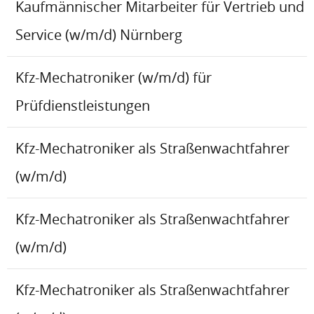
Kaufmännischer Mitarbeiter für Vertrieb und
Service (w/m/d) Nürnberg
Kfz-Mechatroniker (w/m/d) für
Prüfdienstleistungen
Kfz-Mechatroniker als Straßenwachtfahrer
(w/m/d)
Kfz-Mechatroniker als Straßenwachtfahrer
(w/m/d)
Kfz-Mechatroniker als Straßenwachtfahrer