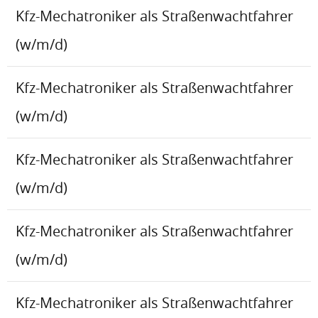
Kfz-Mechatroniker als Straßenwachtfahrer
(w/m/d)
Kfz-Mechatroniker als Straßenwachtfahrer
(w/m/d)
Kfz-Mechatroniker als Straßenwachtfahrer
(w/m/d)
Kfz-Mechatroniker als Straßenwachtfahrer
(w/m/d)
Kfz-Mechatroniker als Straßenwachtfahrer