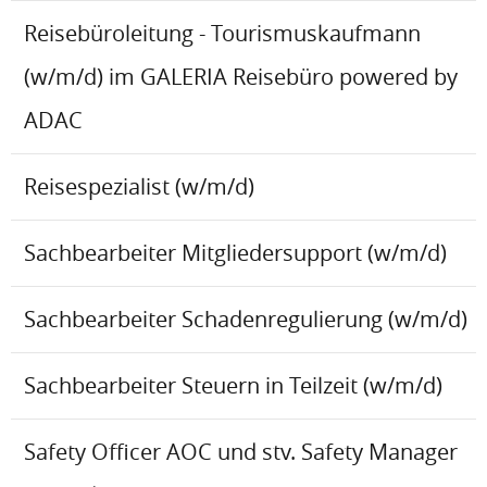
Reisebüroleitung - Tourismuskaufmann
(w/m/d) im GALERIA Reisebüro powered by
ADAC
Reisespezialist (w/m/d)
Sachbearbeiter Mitgliedersupport (w/m/d)
Sachbearbeiter Schadenregulierung (w/m/d)
Sachbearbeiter Steuern in Teilzeit (w/m/d)
Safety Officer AOC und stv. Safety Manager