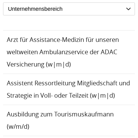
Unternehmensbereich
Arzt für Assistance-Medizin für unseren
weltweiten Ambulanzservice der ADAC
Versicherung (w|m|d)
Assistent Ressortleitung Mitgliedschaft und
Strategie in Voll- oder Teilzeit (w|m|d)
Ausbildung zum Tourismuskaufmann
(w/m/d)