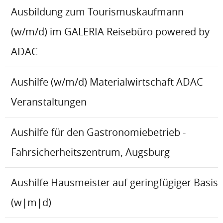
Ausbildung zum Tourismuskaufmann
(w/m/d) im GALERIA Reisebüro powered by
ADAC
Aushilfe (w/m/d) Materialwirtschaft ADAC
Veranstaltungen
Aushilfe für den Gastronomiebetrieb -
Fahrsicherheitszentrum, Augsburg
Aushilfe Hausmeister auf geringfügiger Basis
(w|m|d)