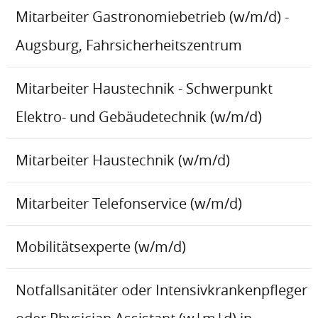
Mitarbeiter Gastronomiebetrieb (w/m/d) -
Augsburg, Fahrsicherheitszentrum
Mitarbeiter Haustechnik - Schwerpunkt
Elektro- und Gebäudetechnik (w/m/d)
Mitarbeiter Haustechnik (w/m/d)
Mitarbeiter Telefonservice (w/m/d)
Mobilitätsexperte (w/m/d)
Notfallsanitäter oder Intensivkrankenpfleger