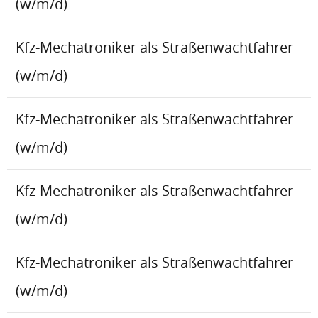
(w/m/d)
Kfz-Mechatroniker als Straßenwachtfahrer
(w/m/d)
Kfz-Mechatroniker als Straßenwachtfahrer
(w/m/d)
Kfz-Mechatroniker als Straßenwachtfahrer
(w/m/d)
Kfz-Mechatroniker als Straßenwachtfahrer
(w/m/d)