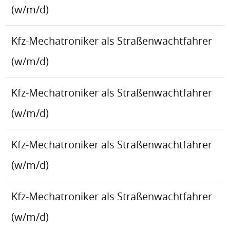
(w/m/d)
Kfz-Mechatroniker als Straßenwachtfahrer
(w/m/d)
Kfz-Mechatroniker als Straßenwachtfahrer
(w/m/d)
Kfz-Mechatroniker als Straßenwachtfahrer
(w/m/d)
Kfz-Mechatroniker als Straßenwachtfahrer
(w/m/d)