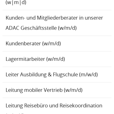
(w|m|d)
Kunden- und Mitgliederberater in unserer
ADAC Geschäftsstelle (w/m/d)
Kundenberater (w/m/d)
Lagermitarbeiter (w/m/d)
Leiter Ausbildung & Flugschule (m/w/d)
Leitung mobiler Vertrieb (w/m/d)
Leitung Reisebüro und Reisekoordination