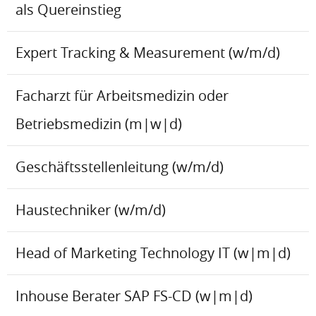
als Quereinstieg
Expert Tracking & Measurement (w/m/d)
Facharzt für Arbeitsmedizin oder
Betriebsmedizin (m|w|d)
Geschäftsstellenleitung (w/m/d)
Haustechniker (w/m/d)
Head of Marketing Technology IT (w|m|d)
Inhouse Berater SAP FS-CD (w|m|d)