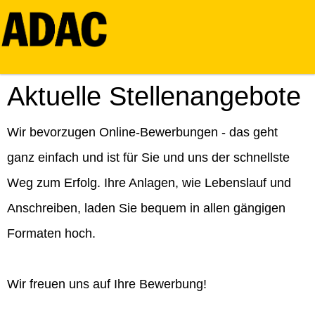
Aktuelle Stellenangebote
Wir bevorzugen Online-Bewerbungen - das geht
ganz einfach und ist für Sie und uns der schnellste
Weg zum Erfolg. Ihre Anlagen, wie Lebenslauf und
Anschreiben, laden Sie bequem in allen gängigen
Formaten hoch.
Wir freuen uns auf Ihre Bewerbung!