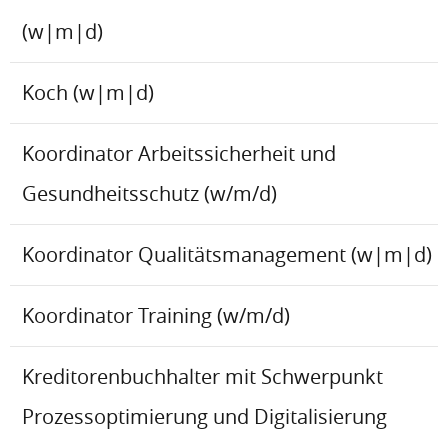
(w|m|d)
Koch (w|m|d)
Koordinator Arbeitssicherheit und
Gesundheitsschutz (w/m/d)
Koordinator Qualitätsmanagement (w|m|d)
Koordinator Training (w/m/d)
Kreditorenbuchhalter mit Schwerpunkt
Prozessoptimierung und Digitalisierung