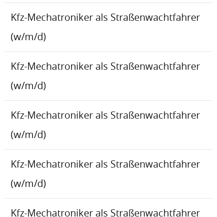
Kfz-Mechatroniker als Straßenwachtfahrer
(w/m/d)
Kfz-Mechatroniker als Straßenwachtfahrer
(w/m/d)
Kfz-Mechatroniker als Straßenwachtfahrer
(w/m/d)
Kfz-Mechatroniker als Straßenwachtfahrer
(w/m/d)
Kfz-Mechatroniker als Straßenwachtfahrer