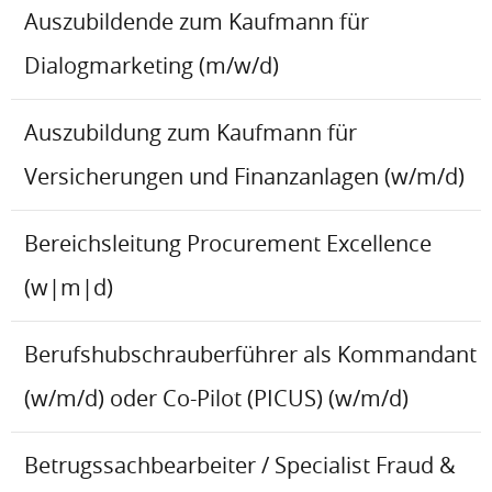
Auszubildende zum Kaufmann für
Dialogmarketing (m/w/d)
Auszubildung zum Kaufmann für
Versicherungen und Finanzanlagen (w/m/d)
Bereichsleitung Procurement Excellence
(w|m|d)
Berufshubschrauberführer als Kommandant
(w/m/d) oder Co-Pilot (PICUS) (w/m/d)
Betrugssachbearbeiter / Specialist Fraud &