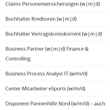
Claims Personenversicherungen (w|m|d)
Buchhalter Kreditoren (w|m|d)
Buchhalter Vertragskontokorrent (w|m|d)
Business Partner (w|m|d) Finance &
Controlling
Business Process Analyst IT (w/m/d)
Center-Mitarbeiter eSports (w/m/d)
Disponent Pannenhilfe Nord (w/m/d) – auch