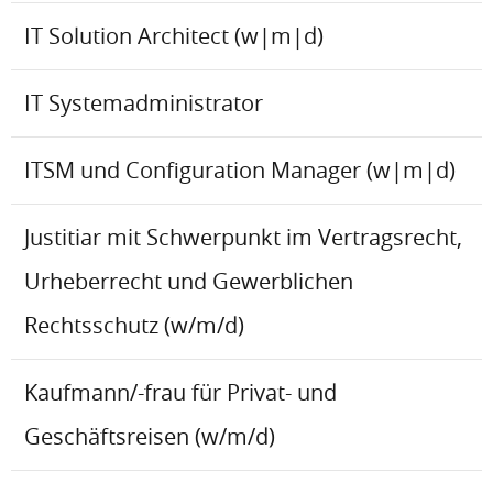
IT Solution Architect (w|m|d)
IT Systemadministrator
ITSM und Configuration Manager (w|m|d)
Justitiar mit Schwerpunkt im Vertragsrecht,
Urheberrecht und Gewerblichen
Rechtsschutz (w/m/d)
Kaufmann/-frau für Privat- und
Geschäftsreisen (w/m/d)