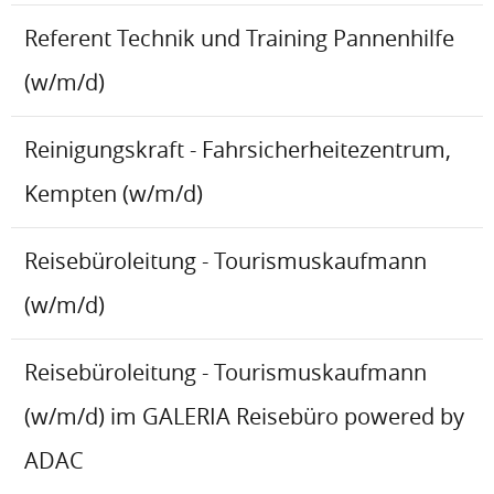
Referent Technik und Training Pannenhilfe
(w/m/d)
Reinigungskraft - Fahrsicherheitezentrum,
Kempten (w/m/d)
Reisebüroleitung - Tourismuskaufmann
(w/m/d)
Reisebüroleitung - Tourismuskaufmann
(w/m/d) im GALERIA Reisebüro powered by
ADAC