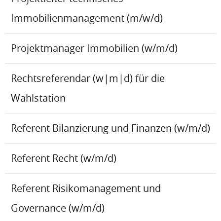
Immobilienmanagement (m/w/d)
Projektmanager Immobilien (w/m/d)
Rechtsreferendar (w|m|d) für die
Wahlstation
Referent Bilanzierung und Finanzen (w/m/d)
Referent Recht (w/m/d)
Referent Risikomanagement und
Governance (w/m/d)