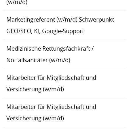
(w/m/d)
Marketingreferent (w/m/d) Schwerpunkt
GEO/SEO, KI, Google-Support
Medizinische Rettungsfachkraft /
Notfallsanitäter (w/m/d)
Mitarbeiter für Mitgliedschaft und
Versicherung (w/m/d)
Mitarbeiter für Mitgliedschaft und
Versicherung (w/m/d)