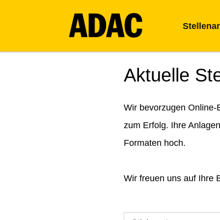
Stellena
Aktuelle St
Wir bevorzugen Online-B
zum Erfolg. Ihre Anlage
Formaten hoch.
Wir freuen uns auf Ihre