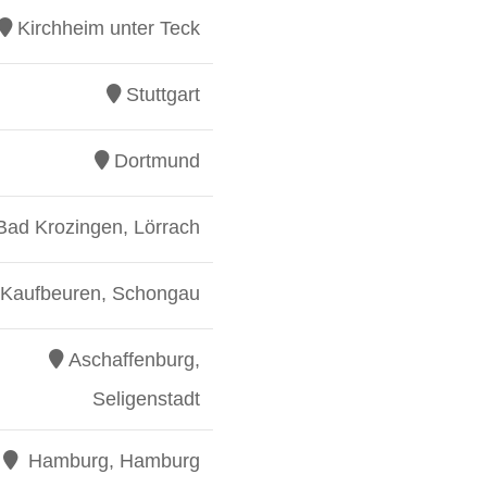
Kirchheim unter Teck
Stuttgart
Dortmund
Bad Krozingen, Lörrach
Kaufbeuren, Schongau
Aschaffenburg,
Seligenstadt
Hamburg, Hamburg