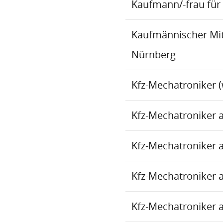
Kaufmann/-frau für 
Kaufmännischer Mita
Nürnberg
Kfz-Mechatroniker (
Kfz-Mechatroniker 
Kfz-Mechatroniker 
Kfz-Mechatroniker 
Kfz-Mechatroniker 