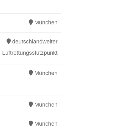
München
deutschlandweiter
Luftrettungsstützpunkt
München
München
München