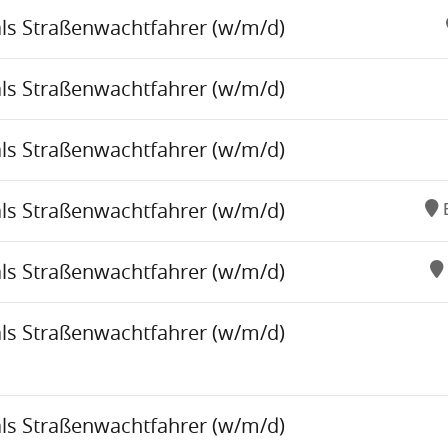
als Straßenwachtfahrer (w/m/d)
als Straßenwachtfahrer (w/m/d)
als Straßenwachtfahrer (w/m/d)
als Straßenwachtfahrer (w/m/d)
als Straßenwachtfahrer (w/m/d)
als Straßenwachtfahrer (w/m/d)
als Straßenwachtfahrer (w/m/d)