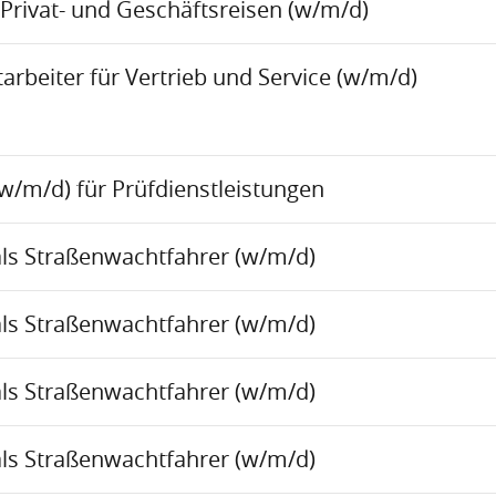
Privat- und Geschäftsreisen (w/m/d)
rbeiter für Vertrieb und Service (w/m/d)
w/m/d) für Prüfdienstleistungen
als Straßenwachtfahrer (w/m/d)
als Straßenwachtfahrer (w/m/d)
als Straßenwachtfahrer (w/m/d)
als Straßenwachtfahrer (w/m/d)