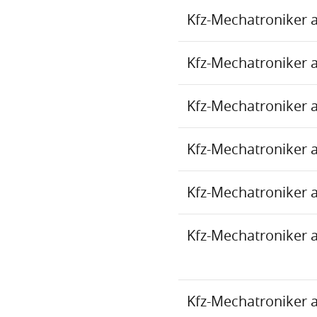
Kfz-Mechatroniker 
Kfz-Mechatroniker 
Kfz-Mechatroniker 
Kfz-Mechatroniker 
Kfz-Mechatroniker 
Kfz-Mechatroniker 
Kfz-Mechatroniker 