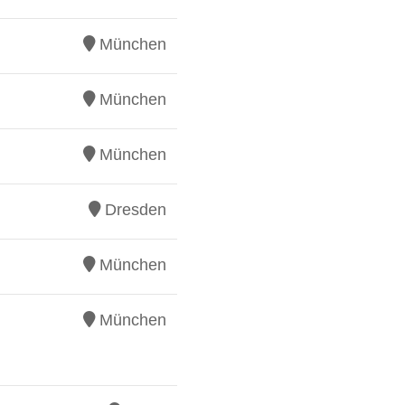
München
München
München
Dresden
München
München