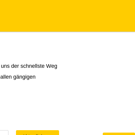
 uns der schnellste Weg
 allen gängigen