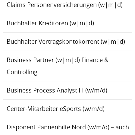
Claims Personenversicherungen (w|m|d)
Buchhalter Kreditoren (w|m|d)
Buchhalter Vertragskontokorrent (w|m|d)
Business Partner (w|m|d) Finance &
Controlling
Business Process Analyst IT (w/m/d)
Center-Mitarbeiter eSports (w/m/d)
Disponent Pannenhilfe Nord (w/m/d) – auch