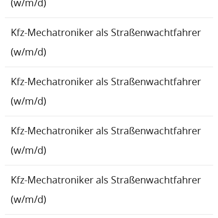
(w/m/d)
Kfz-Mechatroniker als Straßenwachtfahrer
(w/m/d)
Kfz-Mechatroniker als Straßenwachtfahrer
(w/m/d)
Kfz-Mechatroniker als Straßenwachtfahrer
(w/m/d)
Kfz-Mechatroniker als Straßenwachtfahrer
(w/m/d)