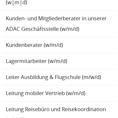
(w|m|d)
Kunden- und Mitgliederberater in unserer
ADAC Geschäftsstelle (w/m/d)
Kundenberater (w/m/d)
Lagermitarbeiter (w/m/d)
Leiter Ausbildung & Flugschule (m/w/d)
Leitung mobiler Vertrieb (w/m/d)
Leitung Reisebüro und Reisekoordination