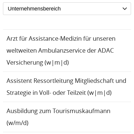
Unternehmensbereich
Arzt für Assistance-Medizin für unseren
weltweiten Ambulanzservice der ADAC
Versicherung (w|m|d)
Assistent Ressortleitung Mitgliedschaft und
Strategie in Voll- oder Teilzeit (w|m|d)
Ausbildung zum Tourismuskaufmann
(w/m/d)