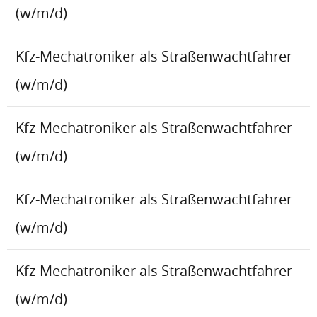
(w/m/d)
Kfz-Mechatroniker als Straßenwachtfahrer
(w/m/d)
Kfz-Mechatroniker als Straßenwachtfahrer
(w/m/d)
Kfz-Mechatroniker als Straßenwachtfahrer
(w/m/d)
Kfz-Mechatroniker als Straßenwachtfahrer
(w/m/d)