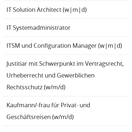
IT Solution Architect (w|m|d)
IT Systemadministrator
ITSM und Configuration Manager (w|m|d)
Justitiar mit Schwerpunkt im Vertragsrecht,
Urheberrecht und Gewerblichen
Rechtsschutz (w/m/d)
Kaufmann/-frau für Privat- und
Geschäftsreisen (w/m/d)