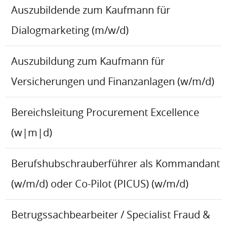
Auszubildende zum Kaufmann für
Dialogmarketing (m/w/d)
Auszubildung zum Kaufmann für
Versicherungen und Finanzanlagen (w/m/d)
Bereichsleitung Procurement Excellence
(w|m|d)
Berufshubschrauberführer als Kommandant
(w/m/d) oder Co-Pilot (PICUS) (w/m/d)
Betrugssachbearbeiter / Specialist Fraud &