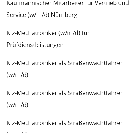
Kaufmännischer Mitarbeiter für Vertrieb und
Service (w/m/d) Nürnberg
Kfz-Mechatroniker (w/m/d) für
Prüfdienstleistungen
Kfz-Mechatroniker als Straßenwachtfahrer
(w/m/d)
Kfz-Mechatroniker als Straßenwachtfahrer
(w/m/d)
Kfz-Mechatroniker als Straßenwachtfahrer