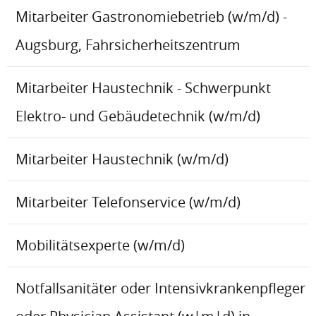
Mitarbeiter Gastronomiebetrieb (w/m/d) -
Augsburg, Fahrsicherheitszentrum
Mitarbeiter Haustechnik - Schwerpunkt
Elektro- und Gebäudetechnik (w/m/d)
Mitarbeiter Haustechnik (w/m/d)
Mitarbeiter Telefonservice (w/m/d)
Mobilitätsexperte (w/m/d)
Notfallsanitäter oder Intensivkrankenpfleger