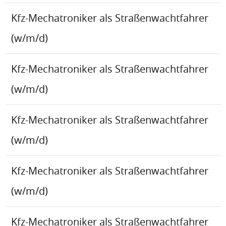
Kfz-Mechatroniker als Straßenwachtfahrer
(w/m/d)
Kfz-Mechatroniker als Straßenwachtfahrer
(w/m/d)
Kfz-Mechatroniker als Straßenwachtfahrer
(w/m/d)
Kfz-Mechatroniker als Straßenwachtfahrer
(w/m/d)
Kfz-Mechatroniker als Straßenwachtfahrer