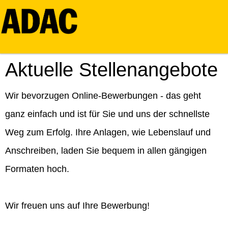
Aktuelle Stellenangebote
Wir bevorzugen Online-Bewerbungen - das geht
ganz einfach und ist für Sie und uns der schnellste
Weg zum Erfolg. Ihre Anlagen, wie Lebenslauf und
Anschreiben, laden Sie bequem in allen gängigen
Formaten hoch.
Wir freuen uns auf Ihre Bewerbung!