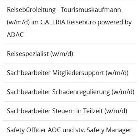
Reisebüroleitung - Tourismuskaufmann
(w/m/d) im GALERIA Reisebüro powered by
ADAC
Reisespezialist (w/m/d)
Sachbearbeiter Mitgliedersupport (w/m/d)
Sachbearbeiter Schadenregulierung (w/m/d)
Sachbearbeiter Steuern in Teilzeit (w/m/d)
Safety Officer AOC und stv. Safety Manager