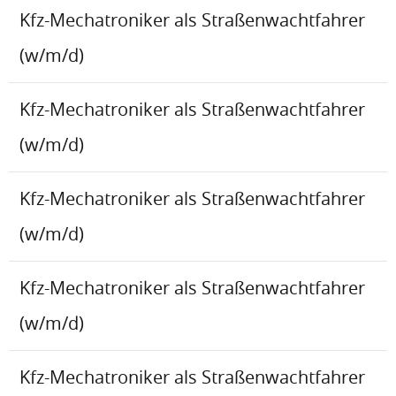
Kfz-Mechatroniker als Straßenwachtfahrer
(w/m/d)
Kfz-Mechatroniker als Straßenwachtfahrer
(w/m/d)
Kfz-Mechatroniker als Straßenwachtfahrer
(w/m/d)
Kfz-Mechatroniker als Straßenwachtfahrer
(w/m/d)
Kfz-Mechatroniker als Straßenwachtfahrer