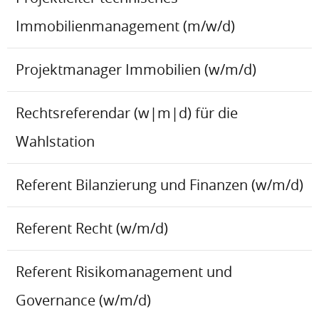
Immobilienmanagement (m/w/d)
Projektmanager Immobilien (w/m/d)
Rechtsreferendar (w|m|d) für die
Wahlstation
Referent Bilanzierung und Finanzen (w/m/d)
Referent Recht (w/m/d)
Referent Risikomanagement und
Governance (w/m/d)