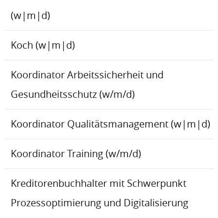
(w|m|d)
Koch (w|m|d)
Koordinator Arbeitssicherheit und
Gesundheitsschutz (w/m/d)
Koordinator Qualitätsmanagement (w|m|d)
Koordinator Training (w/m/d)
Kreditorenbuchhalter mit Schwerpunkt
Prozessoptimierung und Digitalisierung