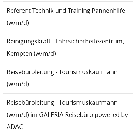
Referent Technik und Training Pannenhilfe
(w/m/d)
Reinigungskraft - Fahrsicherheitezentrum,
Kempten (w/m/d)
Reisebüroleitung - Tourismuskaufmann
(w/m/d)
Reisebüroleitung - Tourismuskaufmann
(w/m/d) im GALERIA Reisebüro powered by
ADAC