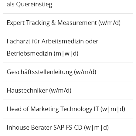
als Quereinstieg
Expert Tracking & Measurement (w/m/d)
Facharzt für Arbeitsmedizin oder
Betriebsmedizin (m|w|d)
Geschäftsstellenleitung (w/m/d)
Haustechniker (w/m/d)
Head of Marketing Technology IT (w|m|d)
Inhouse Berater SAP FS-CD (w|m|d)