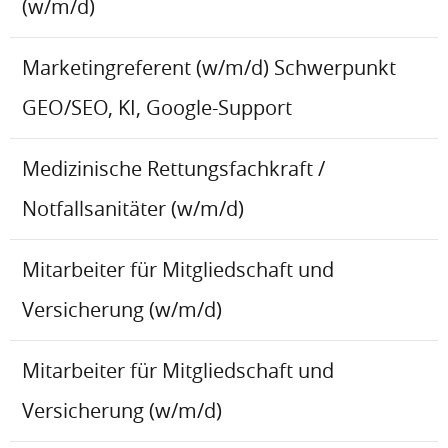
(w/m/d)
Marketingreferent (w/m/d) Schwerpunkt
GEO/SEO, KI, Google-Support
Medizinische Rettungsfachkraft /
Notfallsanitäter (w/m/d)
Mitarbeiter für Mitgliedschaft und
Versicherung (w/m/d)
Mitarbeiter für Mitgliedschaft und
Versicherung (w/m/d)