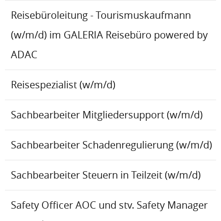
Reisebüroleitung - Tourismuskaufmann
(w/m/d) im GALERIA Reisebüro powered by
ADAC
Reisespezialist (w/m/d)
Sachbearbeiter Mitgliedersupport (w/m/d)
Sachbearbeiter Schadenregulierung (w/m/d)
Sachbearbeiter Steuern in Teilzeit (w/m/d)
Safety Officer AOC und stv. Safety Manager