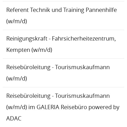
Referent Technik und Training Pannenhilfe
(w/m/d)
Reinigungskraft - Fahrsicherheitezentrum,
Kempten (w/m/d)
Reisebüroleitung - Tourismuskaufmann
(w/m/d)
Reisebüroleitung - Tourismuskaufmann
(w/m/d) im GALERIA Reisebüro powered by
ADAC