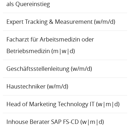
als Quereinstieg
Expert Tracking & Measurement (w/m/d)
Facharzt für Arbeitsmedizin oder
Betriebsmedizin (m|w|d)
Geschäftsstellenleitung (w/m/d)
Haustechniker (w/m/d)
Head of Marketing Technology IT (w|m|d)
Inhouse Berater SAP FS-CD (w|m|d)