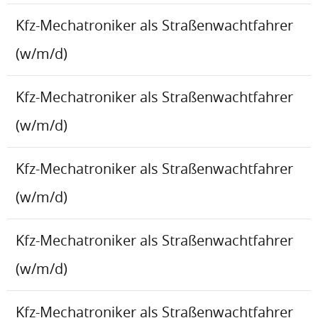
Kfz-Mechatroniker als Straßenwachtfahrer
(w/m/d)
Kfz-Mechatroniker als Straßenwachtfahrer
(w/m/d)
Kfz-Mechatroniker als Straßenwachtfahrer
(w/m/d)
Kfz-Mechatroniker als Straßenwachtfahrer
(w/m/d)
Kfz-Mechatroniker als Straßenwachtfahrer