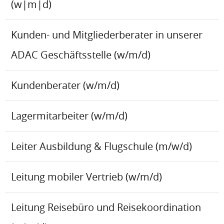
(w|m|d)
Kunden- und Mitgliederberater in unserer
ADAC Geschäftsstelle (w/m/d)
Kundenberater (w/m/d)
Lagermitarbeiter (w/m/d)
Leiter Ausbildung & Flugschule (m/w/d)
Leitung mobiler Vertrieb (w/m/d)
Leitung Reisebüro und Reisekoordination