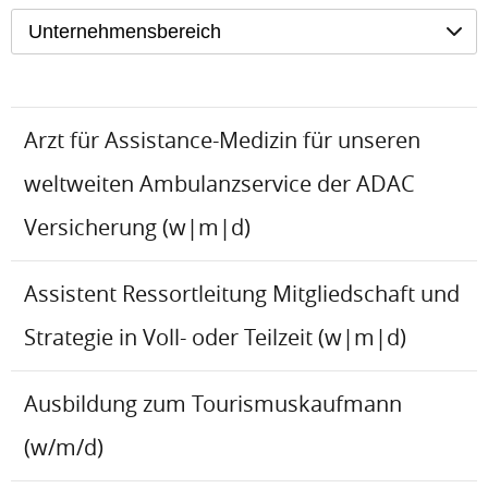
Unternehmensbereich
Arzt für Assistance-Medizin für unseren
weltweiten Ambulanzservice der ADAC
Versicherung (w|m|d)
Assistent Ressortleitung Mitgliedschaft und
Strategie in Voll- oder Teilzeit (w|m|d)
Ausbildung zum Tourismuskaufmann
(w/m/d)