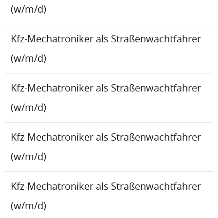
(w/m/d)
Kfz-Mechatroniker als Straßenwachtfahrer
(w/m/d)
Kfz-Mechatroniker als Straßenwachtfahrer
(w/m/d)
Kfz-Mechatroniker als Straßenwachtfahrer
(w/m/d)
Kfz-Mechatroniker als Straßenwachtfahrer
(w/m/d)