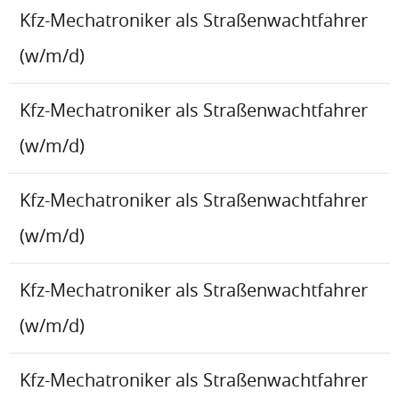
Kfz-Mechatroniker als Straßenwachtfahrer
(w/m/d)
Kfz-Mechatroniker als Straßenwachtfahrer
(w/m/d)
Kfz-Mechatroniker als Straßenwachtfahrer
(w/m/d)
Kfz-Mechatroniker als Straßenwachtfahrer
(w/m/d)
Kfz-Mechatroniker als Straßenwachtfahrer