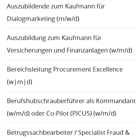
Auszubildende zum Kaufmann für
Dialogmarketing (m/w/d)
Auszubildung zum Kaufmann für
Versicherungen und Finanzanlagen (w/m/d)
Bereichsleitung Procurement Excellence
(w|m|d)
Berufshubschrauberführer als Kommandant
(w/m/d) oder Co-Pilot (PICUS) (w/m/d)
Betrugssachbearbeiter / Specialist Fraud &