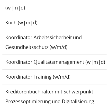
(w|m|d)
Koch (w|m|d)
Koordinator Arbeitssicherheit und
Gesundheitsschutz (w/m/d)
Koordinator Qualitätsmanagement (w|m|d)
Koordinator Training (w/m/d)
Kreditorenbuchhalter mit Schwerpunkt
Prozessoptimierung und Digitalisierung