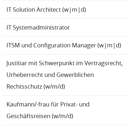
IT Solution Architect (w|m|d)
IT Systemadministrator
ITSM und Configuration Manager (w|m|d)
Justitiar mit Schwerpunkt im Vertragsrecht,
Urheberrecht und Gewerblichen
Rechtsschutz (w/m/d)
Kaufmann/-frau für Privat- und
Geschäftsreisen (w/m/d)