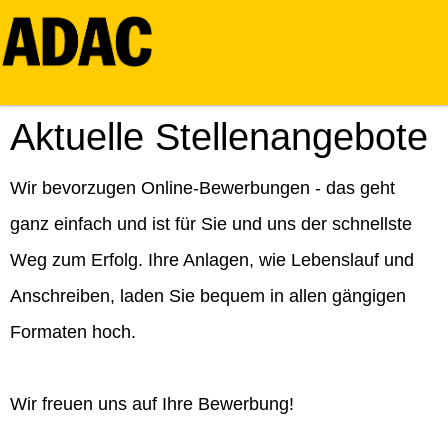
Aktuelle Stellenangebote
Wir bevorzugen Online-Bewerbungen - das geht
ganz einfach und ist für Sie und uns der schnellste
Weg zum Erfolg. Ihre Anlagen, wie Lebenslauf und
Anschreiben, laden Sie bequem in allen gängigen
Formaten hoch.
Wir freuen uns auf Ihre Bewerbung!