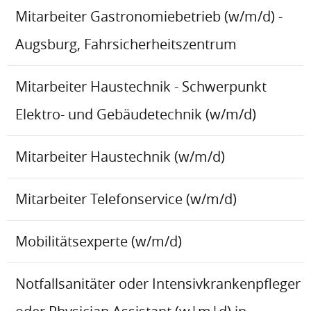
Mitarbeiter Gastronomiebetrieb (w/m/d) -
Augsburg, Fahrsicherheitszentrum
Mitarbeiter Haustechnik - Schwerpunkt
Elektro- und Gebäudetechnik (w/m/d)
Mitarbeiter Haustechnik (w/m/d)
Mitarbeiter Telefonservice (w/m/d)
Mobilitätsexperte (w/m/d)
Notfallsanitäter oder Intensivkrankenpfleger