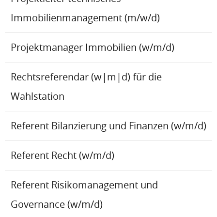
Immobilienmanagement (m/w/d)
Projektmanager Immobilien (w/m/d)
Rechtsreferendar (w|m|d) für die
Wahlstation
Referent Bilanzierung und Finanzen (w/m/d)
Referent Recht (w/m/d)
Referent Risikomanagement und
Governance (w/m/d)