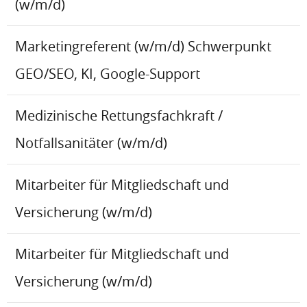
(w/m/d)
Marketingreferent (w/m/d) Schwerpunkt
GEO/SEO, KI, Google-Support
Medizinische Rettungsfachkraft /
Notfallsanitäter (w/m/d)
Mitarbeiter für Mitgliedschaft und
Versicherung (w/m/d)
Mitarbeiter für Mitgliedschaft und
Versicherung (w/m/d)