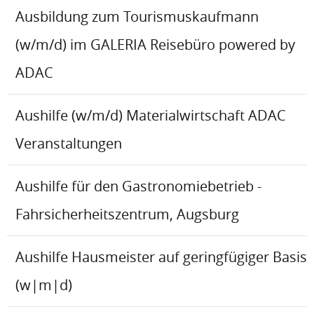
Ausbildung zum Tourismuskaufmann
(w/m/d) im GALERIA Reisebüro powered by
ADAC
Aushilfe (w/m/d) Materialwirtschaft ADAC
Veranstaltungen
Aushilfe für den Gastronomiebetrieb -
Fahrsicherheitszentrum, Augsburg
Aushilfe Hausmeister auf geringfügiger Basis
(w|m|d)