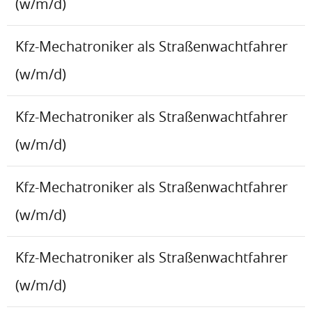
(w/m/d)
Kfz-Mechatroniker als Straßenwachtfahrer
(w/m/d)
Kfz-Mechatroniker als Straßenwachtfahrer
(w/m/d)
Kfz-Mechatroniker als Straßenwachtfahrer
(w/m/d)
Kfz-Mechatroniker als Straßenwachtfahrer
(w/m/d)