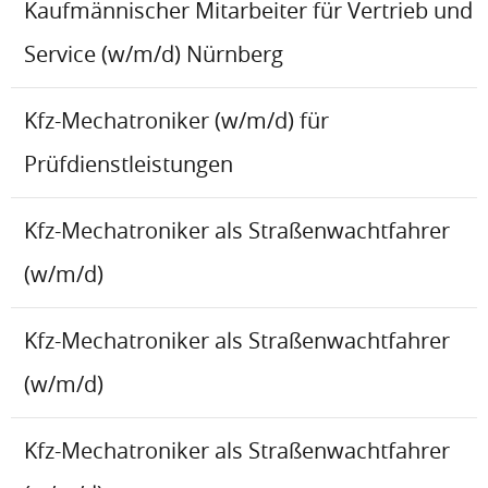
Kaufmännischer Mitarbeiter für Vertrieb und
Service (w/m/d) Nürnberg
Kfz-Mechatroniker (w/m/d) für
Prüfdienstleistungen
Kfz-Mechatroniker als Straßenwachtfahrer
(w/m/d)
Kfz-Mechatroniker als Straßenwachtfahrer
(w/m/d)
Kfz-Mechatroniker als Straßenwachtfahrer