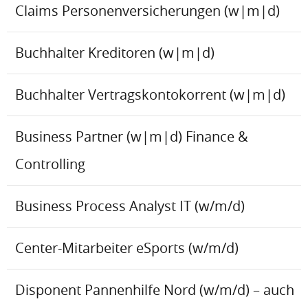
Claims Personenversicherungen (w|m|d)
Buchhalter Kreditoren (w|m|d)
Buchhalter Vertragskontokorrent (w|m|d)
Business Partner (w|m|d) Finance &
Controlling
Business Process Analyst IT (w/m/d)
Center-Mitarbeiter eSports (w/m/d)
Disponent Pannenhilfe Nord (w/m/d) – auch