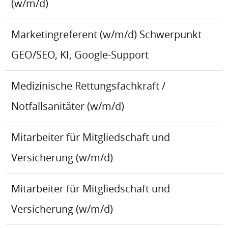
(w/m/d)
Marketingreferent (w/m/d) Schwerpunkt
GEO/SEO, KI, Google-Support
Medizinische Rettungsfachkraft /
Notfallsanitäter (w/m/d)
Mitarbeiter für Mitgliedschaft und
Versicherung (w/m/d)
Mitarbeiter für Mitgliedschaft und
Versicherung (w/m/d)