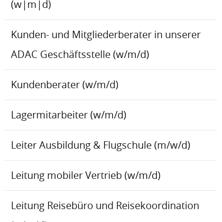
(w|m|d)
Kunden- und Mitgliederberater in unserer
ADAC Geschäftsstelle (w/m/d)
Kundenberater (w/m/d)
Lagermitarbeiter (w/m/d)
Leiter Ausbildung & Flugschule (m/w/d)
Leitung mobiler Vertrieb (w/m/d)
Leitung Reisebüro und Reisekoordination