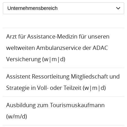
Unternehmensbereich
Arzt für Assistance-Medizin für unseren
weltweiten Ambulanzservice der ADAC
Versicherung (w|m|d)
Assistent Ressortleitung Mitgliedschaft und
Strategie in Voll- oder Teilzeit (w|m|d)
Ausbildung zum Tourismuskaufmann
(w/m/d)