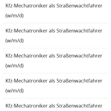
Kfz-Mechatroniker als Straßenwachtfahrer
(w/m/d)
Kfz-Mechatroniker als Straßenwachtfahrer
(w/m/d)
Kfz-Mechatroniker als Straßenwachtfahrer
(w/m/d)
Kfz-Mechatroniker als Straßenwachtfahrer
(w/m/d)
Kfz-Mechatroniker als Straßenwachtfahrer