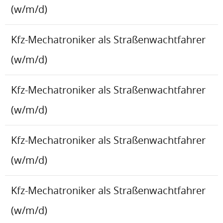
(w/m/d)
Kfz-Mechatroniker als Straßenwachtfahrer
(w/m/d)
Kfz-Mechatroniker als Straßenwachtfahrer
(w/m/d)
Kfz-Mechatroniker als Straßenwachtfahrer
(w/m/d)
Kfz-Mechatroniker als Straßenwachtfahrer
(w/m/d)