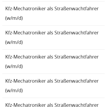
Kfz-Mechatroniker als Straßenwachtfahrer
(w/m/d)
Kfz-Mechatroniker als Straßenwachtfahrer
(w/m/d)
Kfz-Mechatroniker als Straßenwachtfahrer
(w/m/d)
Kfz-Mechatroniker als Straßenwachtfahrer
(w/m/d)
Kfz-Mechatroniker als Straßenwachtfahrer