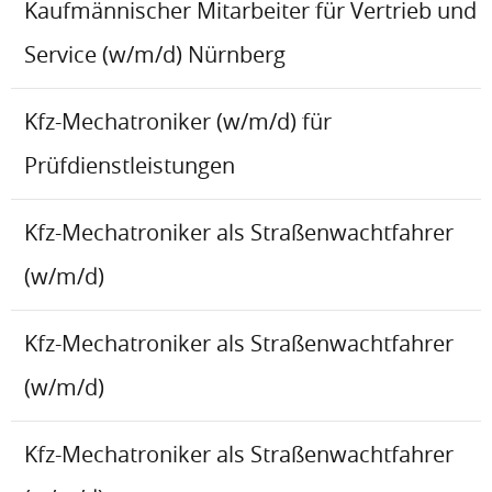
Kaufmännischer Mitarbeiter für Vertrieb und
Service (w/m/d) Nürnberg
Kfz-Mechatroniker (w/m/d) für
Prüfdienstleistungen
Kfz-Mechatroniker als Straßenwachtfahrer
(w/m/d)
Kfz-Mechatroniker als Straßenwachtfahrer
(w/m/d)
Kfz-Mechatroniker als Straßenwachtfahrer