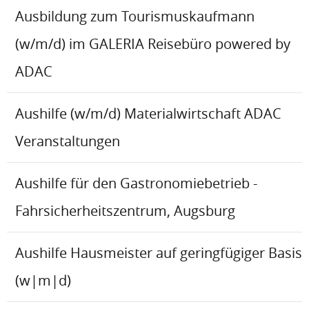
Ausbildung zum Tourismuskaufmann
(w/m/d) im GALERIA Reisebüro powered by
ADAC
Aushilfe (w/m/d) Materialwirtschaft ADAC
Veranstaltungen
Aushilfe für den Gastronomiebetrieb -
Fahrsicherheitszentrum, Augsburg
Aushilfe Hausmeister auf geringfügiger Basis
(w|m|d)