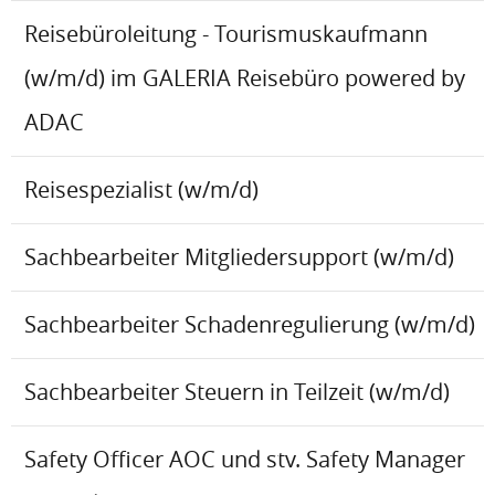
Reisebüroleitung - Tourismuskaufmann
(w/m/d) im GALERIA Reisebüro powered by
ADAC
Reisespezialist (w/m/d)
Sachbearbeiter Mitgliedersupport (w/m/d)
Sachbearbeiter Schadenregulierung (w/m/d)
Sachbearbeiter Steuern in Teilzeit (w/m/d)
Safety Officer AOC und stv. Safety Manager