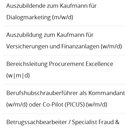
Auszubildende zum Kaufmann für
Dialogmarketing (m/w/d)
Auszubildung zum Kaufmann für
Versicherungen und Finanzanlagen (w/m/d)
Bereichsleitung Procurement Excellence
(w|m|d)
Berufshubschrauberführer als Kommandant
(w/m/d) oder Co-Pilot (PICUS) (w/m/d)
Betrugssachbearbeiter / Specialist Fraud &