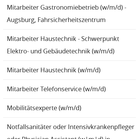
Mitarbeiter Gastronomiebetrieb (w/m/d) -
Augsburg, Fahrsicherheitszentrum
Mitarbeiter Haustechnik - Schwerpunkt
Elektro- und Gebäudetechnik (w/m/d)
Mitarbeiter Haustechnik (w/m/d)
Mitarbeiter Telefonservice (w/m/d)
Mobilitätsexperte (w/m/d)
Notfallsanitäter oder Intensivkrankenpfleger