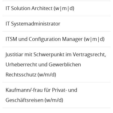
IT Solution Architect (w|m|d)
IT Systemadministrator
ITSM und Configuration Manager (w|m|d)
Justitiar mit Schwerpunkt im Vertragsrecht,
Urheberrecht und Gewerblichen
Rechtsschutz (w/m/d)
Kaufmann/-frau für Privat- und
Geschäftsreisen (w/m/d)