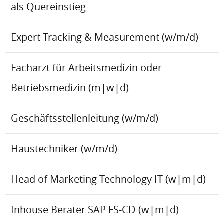
als Quereinstieg
Expert Tracking & Measurement (w/m/d)
Facharzt für Arbeitsmedizin oder
Betriebsmedizin (m|w|d)
Geschäftsstellenleitung (w/m/d)
Haustechniker (w/m/d)
Head of Marketing Technology IT (w|m|d)
Inhouse Berater SAP FS-CD (w|m|d)