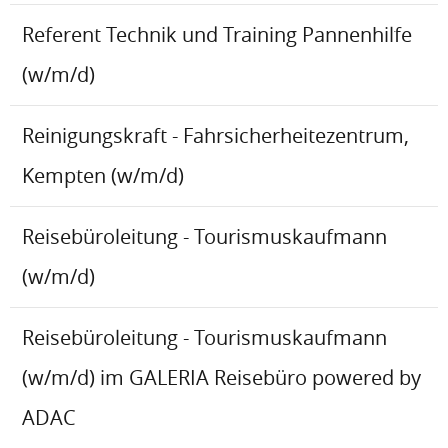
Referent Technik und Training Pannenhilfe
(w/m/d)
Reinigungskraft - Fahrsicherheitezentrum,
Kempten (w/m/d)
Reisebüroleitung - Tourismuskaufmann
(w/m/d)
Reisebüroleitung - Tourismuskaufmann
(w/m/d) im GALERIA Reisebüro powered by
ADAC