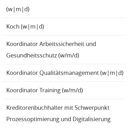
(w|m|d)
Koch (w|m|d)
Koordinator Arbeitssicherheit und
Gesundheitsschutz (w/m/d)
Koordinator Qualitätsmanagement (w|m|d)
Koordinator Training (w/m/d)
Kreditorenbuchhalter mit Schwerpunkt
Prozessoptimierung und Digitalisierung