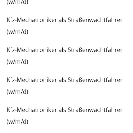
(w/m/d)
Kfz-Mechatroniker als Straßenwachtfahrer
(w/m/d)
Kfz-Mechatroniker als Straßenwachtfahrer
(w/m/d)
Kfz-Mechatroniker als Straßenwachtfahrer
(w/m/d)
Kfz-Mechatroniker als Straßenwachtfahrer
(w/m/d)