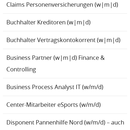
Claims Personenversicherungen (w|m|d)
Buchhalter Kreditoren (w|m|d)
Buchhalter Vertragskontokorrent (w|m|d)
Business Partner (w|m|d) Finance &
Controlling
Business Process Analyst IT (w/m/d)
Center-Mitarbeiter eSports (w/m/d)
Disponent Pannenhilfe Nord (w/m/d) – auch