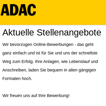
Aktuelle Stellenangebote
Wir bevorzugen Online-Bewerbungen - das geht
ganz einfach und ist für Sie und uns der schnellste
Weg zum Erfolg. Ihre Anlagen, wie Lebenslauf und
Anschreiben, laden Sie bequem in allen gängigen
Formaten hoch.
Wir freuen uns auf Ihre Bewerbung!