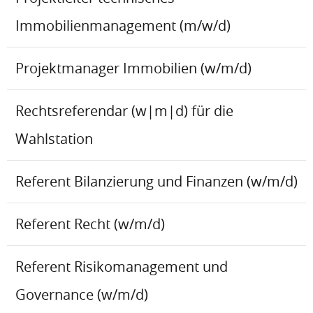
Immobilienmanagement (m/w/d)
Projektmanager Immobilien (w/m/d)
Rechtsreferendar (w|m|d) für die
Wahlstation
Referent Bilanzierung und Finanzen (w/m/d)
Referent Recht (w/m/d)
Referent Risikomanagement und
Governance (w/m/d)