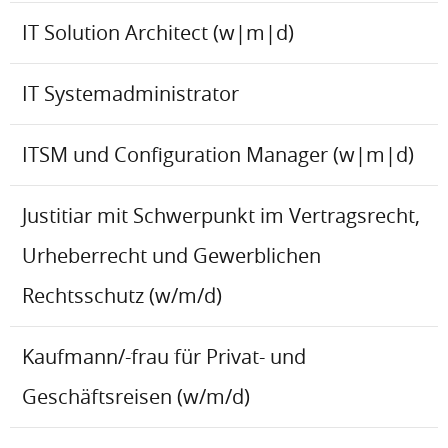
IT Solution Architect (w|m|d)
IT Systemadministrator
ITSM und Configuration Manager (w|m|d)
Justitiar mit Schwerpunkt im Vertragsrecht,
Urheberrecht und Gewerblichen
Rechtsschutz (w/m/d)
Kaufmann/-frau für Privat- und
Geschäftsreisen (w/m/d)