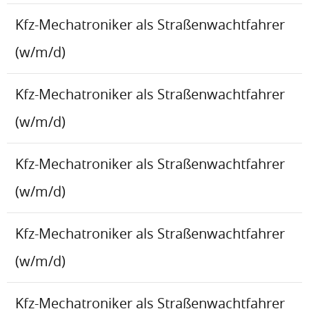
Kfz-Mechatroniker als Straßenwachtfahrer
(w/m/d)
Kfz-Mechatroniker als Straßenwachtfahrer
(w/m/d)
Kfz-Mechatroniker als Straßenwachtfahrer
(w/m/d)
Kfz-Mechatroniker als Straßenwachtfahrer
(w/m/d)
Kfz-Mechatroniker als Straßenwachtfahrer