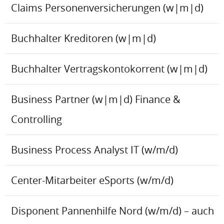
Claims Personenversicherungen (w|m|d)
Buchhalter Kreditoren (w|m|d)
Buchhalter Vertragskontokorrent (w|m|d)
Business Partner (w|m|d) Finance &
Controlling
Business Process Analyst IT (w/m/d)
Center-Mitarbeiter eSports (w/m/d)
Disponent Pannenhilfe Nord (w/m/d) – auch