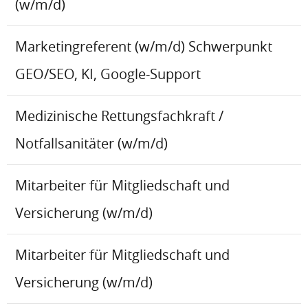
(w/m/d)
Marketingreferent (w/m/d) Schwerpunkt
GEO/SEO, KI, Google-Support
Medizinische Rettungsfachkraft /
Notfallsanitäter (w/m/d)
Mitarbeiter für Mitgliedschaft und
Versicherung (w/m/d)
Mitarbeiter für Mitgliedschaft und
Versicherung (w/m/d)