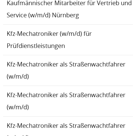
Kaufmännischer Mitarbeiter für Vertrieb und
Service (w/m/d) Nürnberg
Kfz-Mechatroniker (w/m/d) für
Prüfdienstleistungen
Kfz-Mechatroniker als Straßenwachtfahrer
(w/m/d)
Kfz-Mechatroniker als Straßenwachtfahrer
(w/m/d)
Kfz-Mechatroniker als Straßenwachtfahrer