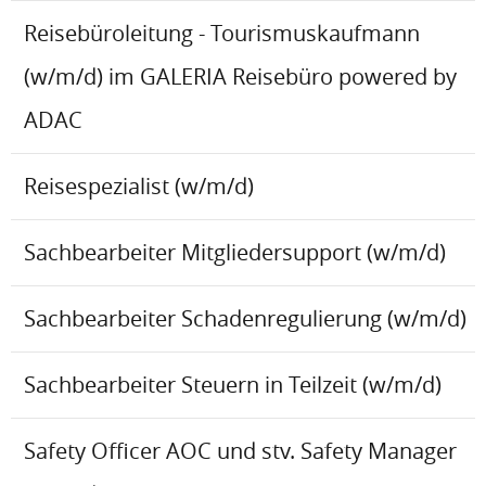
Reisebüroleitung - Tourismuskaufmann
(w/m/d) im GALERIA Reisebüro powered by
ADAC
Reisespezialist (w/m/d)
Sachbearbeiter Mitgliedersupport (w/m/d)
Sachbearbeiter Schadenregulierung (w/m/d)
Sachbearbeiter Steuern in Teilzeit (w/m/d)
Safety Officer AOC und stv. Safety Manager