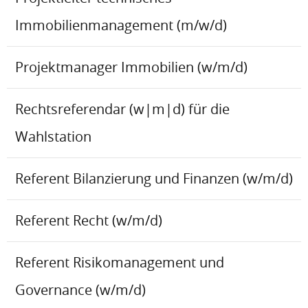
Immobilienmanagement (m/w/d)
Projektmanager Immobilien (w/m/d)
Rechtsreferendar (w|m|d) für die
Wahlstation
Referent Bilanzierung und Finanzen (w/m/d)
Referent Recht (w/m/d)
Referent Risikomanagement und
Governance (w/m/d)