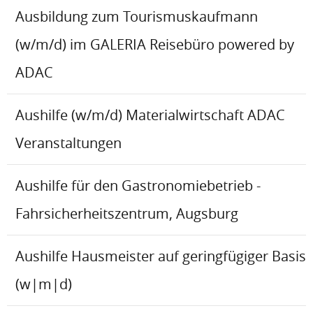
Ausbildung zum Tourismuskaufmann
(w/m/d) im GALERIA Reisebüro powered by
ADAC
Aushilfe (w/m/d) Materialwirtschaft ADAC
Veranstaltungen
Aushilfe für den Gastronomiebetrieb -
Fahrsicherheitszentrum, Augsburg
Aushilfe Hausmeister auf geringfügiger Basis
(w|m|d)