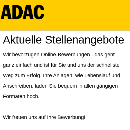
Aktuelle Stellenangebote
Wir bevorzugen Online-Bewerbungen - das geht
ganz einfach und ist für Sie und uns der schnellste
Weg zum Erfolg. Ihre Anlagen, wie Lebenslauf und
Anschreiben, laden Sie bequem in allen gängigen
Formaten hoch.
Wir freuen uns auf Ihre Bewerbung!