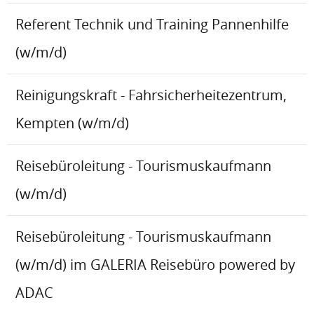
Referent Technik und Training Pannenhilfe
(w/m/d)
Reinigungskraft - Fahrsicherheitezentrum,
Kempten (w/m/d)
Reisebüroleitung - Tourismuskaufmann
(w/m/d)
Reisebüroleitung - Tourismuskaufmann
(w/m/d) im GALERIA Reisebüro powered by
ADAC