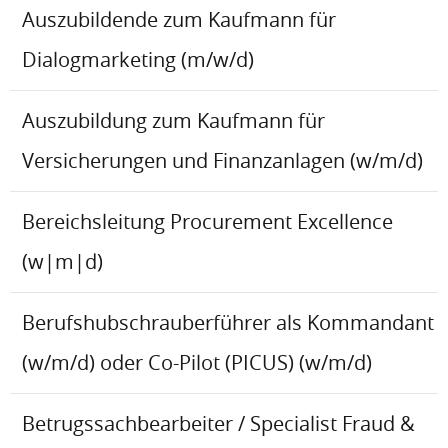
Auszubildende zum Kaufmann für
Dialogmarketing (m/w/d)
Auszubildung zum Kaufmann für
Versicherungen und Finanzanlagen (w/m/d)
Bereichsleitung Procurement Excellence
(w|m|d)
Berufshubschrauberführer als Kommandant
(w/m/d) oder Co-Pilot (PICUS) (w/m/d)
Betrugssachbearbeiter / Specialist Fraud &