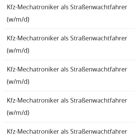
Kfz-Mechatroniker als Straßenwachtfahrer
(w/m/d)
Kfz-Mechatroniker als Straßenwachtfahrer
(w/m/d)
Kfz-Mechatroniker als Straßenwachtfahrer
(w/m/d)
Kfz-Mechatroniker als Straßenwachtfahrer
(w/m/d)
Kfz-Mechatroniker als Straßenwachtfahrer