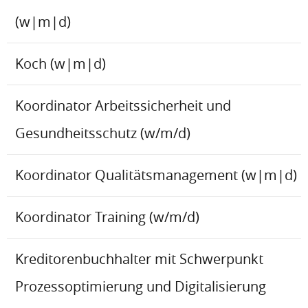
(w|m|d)
Koch (w|m|d)
Koordinator Arbeitssicherheit und
Gesundheitsschutz (w/m/d)
Koordinator Qualitätsmanagement (w|m|d)
Koordinator Training (w/m/d)
Kreditorenbuchhalter mit Schwerpunkt
Prozessoptimierung und Digitalisierung