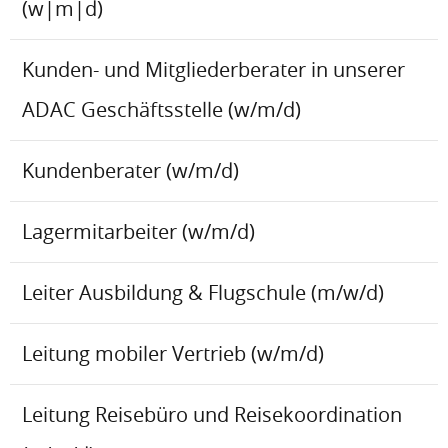
(w|m|d)
Kunden- und Mitgliederberater in unserer
ADAC Geschäftsstelle (w/m/d)
Kundenberater (w/m/d)
Lagermitarbeiter (w/m/d)
Leiter Ausbildung & Flugschule (m/w/d)
Leitung mobiler Vertrieb (w/m/d)
Leitung Reisebüro und Reisekoordination