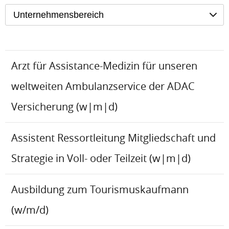
Unternehmensbereich
Arzt für Assistance-Medizin für unseren
weltweiten Ambulanzservice der ADAC
Versicherung (w|m|d)
Assistent Ressortleitung Mitgliedschaft und
Strategie in Voll- oder Teilzeit (w|m|d)
Ausbildung zum Tourismuskaufmann
(w/m/d)