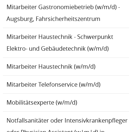
Mitarbeiter Gastronomiebetrieb (w/m/d) -
Augsburg, Fahrsicherheitszentrum
Mitarbeiter Haustechnik - Schwerpunkt
Elektro- und Gebäudetechnik (w/m/d)
Mitarbeiter Haustechnik (w/m/d)
Mitarbeiter Telefonservice (w/m/d)
Mobilitätsexperte (w/m/d)
Notfallsanitäter oder Intensivkrankenpfleger