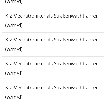
(w/m/d)
Kfz-Mechatroniker als Straßenwachtfahrer
(w/m/d)
Kfz-Mechatroniker als Straßenwachtfahrer
(w/m/d)
Kfz-Mechatroniker als Straßenwachtfahrer
(w/m/d)
Kfz-Mechatroniker als Straßenwachtfahrer
(w/m/d)