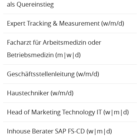
als Quereinstieg
Expert Tracking & Measurement (w/m/d)
Facharzt für Arbeitsmedizin oder
Betriebsmedizin (m|w|d)
Geschäftsstellenleitung (w/m/d)
Haustechniker (w/m/d)
Head of Marketing Technology IT (w|m|d)
Inhouse Berater SAP FS-CD (w|m|d)