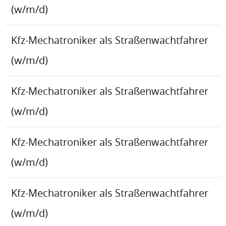
(w/m/d)
Kfz-Mechatroniker als Straßenwachtfahrer
(w/m/d)
Kfz-Mechatroniker als Straßenwachtfahrer
(w/m/d)
Kfz-Mechatroniker als Straßenwachtfahrer
(w/m/d)
Kfz-Mechatroniker als Straßenwachtfahrer
(w/m/d)