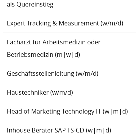
als Quereinstieg
Expert Tracking & Measurement (w/m/d)
Facharzt für Arbeitsmedizin oder
Betriebsmedizin (m|w|d)
Geschäftsstellenleitung (w/m/d)
Haustechniker (w/m/d)
Head of Marketing Technology IT (w|m|d)
Inhouse Berater SAP FS-CD (w|m|d)