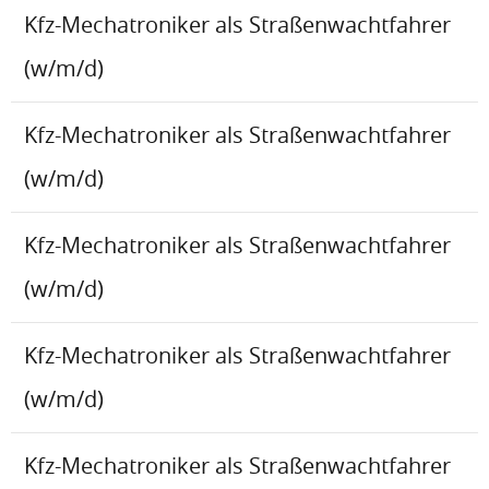
Kfz-Mechatroniker als Straßenwachtfahrer
(w/m/d)
Kfz-Mechatroniker als Straßenwachtfahrer
(w/m/d)
Kfz-Mechatroniker als Straßenwachtfahrer
(w/m/d)
Kfz-Mechatroniker als Straßenwachtfahrer
(w/m/d)
Kfz-Mechatroniker als Straßenwachtfahrer