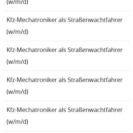
(w/m/d)
Kfz-Mechatroniker als Straßenwachtfahrer
(w/m/d)
Kfz-Mechatroniker als Straßenwachtfahrer
(w/m/d)
Kfz-Mechatroniker als Straßenwachtfahrer
(w/m/d)
Kfz-Mechatroniker als Straßenwachtfahrer
(w/m/d)