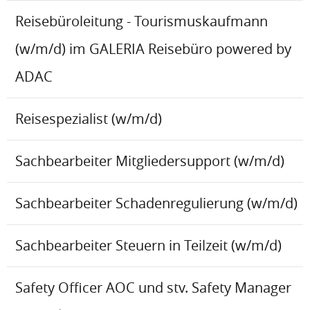
Reisebüroleitung - Tourismuskaufmann
(w/m/d) im GALERIA Reisebüro powered by
ADAC
Reisespezialist (w/m/d)
Sachbearbeiter Mitgliedersupport (w/m/d)
Sachbearbeiter Schadenregulierung (w/m/d)
Sachbearbeiter Steuern in Teilzeit (w/m/d)
Safety Officer AOC und stv. Safety Manager