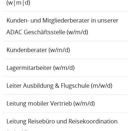
(w|m|d)
Kunden- und Mitgliederberater in unserer
ADAC Geschäftsstelle (w/m/d)
Kundenberater (w/m/d)
Lagermitarbeiter (w/m/d)
Leiter Ausbildung & Flugschule (m/w/d)
Leitung mobiler Vertrieb (w/m/d)
Leitung Reisebüro und Reisekoordination