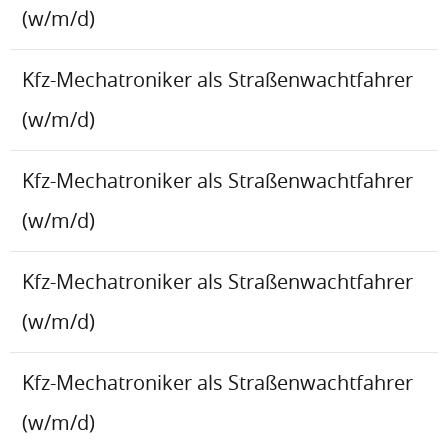
(w/m/d)
Kfz-Mechatroniker als Straßenwachtfahrer
(w/m/d)
Kfz-Mechatroniker als Straßenwachtfahrer
(w/m/d)
Kfz-Mechatroniker als Straßenwachtfahrer
(w/m/d)
Kfz-Mechatroniker als Straßenwachtfahrer
(w/m/d)