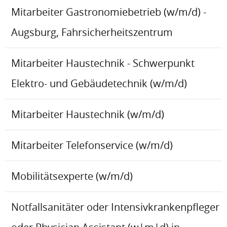
Mitarbeiter Gastronomiebetrieb (w/m/d) -
Augsburg, Fahrsicherheitszentrum
Mitarbeiter Haustechnik - Schwerpunkt
Elektro- und Gebäudetechnik (w/m/d)
Mitarbeiter Haustechnik (w/m/d)
Mitarbeiter Telefonservice (w/m/d)
Mobilitätsexperte (w/m/d)
Notfallsanitäter oder Intensivkrankenpfleger