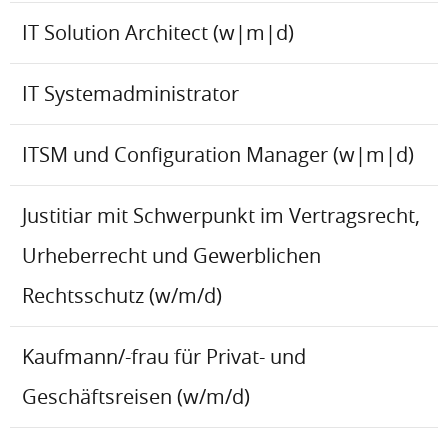
IT Solution Architect (w|m|d)
IT Systemadministrator
ITSM und Configuration Manager (w|m|d)
Justitiar mit Schwerpunkt im Vertragsrecht,
Urheberrecht und Gewerblichen
Rechtsschutz (w/m/d)
Kaufmann/-frau für Privat- und
Geschäftsreisen (w/m/d)