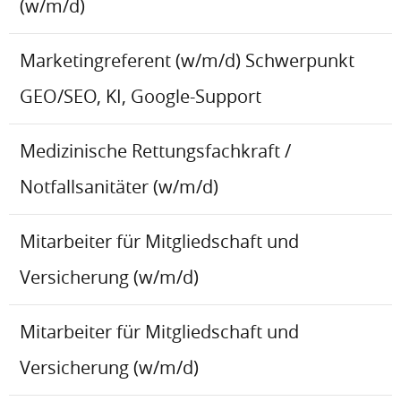
(w/m/d)
Marketingreferent (w/m/d) Schwerpunkt
GEO/SEO, KI, Google-Support
Medizinische Rettungsfachkraft /
Notfallsanitäter (w/m/d)
Mitarbeiter für Mitgliedschaft und
Versicherung (w/m/d)
Mitarbeiter für Mitgliedschaft und
Versicherung (w/m/d)