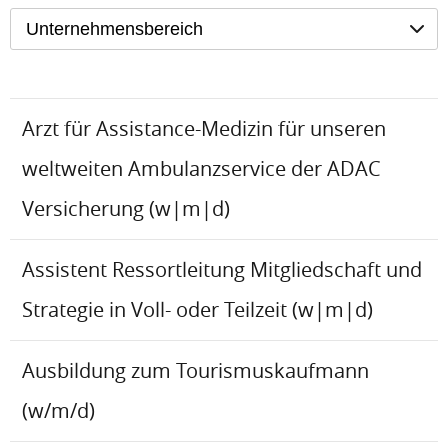
Unternehmensbereich
Arzt für Assistance-Medizin für unseren
weltweiten Ambulanzservice der ADAC
Versicherung (w|m|d)
Assistent Ressortleitung Mitgliedschaft und
Strategie in Voll- oder Teilzeit (w|m|d)
Ausbildung zum Tourismuskaufmann
(w/m/d)