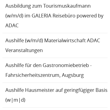
Ausbildung zum Tourismuskaufmann
(w/m/d) im GALERIA Reisebüro powered by
ADAC
Aushilfe (w/m/d) Materialwirtschaft ADAC
Veranstaltungen
Aushilfe für den Gastronomiebetrieb -
Fahrsicherheitszentrum, Augsburg
Aushilfe Hausmeister auf geringfügiger Basis
(w|m|d)