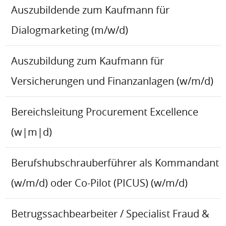
Auszubildende zum Kaufmann für
Dialogmarketing (m/w/d)
Auszubildung zum Kaufmann für
Versicherungen und Finanzanlagen (w/m/d)
Bereichsleitung Procurement Excellence
(w|m|d)
Berufshubschrauberführer als Kommandant
(w/m/d) oder Co-Pilot (PICUS) (w/m/d)
Betrugssachbearbeiter / Specialist Fraud &