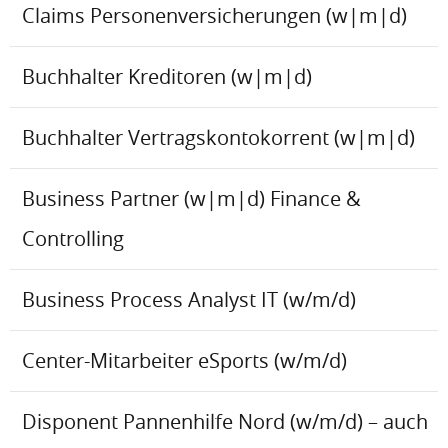
Claims Personenversicherungen (w|m|d)
Buchhalter Kreditoren (w|m|d)
Buchhalter Vertragskontokorrent (w|m|d)
Business Partner (w|m|d) Finance &
Controlling
Business Process Analyst IT (w/m/d)
Center-Mitarbeiter eSports (w/m/d)
Disponent Pannenhilfe Nord (w/m/d) – auch