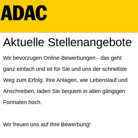
Aktuelle Stellenangebote
Wir bevorzugen Online-Bewerbungen - das geht
ganz einfach und ist für Sie und uns der schnellste
Weg zum Erfolg. Ihre Anlagen, wie Lebenslauf und
Anschreiben, laden Sie bequem in allen gängigen
Formaten hoch.
Wir freuen uns auf Ihre Bewerbung!