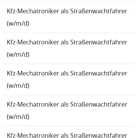
Kfz-Mechatroniker als Straßenwachtfahrer
(w/m/d)
Kfz-Mechatroniker als Straßenwachtfahrer
(w/m/d)
Kfz-Mechatroniker als Straßenwachtfahrer
(w/m/d)
Kfz-Mechatroniker als Straßenwachtfahrer
(w/m/d)
Kfz-Mechatroniker als Straßenwachtfahrer