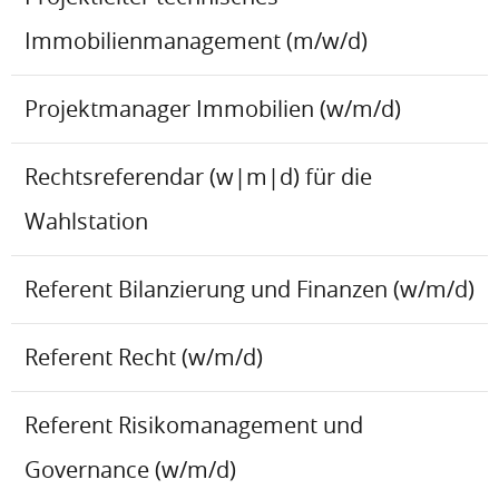
Immobilienmanagement (m/w/d)
Projektmanager Immobilien (w/m/d)
Rechtsreferendar (w|m|d) für die
Wahlstation
Referent Bilanzierung und Finanzen (w/m/d)
Referent Recht (w/m/d)
Referent Risikomanagement und
Governance (w/m/d)