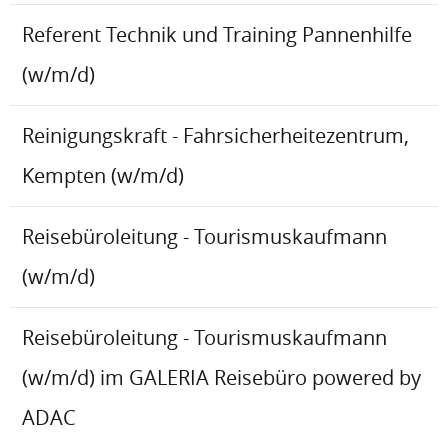
Referent Technik und Training Pannenhilfe
(w/m/d)
Reinigungskraft - Fahrsicherheitezentrum,
Kempten (w/m/d)
Reisebüroleitung - Tourismuskaufmann
(w/m/d)
Reisebüroleitung - Tourismuskaufmann
(w/m/d) im GALERIA Reisebüro powered by
ADAC