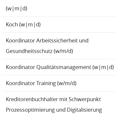
(w|m|d)
Koch (w|m|d)
Koordinator Arbeitssicherheit und
Gesundheitsschutz (w/m/d)
Koordinator Qualitätsmanagement (w|m|d)
Koordinator Training (w/m/d)
Kreditorenbuchhalter mit Schwerpunkt
Prozessoptimierung und Digitalisierung