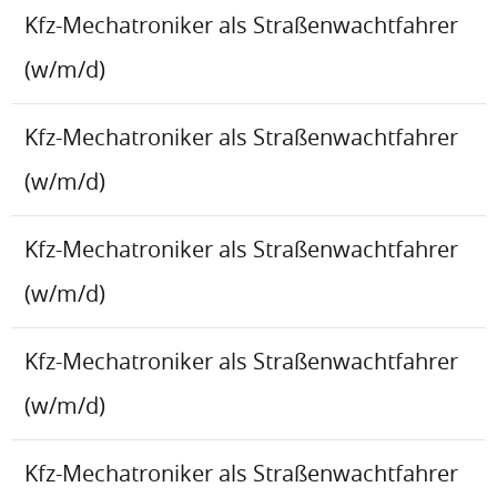
Kfz-Mechatroniker als Straßenwachtfahrer
(w/m/d)
Kfz-Mechatroniker als Straßenwachtfahrer
(w/m/d)
Kfz-Mechatroniker als Straßenwachtfahrer
(w/m/d)
Kfz-Mechatroniker als Straßenwachtfahrer
(w/m/d)
Kfz-Mechatroniker als Straßenwachtfahrer