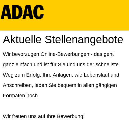
Aktuelle Stellenangebote
Wir bevorzugen Online-Bewerbungen - das geht
ganz einfach und ist für Sie und uns der schnellste
Weg zum Erfolg. Ihre Anlagen, wie Lebenslauf und
Anschreiben, laden Sie bequem in allen gängigen
Formaten hoch.
Wir freuen uns auf Ihre Bewerbung!