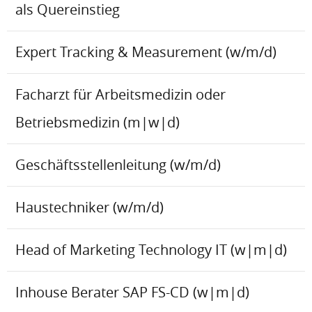
als Quereinstieg
Expert Tracking & Measurement (w/m/d)
Facharzt für Arbeitsmedizin oder
Betriebsmedizin (m|w|d)
Geschäftsstellenleitung (w/m/d)
Haustechniker (w/m/d)
Head of Marketing Technology IT (w|m|d)
Inhouse Berater SAP FS-CD (w|m|d)