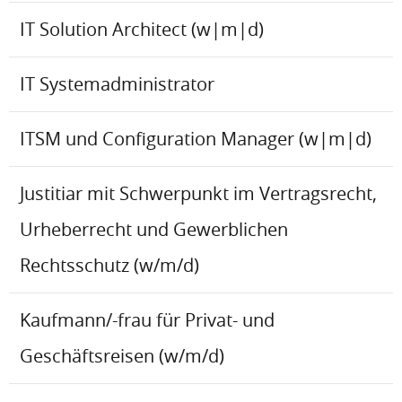
IT Solution Architect (w|m|d)
IT Systemadministrator
ITSM und Configuration Manager (w|m|d)
Justitiar mit Schwerpunkt im Vertragsrecht,
Urheberrecht und Gewerblichen
Rechtsschutz (w/m/d)
Kaufmann/-frau für Privat- und
Geschäftsreisen (w/m/d)