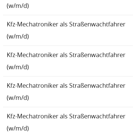
(w/m/d)
Kfz-Mechatroniker als Straßenwachtfahrer
(w/m/d)
Kfz-Mechatroniker als Straßenwachtfahrer
(w/m/d)
Kfz-Mechatroniker als Straßenwachtfahrer
(w/m/d)
Kfz-Mechatroniker als Straßenwachtfahrer
(w/m/d)