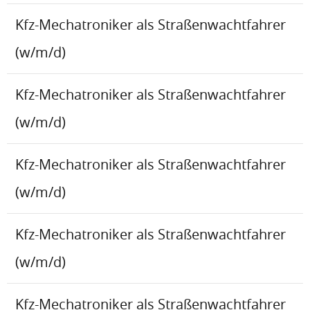
Kfz-Mechatroniker als Straßenwachtfahrer
(w/m/d)
Kfz-Mechatroniker als Straßenwachtfahrer
(w/m/d)
Kfz-Mechatroniker als Straßenwachtfahrer
(w/m/d)
Kfz-Mechatroniker als Straßenwachtfahrer
(w/m/d)
Kfz-Mechatroniker als Straßenwachtfahrer