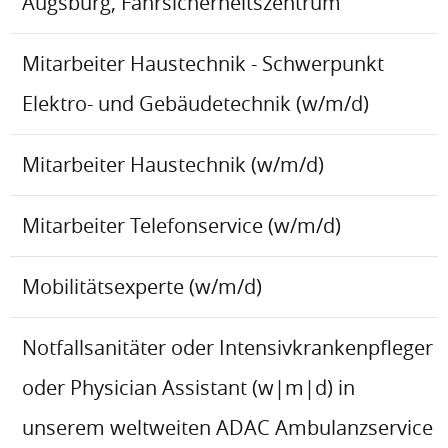
Augsburg, Fahrsicherheitszentrum
Mitarbeiter Haustechnik - Schwerpunkt
Elektro- und Gebäudetechnik (w/m/d)
Mitarbeiter Haustechnik (w/m/d)
Mitarbeiter Telefonservice (w/m/d)
Mobilitätsexperte (w/m/d)
Notfallsanitäter oder Intensivkrankenpfleger
oder Physician Assistant (w|m|d) in
unserem weltweiten ADAC Ambulanzservice