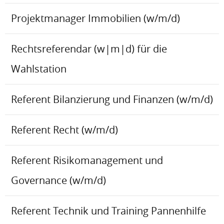
Projektmanager Immobilien (w/m/d)
Rechtsreferendar (w|m|d) für die
Wahlstation
Referent Bilanzierung und Finanzen (w/m/d)
Referent Recht (w/m/d)
Referent Risikomanagement und
Governance (w/m/d)
Referent Technik und Training Pannenhilfe