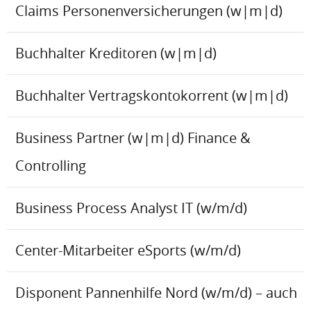
Claims Personenversicherungen (w|m|d)
Buchhalter Kreditoren (w|m|d)
Buchhalter Vertragskontokorrent (w|m|d)
Business Partner (w|m|d) Finance &
Controlling
Business Process Analyst IT (w/m/d)
Center-Mitarbeiter eSports (w/m/d)
Disponent Pannenhilfe Nord (w/m/d) – auch