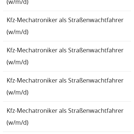
(w/m/d)
Kfz-Mechatroniker als Straßenwachtfahrer
(w/m/d)
Kfz-Mechatroniker als Straßenwachtfahrer
(w/m/d)
Kfz-Mechatroniker als Straßenwachtfahrer
(w/m/d)
Kfz-Mechatroniker als Straßenwachtfahrer
(w/m/d)