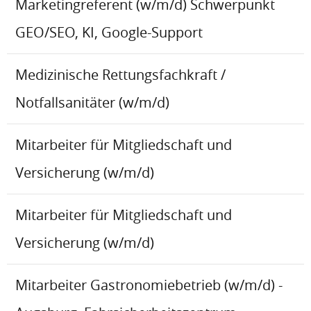
Marketingreferent (w/m/d) Schwerpunkt
GEO/SEO, KI, Google-Support
Medizinische Rettungsfachkraft /
Notfallsanitäter (w/m/d)
Mitarbeiter für Mitgliedschaft und
Versicherung (w/m/d)
Mitarbeiter für Mitgliedschaft und
Versicherung (w/m/d)
Mitarbeiter Gastronomiebetrieb (w/m/d) -