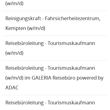
(w/m/d)
Reinigungskraft - Fahrsicherheitezentrum,
Kempten (w/m/d)
Reisebüroleitung - Tourismuskaufmann
(w/m/d)
Reisebüroleitung - Tourismuskaufmann
(w/m/d) im GALERIA Reisebüro powered by
ADAC
Reisebüroleitung - Tourismuskaufmann