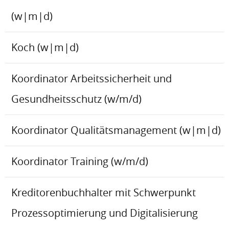
(w|m|d)
Koch (w|m|d)
Koordinator Arbeitssicherheit und
Gesundheitsschutz (w/m/d)
Koordinator Qualitätsmanagement (w|m|d)
Koordinator Training (w/m/d)
Kreditorenbuchhalter mit Schwerpunkt
Prozessoptimierung und Digitalisierung