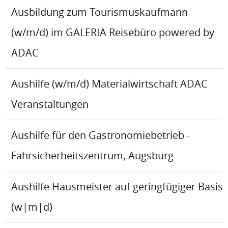
Ausbildung zum Tourismuskaufmann
(w/m/d) im GALERIA Reisebüro powered by
ADAC
Aushilfe (w/m/d) Materialwirtschaft ADAC
Veranstaltungen
Aushilfe für den Gastronomiebetrieb -
Fahrsicherheitszentrum, Augsburg
Aushilfe Hausmeister auf geringfügiger Basis
(w|m|d)