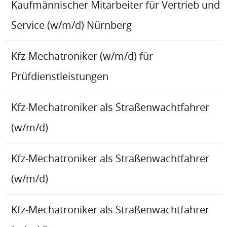
Kaufmännischer Mitarbeiter für Vertrieb und
Service (w/m/d) Nürnberg
Kfz-Mechatroniker (w/m/d) für
Prüfdienstleistungen
Kfz-Mechatroniker als Straßenwachtfahrer
(w/m/d)
Kfz-Mechatroniker als Straßenwachtfahrer
(w/m/d)
Kfz-Mechatroniker als Straßenwachtfahrer