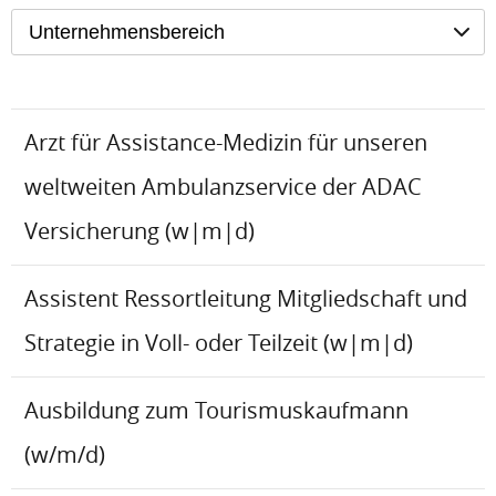
Unternehmensbereich
Arzt für Assistance-Medizin für unseren
weltweiten Ambulanzservice der ADAC
Versicherung (w|m|d)
Assistent Ressortleitung Mitgliedschaft und
Strategie in Voll- oder Teilzeit (w|m|d)
Ausbildung zum Tourismuskaufmann
(w/m/d)