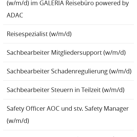
(w/m/d) im GALERIA Reisebüro powered by
ADAC
Reisespezialist (w/m/d)
Sachbearbeiter Mitgliedersupport (w/m/d)
Sachbearbeiter Schadenregulierung (w/m/d)
Sachbearbeiter Steuern in Teilzeit (w/m/d)
Safety Officer AOC und stv. Safety Manager
(w/m/d)