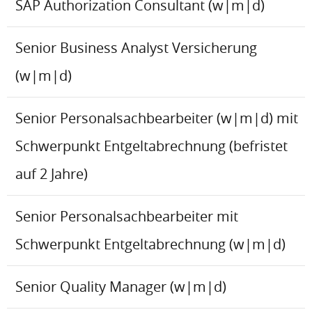
SAP Authorization Consultant (w|m|d)
Senior Business Analyst Versicherung
(w|m|d)
Senior Personalsachbearbeiter (w|m|d) mit
Schwerpunkt Entgeltabrechnung (befristet
auf 2 Jahre)
Senior Personalsachbearbeiter mit
Schwerpunkt Entgeltabrechnung (w|m|d)
Senior Quality Manager (w|m|d)