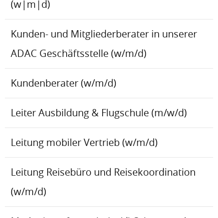
(w|m|d)
Kunden- und Mitgliederberater in unserer
ADAC Geschäftsstelle (w/m/d)
Kundenberater (w/m/d)
Leiter Ausbildung & Flugschule (m/w/d)
Leitung mobiler Vertrieb (w/m/d)
Leitung Reisebüro und Reisekoordination
(w/m/d)