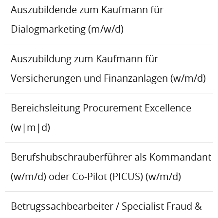
Auszubildende zum Kaufmann für
Dialogmarketing (m/w/d)
Auszubildung zum Kaufmann für
Versicherungen und Finanzanlagen (w/m/d)
Bereichsleitung Procurement Excellence
(w|m|d)
Berufshubschrauberführer als Kommandant
(w/m/d) oder Co-Pilot (PICUS) (w/m/d)
Betrugssachbearbeiter / Specialist Fraud &