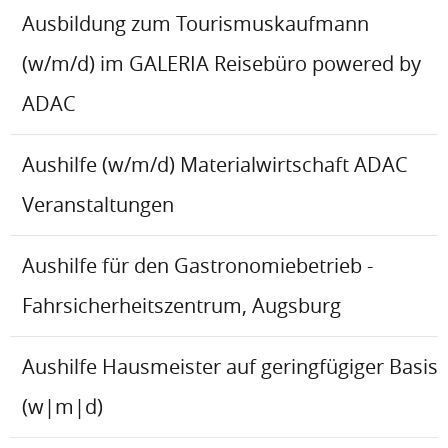
Ausbildung zum Tourismuskaufmann
(w/m/d) im GALERIA Reisebüro powered by
ADAC
Aushilfe (w/m/d) Materialwirtschaft ADAC
Veranstaltungen
Aushilfe für den Gastronomiebetrieb -
Fahrsicherheitszentrum, Augsburg
Aushilfe Hausmeister auf geringfügiger Basis
(w|m|d)