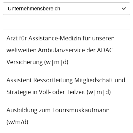
Unternehmensbereich
Arzt für Assistance-Medizin für unseren
weltweiten Ambulanzservice der ADAC
Versicherung (w|m|d)
Assistent Ressortleitung Mitgliedschaft und
Strategie in Voll- oder Teilzeit (w|m|d)
Ausbildung zum Tourismuskaufmann
(w/m/d)