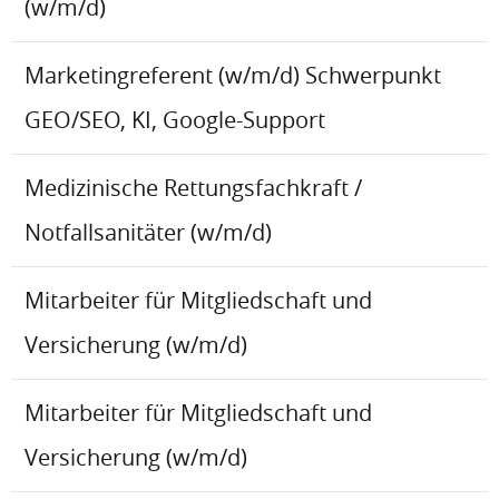
(w/m/d)
Marketingreferent (w/m/d) Schwerpunkt
GEO/SEO, KI, Google-Support
Medizinische Rettungsfachkraft /
Notfallsanitäter (w/m/d)
Mitarbeiter für Mitgliedschaft und
Versicherung (w/m/d)
Mitarbeiter für Mitgliedschaft und
Versicherung (w/m/d)