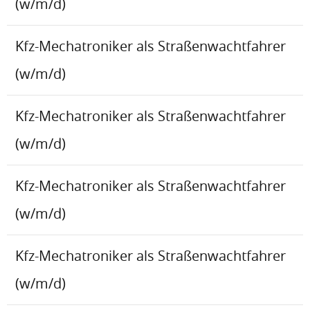
(w/m/d)
Kfz-Mechatroniker als Straßenwachtfahrer
(w/m/d)
Kfz-Mechatroniker als Straßenwachtfahrer
(w/m/d)
Kfz-Mechatroniker als Straßenwachtfahrer
(w/m/d)
Kfz-Mechatroniker als Straßenwachtfahrer
(w/m/d)