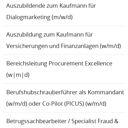
Auszubildende zum Kaufmann für
Dialogmarketing (m/w/d)
Auszubildung zum Kaufmann für
Versicherungen und Finanzanlagen (w/m/d)
Bereichsleitung Procurement Excellence
(w|m|d)
Berufshubschrauberführer als Kommandant
(w/m/d) oder Co-Pilot (PICUS) (w/m/d)
Betrugssachbearbeiter / Specialist Fraud &