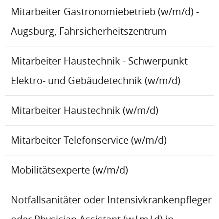
Mitarbeiter Gastronomiebetrieb (w/m/d) -
Augsburg, Fahrsicherheitszentrum
Mitarbeiter Haustechnik - Schwerpunkt
Elektro- und Gebäudetechnik (w/m/d)
Mitarbeiter Haustechnik (w/m/d)
Mitarbeiter Telefonservice (w/m/d)
Mobilitätsexperte (w/m/d)
Notfallsanitäter oder Intensivkrankenpfleger