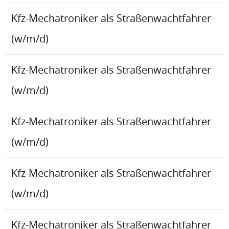
Kfz-Mechatroniker als Straßenwachtfahrer
(w/m/d)
Kfz-Mechatroniker als Straßenwachtfahrer
(w/m/d)
Kfz-Mechatroniker als Straßenwachtfahrer
(w/m/d)
Kfz-Mechatroniker als Straßenwachtfahrer
(w/m/d)
Kfz-Mechatroniker als Straßenwachtfahrer