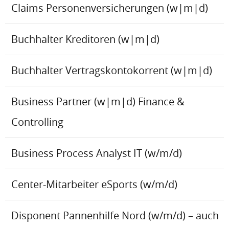
Claims Personenversicherungen (w|m|d)
Buchhalter Kreditoren (w|m|d)
Buchhalter Vertragskontokorrent (w|m|d)
Business Partner (w|m|d) Finance &
Controlling
Business Process Analyst IT (w/m/d)
Center-Mitarbeiter eSports (w/m/d)
Disponent Pannenhilfe Nord (w/m/d) – auch