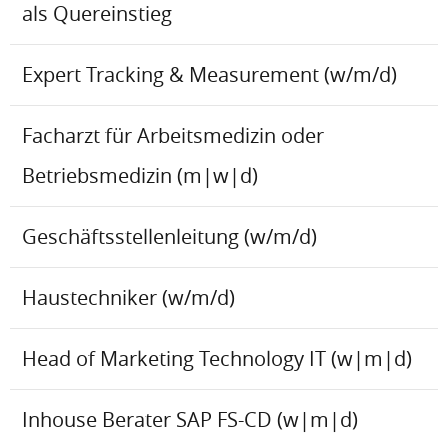
als Quereinstieg
Expert Tracking & Measurement (w/m/d)
Facharzt für Arbeitsmedizin oder
Betriebsmedizin (m|w|d)
Geschäftsstellenleitung (w/m/d)
Haustechniker (w/m/d)
Head of Marketing Technology IT (w|m|d)
Inhouse Berater SAP FS-CD (w|m|d)