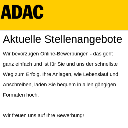
Aktuelle Stellenangebote
Wir bevorzugen Online-Bewerbungen - das geht
ganz einfach und ist für Sie und uns der schnellste
Weg zum Erfolg. Ihre Anlagen, wie Lebenslauf und
Anschreiben, laden Sie bequem in allen gängigen
Formaten hoch.
Wir freuen uns auf Ihre Bewerbung!