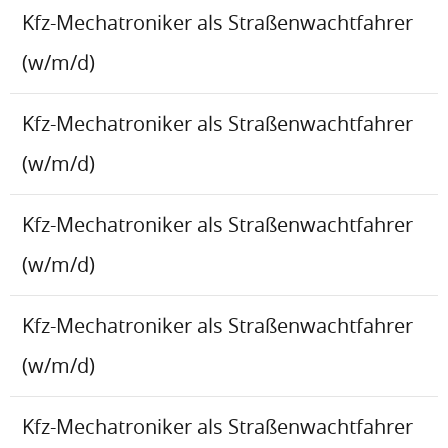
Kfz-Mechatroniker als Straßenwachtfahrer
(w/m/d)
Kfz-Mechatroniker als Straßenwachtfahrer
(w/m/d)
Kfz-Mechatroniker als Straßenwachtfahrer
(w/m/d)
Kfz-Mechatroniker als Straßenwachtfahrer
(w/m/d)
Kfz-Mechatroniker als Straßenwachtfahrer