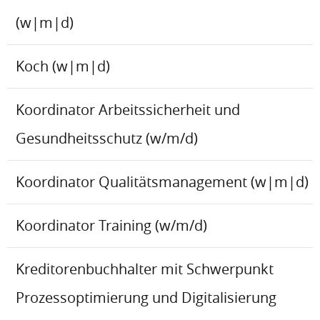
(w|m|d)
Koch (w|m|d)
Koordinator Arbeitssicherheit und
Gesundheitsschutz (w/m/d)
Koordinator Qualitätsmanagement (w|m|d)
Koordinator Training (w/m/d)
Kreditorenbuchhalter mit Schwerpunkt
Prozessoptimierung und Digitalisierung