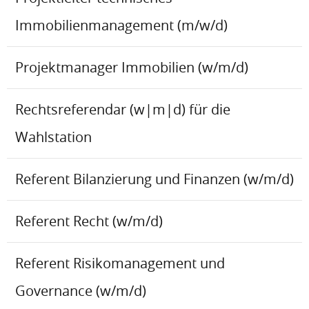
Immobilienmanagement (m/w/d)
Projektmanager Immobilien (w/m/d)
Rechtsreferendar (w|m|d) für die
Wahlstation
Referent Bilanzierung und Finanzen (w/m/d)
Referent Recht (w/m/d)
Referent Risikomanagement und
Governance (w/m/d)