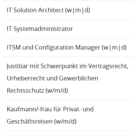
IT Solution Architect (w|m|d)
IT Systemadministrator
ITSM und Configuration Manager (w|m|d)
Justitiar mit Schwerpunkt im Vertragsrecht,
Urheberrecht und Gewerblichen
Rechtsschutz (w/m/d)
Kaufmann/-frau für Privat- und
Geschäftsreisen (w/m/d)