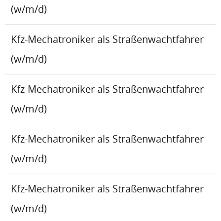
(w/m/d)
Kfz-Mechatroniker als Straßenwachtfahrer
(w/m/d)
Kfz-Mechatroniker als Straßenwachtfahrer
(w/m/d)
Kfz-Mechatroniker als Straßenwachtfahrer
(w/m/d)
Kfz-Mechatroniker als Straßenwachtfahrer
(w/m/d)