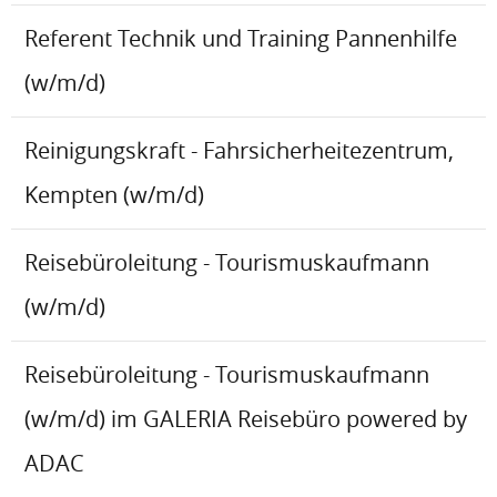
Referent Technik und Training Pannenhilfe
(w/m/d)
Reinigungskraft - Fahrsicherheitezentrum,
Kempten (w/m/d)
Reisebüroleitung - Tourismuskaufmann
(w/m/d)
Reisebüroleitung - Tourismuskaufmann
(w/m/d) im GALERIA Reisebüro powered by
ADAC