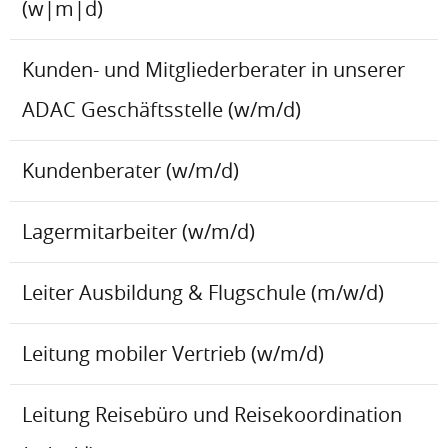
(w|m|d)
Kunden- und Mitgliederberater in unserer
ADAC Geschäftsstelle (w/m/d)
Kundenberater (w/m/d)
Lagermitarbeiter (w/m/d)
Leiter Ausbildung & Flugschule (m/w/d)
Leitung mobiler Vertrieb (w/m/d)
Leitung Reisebüro und Reisekoordination