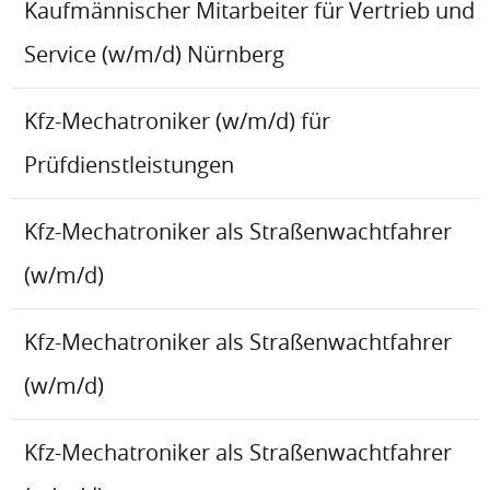
Kaufmännischer Mitarbeiter für Vertrieb und
Service (w/m/d) Nürnberg
Kfz-Mechatroniker (w/m/d) für
Prüfdienstleistungen
Kfz-Mechatroniker als Straßenwachtfahrer
(w/m/d)
Kfz-Mechatroniker als Straßenwachtfahrer
(w/m/d)
Kfz-Mechatroniker als Straßenwachtfahrer