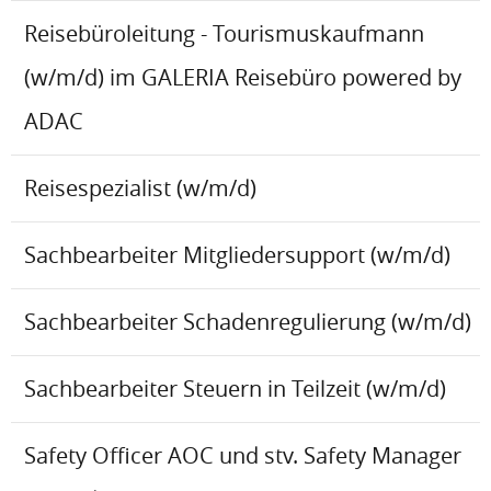
Reisebüroleitung - Tourismuskaufmann
(w/m/d) im GALERIA Reisebüro powered by
ADAC
Reisespezialist (w/m/d)
Sachbearbeiter Mitgliedersupport (w/m/d)
Sachbearbeiter Schadenregulierung (w/m/d)
Sachbearbeiter Steuern in Teilzeit (w/m/d)
Safety Officer AOC und stv. Safety Manager