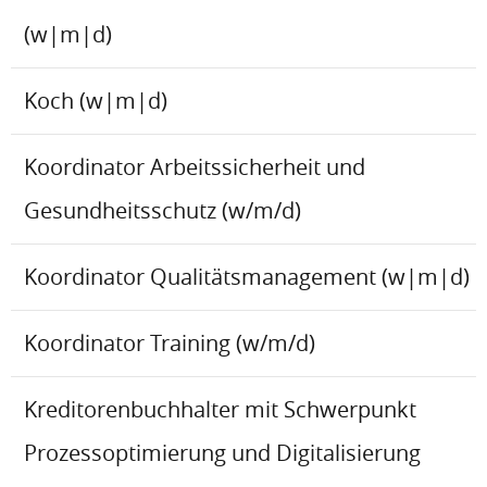
(w|m|d)
Koch (w|m|d)
Koordinator Arbeitssicherheit und
Gesundheitsschutz (w/m/d)
Koordinator Qualitätsmanagement (w|m|d)
Koordinator Training (w/m/d)
Kreditorenbuchhalter mit Schwerpunkt
Prozessoptimierung und Digitalisierung