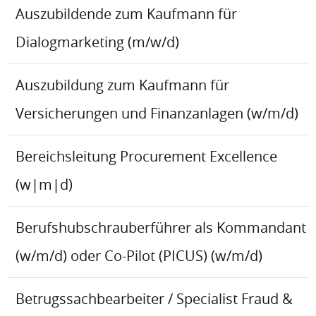
Auszubildende zum Kaufmann für
Dialogmarketing (m/w/d)
Auszubildung zum Kaufmann für
Versicherungen und Finanzanlagen (w/m/d)
Bereichsleitung Procurement Excellence
(w|m|d)
Berufshubschrauberführer als Kommandant
(w/m/d) oder Co-Pilot (PICUS) (w/m/d)
Betrugssachbearbeiter / Specialist Fraud &