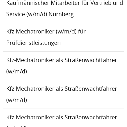
Kaufmännischer Mitarbeiter für Vertrieb und
Service (w/m/d) Nürnberg
Kfz-Mechatroniker (w/m/d) für
Prüfdienstleistungen
Kfz-Mechatroniker als Straßenwachtfahrer
(w/m/d)
Kfz-Mechatroniker als Straßenwachtfahrer
(w/m/d)
Kfz-Mechatroniker als Straßenwachtfahrer