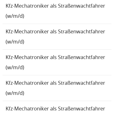
Kfz-Mechatroniker als Straßenwachtfahrer
(w/m/d)
Kfz-Mechatroniker als Straßenwachtfahrer
(w/m/d)
Kfz-Mechatroniker als Straßenwachtfahrer
(w/m/d)
Kfz-Mechatroniker als Straßenwachtfahrer
(w/m/d)
Kfz-Mechatroniker als Straßenwachtfahrer