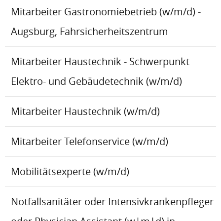
Mitarbeiter Gastronomiebetrieb (w/m/d) -
Augsburg, Fahrsicherheitszentrum
Mitarbeiter Haustechnik - Schwerpunkt
Elektro- und Gebäudetechnik (w/m/d)
Mitarbeiter Haustechnik (w/m/d)
Mitarbeiter Telefonservice (w/m/d)
Mobilitätsexperte (w/m/d)
Notfallsanitäter oder Intensivkrankenpfleger