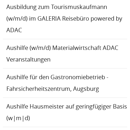
Ausbildung zum Tourismuskaufmann
(w/m/d) im GALERIA Reisebüro powered by
ADAC
Aushilfe (w/m/d) Materialwirtschaft ADAC
Veranstaltungen
Aushilfe für den Gastronomiebetrieb -
Fahrsicherheitszentrum, Augsburg
Aushilfe Hausmeister auf geringfügiger Basis
(w|m|d)