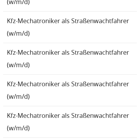
(w/m/d)
Kfz-Mechatroniker als Straßenwachtfahrer
(w/m/d)
Kfz-Mechatroniker als Straßenwachtfahrer
(w/m/d)
Kfz-Mechatroniker als Straßenwachtfahrer
(w/m/d)
Kfz-Mechatroniker als Straßenwachtfahrer
(w/m/d)