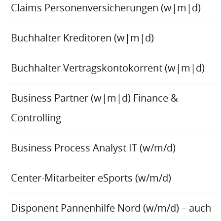
Claims Personenversicherungen (w|m|d)
Buchhalter Kreditoren (w|m|d)
Buchhalter Vertragskontokorrent (w|m|d)
Business Partner (w|m|d) Finance &
Controlling
Business Process Analyst IT (w/m/d)
Center-Mitarbeiter eSports (w/m/d)
Disponent Pannenhilfe Nord (w/m/d) – auch