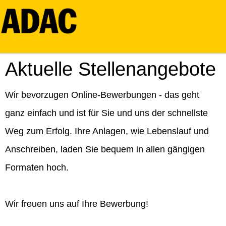
Aktuelle Stellenangebote
Wir bevorzugen Online-Bewerbungen - das geht
ganz einfach und ist für Sie und uns der schnellste
Weg zum Erfolg. Ihre Anlagen, wie Lebenslauf und
Anschreiben, laden Sie bequem in allen gängigen
Formaten hoch.
Wir freuen uns auf Ihre Bewerbung!