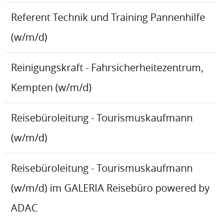
Referent Technik und Training Pannenhilfe
(w/m/d)
Reinigungskraft - Fahrsicherheitezentrum,
Kempten (w/m/d)
Reisebüroleitung - Tourismuskaufmann
(w/m/d)
Reisebüroleitung - Tourismuskaufmann
(w/m/d) im GALERIA Reisebüro powered by
ADAC