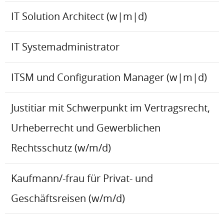
IT Solution Architect (w|m|d)
IT Systemadministrator
ITSM und Configuration Manager (w|m|d)
Justitiar mit Schwerpunkt im Vertragsrecht,
Urheberrecht und Gewerblichen
Rechtsschutz (w/m/d)
Kaufmann/-frau für Privat- und
Geschäftsreisen (w/m/d)