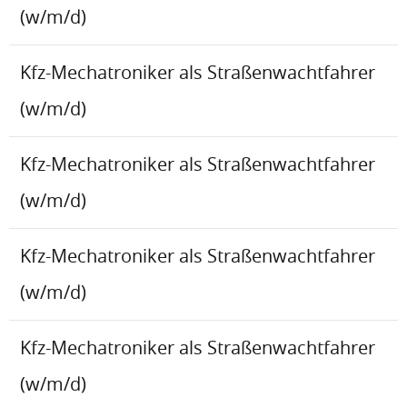
(w/m/d)
Kfz-Mechatroniker als Straßenwachtfahrer
(w/m/d)
Kfz-Mechatroniker als Straßenwachtfahrer
(w/m/d)
Kfz-Mechatroniker als Straßenwachtfahrer
(w/m/d)
Kfz-Mechatroniker als Straßenwachtfahrer
(w/m/d)