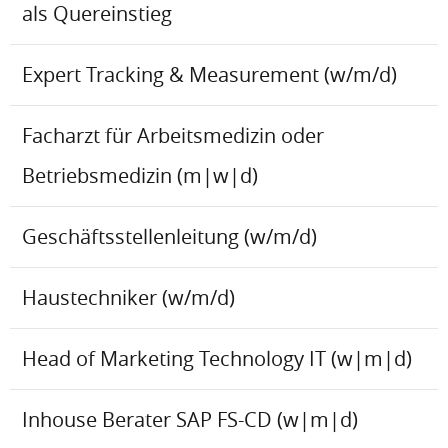
als Quereinstieg
Expert Tracking & Measurement (w/m/d)
Facharzt für Arbeitsmedizin oder
Betriebsmedizin (m|w|d)
Geschäftsstellenleitung (w/m/d)
Haustechniker (w/m/d)
Head of Marketing Technology IT (w|m|d)
Inhouse Berater SAP FS-CD (w|m|d)