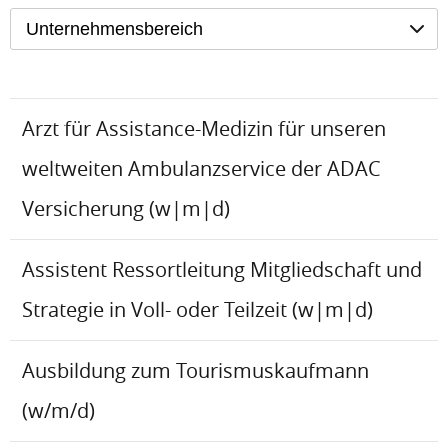
Unternehmensbereich
Arzt für Assistance-Medizin für unseren
weltweiten Ambulanzservice der ADAC
Versicherung (w|m|d)
Assistent Ressortleitung Mitgliedschaft und
Strategie in Voll- oder Teilzeit (w|m|d)
Ausbildung zum Tourismuskaufmann
(w/m/d)