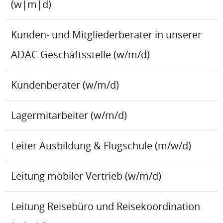
(w|m|d)
Kunden- und Mitgliederberater in unserer
ADAC Geschäftsstelle (w/m/d)
Kundenberater (w/m/d)
Lagermitarbeiter (w/m/d)
Leiter Ausbildung & Flugschule (m/w/d)
Leitung mobiler Vertrieb (w/m/d)
Leitung Reisebüro und Reisekoordination