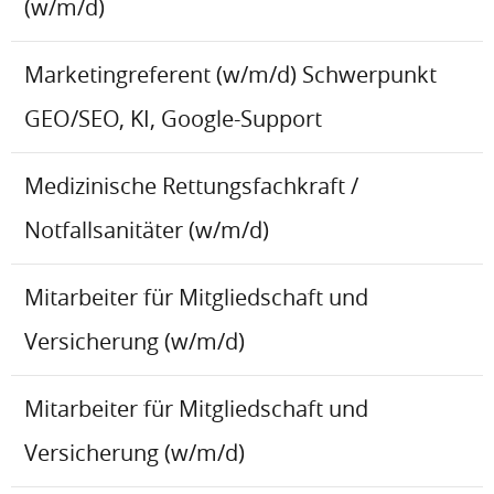
(w/m/d)
Marketingreferent (w/m/d) Schwerpunkt
GEO/SEO, KI, Google-Support
Medizinische Rettungsfachkraft /
Notfallsanitäter (w/m/d)
Mitarbeiter für Mitgliedschaft und
Versicherung (w/m/d)
Mitarbeiter für Mitgliedschaft und
Versicherung (w/m/d)