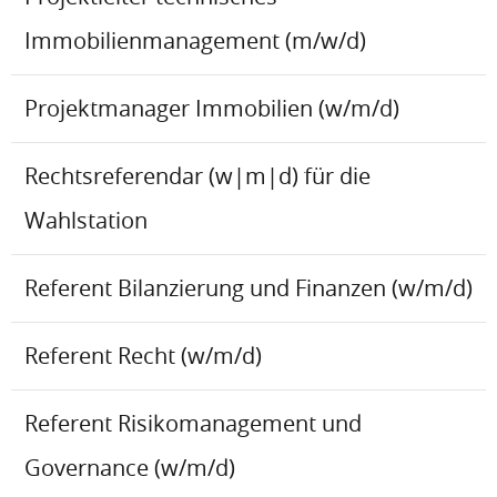
Immobilienmanagement (m/w/d)
Projektmanager Immobilien (w/m/d)
Rechtsreferendar (w|m|d) für die
Wahlstation
Referent Bilanzierung und Finanzen (w/m/d)
Referent Recht (w/m/d)
Referent Risikomanagement und
Governance (w/m/d)