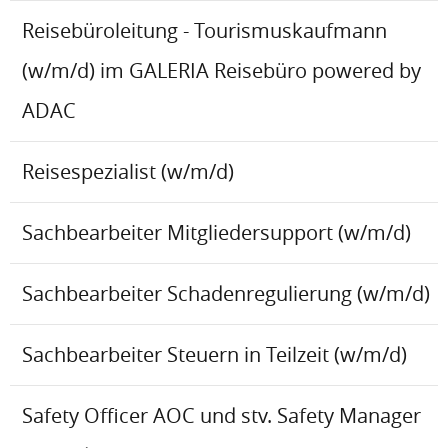
Reisebüroleitung - Tourismuskaufmann
(w/m/d) im GALERIA Reisebüro powered by
ADAC
Reisespezialist (w/m/d)
Sachbearbeiter Mitgliedersupport (w/m/d)
Sachbearbeiter Schadenregulierung (w/m/d)
Sachbearbeiter Steuern in Teilzeit (w/m/d)
Safety Officer AOC und stv. Safety Manager