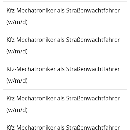
Kfz-Mechatroniker als Straßenwachtfahrer
(w/m/d)
Kfz-Mechatroniker als Straßenwachtfahrer
(w/m/d)
Kfz-Mechatroniker als Straßenwachtfahrer
(w/m/d)
Kfz-Mechatroniker als Straßenwachtfahrer
(w/m/d)
Kfz-Mechatroniker als Straßenwachtfahrer