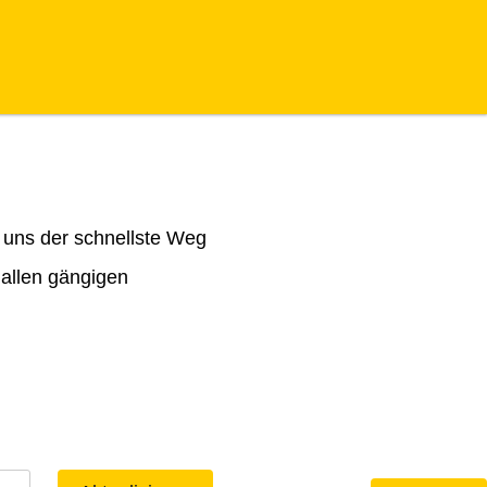
 uns der schnellste Weg
 allen gängigen