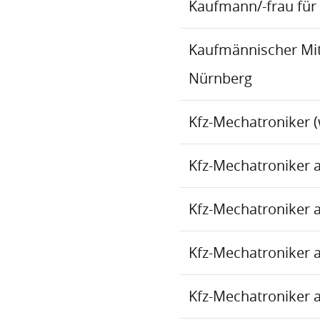
Kaufmann/-frau für 
Kaufmännischer Mita
Nürnberg
Kfz-Mechatroniker (
Kfz-Mechatroniker 
Kfz-Mechatroniker 
Kfz-Mechatroniker 
Kfz-Mechatroniker 