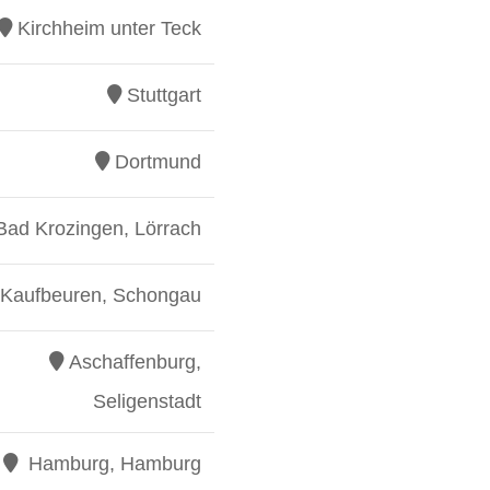
Kirchheim unter Teck
Stuttgart
Dortmund
Bad Krozingen, Lörrach
Kaufbeuren, Schongau
Aschaffenburg,
Seligenstadt
Hamburg, Hamburg