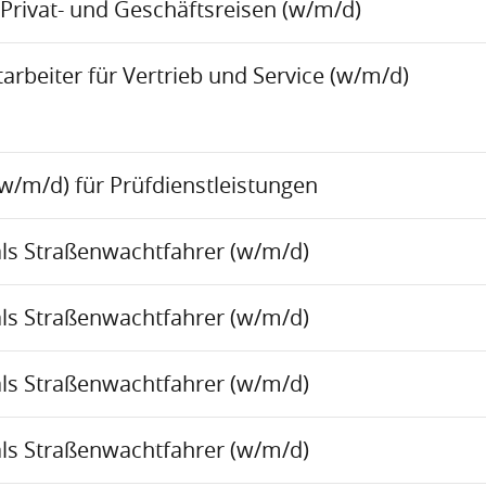
Privat- und Geschäftsreisen (w/m/d)
rbeiter für Vertrieb und Service (w/m/d)
w/m/d) für Prüfdienstleistungen
als Straßenwachtfahrer (w/m/d)
als Straßenwachtfahrer (w/m/d)
als Straßenwachtfahrer (w/m/d)
als Straßenwachtfahrer (w/m/d)