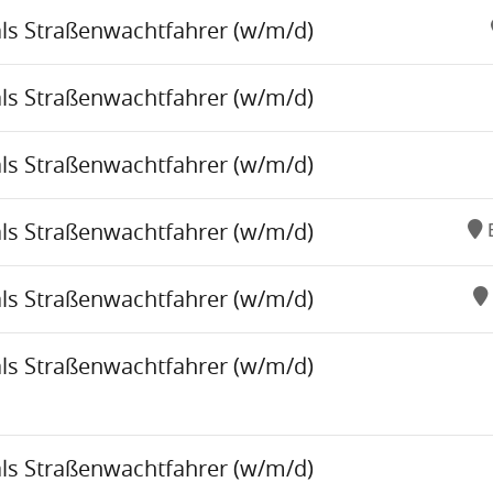
als Straßenwachtfahrer (w/m/d)
als Straßenwachtfahrer (w/m/d)
als Straßenwachtfahrer (w/m/d)
als Straßenwachtfahrer (w/m/d)
als Straßenwachtfahrer (w/m/d)
als Straßenwachtfahrer (w/m/d)
als Straßenwachtfahrer (w/m/d)