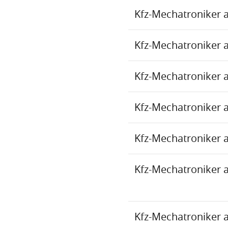
Kfz-Mechatroniker 
Kfz-Mechatroniker 
Kfz-Mechatroniker 
Kfz-Mechatroniker 
Kfz-Mechatroniker 
Kfz-Mechatroniker 
Kfz-Mechatroniker 