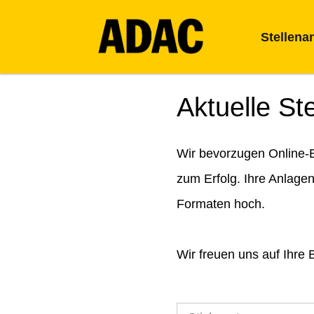
Stellena
Aktuelle St
Wir bevorzugen Online-B
zum Erfolg. Ihre Anlage
Formaten hoch.
Wir freuen uns auf Ihre