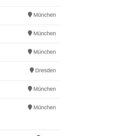
München
München
München
Dresden
München
München