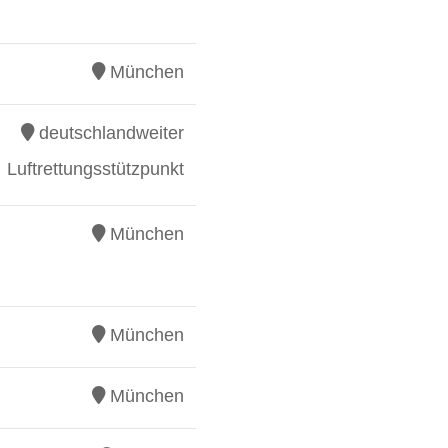
München
deutschlandweiter
Luftrettungsstützpunkt
München
München
München