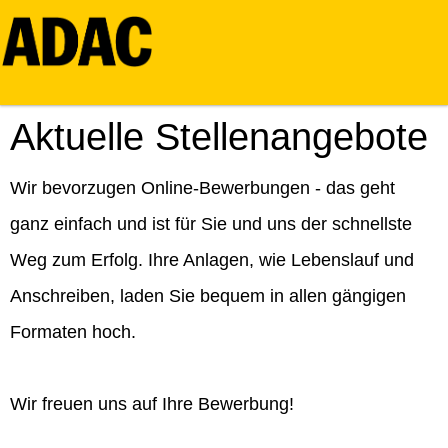
Aktuelle Stellenangebote
Wir bevorzugen Online-Bewerbungen - das geht
ganz einfach und ist für Sie und uns der schnellste
Weg zum Erfolg. Ihre Anlagen, wie Lebenslauf und
Anschreiben, laden Sie bequem in allen gängigen
Formaten hoch.
Wir freuen uns auf Ihre Bewerbung!