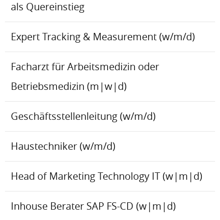
als Quereinstieg
Expert Tracking & Measurement (w/m/d)
Facharzt für Arbeitsmedizin oder
Betriebsmedizin (m|w|d)
Geschäftsstellenleitung (w/m/d)
Haustechniker (w/m/d)
Head of Marketing Technology IT (w|m|d)
Inhouse Berater SAP FS-CD (w|m|d)