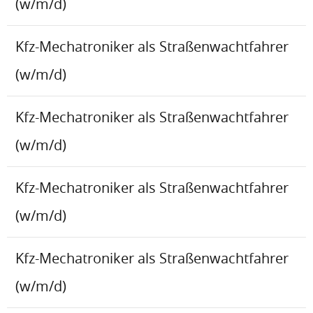
(w/m/d)
Kfz-Mechatroniker als Straßenwachtfahrer
(w/m/d)
Kfz-Mechatroniker als Straßenwachtfahrer
(w/m/d)
Kfz-Mechatroniker als Straßenwachtfahrer
(w/m/d)
Kfz-Mechatroniker als Straßenwachtfahrer
(w/m/d)