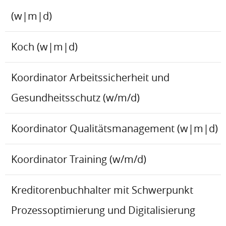
(w|m|d)
Koch (w|m|d)
Koordinator Arbeitssicherheit und
Gesundheitsschutz (w/m/d)
Koordinator Qualitätsmanagement (w|m|d)
Koordinator Training (w/m/d)
Kreditorenbuchhalter mit Schwerpunkt
Prozessoptimierung und Digitalisierung