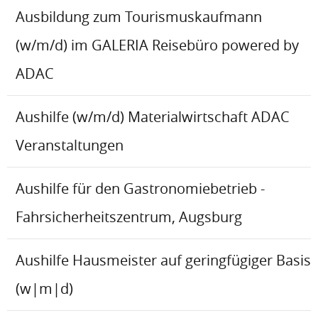
Ausbildung zum Tourismuskaufmann
(w/m/d) im GALERIA Reisebüro powered by
ADAC
Aushilfe (w/m/d) Materialwirtschaft ADAC
Veranstaltungen
Aushilfe für den Gastronomiebetrieb -
Fahrsicherheitszentrum, Augsburg
Aushilfe Hausmeister auf geringfügiger Basis
(w|m|d)