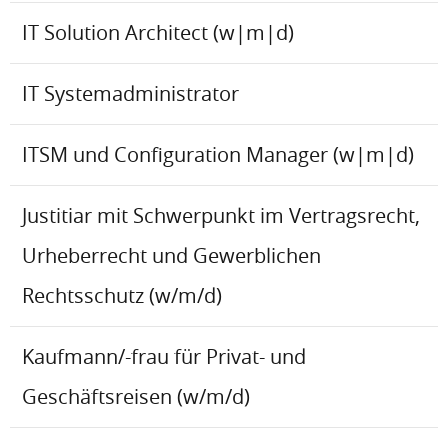
IT Solution Architect (w|m|d)
IT Systemadministrator
ITSM und Configuration Manager (w|m|d)
Justitiar mit Schwerpunkt im Vertragsrecht,
Urheberrecht und Gewerblichen
Rechtsschutz (w/m/d)
Kaufmann/-frau für Privat- und
Geschäftsreisen (w/m/d)