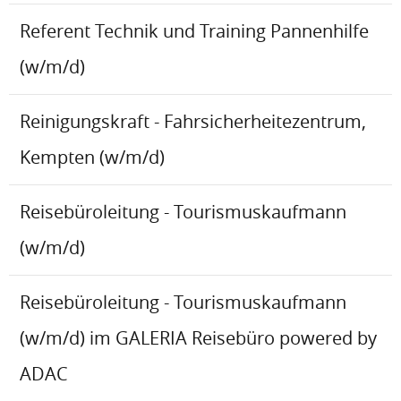
Referent Technik und Training Pannenhilfe
(w/m/d)
Reinigungskraft - Fahrsicherheitezentrum,
Kempten (w/m/d)
Reisebüroleitung - Tourismuskaufmann
(w/m/d)
Reisebüroleitung - Tourismuskaufmann
(w/m/d) im GALERIA Reisebüro powered by
ADAC