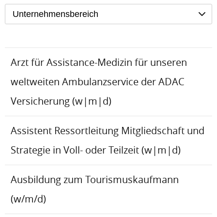
Unternehmensbereich
Arzt für Assistance-Medizin für unseren
weltweiten Ambulanzservice der ADAC
Versicherung (w|m|d)
Assistent Ressortleitung Mitgliedschaft und
Strategie in Voll- oder Teilzeit (w|m|d)
Ausbildung zum Tourismuskaufmann
(w/m/d)