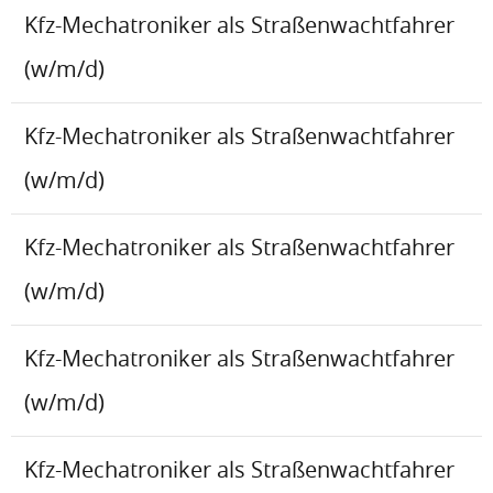
Kfz-Mechatroniker als Straßenwachtfahrer
(w/m/d)
Kfz-Mechatroniker als Straßenwachtfahrer
(w/m/d)
Kfz-Mechatroniker als Straßenwachtfahrer
(w/m/d)
Kfz-Mechatroniker als Straßenwachtfahrer
(w/m/d)
Kfz-Mechatroniker als Straßenwachtfahrer