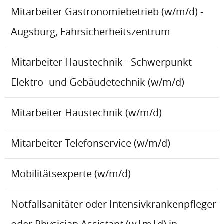
Mitarbeiter Gastronomiebetrieb (w/m/d) -
Augsburg, Fahrsicherheitszentrum
Mitarbeiter Haustechnik - Schwerpunkt
Elektro- und Gebäudetechnik (w/m/d)
Mitarbeiter Haustechnik (w/m/d)
Mitarbeiter Telefonservice (w/m/d)
Mobilitätsexperte (w/m/d)
Notfallsanitäter oder Intensivkrankenpfleger