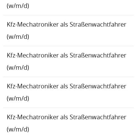
(w/m/d)
Kfz-Mechatroniker als Straßenwachtfahrer
(w/m/d)
Kfz-Mechatroniker als Straßenwachtfahrer
(w/m/d)
Kfz-Mechatroniker als Straßenwachtfahrer
(w/m/d)
Kfz-Mechatroniker als Straßenwachtfahrer
(w/m/d)