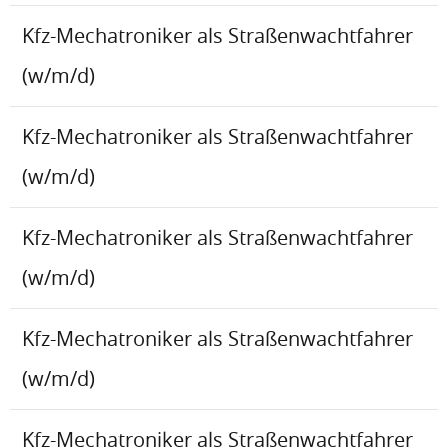
Kfz-Mechatroniker als Straßenwachtfahrer
(w/m/d)
Kfz-Mechatroniker als Straßenwachtfahrer
(w/m/d)
Kfz-Mechatroniker als Straßenwachtfahrer
(w/m/d)
Kfz-Mechatroniker als Straßenwachtfahrer
(w/m/d)
Kfz-Mechatroniker als Straßenwachtfahrer