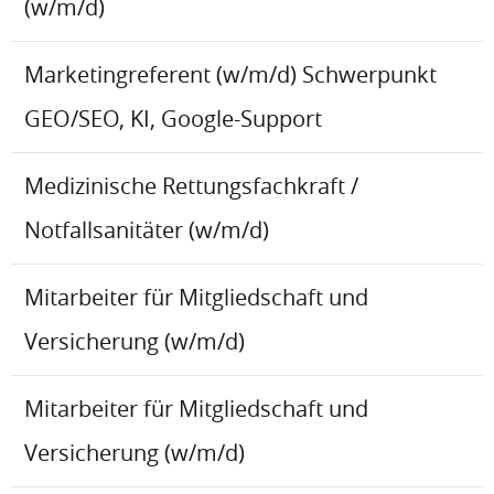
(w/m/d)
Marketingreferent (w/m/d) Schwerpunkt
GEO/SEO, KI, Google-Support
Medizinische Rettungsfachkraft /
Notfallsanitäter (w/m/d)
Mitarbeiter für Mitgliedschaft und
Versicherung (w/m/d)
Mitarbeiter für Mitgliedschaft und
Versicherung (w/m/d)