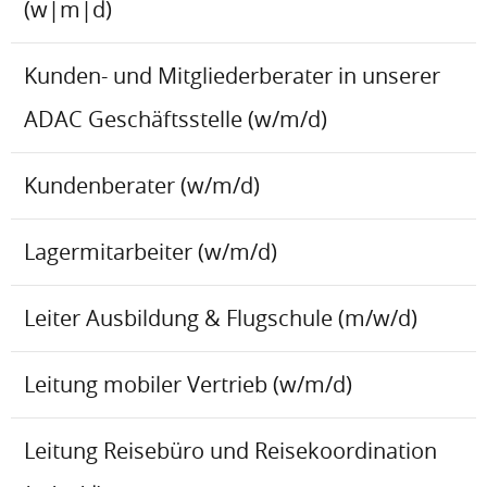
(w|m|d)
Kunden- und Mitgliederberater in unserer
ADAC Geschäftsstelle (w/m/d)
Kundenberater (w/m/d)
Lagermitarbeiter (w/m/d)
Leiter Ausbildung & Flugschule (m/w/d)
Leitung mobiler Vertrieb (w/m/d)
Leitung Reisebüro und Reisekoordination