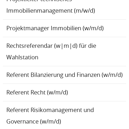
Immobilienmanagement (m/w/d)
Projektmanager Immobilien (w/m/d)
Rechtsreferendar (w|m|d) für die
Wahlstation
Referent Bilanzierung und Finanzen (w/m/d)
Referent Recht (w/m/d)
Referent Risikomanagement und
Governance (w/m/d)