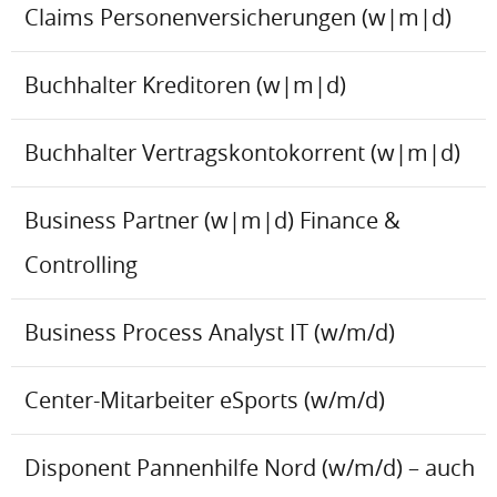
Claims Personenversicherungen (w|m|d)
Buchhalter Kreditoren (w|m|d)
Buchhalter Vertragskontokorrent (w|m|d)
Business Partner (w|m|d) Finance &
Controlling
Business Process Analyst IT (w/m/d)
Center-Mitarbeiter eSports (w/m/d)
Disponent Pannenhilfe Nord (w/m/d) – auch