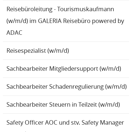
Reisebüroleitung - Tourismuskaufmann
(w/m/d) im GALERIA Reisebüro powered by
ADAC
Reisespezialist (w/m/d)
Sachbearbeiter Mitgliedersupport (w/m/d)
Sachbearbeiter Schadenregulierung (w/m/d)
Sachbearbeiter Steuern in Teilzeit (w/m/d)
Safety Officer AOC und stv. Safety Manager