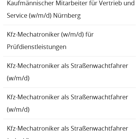
Kaufmännischer Mitarbeiter für Vertrieb und
Service (w/m/d) Nürnberg
Kfz-Mechatroniker (w/m/d) für
Prüfdienstleistungen
Kfz-Mechatroniker als Straßenwachtfahrer
(w/m/d)
Kfz-Mechatroniker als Straßenwachtfahrer
(w/m/d)
Kfz-Mechatroniker als Straßenwachtfahrer