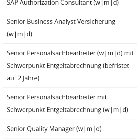
SAP Authorization Consultant (w|m|d)
Senior Business Analyst Versicherung
(w|m|d)
Senior Personalsachbearbeiter (w|m|d) mit
Schwerpunkt Entgeltabrechnung (befristet
auf 2 Jahre)
Senior Personalsachbearbeiter mit
Schwerpunkt Entgeltabrechnung (w|m|d)
Senior Quality Manager (w|m|d)