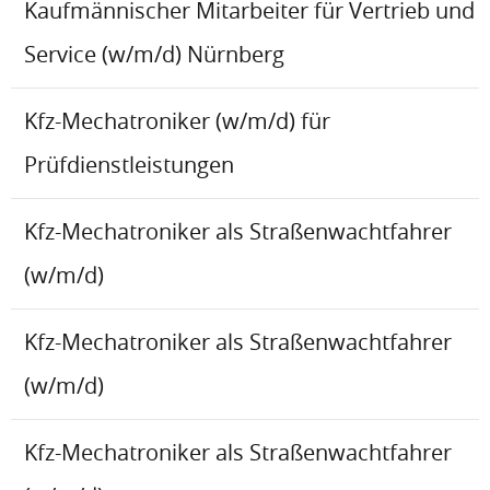
Kaufmännischer Mitarbeiter für Vertrieb und
Service (w/m/d) Nürnberg
Kfz-Mechatroniker (w/m/d) für
Prüfdienstleistungen
Kfz-Mechatroniker als Straßenwachtfahrer
(w/m/d)
Kfz-Mechatroniker als Straßenwachtfahrer
(w/m/d)
Kfz-Mechatroniker als Straßenwachtfahrer