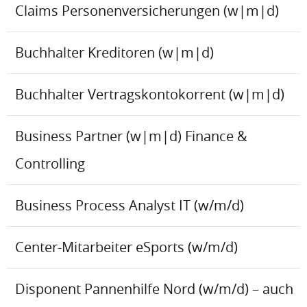
Claims Personenversicherungen (w|m|d)
Buchhalter Kreditoren (w|m|d)
Buchhalter Vertragskontokorrent (w|m|d)
Business Partner (w|m|d) Finance &
Controlling
Business Process Analyst IT (w/m/d)
Center-Mitarbeiter eSports (w/m/d)
Disponent Pannenhilfe Nord (w/m/d) – auch