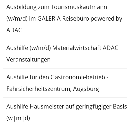
Ausbildung zum Tourismuskaufmann
(w/m/d) im GALERIA Reisebüro powered by
ADAC
Aushilfe (w/m/d) Materialwirtschaft ADAC
Veranstaltungen
Aushilfe für den Gastronomiebetrieb -
Fahrsicherheitszentrum, Augsburg
Aushilfe Hausmeister auf geringfügiger Basis
(w|m|d)