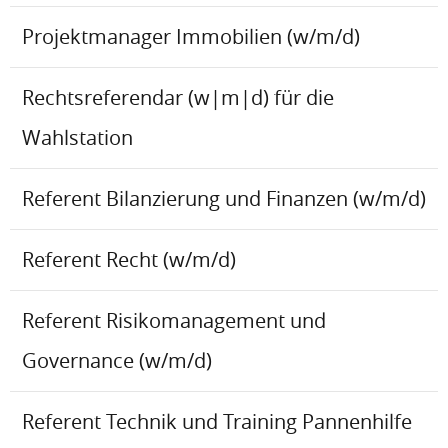
Projektmanager Immobilien (w/m/d)
Rechtsreferendar (w|m|d) für die
Wahlstation
Referent Bilanzierung und Finanzen (w/m/d)
Referent Recht (w/m/d)
Referent Risikomanagement und
Governance (w/m/d)
Referent Technik und Training Pannenhilfe