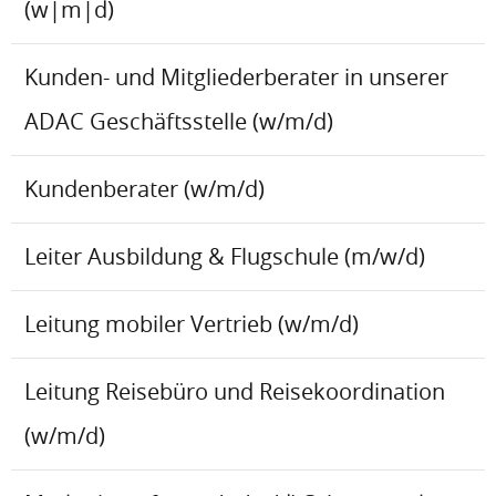
(w|m|d)
Kunden- und Mitgliederberater in unserer
ADAC Geschäftsstelle (w/m/d)
Kundenberater (w/m/d)
Leiter Ausbildung & Flugschule (m/w/d)
Leitung mobiler Vertrieb (w/m/d)
Leitung Reisebüro und Reisekoordination
(w/m/d)