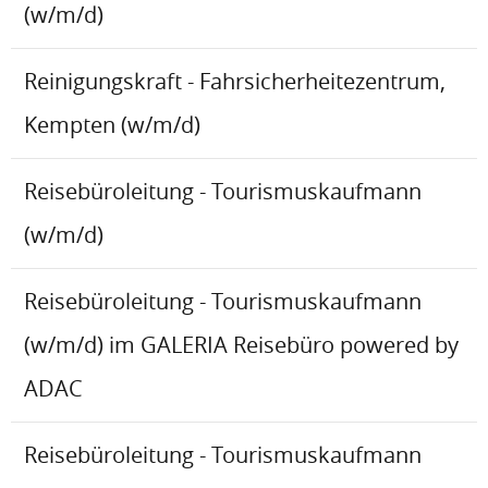
(w/m/d)
Reinigungskraft - Fahrsicherheitezentrum,
Kempten (w/m/d)
Reisebüroleitung - Tourismuskaufmann
(w/m/d)
Reisebüroleitung - Tourismuskaufmann
(w/m/d) im GALERIA Reisebüro powered by
ADAC
Reisebüroleitung - Tourismuskaufmann