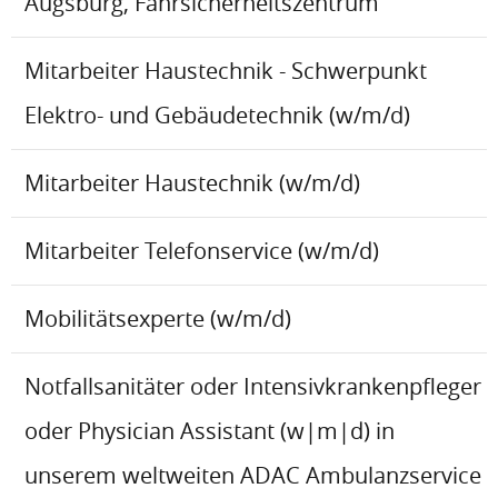
Augsburg, Fahrsicherheitszentrum
Mitarbeiter Haustechnik - Schwerpunkt
Elektro- und Gebäudetechnik (w/m/d)
Mitarbeiter Haustechnik (w/m/d)
Mitarbeiter Telefonservice (w/m/d)
Mobilitätsexperte (w/m/d)
Notfallsanitäter oder Intensivkrankenpfleger
oder Physician Assistant (w|m|d) in
unserem weltweiten ADAC Ambulanzservice