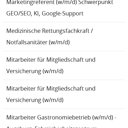
Marketingreferent (w/m/d) Schwerpunkt
GEO/SEO, KI, Google-Support
Medizinische Rettungsfachkraft /
Notfallsanitäter (w/m/d)
Mitarbeiter für Mitgliedschaft und
Versicherung (w/m/d)
Mitarbeiter für Mitgliedschaft und
Versicherung (w/m/d)
Mitarbeiter Gastronomiebetrieb (w/m/d) -