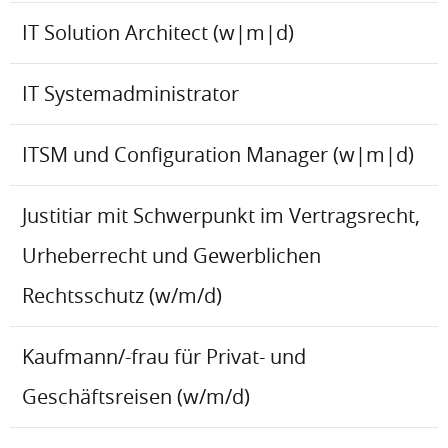
IT Solution Architect (w|m|d)
IT Systemadministrator
ITSM und Configuration Manager (w|m|d)
Justitiar mit Schwerpunkt im Vertragsrecht,
Urheberrecht und Gewerblichen
Rechtsschutz (w/m/d)
Kaufmann/-frau für Privat- und
Geschäftsreisen (w/m/d)