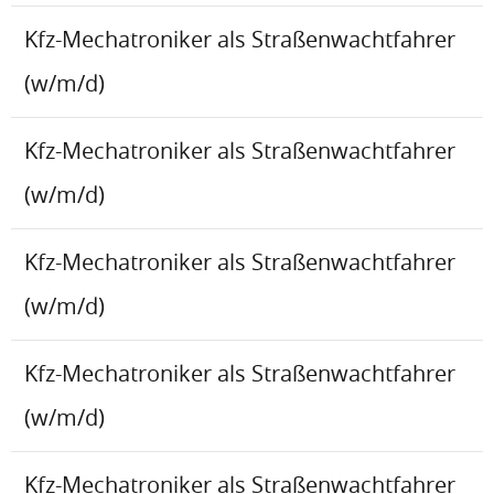
Kfz-Mechatroniker als Straßenwachtfahrer
(w/m/d)
Kfz-Mechatroniker als Straßenwachtfahrer
(w/m/d)
Kfz-Mechatroniker als Straßenwachtfahrer
(w/m/d)
Kfz-Mechatroniker als Straßenwachtfahrer
(w/m/d)
Kfz-Mechatroniker als Straßenwachtfahrer