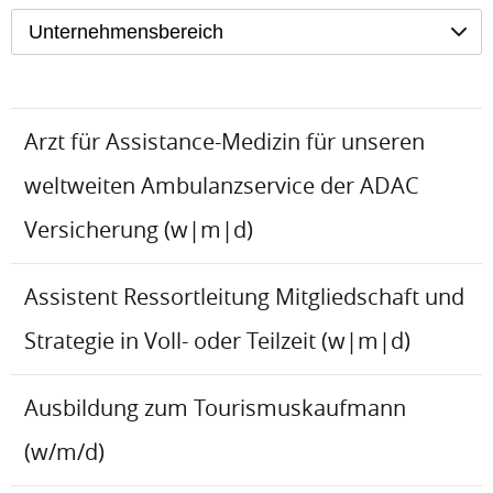
Unternehmensbereich
Arzt für Assistance-Medizin für unseren
weltweiten Ambulanzservice der ADAC
Versicherung (w|m|d)
Assistent Ressortleitung Mitgliedschaft und
Strategie in Voll- oder Teilzeit (w|m|d)
Ausbildung zum Tourismuskaufmann
(w/m/d)