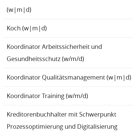
(w|m|d)
Koch (w|m|d)
Koordinator Arbeitssicherheit und
Gesundheitsschutz (w/m/d)
Koordinator Qualitätsmanagement (w|m|d)
Koordinator Training (w/m/d)
Kreditorenbuchhalter mit Schwerpunkt
Prozessoptimierung und Digitalisierung