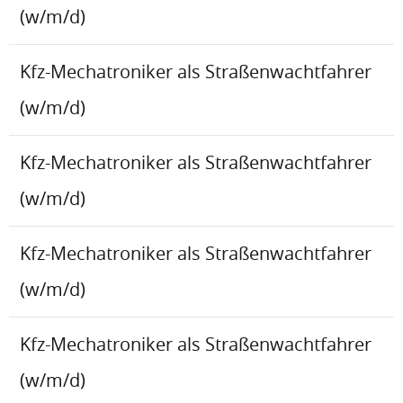
(w/m/d)
Kfz-Mechatroniker als Straßenwachtfahrer
(w/m/d)
Kfz-Mechatroniker als Straßenwachtfahrer
(w/m/d)
Kfz-Mechatroniker als Straßenwachtfahrer
(w/m/d)
Kfz-Mechatroniker als Straßenwachtfahrer
(w/m/d)