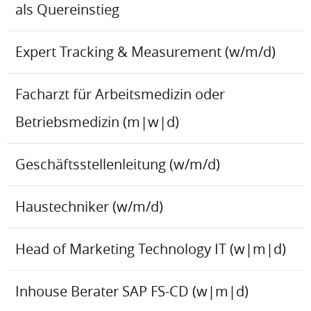
als Quereinstieg
Expert Tracking & Measurement (w/m/d)
Facharzt für Arbeitsmedizin oder
Betriebsmedizin (m|w|d)
Geschäftsstellenleitung (w/m/d)
Haustechniker (w/m/d)
Head of Marketing Technology IT (w|m|d)
Inhouse Berater SAP FS-CD (w|m|d)