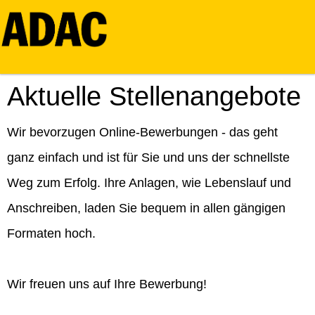
Aktuelle Stellenangebote
Wir bevorzugen Online-Bewerbungen - das geht
ganz einfach und ist für Sie und uns der schnellste
Weg zum Erfolg. Ihre Anlagen, wie Lebenslauf und
Anschreiben, laden Sie bequem in allen gängigen
Formaten hoch.
Wir freuen uns auf Ihre Bewerbung!