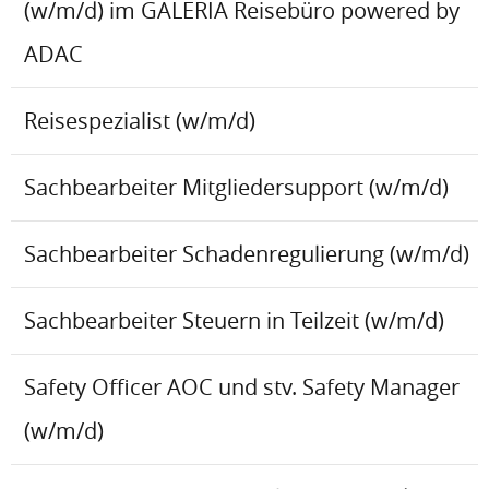
(w/m/d) im GALERIA Reisebüro powered by
ADAC
Reisespezialist (w/m/d)
Sachbearbeiter Mitgliedersupport (w/m/d)
Sachbearbeiter Schadenregulierung (w/m/d)
Sachbearbeiter Steuern in Teilzeit (w/m/d)
Safety Officer AOC und stv. Safety Manager
(w/m/d)