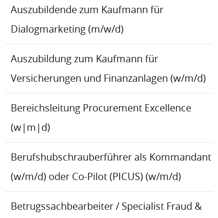
Auszubildende zum Kaufmann für
Dialogmarketing (m/w/d)
Auszubildung zum Kaufmann für
Versicherungen und Finanzanlagen (w/m/d)
Bereichsleitung Procurement Excellence
(w|m|d)
Berufshubschrauberführer als Kommandant
(w/m/d) oder Co-Pilot (PICUS) (w/m/d)
Betrugssachbearbeiter / Specialist Fraud &