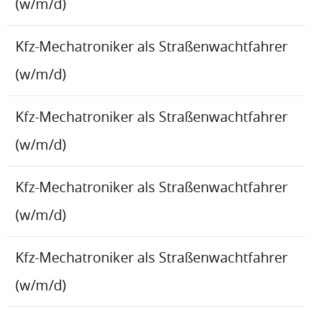
(w/m/d)
Kfz-Mechatroniker als Straßenwachtfahrer
(w/m/d)
Kfz-Mechatroniker als Straßenwachtfahrer
(w/m/d)
Kfz-Mechatroniker als Straßenwachtfahrer
(w/m/d)
Kfz-Mechatroniker als Straßenwachtfahrer
(w/m/d)