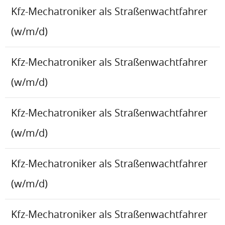
Kfz-Mechatroniker als Straßenwachtfahrer
(w/m/d)
Kfz-Mechatroniker als Straßenwachtfahrer
(w/m/d)
Kfz-Mechatroniker als Straßenwachtfahrer
(w/m/d)
Kfz-Mechatroniker als Straßenwachtfahrer
(w/m/d)
Kfz-Mechatroniker als Straßenwachtfahrer