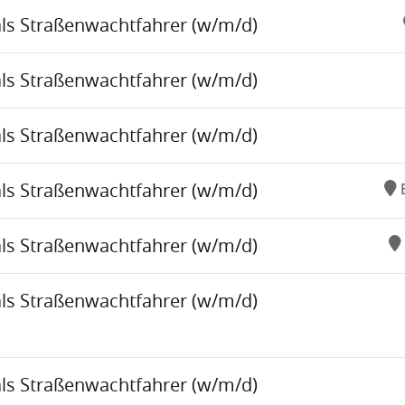
als Straßenwachtfahrer (w/m/d)
als Straßenwachtfahrer (w/m/d)
als Straßenwachtfahrer (w/m/d)
als Straßenwachtfahrer (w/m/d)
als Straßenwachtfahrer (w/m/d)
als Straßenwachtfahrer (w/m/d)
als Straßenwachtfahrer (w/m/d)