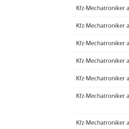
Kfz-Mechatroniker 
Kfz-Mechatroniker 
Kfz-Mechatroniker 
Kfz-Mechatroniker 
Kfz-Mechatroniker 
Kfz-Mechatroniker 
Kfz-Mechatroniker 