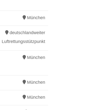
München
deutschlandweiter
Luftrettungsstützpunkt
München
München
München