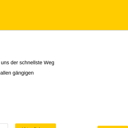
 uns der schnellste Weg
 allen gängigen