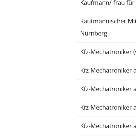
Kaufmann/-frau für 
Kaufmännischer Mita
Nürnberg
Kfz-Mechatroniker (
Kfz-Mechatroniker 
Kfz-Mechatroniker 
Kfz-Mechatroniker 
Kfz-Mechatroniker 