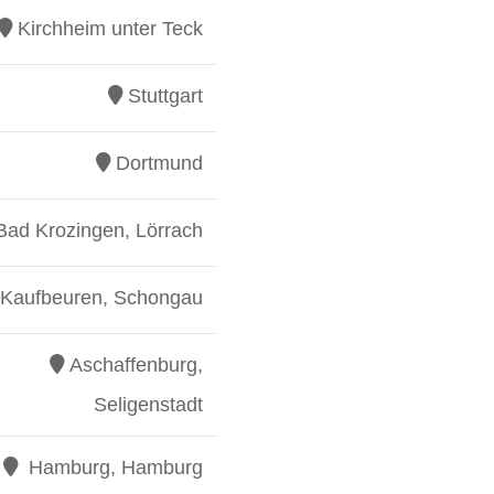
Kirchheim unter Teck
Stuttgart
Dortmund
Bad Krozingen, Lörrach
Kaufbeuren, Schongau
Aschaffenburg,
Seligenstadt
Hamburg, Hamburg