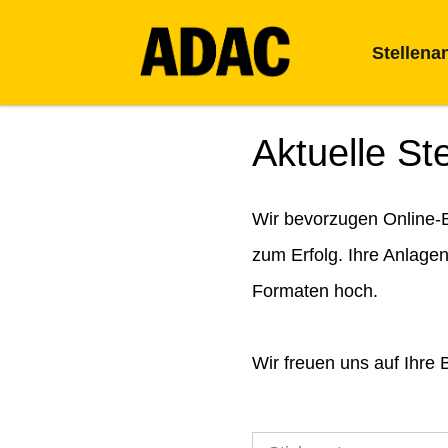
Stellena
Aktuelle St
Wir bevorzugen Online-B
zum Erfolg. Ihre Anlage
Formaten hoch.
Wir freuen uns auf Ihre