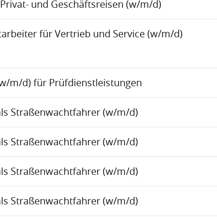
Privat- und Geschäftsreisen (w/m/d)
rbeiter für Vertrieb und Service (w/m/d)
w/m/d) für Prüfdienstleistungen
als Straßenwachtfahrer (w/m/d)
als Straßenwachtfahrer (w/m/d)
als Straßenwachtfahrer (w/m/d)
als Straßenwachtfahrer (w/m/d)