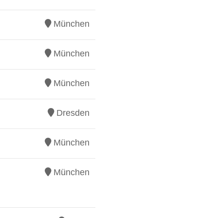
München
München
München
Dresden
München
München