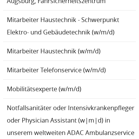
Augsburg, Fahrsicherheitszentrum
Mitarbeiter Haustechnik - Schwerpunkt
Elektro- und Gebäudetechnik (w/m/d)
Mitarbeiter Haustechnik (w/m/d)
Mitarbeiter Telefonservice (w/m/d)
Mobilitätsexperte (w/m/d)
Notfallsanitäter oder Intensivkrankenpfleger
oder Physician Assistant (w|m|d) in
unserem weltweiten ADAC Ambulanzservice