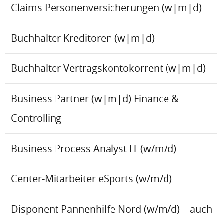
Claims Personenversicherungen (w|m|d)
Buchhalter Kreditoren (w|m|d)
Buchhalter Vertragskontokorrent (w|m|d)
Business Partner (w|m|d) Finance &
Controlling
Business Process Analyst IT (w/m/d)
Center-Mitarbeiter eSports (w/m/d)
Disponent Pannenhilfe Nord (w/m/d) – auch