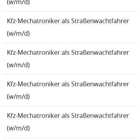
(w/m/d)
Kfz-Mechatroniker als Straßenwachtfahrer
(w/m/d)
Kfz-Mechatroniker als Straßenwachtfahrer
(w/m/d)
Kfz-Mechatroniker als Straßenwachtfahrer
(w/m/d)
Kfz-Mechatroniker als Straßenwachtfahrer
(w/m/d)