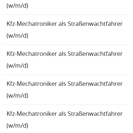
(w/m/d)
Kfz-Mechatroniker als Straßenwachtfahrer
(w/m/d)
Kfz-Mechatroniker als Straßenwachtfahrer
(w/m/d)
Kfz-Mechatroniker als Straßenwachtfahrer
(w/m/d)
Kfz-Mechatroniker als Straßenwachtfahrer
(w/m/d)