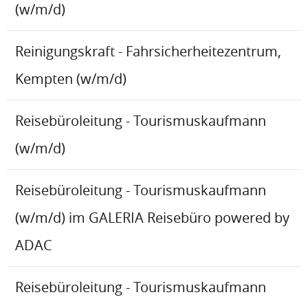
(w/m/d)
Reinigungskraft - Fahrsicherheitezentrum,
Kempten (w/m/d)
Reisebüroleitung - Tourismuskaufmann
(w/m/d)
Reisebüroleitung - Tourismuskaufmann
(w/m/d) im GALERIA Reisebüro powered by
ADAC
Reisebüroleitung - Tourismuskaufmann