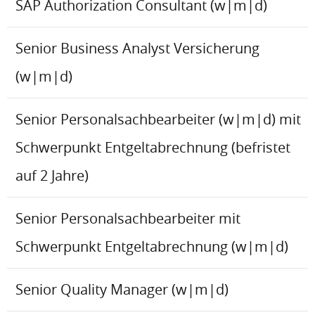
SAP Authorization Consultant (w|m|d)
Senior Business Analyst Versicherung
(w|m|d)
Senior Personalsachbearbeiter (w|m|d) mit
Schwerpunkt Entgeltabrechnung (befristet
auf 2 Jahre)
Senior Personalsachbearbeiter mit
Schwerpunkt Entgeltabrechnung (w|m|d)
Senior Quality Manager (w|m|d)