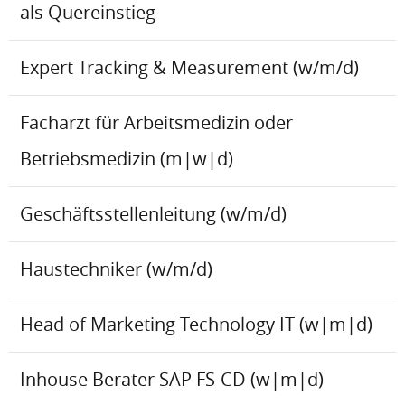
als Quereinstieg
Expert Tracking & Measurement (w/m/d)
Facharzt für Arbeitsmedizin oder
Betriebsmedizin (m|w|d)
Geschäftsstellenleitung (w/m/d)
Haustechniker (w/m/d)
Head of Marketing Technology IT (w|m|d)
Inhouse Berater SAP FS-CD (w|m|d)