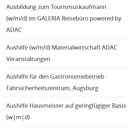
Ausbildung zum Tourismuskaufmann
(w/m/d) im GALERIA Reisebüro powered by
ADAC
Aushilfe (w/m/d) Materialwirtschaft ADAC
Veranstaltungen
Aushilfe für den Gastronomiebetrieb -
Fahrsicherheitszentrum, Augsburg
Aushilfe Hausmeister auf geringfügiger Basis
(w|m|d)