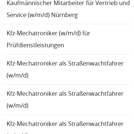
Kaufmännischer Mitarbeiter für Vertrieb und
Service (w/m/d) Nürnberg
Kfz-Mechatroniker (w/m/d) für
Prüfdienstleistungen
Kfz-Mechatroniker als Straßenwachtfahrer
(w/m/d)
Kfz-Mechatroniker als Straßenwachtfahrer
(w/m/d)
Kfz-Mechatroniker als Straßenwachtfahrer