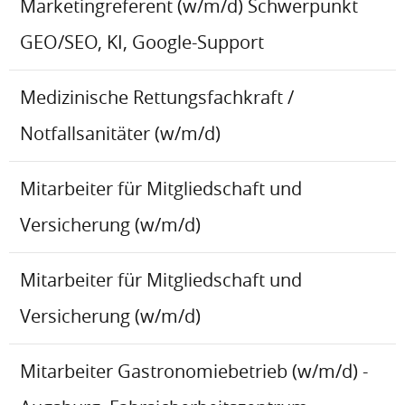
Marketingreferent (w/m/d) Schwerpunkt
GEO/SEO, KI, Google-Support
Medizinische Rettungsfachkraft /
Notfallsanitäter (w/m/d)
Mitarbeiter für Mitgliedschaft und
Versicherung (w/m/d)
Mitarbeiter für Mitgliedschaft und
Versicherung (w/m/d)
Mitarbeiter Gastronomiebetrieb (w/m/d) -