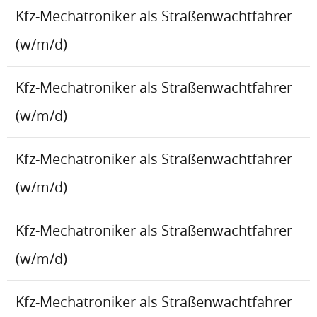
Kfz-Mechatroniker als Straßenwachtfahrer
(w/m/d)
Kfz-Mechatroniker als Straßenwachtfahrer
(w/m/d)
Kfz-Mechatroniker als Straßenwachtfahrer
(w/m/d)
Kfz-Mechatroniker als Straßenwachtfahrer
(w/m/d)
Kfz-Mechatroniker als Straßenwachtfahrer