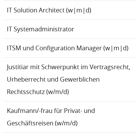
IT Solution Architect (w|m|d)
IT Systemadministrator
ITSM und Configuration Manager (w|m|d)
Justitiar mit Schwerpunkt im Vertragsrecht,
Urheberrecht und Gewerblichen
Rechtsschutz (w/m/d)
Kaufmann/-frau für Privat- und
Geschäftsreisen (w/m/d)