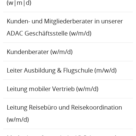
(w|m|d)
Kunden- und Mitgliederberater in unserer
ADAC Geschäftsstelle (w/m/d)
Kundenberater (w/m/d)
Leiter Ausbildung & Flugschule (m/w/d)
Leitung mobiler Vertrieb (w/m/d)
Leitung Reisebüro und Reisekoordination
(w/m/d)