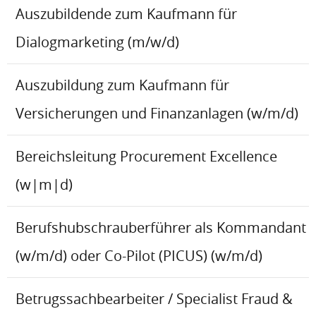
Auszubildende zum Kaufmann für
Dialogmarketing (m/w/d)
Auszubildung zum Kaufmann für
Versicherungen und Finanzanlagen (w/m/d)
Bereichsleitung Procurement Excellence
(w|m|d)
Berufshubschrauberführer als Kommandant
(w/m/d) oder Co-Pilot (PICUS) (w/m/d)
Betrugssachbearbeiter / Specialist Fraud &