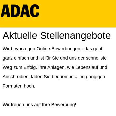
Aktuelle Stellenangebote
Wir bevorzugen Online-Bewerbungen - das geht
ganz einfach und ist für Sie und uns der schnellste
Weg zum Erfolg. Ihre Anlagen, wie Lebenslauf und
Anschreiben, laden Sie bequem in allen gängigen
Formaten hoch.
Wir freuen uns auf Ihre Bewerbung!