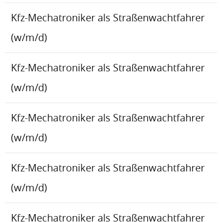
Kfz-Mechatroniker als Straßenwachtfahrer
(w/m/d)
Kfz-Mechatroniker als Straßenwachtfahrer
(w/m/d)
Kfz-Mechatroniker als Straßenwachtfahrer
(w/m/d)
Kfz-Mechatroniker als Straßenwachtfahrer
(w/m/d)
Kfz-Mechatroniker als Straßenwachtfahrer