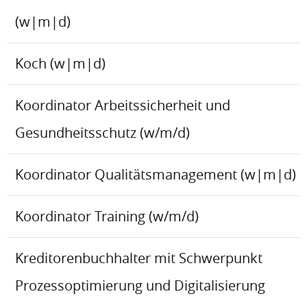
(w|m|d)
Koch (w|m|d)
Koordinator Arbeitssicherheit und
Gesundheitsschutz (w/m/d)
Koordinator Qualitätsmanagement (w|m|d)
Koordinator Training (w/m/d)
Kreditorenbuchhalter mit Schwerpunkt
Prozessoptimierung und Digitalisierung