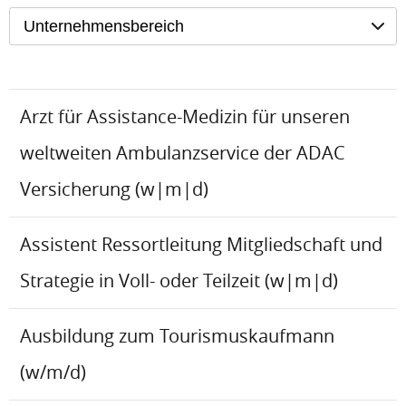
Unternehmensbereich
Arzt für Assistance-Medizin für unseren
weltweiten Ambulanzservice der ADAC
Versicherung (w|m|d)
Assistent Ressortleitung Mitgliedschaft und
Strategie in Voll- oder Teilzeit (w|m|d)
Ausbildung zum Tourismuskaufmann
(w/m/d)