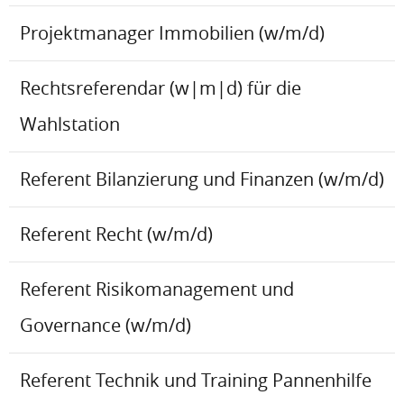
Projektmanager Immobilien (w/m/d)
Rechtsreferendar (w|m|d) für die
Wahlstation
Referent Bilanzierung und Finanzen (w/m/d)
Referent Recht (w/m/d)
Referent Risikomanagement und
Governance (w/m/d)
Referent Technik und Training Pannenhilfe