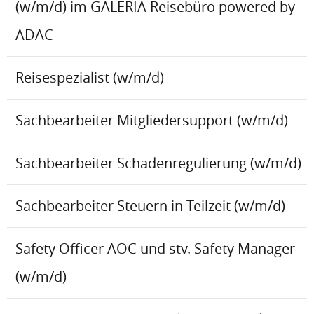
(w/m/d) im GALERIA Reisebüro powered by
ADAC
Reisespezialist (w/m/d)
Sachbearbeiter Mitgliedersupport (w/m/d)
Sachbearbeiter Schadenregulierung (w/m/d)
Sachbearbeiter Steuern in Teilzeit (w/m/d)
Safety Officer AOC und stv. Safety Manager
(w/m/d)