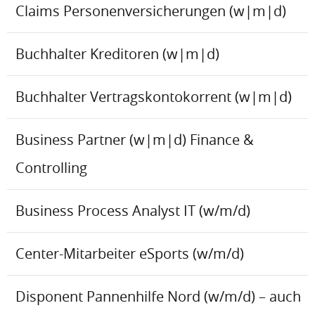
Claims Personenversicherungen (w|m|d)
Buchhalter Kreditoren (w|m|d)
Buchhalter Vertragskontokorrent (w|m|d)
Business Partner (w|m|d) Finance &
Controlling
Business Process Analyst IT (w/m/d)
Center-Mitarbeiter eSports (w/m/d)
Disponent Pannenhilfe Nord (w/m/d) – auch