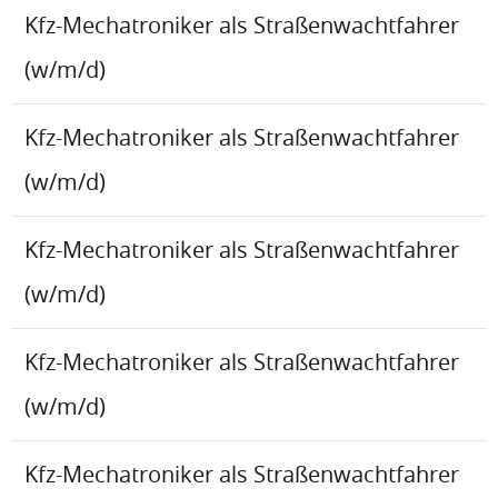
Kfz-Mechatroniker als Straßenwachtfahrer
(w/m/d)
Kfz-Mechatroniker als Straßenwachtfahrer
(w/m/d)
Kfz-Mechatroniker als Straßenwachtfahrer
(w/m/d)
Kfz-Mechatroniker als Straßenwachtfahrer
(w/m/d)
Kfz-Mechatroniker als Straßenwachtfahrer