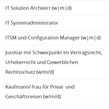
IT Solution Architect (w|m|d)
IT Systemadministrator
ITSM und Configuration Manager (w|m|d)
Justitiar mit Schwerpunkt im Vertragsrecht,
Urheberrecht und Gewerblichen
Rechtsschutz (w/m/d)
Kaufmann/-frau für Privat- und
Geschäftsreisen (w/m/d)