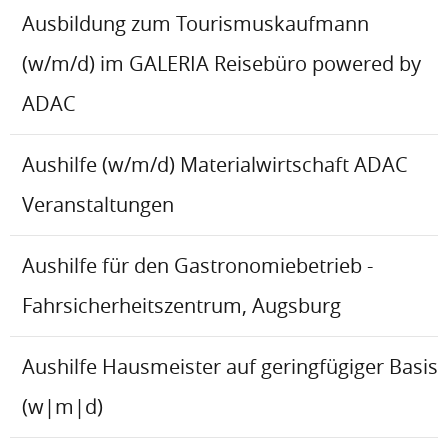
Ausbildung zum Tourismuskaufmann
(w/m/d) im GALERIA Reisebüro powered by
ADAC
Aushilfe (w/m/d) Materialwirtschaft ADAC
Veranstaltungen
Aushilfe für den Gastronomiebetrieb -
Fahrsicherheitszentrum, Augsburg
Aushilfe Hausmeister auf geringfügiger Basis
(w|m|d)