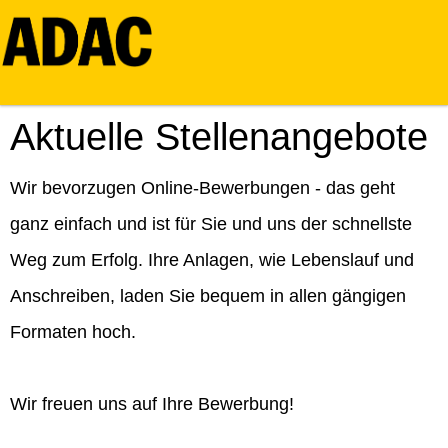
Aktuelle Stellenangebote
Wir bevorzugen Online-Bewerbungen - das geht
ganz einfach und ist für Sie und uns der schnellste
Weg zum Erfolg. Ihre Anlagen, wie Lebenslauf und
Anschreiben, laden Sie bequem in allen gängigen
Formaten hoch.
Wir freuen uns auf Ihre Bewerbung!