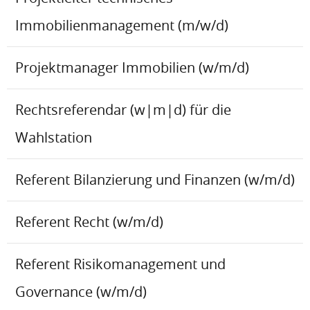
Immobilienmanagement (m/w/d)
Projektmanager Immobilien (w/m/d)
Rechtsreferendar (w|m|d) für die
Wahlstation
Referent Bilanzierung und Finanzen (w/m/d)
Referent Recht (w/m/d)
Referent Risikomanagement und
Governance (w/m/d)