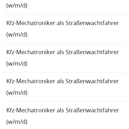
(w/m/d)
Kfz-Mechatroniker als Straßenwachtfahrer
(w/m/d)
Kfz-Mechatroniker als Straßenwachtfahrer
(w/m/d)
Kfz-Mechatroniker als Straßenwachtfahrer
(w/m/d)
Kfz-Mechatroniker als Straßenwachtfahrer
(w/m/d)