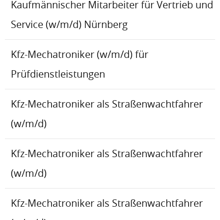
Kaufmännischer Mitarbeiter für Vertrieb und
Service (w/m/d) Nürnberg
Kfz-Mechatroniker (w/m/d) für
Prüfdienstleistungen
Kfz-Mechatroniker als Straßenwachtfahrer
(w/m/d)
Kfz-Mechatroniker als Straßenwachtfahrer
(w/m/d)
Kfz-Mechatroniker als Straßenwachtfahrer