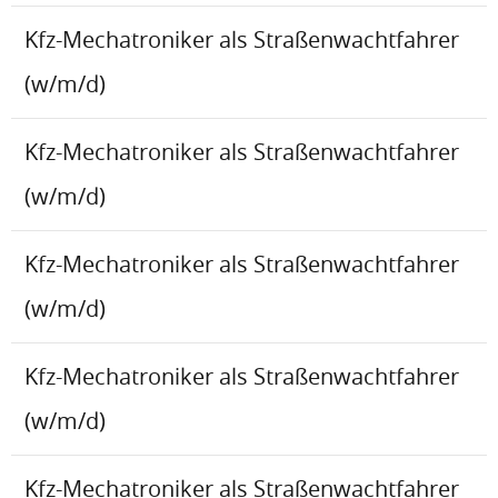
Kfz-Mechatroniker als Straßenwachtfahrer
(w/m/d)
Kfz-Mechatroniker als Straßenwachtfahrer
(w/m/d)
Kfz-Mechatroniker als Straßenwachtfahrer
(w/m/d)
Kfz-Mechatroniker als Straßenwachtfahrer
(w/m/d)
Kfz-Mechatroniker als Straßenwachtfahrer