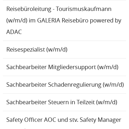
Reisebüroleitung - Tourismuskaufmann
(w/m/d) im GALERIA Reisebüro powered by
ADAC
Reisespezialist (w/m/d)
Sachbearbeiter Mitgliedersupport (w/m/d)
Sachbearbeiter Schadenregulierung (w/m/d)
Sachbearbeiter Steuern in Teilzeit (w/m/d)
Safety Officer AOC und stv. Safety Manager