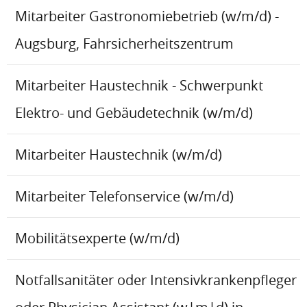
Mitarbeiter Gastronomiebetrieb (w/m/d) -
Augsburg, Fahrsicherheitszentrum
Mitarbeiter Haustechnik - Schwerpunkt
Elektro- und Gebäudetechnik (w/m/d)
Mitarbeiter Haustechnik (w/m/d)
Mitarbeiter Telefonservice (w/m/d)
Mobilitätsexperte (w/m/d)
Notfallsanitäter oder Intensivkrankenpfleger