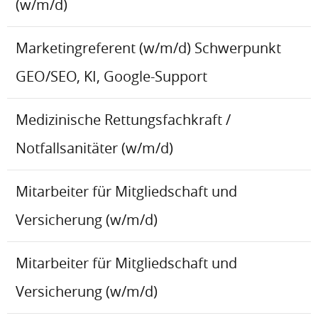
(w/m/d)
Marketingreferent (w/m/d) Schwerpunkt
GEO/SEO, KI, Google-Support
Medizinische Rettungsfachkraft /
Notfallsanitäter (w/m/d)
Mitarbeiter für Mitgliedschaft und
Versicherung (w/m/d)
Mitarbeiter für Mitgliedschaft und
Versicherung (w/m/d)