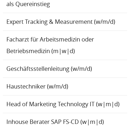
als Quereinstieg
Expert Tracking & Measurement (w/m/d)
Facharzt für Arbeitsmedizin oder
Betriebsmedizin (m|w|d)
Geschäftsstellenleitung (w/m/d)
Haustechniker (w/m/d)
Head of Marketing Technology IT (w|m|d)
Inhouse Berater SAP FS-CD (w|m|d)