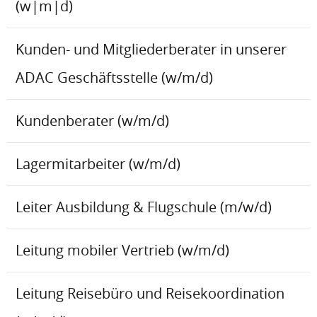
(w|m|d)
Kunden- und Mitgliederberater in unserer
ADAC Geschäftsstelle (w/m/d)
Kundenberater (w/m/d)
Lagermitarbeiter (w/m/d)
Leiter Ausbildung & Flugschule (m/w/d)
Leitung mobiler Vertrieb (w/m/d)
Leitung Reisebüro und Reisekoordination