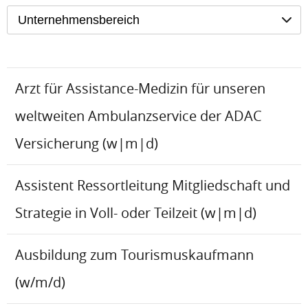
Unternehmensbereich
Arzt für Assistance-Medizin für unseren
weltweiten Ambulanzservice der ADAC
Versicherung (w|m|d)
Assistent Ressortleitung Mitgliedschaft und
Strategie in Voll- oder Teilzeit (w|m|d)
Ausbildung zum Tourismuskaufmann
(w/m/d)