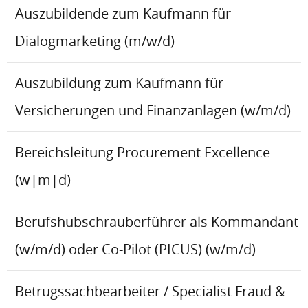
Auszubildende zum Kaufmann für
Dialogmarketing (m/w/d)
Auszubildung zum Kaufmann für
Versicherungen und Finanzanlagen (w/m/d)
Bereichsleitung Procurement Excellence
(w|m|d)
Berufshubschrauberführer als Kommandant
(w/m/d) oder Co-Pilot (PICUS) (w/m/d)
Betrugssachbearbeiter / Specialist Fraud &