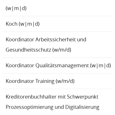
(w|m|d)
Koch (w|m|d)
Koordinator Arbeitssicherheit und
Gesundheitsschutz (w/m/d)
Koordinator Qualitätsmanagement (w|m|d)
Koordinator Training (w/m/d)
Kreditorenbuchhalter mit Schwerpunkt
Prozessoptimierung und Digitalisierung