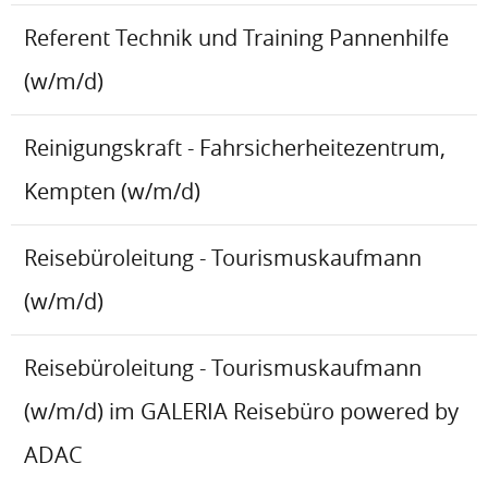
Referent Technik und Training Pannenhilfe
(w/m/d)
Reinigungskraft - Fahrsicherheitezentrum,
Kempten (w/m/d)
Reisebüroleitung - Tourismuskaufmann
(w/m/d)
Reisebüroleitung - Tourismuskaufmann
(w/m/d) im GALERIA Reisebüro powered by
ADAC