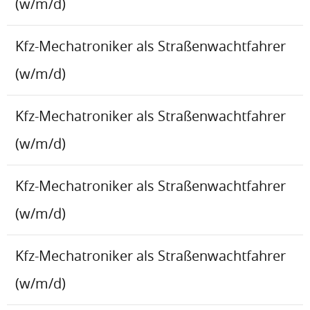
(w/m/d)
Kfz-Mechatroniker als Straßenwachtfahrer
(w/m/d)
Kfz-Mechatroniker als Straßenwachtfahrer
(w/m/d)
Kfz-Mechatroniker als Straßenwachtfahrer
(w/m/d)
Kfz-Mechatroniker als Straßenwachtfahrer
(w/m/d)