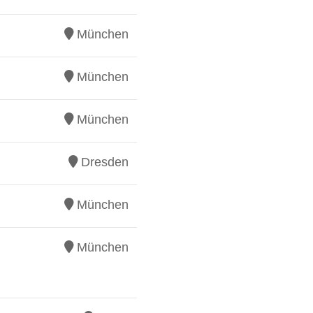
München
München
München
Dresden
München
München