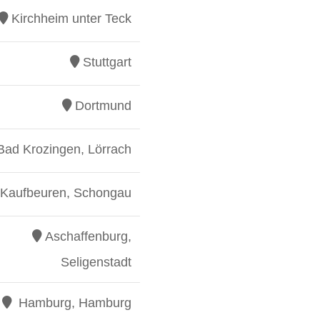
Kirchheim unter Teck
Stuttgart
Dortmund
Bad Krozingen, Lörrach
Kaufbeuren, Schongau
Aschaffenburg,
Seligenstadt
Hamburg, Hamburg