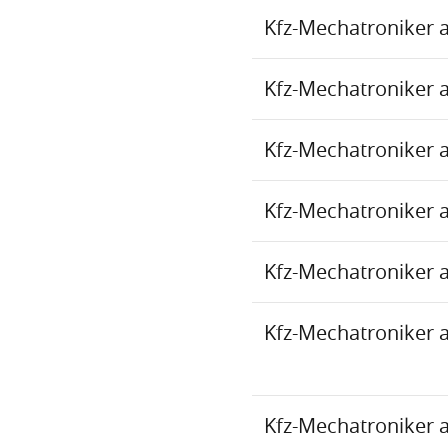
Kfz-Mechatroniker 
Kfz-Mechatroniker 
Kfz-Mechatroniker 
Kfz-Mechatroniker 
Kfz-Mechatroniker 
Kfz-Mechatroniker 
Kfz-Mechatroniker 