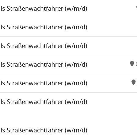
als Straßenwachtfahrer (w/m/d)
als Straßenwachtfahrer (w/m/d)
als Straßenwachtfahrer (w/m/d)
als Straßenwachtfahrer (w/m/d)
als Straßenwachtfahrer (w/m/d)
als Straßenwachtfahrer (w/m/d)
als Straßenwachtfahrer (w/m/d)