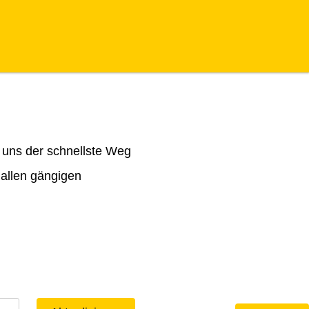
 uns der schnellste Weg
 allen gängigen