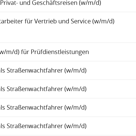
Privat- und Geschäftsreisen (w/m/d)
rbeiter für Vertrieb und Service (w/m/d)
w/m/d) für Prüfdienstleistungen
als Straßenwachtfahrer (w/m/d)
als Straßenwachtfahrer (w/m/d)
als Straßenwachtfahrer (w/m/d)
als Straßenwachtfahrer (w/m/d)