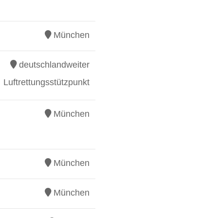
München
deutschlandweiter
Luftrettungsstützpunkt
München
München
München