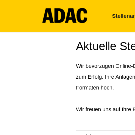
Stellena
Aktuelle St
Wir bevorzugen Online-B
zum Erfolg. Ihre Anlage
Formaten hoch.
Wir freuen uns auf Ihre