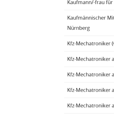
Kaufmann/-frau für 
Kaufmännischer Mita
Nürnberg
Kfz-Mechatroniker (
Kfz-Mechatroniker 
Kfz-Mechatroniker 
Kfz-Mechatroniker 
Kfz-Mechatroniker 