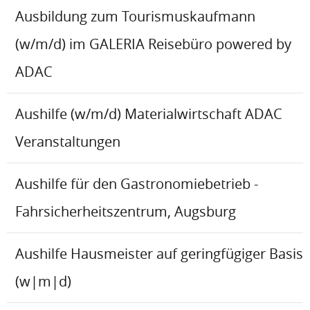
Ausbildung zum Tourismuskaufmann
(w/m/d) im GALERIA Reisebüro powered by
ADAC
Aushilfe (w/m/d) Materialwirtschaft ADAC
Veranstaltungen
Aushilfe für den Gastronomiebetrieb -
Fahrsicherheitszentrum, Augsburg
Aushilfe Hausmeister auf geringfügiger Basis
(w|m|d)