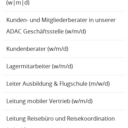
(w|m|d)
Kunden- und Mitgliederberater in unserer
ADAC Geschäftsstelle (w/m/d)
Kundenberater (w/m/d)
Lagermitarbeiter (w/m/d)
Leiter Ausbildung & Flugschule (m/w/d)
Leitung mobiler Vertrieb (w/m/d)
Leitung Reisebüro und Reisekoordination