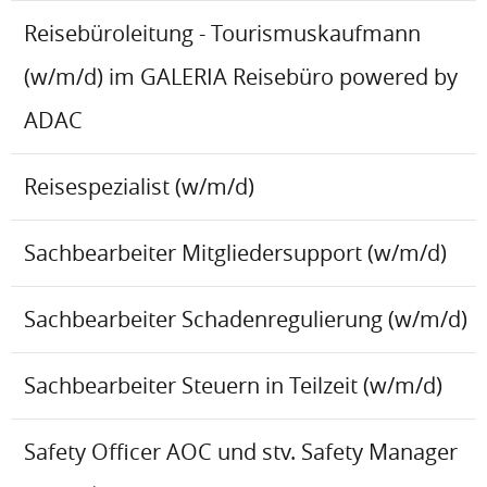
Reisebüroleitung - Tourismuskaufmann
(w/m/d) im GALERIA Reisebüro powered by
ADAC
Reisespezialist (w/m/d)
Sachbearbeiter Mitgliedersupport (w/m/d)
Sachbearbeiter Schadenregulierung (w/m/d)
Sachbearbeiter Steuern in Teilzeit (w/m/d)
Safety Officer AOC und stv. Safety Manager