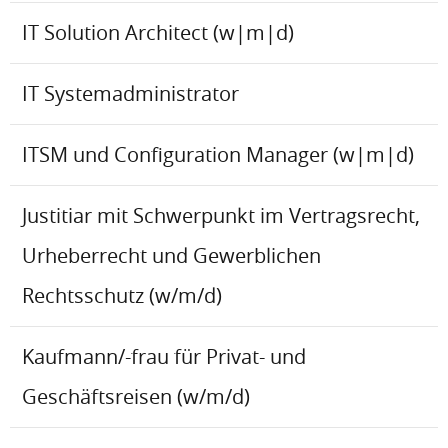
IT Solution Architect (w|m|d)
IT Systemadministrator
ITSM und Configuration Manager (w|m|d)
Justitiar mit Schwerpunkt im Vertragsrecht,
Urheberrecht und Gewerblichen
Rechtsschutz (w/m/d)
Kaufmann/-frau für Privat- und
Geschäftsreisen (w/m/d)