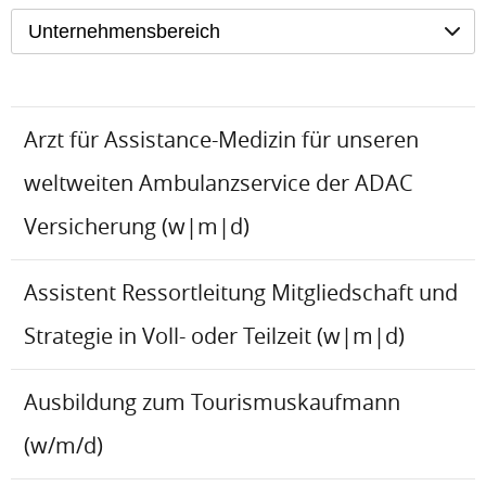
Unternehmensbereich
Arzt für Assistance-Medizin für unseren
weltweiten Ambulanzservice der ADAC
Versicherung (w|m|d)
Assistent Ressortleitung Mitgliedschaft und
Strategie in Voll- oder Teilzeit (w|m|d)
Ausbildung zum Tourismuskaufmann
(w/m/d)