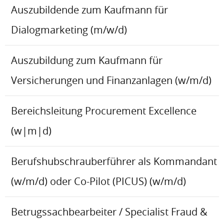
Auszubildende zum Kaufmann für
Dialogmarketing (m/w/d)
Auszubildung zum Kaufmann für
Versicherungen und Finanzanlagen (w/m/d)
Bereichsleitung Procurement Excellence
(w|m|d)
Berufshubschrauberführer als Kommandant
(w/m/d) oder Co-Pilot (PICUS) (w/m/d)
Betrugssachbearbeiter / Specialist Fraud &