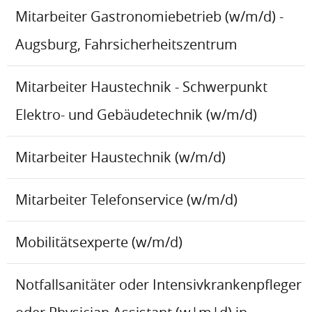
Mitarbeiter Gastronomiebetrieb (w/m/d) -
Augsburg, Fahrsicherheitszentrum
Mitarbeiter Haustechnik - Schwerpunkt
Elektro- und Gebäudetechnik (w/m/d)
Mitarbeiter Haustechnik (w/m/d)
Mitarbeiter Telefonservice (w/m/d)
Mobilitätsexperte (w/m/d)
Notfallsanitäter oder Intensivkrankenpfleger