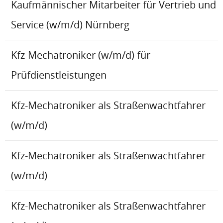
Kaufmännischer Mitarbeiter für Vertrieb und
Service (w/m/d) Nürnberg
Kfz-Mechatroniker (w/m/d) für
Prüfdienstleistungen
Kfz-Mechatroniker als Straßenwachtfahrer
(w/m/d)
Kfz-Mechatroniker als Straßenwachtfahrer
(w/m/d)
Kfz-Mechatroniker als Straßenwachtfahrer