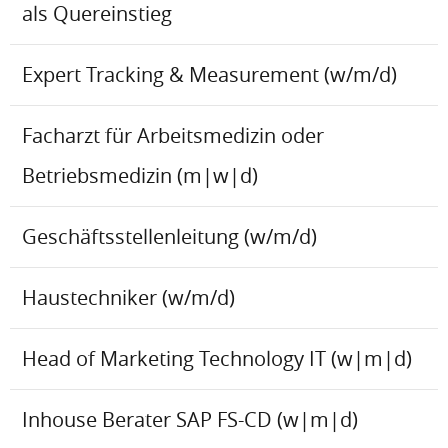
als Quereinstieg
Expert Tracking & Measurement (w/m/d)
Facharzt für Arbeitsmedizin oder
Betriebsmedizin (m|w|d)
Geschäftsstellenleitung (w/m/d)
Haustechniker (w/m/d)
Head of Marketing Technology IT (w|m|d)
Inhouse Berater SAP FS-CD (w|m|d)