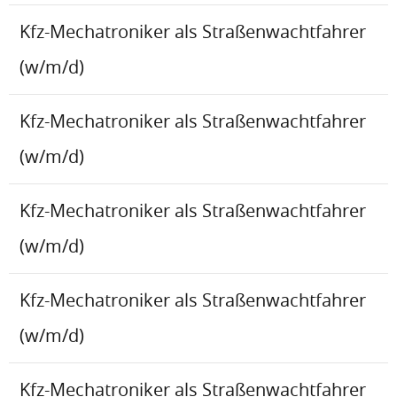
Kfz-Mechatroniker als Straßenwachtfahrer
(w/m/d)
Kfz-Mechatroniker als Straßenwachtfahrer
(w/m/d)
Kfz-Mechatroniker als Straßenwachtfahrer
(w/m/d)
Kfz-Mechatroniker als Straßenwachtfahrer
(w/m/d)
Kfz-Mechatroniker als Straßenwachtfahrer