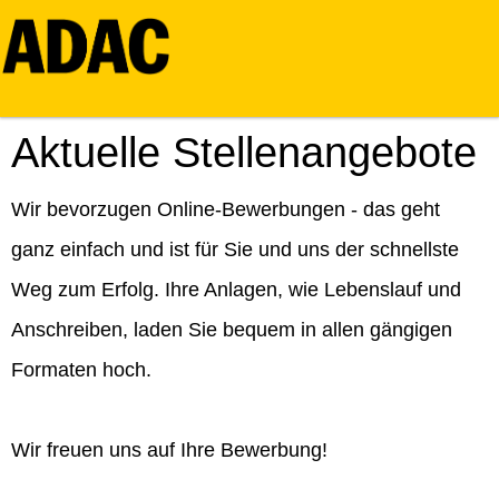
Aktuelle Stellenangebote
Wir bevorzugen Online-Bewerbungen - das geht
ganz einfach und ist für Sie und uns der schnellste
Weg zum Erfolg. Ihre Anlagen, wie Lebenslauf und
Anschreiben, laden Sie bequem in allen gängigen
Formaten hoch.
Wir freuen uns auf Ihre Bewerbung!