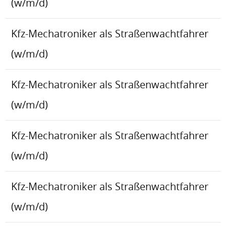
(w/m/d)
Kfz-Mechatroniker als Straßenwachtfahrer
(w/m/d)
Kfz-Mechatroniker als Straßenwachtfahrer
(w/m/d)
Kfz-Mechatroniker als Straßenwachtfahrer
(w/m/d)
Kfz-Mechatroniker als Straßenwachtfahrer
(w/m/d)