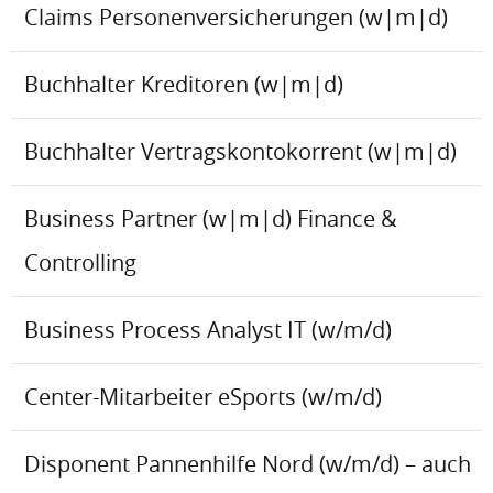
Claims Personenversicherungen (w|m|d)
Buchhalter Kreditoren (w|m|d)
Buchhalter Vertragskontokorrent (w|m|d)
Business Partner (w|m|d) Finance &
Controlling
Business Process Analyst IT (w/m/d)
Center-Mitarbeiter eSports (w/m/d)
Disponent Pannenhilfe Nord (w/m/d) – auch