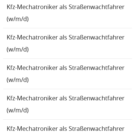
Kfz-Mechatroniker als Straßenwachtfahrer
(w/m/d)
Kfz-Mechatroniker als Straßenwachtfahrer
(w/m/d)
Kfz-Mechatroniker als Straßenwachtfahrer
(w/m/d)
Kfz-Mechatroniker als Straßenwachtfahrer
(w/m/d)
Kfz-Mechatroniker als Straßenwachtfahrer