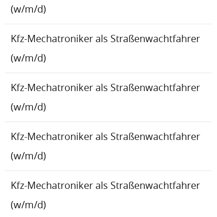
(w/m/d)
Kfz-Mechatroniker als Straßenwachtfahrer
(w/m/d)
Kfz-Mechatroniker als Straßenwachtfahrer
(w/m/d)
Kfz-Mechatroniker als Straßenwachtfahrer
(w/m/d)
Kfz-Mechatroniker als Straßenwachtfahrer
(w/m/d)