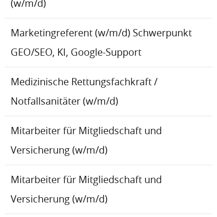
(w/m/d)
Marketingreferent (w/m/d) Schwerpunkt
GEO/SEO, KI, Google-Support
Medizinische Rettungsfachkraft /
Notfallsanitäter (w/m/d)
Mitarbeiter für Mitgliedschaft und
Versicherung (w/m/d)
Mitarbeiter für Mitgliedschaft und
Versicherung (w/m/d)