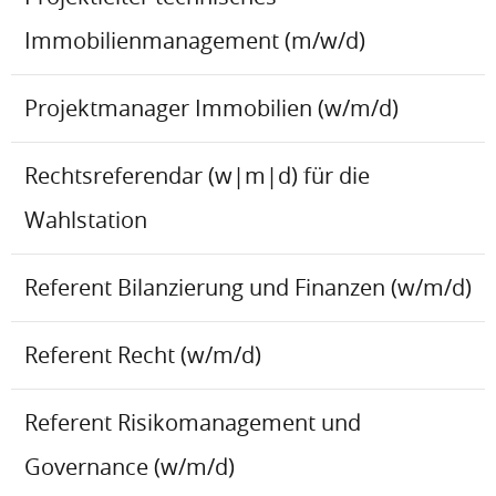
Immobilienmanagement (m/w/d)
Projektmanager Immobilien (w/m/d)
Rechtsreferendar (w|m|d) für die
Wahlstation
Referent Bilanzierung und Finanzen (w/m/d)
Referent Recht (w/m/d)
Referent Risikomanagement und
Governance (w/m/d)