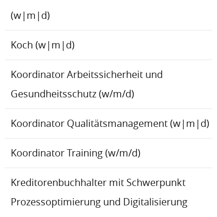
(w|m|d)
Koch (w|m|d)
Koordinator Arbeitssicherheit und
Gesundheitsschutz (w/m/d)
Koordinator Qualitätsmanagement (w|m|d)
Koordinator Training (w/m/d)
Kreditorenbuchhalter mit Schwerpunkt
Prozessoptimierung und Digitalisierung