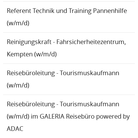
Referent Technik und Training Pannenhilfe
(w/m/d)
Reinigungskraft - Fahrsicherheitezentrum,
Kempten (w/m/d)
Reisebüroleitung - Tourismuskaufmann
(w/m/d)
Reisebüroleitung - Tourismuskaufmann
(w/m/d) im GALERIA Reisebüro powered by
ADAC