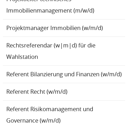
Immobilienmanagement (m/w/d)
Projektmanager Immobilien (w/m/d)
Rechtsreferendar (w|m|d) für die
Wahlstation
Referent Bilanzierung und Finanzen (w/m/d)
Referent Recht (w/m/d)
Referent Risikomanagement und
Governance (w/m/d)