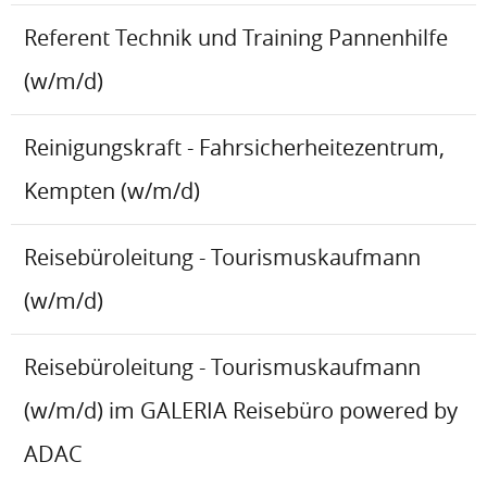
Referent Technik und Training Pannenhilfe
(w/m/d)
Reinigungskraft - Fahrsicherheitezentrum,
Kempten (w/m/d)
Reisebüroleitung - Tourismuskaufmann
(w/m/d)
Reisebüroleitung - Tourismuskaufmann
(w/m/d) im GALERIA Reisebüro powered by
ADAC