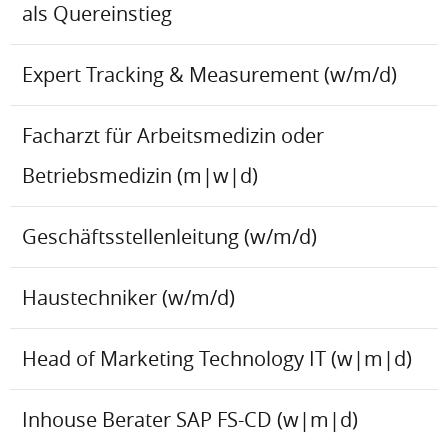
als Quereinstieg
Expert Tracking & Measurement (w/m/d)
Facharzt für Arbeitsmedizin oder
Betriebsmedizin (m|w|d)
Geschäftsstellenleitung (w/m/d)
Haustechniker (w/m/d)
Head of Marketing Technology IT (w|m|d)
Inhouse Berater SAP FS-CD (w|m|d)