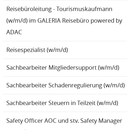
Reisebüroleitung - Tourismuskaufmann
(w/m/d) im GALERIA Reisebüro powered by
ADAC
Reisespezialist (w/m/d)
Sachbearbeiter Mitgliedersupport (w/m/d)
Sachbearbeiter Schadenregulierung (w/m/d)
Sachbearbeiter Steuern in Teilzeit (w/m/d)
Safety Officer AOC und stv. Safety Manager