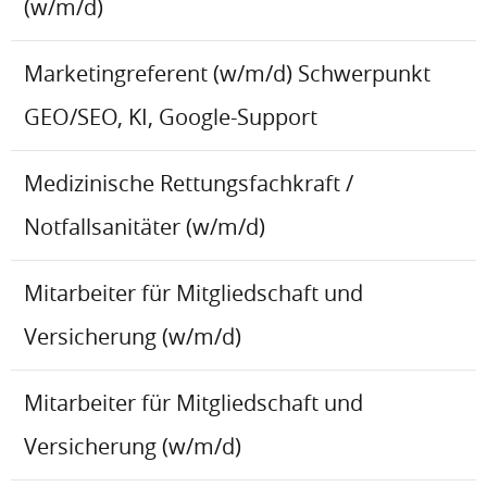
(w/m/d)
Marketingreferent (w/m/d) Schwerpunkt
GEO/SEO, KI, Google-Support
Medizinische Rettungsfachkraft /
Notfallsanitäter (w/m/d)
Mitarbeiter für Mitgliedschaft und
Versicherung (w/m/d)
Mitarbeiter für Mitgliedschaft und
Versicherung (w/m/d)