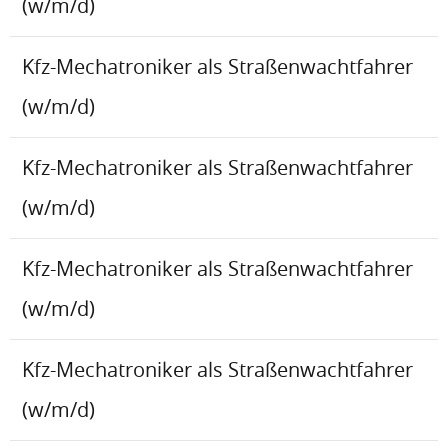
(w/m/d)
Kfz-Mechatroniker als Straßenwachtfahrer
(w/m/d)
Kfz-Mechatroniker als Straßenwachtfahrer
(w/m/d)
Kfz-Mechatroniker als Straßenwachtfahrer
(w/m/d)
Kfz-Mechatroniker als Straßenwachtfahrer
(w/m/d)