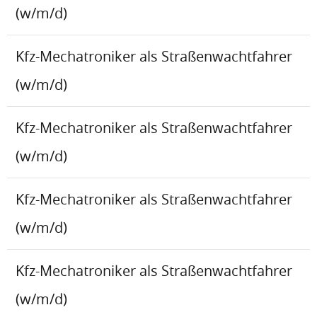
(w/m/d)
Kfz-Mechatroniker als Straßenwachtfahrer
(w/m/d)
Kfz-Mechatroniker als Straßenwachtfahrer
(w/m/d)
Kfz-Mechatroniker als Straßenwachtfahrer
(w/m/d)
Kfz-Mechatroniker als Straßenwachtfahrer
(w/m/d)