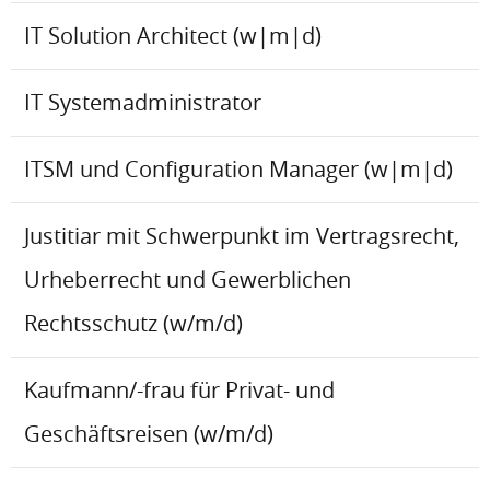
IT Solution Architect (w|m|d)
IT Systemadministrator
ITSM und Configuration Manager (w|m|d)
Justitiar mit Schwerpunkt im Vertragsrecht,
Urheberrecht und Gewerblichen
Rechtsschutz (w/m/d)
Kaufmann/-frau für Privat- und
Geschäftsreisen (w/m/d)