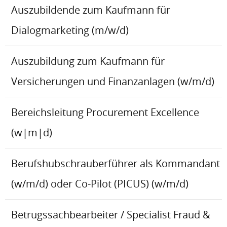
Auszubildende zum Kaufmann für
Dialogmarketing (m/w/d)
Auszubildung zum Kaufmann für
Versicherungen und Finanzanlagen (w/m/d)
Bereichsleitung Procurement Excellence
(w|m|d)
Berufshubschrauberführer als Kommandant
(w/m/d) oder Co-Pilot (PICUS) (w/m/d)
Betrugssachbearbeiter / Specialist Fraud &