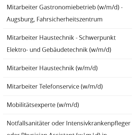
Mitarbeiter Gastronomiebetrieb (w/m/d) -
Augsburg, Fahrsicherheitszentrum
Mitarbeiter Haustechnik - Schwerpunkt
Elektro- und Gebäudetechnik (w/m/d)
Mitarbeiter Haustechnik (w/m/d)
Mitarbeiter Telefonservice (w/m/d)
Mobilitätsexperte (w/m/d)
Notfallsanitäter oder Intensivkrankenpfleger