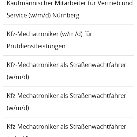
Kaufmännischer Mitarbeiter für Vertrieb und
Service (w/m/d) Nürnberg
Kfz-Mechatroniker (w/m/d) für
Prüfdienstleistungen
Kfz-Mechatroniker als Straßenwachtfahrer
(w/m/d)
Kfz-Mechatroniker als Straßenwachtfahrer
(w/m/d)
Kfz-Mechatroniker als Straßenwachtfahrer