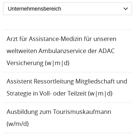
Unternehmensbereich
Arzt für Assistance-Medizin für unseren
weltweiten Ambulanzservice der ADAC
Versicherung (w|m|d)
Assistent Ressortleitung Mitgliedschaft und
Strategie in Voll- oder Teilzeit (w|m|d)
Ausbildung zum Tourismuskaufmann
(w/m/d)