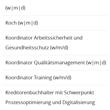
(w|m|d)
Koch (w|m|d)
Koordinator Arbeitssicherheit und
Gesundheitsschutz (w/m/d)
Koordinator Qualitätsmanagement (w|m|d)
Koordinator Training (w/m/d)
Kreditorenbuchhalter mit Schwerpunkt
Prozessoptimierung und Digitalisierung