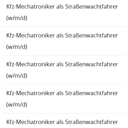
Kfz-Mechatroniker als Straßenwachtfahrer
(w/m/d)
Kfz-Mechatroniker als Straßenwachtfahrer
(w/m/d)
Kfz-Mechatroniker als Straßenwachtfahrer
(w/m/d)
Kfz-Mechatroniker als Straßenwachtfahrer
(w/m/d)
Kfz-Mechatroniker als Straßenwachtfahrer