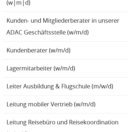
(w|m|d)
Kunden- und Mitgliederberater in unserer
ADAC Geschäftsstelle (w/m/d)
Kundenberater (w/m/d)
Lagermitarbeiter (w/m/d)
Leiter Ausbildung & Flugschule (m/w/d)
Leitung mobiler Vertrieb (w/m/d)
Leitung Reisebüro und Reisekoordination