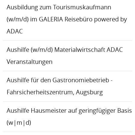
Ausbildung zum Tourismuskaufmann
(w/m/d) im GALERIA Reisebüro powered by
ADAC
Aushilfe (w/m/d) Materialwirtschaft ADAC
Veranstaltungen
Aushilfe für den Gastronomiebetrieb -
Fahrsicherheitszentrum, Augsburg
Aushilfe Hausmeister auf geringfügiger Basis
(w|m|d)