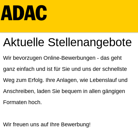
Aktuelle Stellenangebote
Wir bevorzugen Online-Bewerbungen - das geht
ganz einfach und ist für Sie und uns der schnellste
Weg zum Erfolg. Ihre Anlagen, wie Lebenslauf und
Anschreiben, laden Sie bequem in allen gängigen
Formaten hoch.
Wir freuen uns auf Ihre Bewerbung!