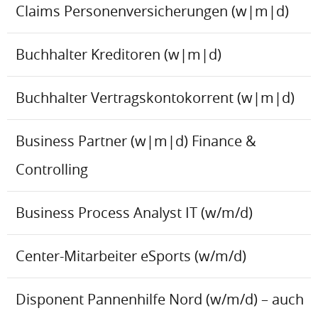
Claims Personenversicherungen (w|m|d)
Buchhalter Kreditoren (w|m|d)
Buchhalter Vertragskontokorrent (w|m|d)
Business Partner (w|m|d) Finance &
Controlling
Business Process Analyst IT (w/m/d)
Center-Mitarbeiter eSports (w/m/d)
Disponent Pannenhilfe Nord (w/m/d) – auch