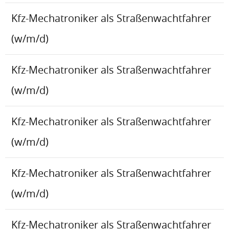
Kfz-Mechatroniker als Straßenwachtfahrer
(w/m/d)
Kfz-Mechatroniker als Straßenwachtfahrer
(w/m/d)
Kfz-Mechatroniker als Straßenwachtfahrer
(w/m/d)
Kfz-Mechatroniker als Straßenwachtfahrer
(w/m/d)
Kfz-Mechatroniker als Straßenwachtfahrer