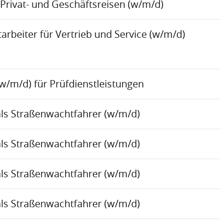
Privat- und Geschäftsreisen (w/m/d)
rbeiter für Vertrieb und Service (w/m/d)
w/m/d) für Prüfdienstleistungen
als Straßenwachtfahrer (w/m/d)
als Straßenwachtfahrer (w/m/d)
als Straßenwachtfahrer (w/m/d)
als Straßenwachtfahrer (w/m/d)