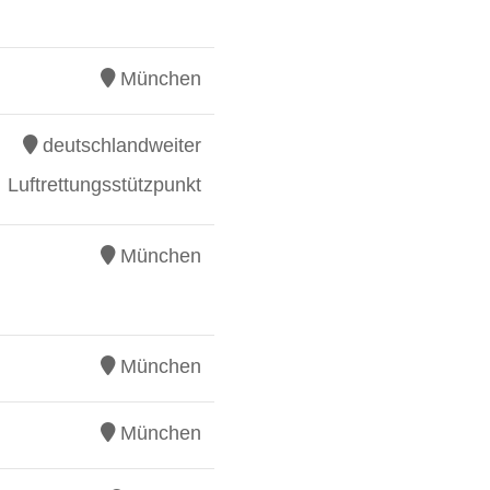
München
deutschlandweiter
Luftrettungsstützpunkt
München
München
München