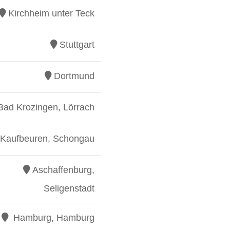
Kirchheim unter Teck
Stuttgart
Dortmund
Bad Krozingen, Lörrach
Kaufbeuren, Schongau
Aschaffenburg,
Seligenstadt
Hamburg, Hamburg