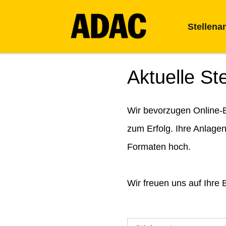
Stellena
Aktuelle St
Wir bevorzugen Online-B
zum Erfolg. Ihre Anlage
Formaten hoch.
Wir freuen uns auf Ihre