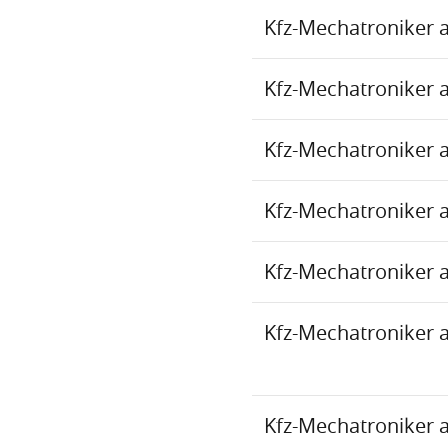
Kfz-Mechatroniker 
Kfz-Mechatroniker 
Kfz-Mechatroniker 
Kfz-Mechatroniker 
Kfz-Mechatroniker 
Kfz-Mechatroniker 
Kfz-Mechatroniker 