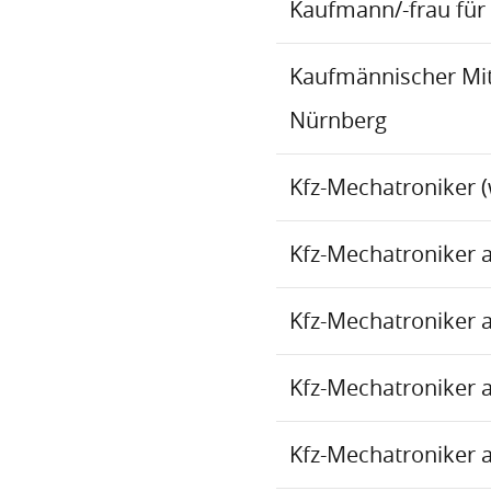
Kaufmann/-frau für 
Kaufmännischer Mita
Nürnberg
Kfz-Mechatroniker (
Kfz-Mechatroniker 
Kfz-Mechatroniker 
Kfz-Mechatroniker 
Kfz-Mechatroniker 