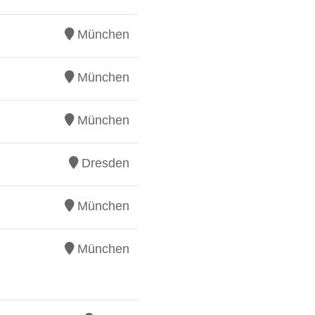
München
München
München
Dresden
München
München