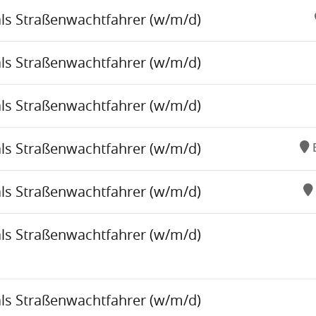
als Straßenwachtfahrer (w/m/d)
als Straßenwachtfahrer (w/m/d)
als Straßenwachtfahrer (w/m/d)
als Straßenwachtfahrer (w/m/d)
als Straßenwachtfahrer (w/m/d)
als Straßenwachtfahrer (w/m/d)
als Straßenwachtfahrer (w/m/d)