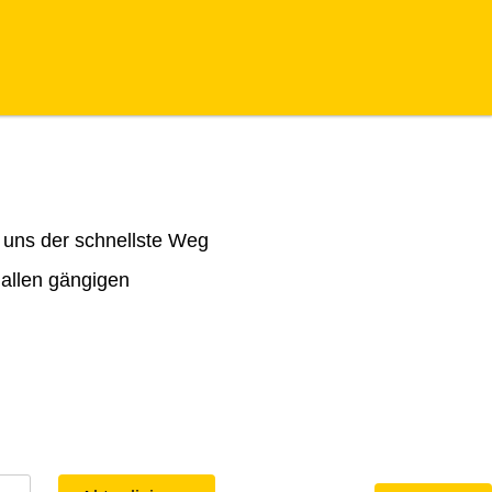
 uns der schnellste Weg
 allen gängigen