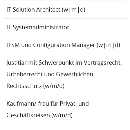
IT Solution Architect (w|m|d)
IT Systemadministrator
ITSM und Configuration Manager (w|m|d)
Justitiar mit Schwerpunkt im Vertragsrecht,
Urheberrecht und Gewerblichen
Rechtsschutz (w/m/d)
Kaufmann/-frau für Privat- und
Geschäftsreisen (w/m/d)