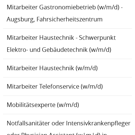
Mitarbeiter Gastronomiebetrieb (w/m/d) -
Augsburg, Fahrsicherheitszentrum
Mitarbeiter Haustechnik - Schwerpunkt
Elektro- und Gebäudetechnik (w/m/d)
Mitarbeiter Haustechnik (w/m/d)
Mitarbeiter Telefonservice (w/m/d)
Mobilitätsexperte (w/m/d)
Notfallsanitäter oder Intensivkrankenpfleger