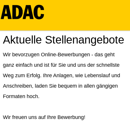
Aktuelle Stellenangebote
Wir bevorzugen Online-Bewerbungen - das geht
ganz einfach und ist für Sie und uns der schnellste
Weg zum Erfolg. Ihre Anlagen, wie Lebenslauf und
Anschreiben, laden Sie bequem in allen gängigen
Formaten hoch.
Wir freuen uns auf Ihre Bewerbung!