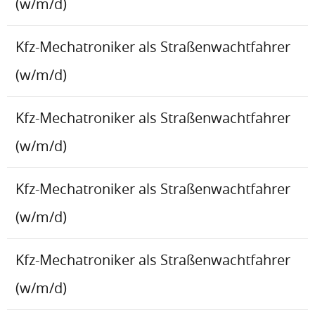
(w/m/d)
Kfz-Mechatroniker als Straßenwachtfahrer
(w/m/d)
Kfz-Mechatroniker als Straßenwachtfahrer
(w/m/d)
Kfz-Mechatroniker als Straßenwachtfahrer
(w/m/d)
Kfz-Mechatroniker als Straßenwachtfahrer
(w/m/d)