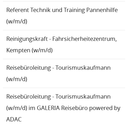
Referent Technik und Training Pannenhilfe
(w/m/d)
Reinigungskraft - Fahrsicherheitezentrum,
Kempten (w/m/d)
Reisebüroleitung - Tourismuskaufmann
(w/m/d)
Reisebüroleitung - Tourismuskaufmann
(w/m/d) im GALERIA Reisebüro powered by
ADAC