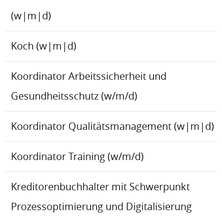
(w|m|d)
Koch (w|m|d)
Koordinator Arbeitssicherheit und
Gesundheitsschutz (w/m/d)
Koordinator Qualitätsmanagement (w|m|d)
Koordinator Training (w/m/d)
Kreditorenbuchhalter mit Schwerpunkt
Prozessoptimierung und Digitalisierung