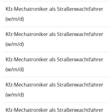
Kfz-Mechatroniker als Straßenwachtfahrer
(w/m/d)
Kfz-Mechatroniker als Straßenwachtfahrer
(w/m/d)
Kfz-Mechatroniker als Straßenwachtfahrer
(w/m/d)
Kfz-Mechatroniker als Straßenwachtfahrer
(w/m/d)
Kfz-Mechatroniker als Straßenwachtfahrer