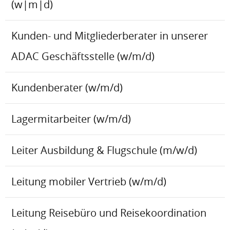
(w|m|d)
Kunden- und Mitgliederberater in unserer
ADAC Geschäftsstelle (w/m/d)
Kundenberater (w/m/d)
Lagermitarbeiter (w/m/d)
Leiter Ausbildung & Flugschule (m/w/d)
Leitung mobiler Vertrieb (w/m/d)
Leitung Reisebüro und Reisekoordination