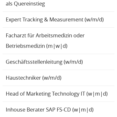
als Quereinstieg
Expert Tracking & Measurement (w/m/d)
Facharzt für Arbeitsmedizin oder
Betriebsmedizin (m|w|d)
Geschäftsstellenleitung (w/m/d)
Haustechniker (w/m/d)
Head of Marketing Technology IT (w|m|d)
Inhouse Berater SAP FS-CD (w|m|d)