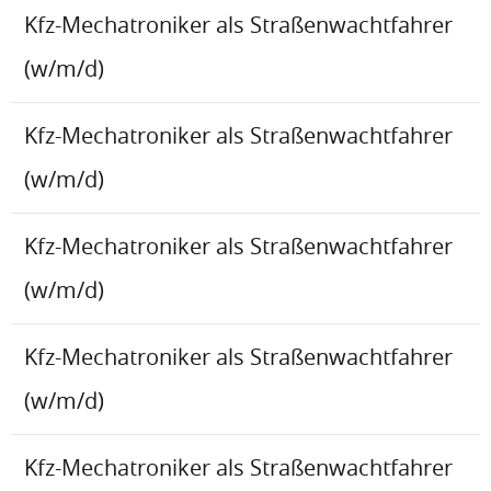
Kfz-Mechatroniker als Straßenwachtfahrer
(w/m/d)
Kfz-Mechatroniker als Straßenwachtfahrer
(w/m/d)
Kfz-Mechatroniker als Straßenwachtfahrer
(w/m/d)
Kfz-Mechatroniker als Straßenwachtfahrer
(w/m/d)
Kfz-Mechatroniker als Straßenwachtfahrer