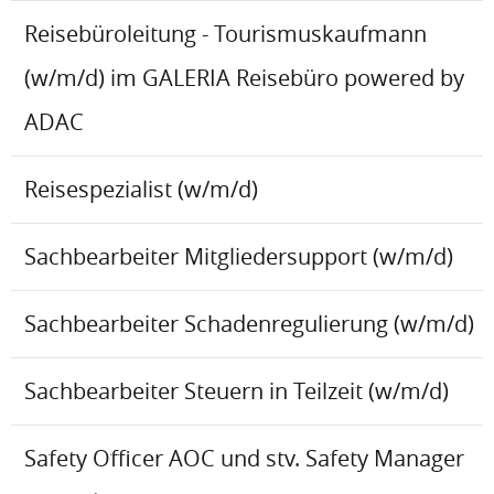
Reisebüroleitung - Tourismuskaufmann
(w/m/d) im GALERIA Reisebüro powered by
ADAC
Reisespezialist (w/m/d)
Sachbearbeiter Mitgliedersupport (w/m/d)
Sachbearbeiter Schadenregulierung (w/m/d)
Sachbearbeiter Steuern in Teilzeit (w/m/d)
Safety Officer AOC und stv. Safety Manager