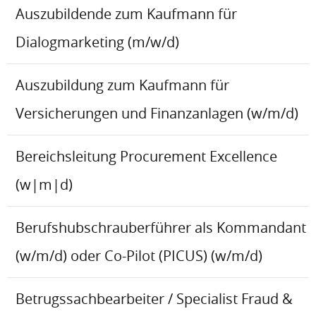
Auszubildende zum Kaufmann für
Dialogmarketing (m/w/d)
Auszubildung zum Kaufmann für
Versicherungen und Finanzanlagen (w/m/d)
Bereichsleitung Procurement Excellence
(w|m|d)
Berufshubschrauberführer als Kommandant
(w/m/d) oder Co-Pilot (PICUS) (w/m/d)
Betrugssachbearbeiter / Specialist Fraud &