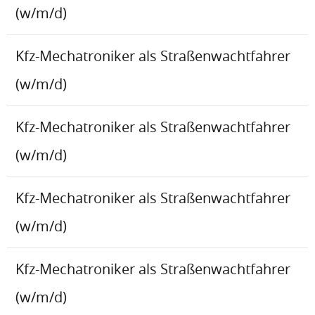
(w/m/d)
Kfz-Mechatroniker als Straßenwachtfahrer
(w/m/d)
Kfz-Mechatroniker als Straßenwachtfahrer
(w/m/d)
Kfz-Mechatroniker als Straßenwachtfahrer
(w/m/d)
Kfz-Mechatroniker als Straßenwachtfahrer
(w/m/d)