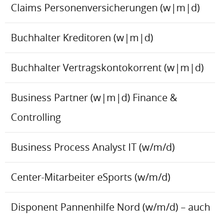
Claims Personenversicherungen (w|m|d)
Buchhalter Kreditoren (w|m|d)
Buchhalter Vertragskontokorrent (w|m|d)
Business Partner (w|m|d) Finance &
Controlling
Business Process Analyst IT (w/m/d)
Center-Mitarbeiter eSports (w/m/d)
Disponent Pannenhilfe Nord (w/m/d) – auch