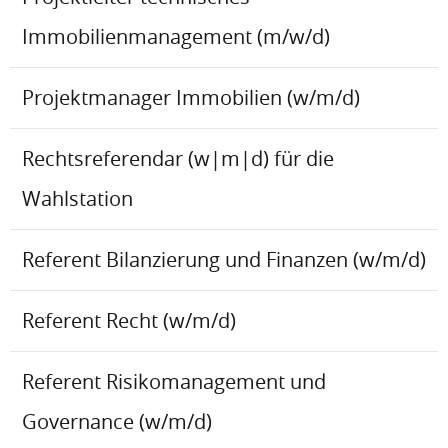
Immobilienmanagement (m/w/d)
Projektmanager Immobilien (w/m/d)
Rechtsreferendar (w|m|d) für die
Wahlstation
Referent Bilanzierung und Finanzen (w/m/d)
Referent Recht (w/m/d)
Referent Risikomanagement und
Governance (w/m/d)