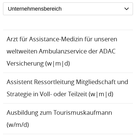
Unternehmensbereich
Arzt für Assistance-Medizin für unseren
weltweiten Ambulanzservice der ADAC
Versicherung (w|m|d)
Assistent Ressortleitung Mitgliedschaft und
Strategie in Voll- oder Teilzeit (w|m|d)
Ausbildung zum Tourismuskaufmann
(w/m/d)