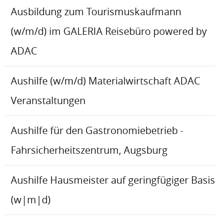
Ausbildung zum Tourismuskaufmann
(w/m/d) im GALERIA Reisebüro powered by
ADAC
Aushilfe (w/m/d) Materialwirtschaft ADAC
Veranstaltungen
Aushilfe für den Gastronomiebetrieb -
Fahrsicherheitszentrum, Augsburg
Aushilfe Hausmeister auf geringfügiger Basis
(w|m|d)