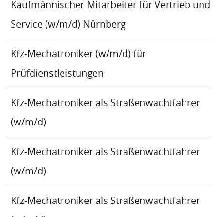
Kaufmännischer Mitarbeiter für Vertrieb und
Service (w/m/d) Nürnberg
Kfz-Mechatroniker (w/m/d) für
Prüfdienstleistungen
Kfz-Mechatroniker als Straßenwachtfahrer
(w/m/d)
Kfz-Mechatroniker als Straßenwachtfahrer
(w/m/d)
Kfz-Mechatroniker als Straßenwachtfahrer