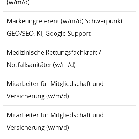
(w/m/d)
Marketingreferent (w/m/d) Schwerpunkt
GEO/SEO, KI, Google-Support
Medizinische Rettungsfachkraft /
Notfallsanitäter (w/m/d)
Mitarbeiter für Mitgliedschaft und
Versicherung (w/m/d)
Mitarbeiter für Mitgliedschaft und
Versicherung (w/m/d)