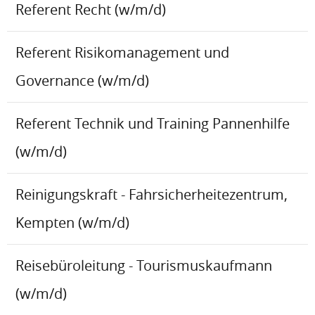
Referent Recht (w/m/d)
Referent Risikomanagement und
Governance (w/m/d)
Referent Technik und Training Pannenhilfe
(w/m/d)
Reinigungskraft - Fahrsicherheitezentrum,
Kempten (w/m/d)
Reisebüroleitung - Tourismuskaufmann
(w/m/d)