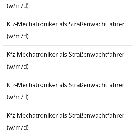
(w/m/d)
Kfz-Mechatroniker als Straßenwachtfahrer
(w/m/d)
Kfz-Mechatroniker als Straßenwachtfahrer
(w/m/d)
Kfz-Mechatroniker als Straßenwachtfahrer
(w/m/d)
Kfz-Mechatroniker als Straßenwachtfahrer
(w/m/d)