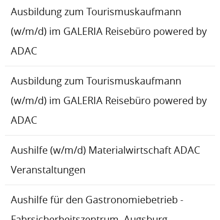
Ausbildung zum Tourismuskaufmann
(w/m/d) im GALERIA Reisebüro powered by
ADAC
Ausbildung zum Tourismuskaufmann
(w/m/d) im GALERIA Reisebüro powered by
ADAC
Aushilfe (w/m/d) Materialwirtschaft ADAC
Veranstaltungen
Aushilfe für den Gastronomiebetrieb -
Fahrsicherheitszentrum, Augsburg