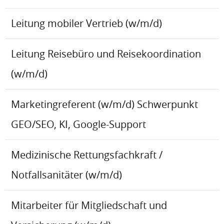
Leitung mobiler Vertrieb (w/m/d)
Leitung Reisebüro und Reisekoordination
(w/m/d)
Marketingreferent (w/m/d) Schwerpunkt
GEO/SEO, KI, Google-Support
Medizinische Rettungsfachkraft /
Notfallsanitäter (w/m/d)
Mitarbeiter für Mitgliedschaft und