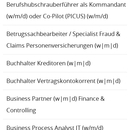
Berufshubschrauberführer als Kommandant
(w/m/d) oder Co-Pilot (PICUS) (w/m/d)
Betrugssachbearbeiter / Specialist Fraud &
Claims Personenversicherungen (w|m|d)
Buchhalter Kreditoren (w|m|d)
Buchhalter Vertragskontokorrent (w|m|d)
Business Partner (w|m|d) Finance &
Controlling
Business Process Analyst IT (w/m/d)