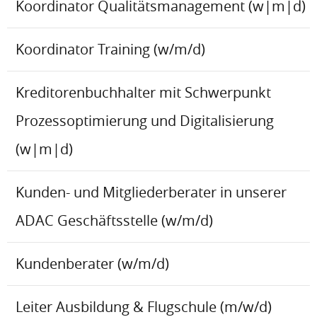
Koordinator Qualitätsmanagement (w|m|d)
Koordinator Training (w/m/d)
Kreditorenbuchhalter mit Schwerpunkt
Prozessoptimierung und Digitalisierung
(w|m|d)
Kunden- und Mitgliederberater in unserer
ADAC Geschäftsstelle (w/m/d)
Kundenberater (w/m/d)
Leiter Ausbildung & Flugschule (m/w/d)