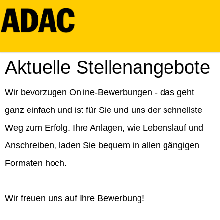
Aktuelle Stellenangebote
Wir bevorzugen Online-Bewerbungen - das geht
ganz einfach und ist für Sie und uns der schnellste
Weg zum Erfolg. Ihre Anlagen, wie Lebenslauf und
Anschreiben, laden Sie bequem in allen gängigen
Formaten hoch.
Wir freuen uns auf Ihre Bewerbung!