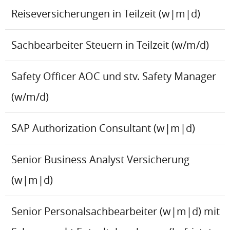
Reiseversicherungen in Teilzeit (w|m|d)
Sachbearbeiter Steuern in Teilzeit (w/m/d)
Safety Officer AOC und stv. Safety Manager
(w/m/d)
SAP Authorization Consultant (w|m|d)
Senior Business Analyst Versicherung
(w|m|d)
Senior Personalsachbearbeiter (w|m|d) mit