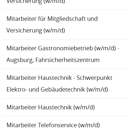
Versicherung (w/m/d)
Mitarbeiter für Mitgliedschaft und
Versicherung (w/m/d)
Mitarbeiter Gastronomiebetrieb (w/m/d) -
Augsburg, Fahrsicherheitszentrum
Mitarbeiter Haustechnik - Schwerpunkt
Elektro- und Gebäudetechnik (w/m/d)
Mitarbeiter Haustechnik (w/m/d)
Mitarbeiter Telefonservice (w/m/d)