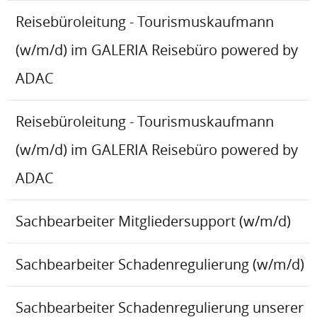
Reisebüroleitung - Tourismuskaufmann
(w/m/d) im GALERIA Reisebüro powered by
ADAC
Reisebüroleitung - Tourismuskaufmann
(w/m/d) im GALERIA Reisebüro powered by
ADAC
Sachbearbeiter Mitgliedersupport (w/m/d)
Sachbearbeiter Schadenregulierung (w/m/d)
Sachbearbeiter Schadenregulierung unserer