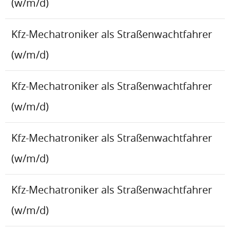
(w/m/d)
Kfz-Mechatroniker als Straßenwachtfahrer
(w/m/d)
Kfz-Mechatroniker als Straßenwachtfahrer
(w/m/d)
Kfz-Mechatroniker als Straßenwachtfahrer
(w/m/d)
Kfz-Mechatroniker als Straßenwachtfahrer
(w/m/d)