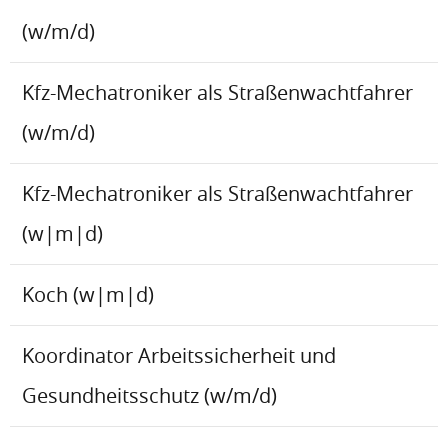
(w/m/d)
Kfz-Mechatroniker als Straßenwachtfahrer
(w/m/d)
Kfz-Mechatroniker als Straßenwachtfahrer
(w|m|d)
Koch (w|m|d)
Koordinator Arbeitssicherheit und
Gesundheitsschutz (w/m/d)