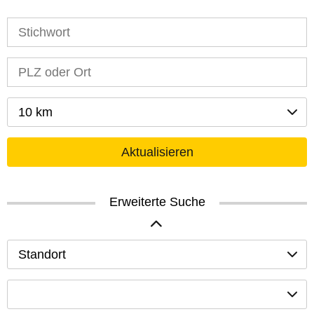
10 km
Aktualisieren
Erweiterte Suche
Standort