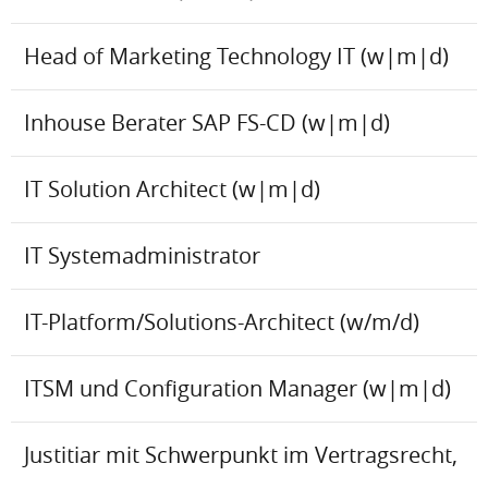
Head of Marketing Technology IT (w|m|d)
Inhouse Berater SAP FS-CD (w|m|d)
IT Solution Architect (w|m|d)
IT Systemadministrator
IT-Platform/Solutions-Architect (w/m/d)
ITSM und Configuration Manager (w|m|d)
Justitiar mit Schwerpunkt im Vertragsrecht,