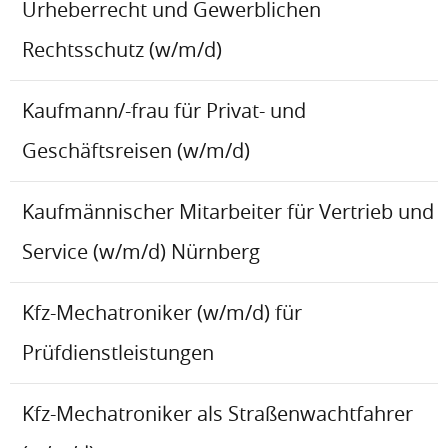
Urheberrecht und Gewerblichen
Rechtsschutz (w/m/d)
Kaufmann/-frau für Privat- und
Geschäftsreisen (w/m/d)
Kaufmännischer Mitarbeiter für Vertrieb und
Service (w/m/d) Nürnberg
Kfz-Mechatroniker (w/m/d) für
Prüfdienstleistungen
Kfz-Mechatroniker als Straßenwachtfahrer