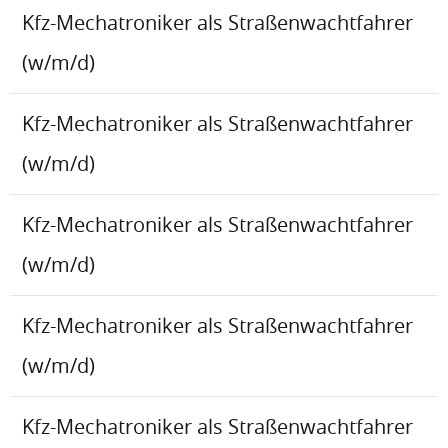
Kfz-Mechatroniker als Straßenwachtfahrer
(w/m/d)
Kfz-Mechatroniker als Straßenwachtfahrer
(w/m/d)
Kfz-Mechatroniker als Straßenwachtfahrer
(w/m/d)
Kfz-Mechatroniker als Straßenwachtfahrer
(w/m/d)
Kfz-Mechatroniker als Straßenwachtfahrer