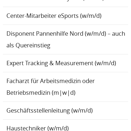
Center-Mitarbeiter eSports (w/m/d)
Disponent Pannenhilfe Nord (w/m/d) – auch
als Quereinstieg
Expert Tracking & Measurement (w/m/d)
Facharzt für Arbeitsmedizin oder
Betriebsmedizin (m|w|d)
Geschäftsstellenleitung (w/m/d)
Haustechniker (w/m/d)