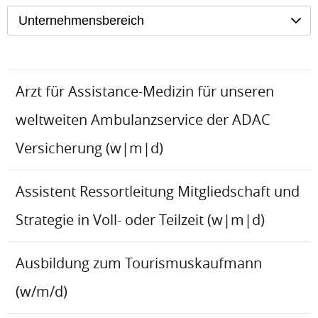
Unternehmensbereich
Arzt für Assistance-Medizin für unseren
weltweiten Ambulanzservice der ADAC
Versicherung (w|m|d)
Assistent Ressortleitung Mitgliedschaft und
Strategie in Voll- oder Teilzeit (w|m|d)
Ausbildung zum Tourismuskaufmann
(w/m/d)