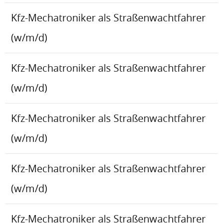
Kfz-Mechatroniker als Straßenwachtfahrer
(w/m/d)
Kfz-Mechatroniker als Straßenwachtfahrer
(w/m/d)
Kfz-Mechatroniker als Straßenwachtfahrer
(w/m/d)
Kfz-Mechatroniker als Straßenwachtfahrer
(w/m/d)
Kfz-Mechatroniker als Straßenwachtfahrer