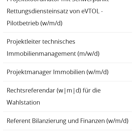
Rettungsdiensteinsatz von eVTOL -
Pilotbetrieb (w/m/d)
Projektleiter technisches
Immobilienmanagement (m/w/d)
Projektmanager Immobilien (w/m/d)
Rechtsreferendar (w|m|d) für die
Wahlstation
Referent Bilanzierung und Finanzen (w/m/d)