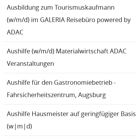
Ausbildung zum Tourismuskaufmann
(w/m/d) im GALERIA Reisebüro powered by
ADAC
Aushilfe (w/m/d) Materialwirtschaft ADAC
Veranstaltungen
Aushilfe für den Gastronomiebetrieb -
Fahrsicherheitszentrum, Augsburg
Aushilfe Hausmeister auf geringfügiger Basis
(w|m|d)