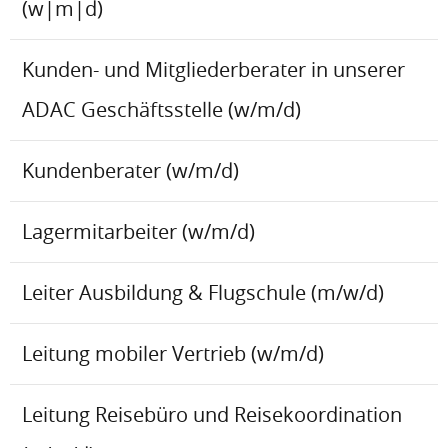
(w|m|d)
Kunden- und Mitgliederberater in unserer
ADAC Geschäftsstelle (w/m/d)
Kundenberater (w/m/d)
Lagermitarbeiter (w/m/d)
Leiter Ausbildung & Flugschule (m/w/d)
Leitung mobiler Vertrieb (w/m/d)
Leitung Reisebüro und Reisekoordination