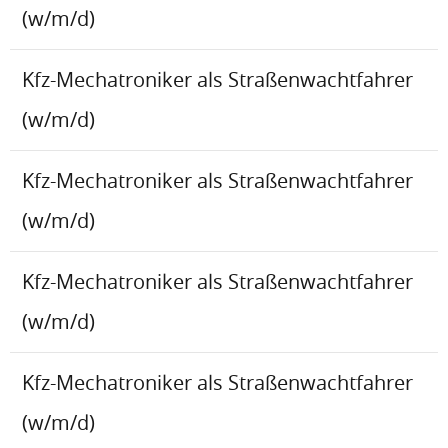
(w/m/d)
Kfz-Mechatroniker als Straßenwachtfahrer
(w/m/d)
Kfz-Mechatroniker als Straßenwachtfahrer
(w/m/d)
Kfz-Mechatroniker als Straßenwachtfahrer
(w/m/d)
Kfz-Mechatroniker als Straßenwachtfahrer
(w/m/d)