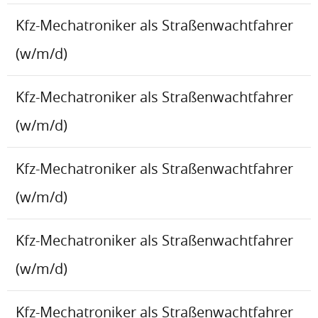
Kfz-Mechatroniker als Straßenwachtfahrer
(w/m/d)
Kfz-Mechatroniker als Straßenwachtfahrer
(w/m/d)
Kfz-Mechatroniker als Straßenwachtfahrer
(w/m/d)
Kfz-Mechatroniker als Straßenwachtfahrer
(w/m/d)
Kfz-Mechatroniker als Straßenwachtfahrer