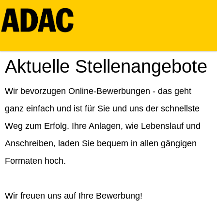
Aktuelle Stellenangebote
Wir bevorzugen Online-Bewerbungen - das geht
ganz einfach und ist für Sie und uns der schnellste
Weg zum Erfolg. Ihre Anlagen, wie Lebenslauf und
Anschreiben, laden Sie bequem in allen gängigen
Formaten hoch.
Wir freuen uns auf Ihre Bewerbung!