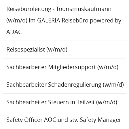
Reisebüroleitung - Tourismuskaufmann
(w/m/d) im GALERIA Reisebüro powered by
ADAC
Reisespezialist (w/m/d)
Sachbearbeiter Mitgliedersupport (w/m/d)
Sachbearbeiter Schadenregulierung (w/m/d)
Sachbearbeiter Steuern in Teilzeit (w/m/d)
Safety Officer AOC und stv. Safety Manager