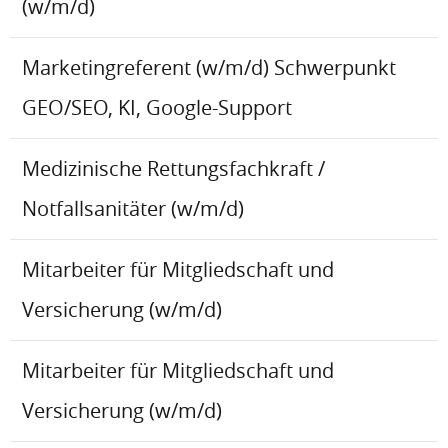
(w/m/d)
Marketingreferent (w/m/d) Schwerpunkt
GEO/SEO, KI, Google-Support
Medizinische Rettungsfachkraft /
Notfallsanitäter (w/m/d)
Mitarbeiter für Mitgliedschaft und
Versicherung (w/m/d)
Mitarbeiter für Mitgliedschaft und
Versicherung (w/m/d)