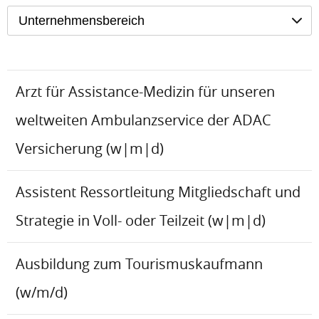
Unternehmensbereich
Arzt für Assistance-Medizin für unseren
weltweiten Ambulanzservice der ADAC
Versicherung (w|m|d)
Assistent Ressortleitung Mitgliedschaft und
Strategie in Voll- oder Teilzeit (w|m|d)
Ausbildung zum Tourismuskaufmann
(w/m/d)