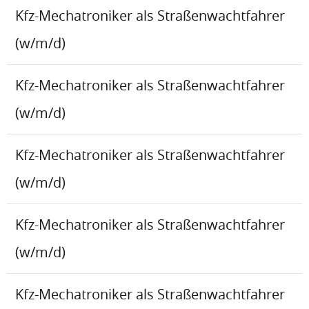
Kfz-Mechatroniker als Straßenwachtfahrer
(w/m/d)
Kfz-Mechatroniker als Straßenwachtfahrer
(w/m/d)
Kfz-Mechatroniker als Straßenwachtfahrer
(w/m/d)
Kfz-Mechatroniker als Straßenwachtfahrer
(w/m/d)
Kfz-Mechatroniker als Straßenwachtfahrer