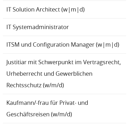
IT Solution Architect (w|m|d)
IT Systemadministrator
ITSM und Configuration Manager (w|m|d)
Justitiar mit Schwerpunkt im Vertragsrecht,
Urheberrecht und Gewerblichen
Rechtsschutz (w/m/d)
Kaufmann/-frau für Privat- und
Geschäftsreisen (w/m/d)