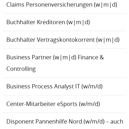
Claims Personenversicherungen (w|m|d)
Buchhalter Kreditoren (w|m|d)
Buchhalter Vertragskontokorrent (w|m|d)
Business Partner (w|m|d) Finance &
Controlling
Business Process Analyst IT (w/m/d)
Center-Mitarbeiter eSports (w/m/d)
Disponent Pannenhilfe Nord (w/m/d) – auch