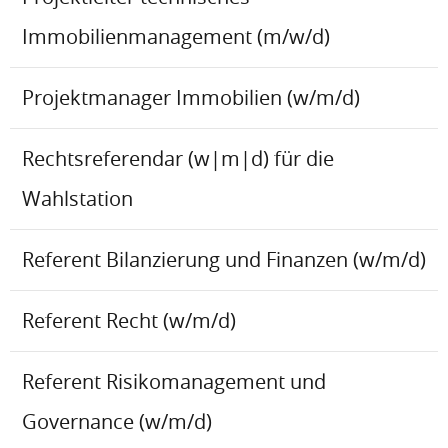
Immobilienmanagement (m/w/d)
Projektmanager Immobilien (w/m/d)
Rechtsreferendar (w|m|d) für die
Wahlstation
Referent Bilanzierung und Finanzen (w/m/d)
Referent Recht (w/m/d)
Referent Risikomanagement und
Governance (w/m/d)