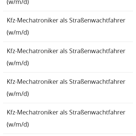
(w/m/d)
Kfz-Mechatroniker als Straßenwachtfahrer
(w/m/d)
Kfz-Mechatroniker als Straßenwachtfahrer
(w/m/d)
Kfz-Mechatroniker als Straßenwachtfahrer
(w/m/d)
Kfz-Mechatroniker als Straßenwachtfahrer
(w/m/d)