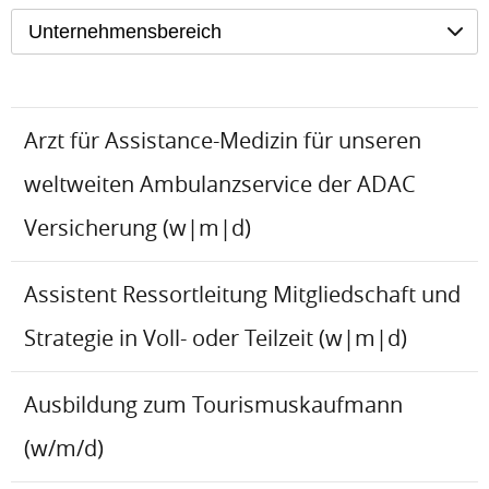
Unternehmensbereich
Arzt für Assistance-Medizin für unseren
weltweiten Ambulanzservice der ADAC
Versicherung (w|m|d)
Assistent Ressortleitung Mitgliedschaft und
Strategie in Voll- oder Teilzeit (w|m|d)
Ausbildung zum Tourismuskaufmann
(w/m/d)