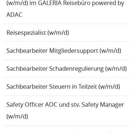
(w/m/d) im GALERIA Reisebüro powered by
ADAC
Reisespezialist (w/m/d)
Sachbearbeiter Mitgliedersupport (w/m/d)
Sachbearbeiter Schadenregulierung (w/m/d)
Sachbearbeiter Steuern in Teilzeit (w/m/d)
Safety Officer AOC und stv. Safety Manager
(w/m/d)