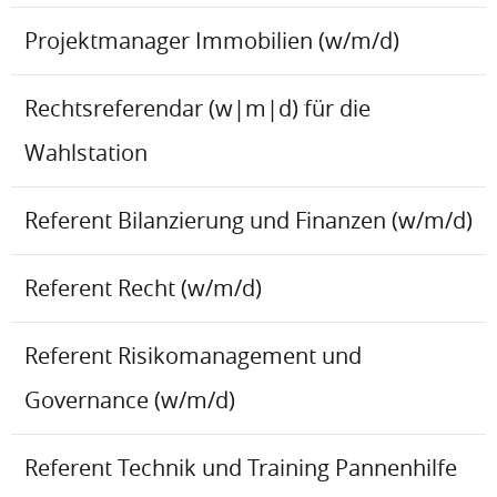
Projektmanager Immobilien (w/m/d)
Rechtsreferendar (w|m|d) für die
Wahlstation
Referent Bilanzierung und Finanzen (w/m/d)
Referent Recht (w/m/d)
Referent Risikomanagement und
Governance (w/m/d)
Referent Technik und Training Pannenhilfe