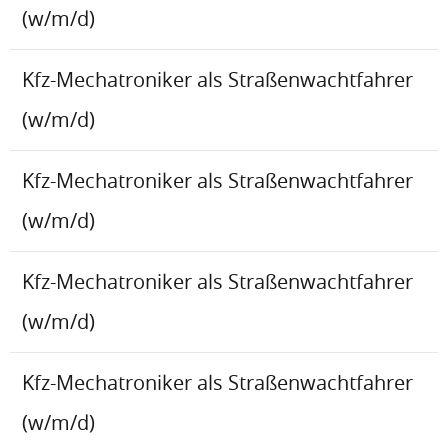
(w/m/d)
Kfz-Mechatroniker als Straßenwachtfahrer
(w/m/d)
Kfz-Mechatroniker als Straßenwachtfahrer
(w/m/d)
Kfz-Mechatroniker als Straßenwachtfahrer
(w/m/d)
Kfz-Mechatroniker als Straßenwachtfahrer
(w/m/d)