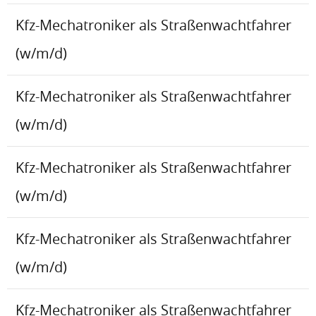
Kfz-Mechatroniker als Straßenwachtfahrer
(w/m/d)
Kfz-Mechatroniker als Straßenwachtfahrer
(w/m/d)
Kfz-Mechatroniker als Straßenwachtfahrer
(w/m/d)
Kfz-Mechatroniker als Straßenwachtfahrer
(w/m/d)
Kfz-Mechatroniker als Straßenwachtfahrer