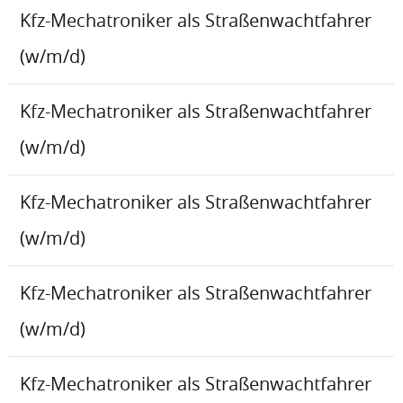
Kfz-Mechatroniker als Straßenwachtfahrer
(w/m/d)
Kfz-Mechatroniker als Straßenwachtfahrer
(w/m/d)
Kfz-Mechatroniker als Straßenwachtfahrer
(w/m/d)
Kfz-Mechatroniker als Straßenwachtfahrer
(w/m/d)
Kfz-Mechatroniker als Straßenwachtfahrer