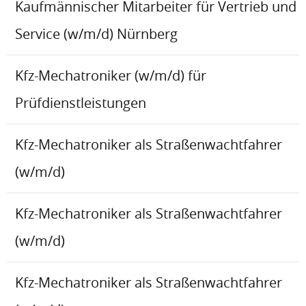
Kaufmännischer Mitarbeiter für Vertrieb und
Service (w/m/d) Nürnberg
Kfz-Mechatroniker (w/m/d) für
Prüfdienstleistungen
Kfz-Mechatroniker als Straßenwachtfahrer
(w/m/d)
Kfz-Mechatroniker als Straßenwachtfahrer
(w/m/d)
Kfz-Mechatroniker als Straßenwachtfahrer