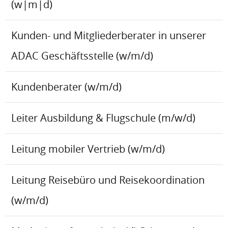
(w|m|d)
Kunden- und Mitgliederberater in unserer
ADAC Geschäftsstelle (w/m/d)
Kundenberater (w/m/d)
Leiter Ausbildung & Flugschule (m/w/d)
Leitung mobiler Vertrieb (w/m/d)
Leitung Reisebüro und Reisekoordination
(w/m/d)