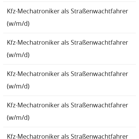
Kfz-Mechatroniker als Straßenwachtfahrer
(w/m/d)
Kfz-Mechatroniker als Straßenwachtfahrer
(w/m/d)
Kfz-Mechatroniker als Straßenwachtfahrer
(w/m/d)
Kfz-Mechatroniker als Straßenwachtfahrer
(w/m/d)
Kfz-Mechatroniker als Straßenwachtfahrer