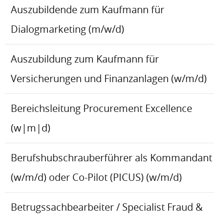
Auszubildende zum Kaufmann für
Dialogmarketing (m/w/d)
Auszubildung zum Kaufmann für
Versicherungen und Finanzanlagen (w/m/d)
Bereichsleitung Procurement Excellence
(w|m|d)
Berufshubschrauberführer als Kommandant
(w/m/d) oder Co-Pilot (PICUS) (w/m/d)
Betrugssachbearbeiter / Specialist Fraud &