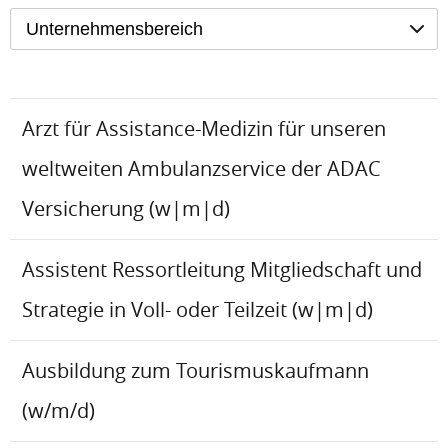
Unternehmensbereich
Arzt für Assistance-Medizin für unseren
weltweiten Ambulanzservice der ADAC
Versicherung (w|m|d)
Assistent Ressortleitung Mitgliedschaft und
Strategie in Voll- oder Teilzeit (w|m|d)
Ausbildung zum Tourismuskaufmann
(w/m/d)