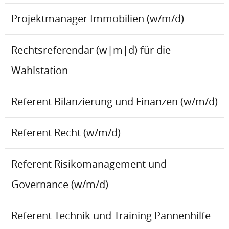
Projektmanager Immobilien (w/m/d)
Rechtsreferendar (w|m|d) für die
Wahlstation
Referent Bilanzierung und Finanzen (w/m/d)
Referent Recht (w/m/d)
Referent Risikomanagement und
Governance (w/m/d)
Referent Technik und Training Pannenhilfe