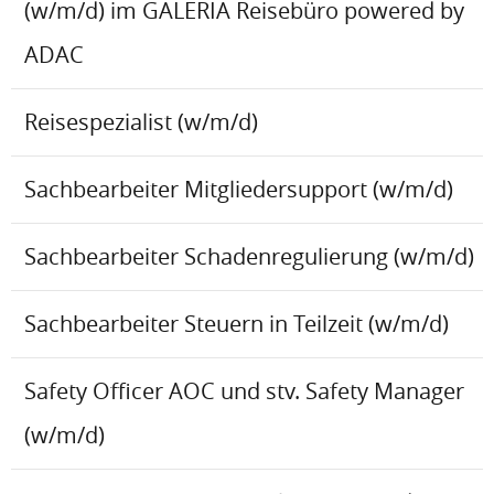
(w/m/d) im GALERIA Reisebüro powered by
ADAC
Reisespezialist (w/m/d)
Sachbearbeiter Mitgliedersupport (w/m/d)
Sachbearbeiter Schadenregulierung (w/m/d)
Sachbearbeiter Steuern in Teilzeit (w/m/d)
Safety Officer AOC und stv. Safety Manager
(w/m/d)