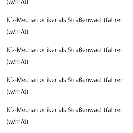
(w/m/d)
Kfz-Mechatroniker als Straßenwachtfahrer
(w/m/d)
Kfz-Mechatroniker als Straßenwachtfahrer
(w/m/d)
Kfz-Mechatroniker als Straßenwachtfahrer
(w/m/d)
Kfz-Mechatroniker als Straßenwachtfahrer
(w/m/d)