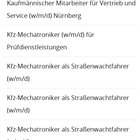
Kaufmännischer Mitarbeiter für Vertrieb und
Service (w/m/d) Nürnberg
Kfz-Mechatroniker (w/m/d) für
Prüfdienstleistungen
Kfz-Mechatroniker als Straßenwachtfahrer
(w/m/d)
Kfz-Mechatroniker als Straßenwachtfahrer
(w/m/d)
Kfz-Mechatroniker als Straßenwachtfahrer