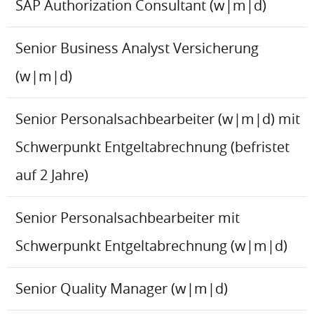
SAP Authorization Consultant (w|m|d)
Senior Business Analyst Versicherung
(w|m|d)
Senior Personalsachbearbeiter (w|m|d) mit
Schwerpunkt Entgeltabrechnung (befristet
auf 2 Jahre)
Senior Personalsachbearbeiter mit
Schwerpunkt Entgeltabrechnung (w|m|d)
Senior Quality Manager (w|m|d)