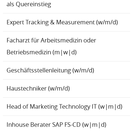
als Quereinstieg
Expert Tracking & Measurement (w/m/d)
Facharzt für Arbeitsmedizin oder
Betriebsmedizin (m|w|d)
Geschäftsstellenleitung (w/m/d)
Haustechniker (w/m/d)
Head of Marketing Technology IT (w|m|d)
Inhouse Berater SAP FS-CD (w|m|d)