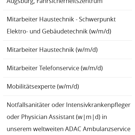
Augsburg, Fahrsicherheitszentrum
Mitarbeiter Haustechnik - Schwerpunkt
Elektro- und Gebäudetechnik (w/m/d)
Mitarbeiter Haustechnik (w/m/d)
Mitarbeiter Telefonservice (w/m/d)
Mobilitätsexperte (w/m/d)
Notfallsanitäter oder Intensivkrankenpfleger
oder Physician Assistant (w|m|d) in
unserem weltweiten ADAC Ambulanzservice