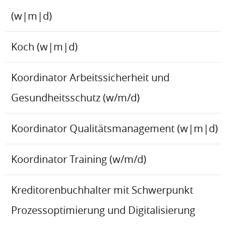
(w|m|d)
Koch (w|m|d)
Koordinator Arbeitssicherheit und
Gesundheitsschutz (w/m/d)
Koordinator Qualitätsmanagement (w|m|d)
Koordinator Training (w/m/d)
Kreditorenbuchhalter mit Schwerpunkt
Prozessoptimierung und Digitalisierung