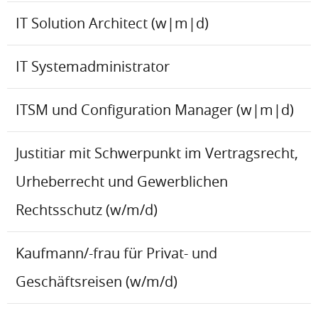
IT Solution Architect (w|m|d)
IT Systemadministrator
ITSM und Configuration Manager (w|m|d)
Justitiar mit Schwerpunkt im Vertragsrecht,
Urheberrecht und Gewerblichen
Rechtsschutz (w/m/d)
Kaufmann/-frau für Privat- und
Geschäftsreisen (w/m/d)