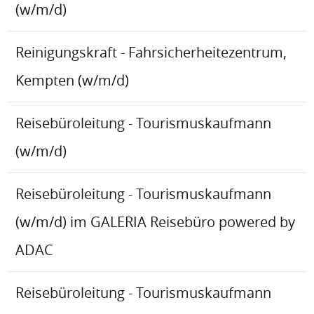
(w/m/d)
Reinigungskraft - Fahrsicherheitezentrum,
Kempten (w/m/d)
Reisebüroleitung - Tourismuskaufmann
(w/m/d)
Reisebüroleitung - Tourismuskaufmann
(w/m/d) im GALERIA Reisebüro powered by
ADAC
Reisebüroleitung - Tourismuskaufmann