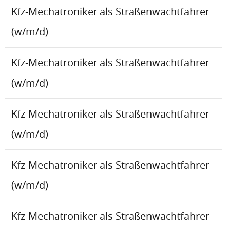
Kfz-Mechatroniker als Straßenwachtfahrer
(w/m/d)
Kfz-Mechatroniker als Straßenwachtfahrer
(w/m/d)
Kfz-Mechatroniker als Straßenwachtfahrer
(w/m/d)
Kfz-Mechatroniker als Straßenwachtfahrer
(w/m/d)
Kfz-Mechatroniker als Straßenwachtfahrer