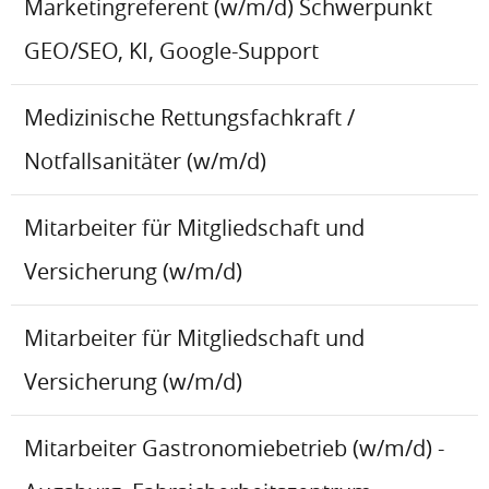
Marketingreferent (w/m/d) Schwerpunkt
GEO/SEO, KI, Google-Support
Medizinische Rettungsfachkraft /
Notfallsanitäter (w/m/d)
Mitarbeiter für Mitgliedschaft und
Versicherung (w/m/d)
Mitarbeiter für Mitgliedschaft und
Versicherung (w/m/d)
Mitarbeiter Gastronomiebetrieb (w/m/d) -