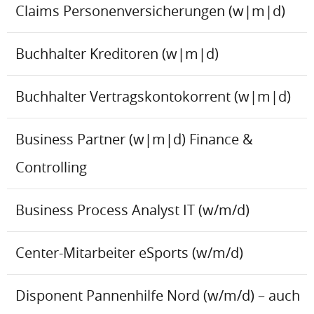
Claims Personenversicherungen (w|m|d)
Buchhalter Kreditoren (w|m|d)
Buchhalter Vertragskontokorrent (w|m|d)
Business Partner (w|m|d) Finance &
Controlling
Business Process Analyst IT (w/m/d)
Center-Mitarbeiter eSports (w/m/d)
Disponent Pannenhilfe Nord (w/m/d) – auch