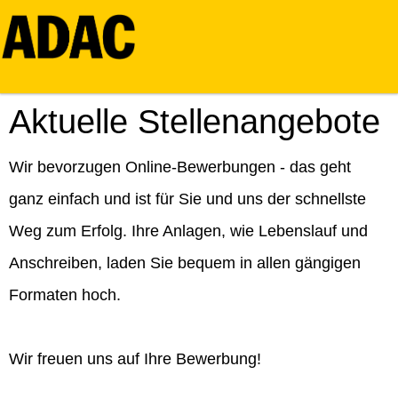
Aktuelle Stellenangebote
Wir bevorzugen Online-Bewerbungen - das geht
ganz einfach und ist für Sie und uns der schnellste
Weg zum Erfolg. Ihre Anlagen, wie Lebenslauf und
Anschreiben, laden Sie bequem in allen gängigen
Formaten hoch.
Wir freuen uns auf Ihre Bewerbung!