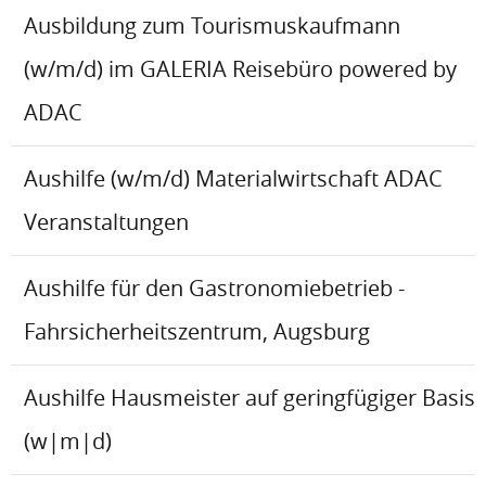
Ausbildung zum Tourismuskaufmann
(w/m/d) im GALERIA Reisebüro powered by
ADAC
Aushilfe (w/m/d) Materialwirtschaft ADAC
Veranstaltungen
Aushilfe für den Gastronomiebetrieb -
Fahrsicherheitszentrum, Augsburg
Aushilfe Hausmeister auf geringfügiger Basis
(w|m|d)