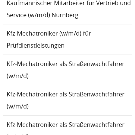
Kaufmännischer Mitarbeiter für Vertrieb und
Service (w/m/d) Nürnberg
Kfz-Mechatroniker (w/m/d) für
Prüfdienstleistungen
Kfz-Mechatroniker als Straßenwachtfahrer
(w/m/d)
Kfz-Mechatroniker als Straßenwachtfahrer
(w/m/d)
Kfz-Mechatroniker als Straßenwachtfahrer