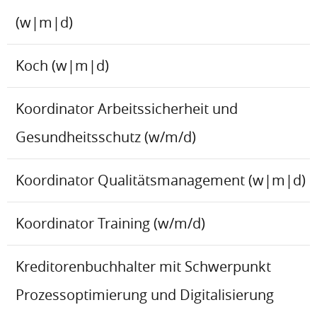
(w|m|d)
Koch (w|m|d)
Koordinator Arbeitssicherheit und
Gesundheitsschutz (w/m/d)
Koordinator Qualitätsmanagement (w|m|d)
Koordinator Training (w/m/d)
Kreditorenbuchhalter mit Schwerpunkt
Prozessoptimierung und Digitalisierung