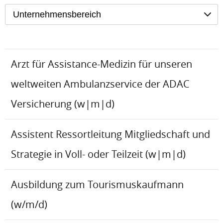
Unternehmensbereich
Arzt für Assistance-Medizin für unseren
weltweiten Ambulanzservice der ADAC
Versicherung (w|m|d)
Assistent Ressortleitung Mitgliedschaft und
Strategie in Voll- oder Teilzeit (w|m|d)
Ausbildung zum Tourismuskaufmann
(w/m/d)