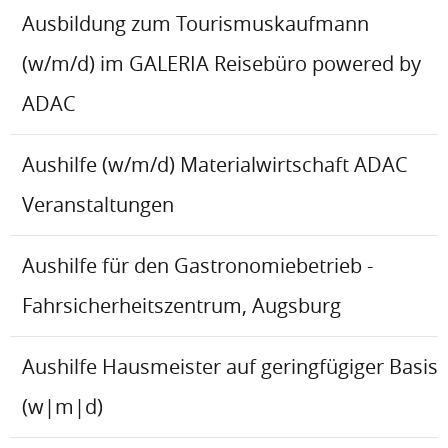
Ausbildung zum Tourismuskaufmann
(w/m/d) im GALERIA Reisebüro powered by
ADAC
Aushilfe (w/m/d) Materialwirtschaft ADAC
Veranstaltungen
Aushilfe für den Gastronomiebetrieb -
Fahrsicherheitszentrum, Augsburg
Aushilfe Hausmeister auf geringfügiger Basis
(w|m|d)