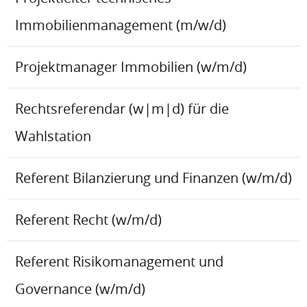
Immobilienmanagement (m/w/d)
Projektmanager Immobilien (w/m/d)
Rechtsreferendar (w|m|d) für die
Wahlstation
Referent Bilanzierung und Finanzen (w/m/d)
Referent Recht (w/m/d)
Referent Risikomanagement und
Governance (w/m/d)