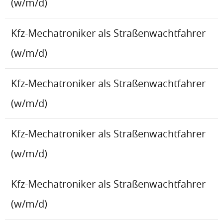
(w/m/d)
Kfz-Mechatroniker als Straßenwachtfahrer
(w/m/d)
Kfz-Mechatroniker als Straßenwachtfahrer
(w/m/d)
Kfz-Mechatroniker als Straßenwachtfahrer
(w/m/d)
Kfz-Mechatroniker als Straßenwachtfahrer
(w/m/d)