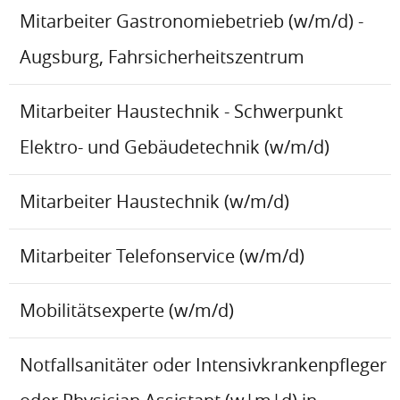
Mitarbeiter Gastronomiebetrieb (w/m/d) -
Augsburg, Fahrsicherheitszentrum
Mitarbeiter Haustechnik - Schwerpunkt
Elektro- und Gebäudetechnik (w/m/d)
Mitarbeiter Haustechnik (w/m/d)
Mitarbeiter Telefonservice (w/m/d)
Mobilitätsexperte (w/m/d)
Notfallsanitäter oder Intensivkrankenpfleger