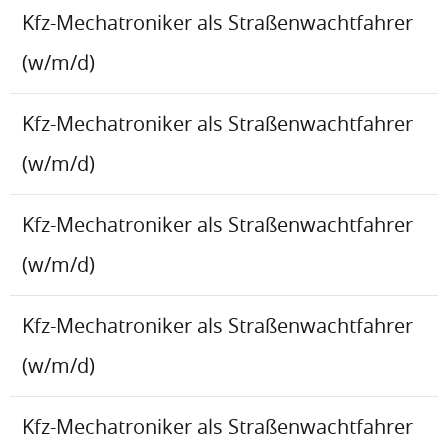
Kfz-Mechatroniker als Straßenwachtfahrer
(w/m/d)
Kfz-Mechatroniker als Straßenwachtfahrer
(w/m/d)
Kfz-Mechatroniker als Straßenwachtfahrer
(w/m/d)
Kfz-Mechatroniker als Straßenwachtfahrer
(w/m/d)
Kfz-Mechatroniker als Straßenwachtfahrer