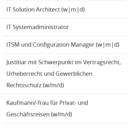
IT Solution Architect (w|m|d)
IT Systemadministrator
ITSM und Configuration Manager (w|m|d)
Justitiar mit Schwerpunkt im Vertragsrecht,
Urheberrecht und Gewerblichen
Rechtsschutz (w/m/d)
Kaufmann/-frau für Privat- und
Geschäftsreisen (w/m/d)