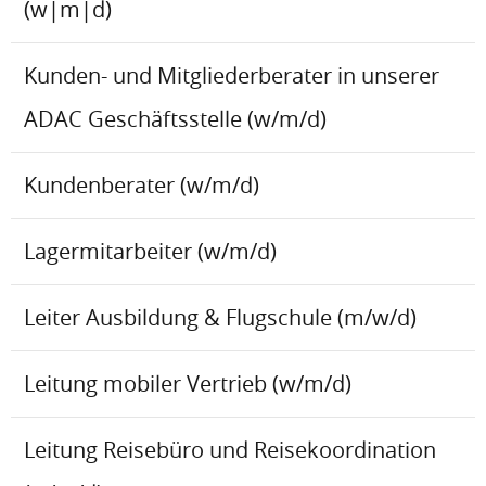
(w|m|d)
Kunden- und Mitgliederberater in unserer
ADAC Geschäftsstelle (w/m/d)
Kundenberater (w/m/d)
Lagermitarbeiter (w/m/d)
Leiter Ausbildung & Flugschule (m/w/d)
Leitung mobiler Vertrieb (w/m/d)
Leitung Reisebüro und Reisekoordination