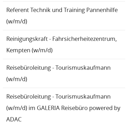
Referent Technik und Training Pannenhilfe
(w/m/d)
Reinigungskraft - Fahrsicherheitezentrum,
Kempten (w/m/d)
Reisebüroleitung - Tourismuskaufmann
(w/m/d)
Reisebüroleitung - Tourismuskaufmann
(w/m/d) im GALERIA Reisebüro powered by
ADAC