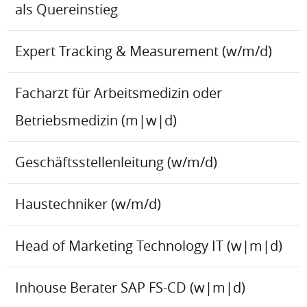
als Quereinstieg
Expert Tracking & Measurement (w/m/d)
Facharzt für Arbeitsmedizin oder
Betriebsmedizin (m|w|d)
Geschäftsstellenleitung (w/m/d)
Haustechniker (w/m/d)
Head of Marketing Technology IT (w|m|d)
Inhouse Berater SAP FS-CD (w|m|d)