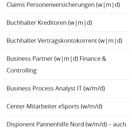
Claims Personenversicherungen (w|m|d)
Buchhalter Kreditoren (w|m|d)
Buchhalter Vertragskontokorrent (w|m|d)
Business Partner (w|m|d) Finance &
Controlling
Business Process Analyst IT (w/m/d)
Center-Mitarbeiter eSports (w/m/d)
Disponent Pannenhilfe Nord (w/m/d) – auch