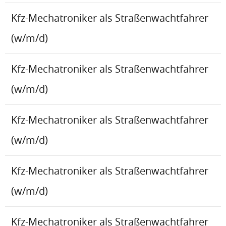
Kfz-Mechatroniker als Straßenwachtfahrer
(w/m/d)
Kfz-Mechatroniker als Straßenwachtfahrer
(w/m/d)
Kfz-Mechatroniker als Straßenwachtfahrer
(w/m/d)
Kfz-Mechatroniker als Straßenwachtfahrer
(w/m/d)
Kfz-Mechatroniker als Straßenwachtfahrer