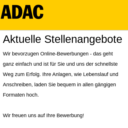
Aktuelle Stellenangebote
Wir bevorzugen Online-Bewerbungen - das geht
ganz einfach und ist für Sie und uns der schnellste
Weg zum Erfolg. Ihre Anlagen, wie Lebenslauf und
Anschreiben, laden Sie bequem in allen gängigen
Formaten hoch.
Wir freuen uns auf Ihre Bewerbung!