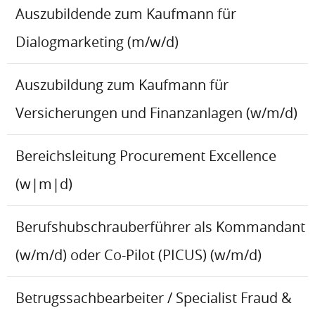
Auszubildende zum Kaufmann für
Dialogmarketing (m/w/d)
Auszubildung zum Kaufmann für
Versicherungen und Finanzanlagen (w/m/d)
Bereichsleitung Procurement Excellence
(w|m|d)
Berufshubschrauberführer als Kommandant
(w/m/d) oder Co-Pilot (PICUS) (w/m/d)
Betrugssachbearbeiter / Specialist Fraud &