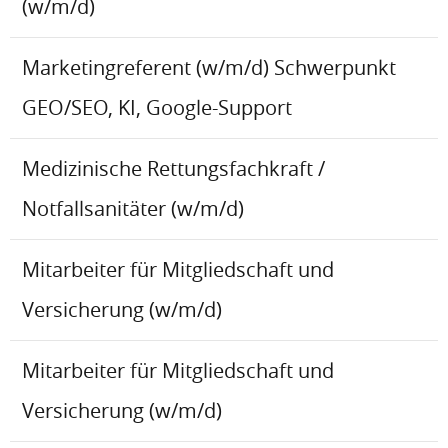
(w/m/d)
Marketingreferent (w/m/d) Schwerpunkt
GEO/SEO, KI, Google-Support
Medizinische Rettungsfachkraft /
Notfallsanitäter (w/m/d)
Mitarbeiter für Mitgliedschaft und
Versicherung (w/m/d)
Mitarbeiter für Mitgliedschaft und
Versicherung (w/m/d)