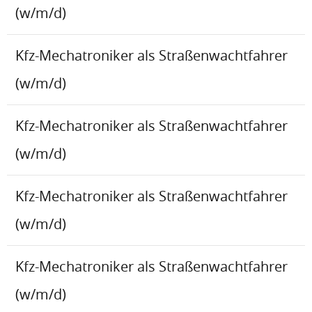
(w/m/d)
Kfz-Mechatroniker als Straßenwachtfahrer
(w/m/d)
Kfz-Mechatroniker als Straßenwachtfahrer
(w/m/d)
Kfz-Mechatroniker als Straßenwachtfahrer
(w/m/d)
Kfz-Mechatroniker als Straßenwachtfahrer
(w/m/d)