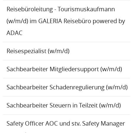
Reisebüroleitung - Tourismuskaufmann
(w/m/d) im GALERIA Reisebüro powered by
ADAC
Reisespezialist (w/m/d)
Sachbearbeiter Mitgliedersupport (w/m/d)
Sachbearbeiter Schadenregulierung (w/m/d)
Sachbearbeiter Steuern in Teilzeit (w/m/d)
Safety Officer AOC und stv. Safety Manager