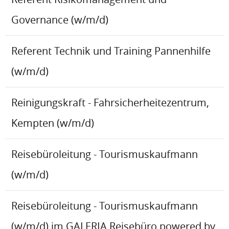
Governance (w/m/d)
Referent Technik und Training Pannenhilfe
(w/m/d)
Reinigungskraft - Fahrsicherheitezentrum,
Kempten (w/m/d)
Reisebüroleitung - Tourismuskaufmann
(w/m/d)
Reisebüroleitung - Tourismuskaufmann
(w/m/d) im GALERIA Reisebüro powered by