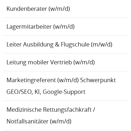
Kundenberater (w/m/d)
Lagermitarbeiter (w/m/d)
Leiter Ausbildung & Flugschule (m/w/d)
Leitung mobiler Vertrieb (w/m/d)
Marketingreferent (w/m/d) Schwerpunkt
GEO/SEO, KI, Google-Support
Medizinische Rettungsfachkraft /
Notfallsanitäter (w/m/d)