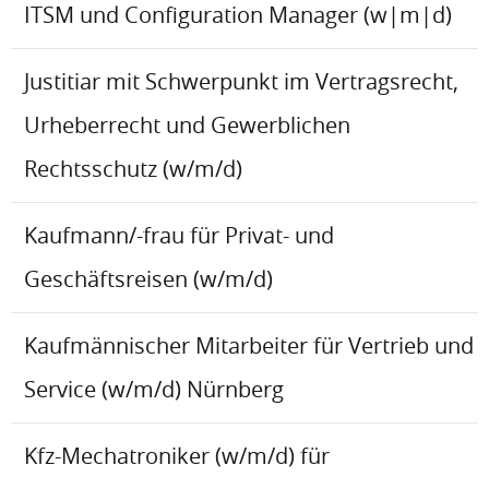
ITSM und Configuration Manager (w|m|d)
Justitiar mit Schwerpunkt im Vertragsrecht,
Urheberrecht und Gewerblichen
Rechtsschutz (w/m/d)
Kaufmann/-frau für Privat- und
Geschäftsreisen (w/m/d)
Kaufmännischer Mitarbeiter für Vertrieb und
Service (w/m/d) Nürnberg
Kfz-Mechatroniker (w/m/d) für