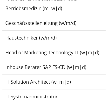
Betriebsmedizin (m|w|d)
Geschäftsstellenleitung (w/m/d)
Haustechniker (w/m/d)
Head of Marketing Technology IT (w|m|d)
Inhouse Berater SAP FS-CD (w|m|d)
IT Solution Architect (w|m|d)
IT Systemadministrator