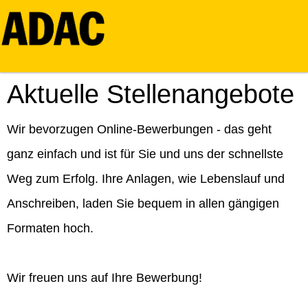
Aktuelle Stellenangebote
Wir bevorzugen Online-Bewerbungen - das geht
ganz einfach und ist für Sie und uns der schnellste
Weg zum Erfolg. Ihre Anlagen, wie Lebenslauf und
Anschreiben, laden Sie bequem in allen gängigen
Formaten hoch.
Wir freuen uns auf Ihre Bewerbung!