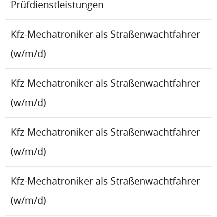
Prüfdienstleistungen
Kfz-Mechatroniker als Straßenwachtfahrer
(w/m/d)
Kfz-Mechatroniker als Straßenwachtfahrer
(w/m/d)
Kfz-Mechatroniker als Straßenwachtfahrer
(w/m/d)
Kfz-Mechatroniker als Straßenwachtfahrer
(w/m/d)