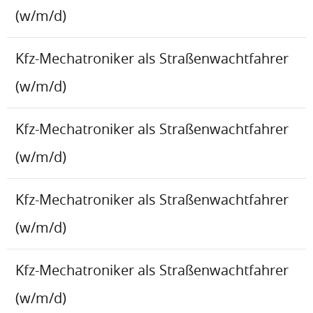
(w/m/d)
Kfz-Mechatroniker als Straßenwachtfahrer
(w/m/d)
Kfz-Mechatroniker als Straßenwachtfahrer
(w/m/d)
Kfz-Mechatroniker als Straßenwachtfahrer
(w/m/d)
Kfz-Mechatroniker als Straßenwachtfahrer
(w/m/d)