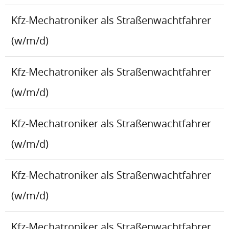
Kfz-Mechatroniker als Straßenwachtfahrer
(w/m/d)
Kfz-Mechatroniker als Straßenwachtfahrer
(w/m/d)
Kfz-Mechatroniker als Straßenwachtfahrer
(w/m/d)
Kfz-Mechatroniker als Straßenwachtfahrer
(w/m/d)
Kfz-Mechatroniker als Straßenwachtfahrer