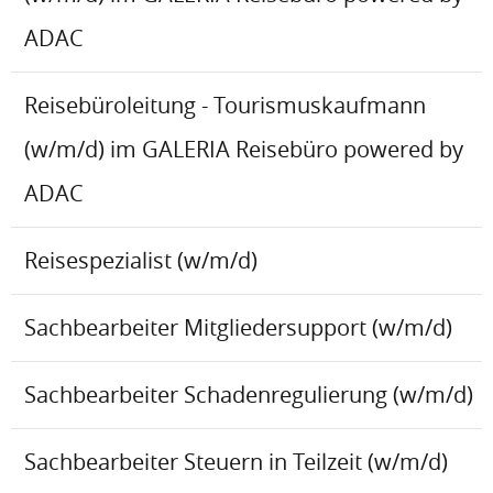
ADAC
Reisebüroleitung - Tourismuskaufmann
(w/m/d) im GALERIA Reisebüro powered by
ADAC
Reisespezialist (w/m/d)
Sachbearbeiter Mitgliedersupport (w/m/d)
Sachbearbeiter Schadenregulierung (w/m/d)
Sachbearbeiter Steuern in Teilzeit (w/m/d)