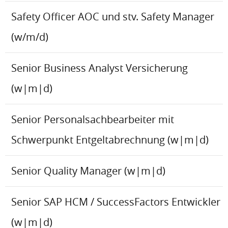
Safety Officer AOC und stv. Safety Manager
(w/m/d)
Senior Business Analyst Versicherung
(w|m|d)
Senior Personalsachbearbeiter mit
Schwerpunkt Entgeltabrechnung (w|m|d)
Senior Quality Manager (w|m|d)
Senior SAP HCM / SuccessFactors Entwickler
(w|m|d)