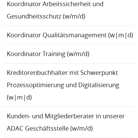
Koordinator Arbeitssicherheit und
Gesundheitsschutz (w/m/d)
Koordinator Qualitätsmanagement (w|m|d)
Koordinator Training (w/m/d)
Kreditorenbuchhalter mit Schwerpunkt
Prozessoptimierung und Digitalisierung
(w|m|d)
Kunden- und Mitgliederberater in unserer
ADAC Geschäftsstelle (w/m/d)