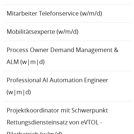
Mitarbeiter Telefonservice (w/m/d)
Mobilitätsexperte (w/m/d)
Process Owner Demand Management &
ALM (w|m|d)
Professional AI Automation Engineer
(w|m|d)
Projektkoordinator mit Schwerpunkt
Rettungsdiensteinsatz von eVTOL -