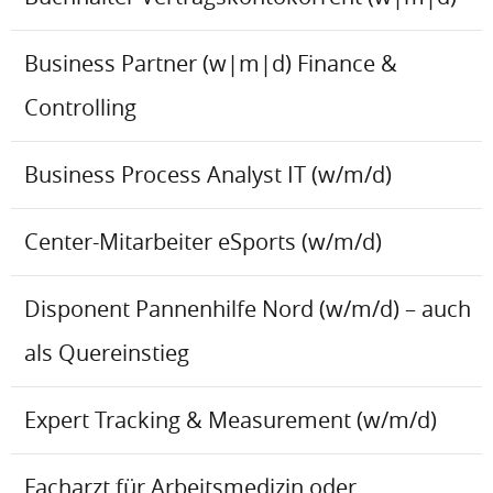
Business Partner (w|m|d) Finance &
Controlling
Business Process Analyst IT (w/m/d)
Center-Mitarbeiter eSports (w/m/d)
Disponent Pannenhilfe Nord (w/m/d) – auch
als Quereinstieg
Expert Tracking & Measurement (w/m/d)
Facharzt für Arbeitsmedizin oder