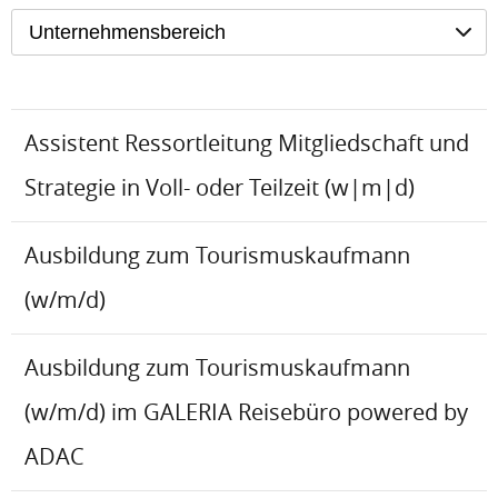
Unternehmensbereich
Assistent Ressortleitung Mitgliedschaft und
Strategie in Voll- oder Teilzeit (w|m|d)
Ausbildung zum Tourismuskaufmann
(w/m/d)
Ausbildung zum Tourismuskaufmann
(w/m/d) im GALERIA Reisebüro powered by
ADAC