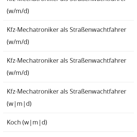
(w/m/d)
Kfz-Mechatroniker als Straßenwachtfahrer
(w/m/d)
Kfz-Mechatroniker als Straßenwachtfahrer
(w/m/d)
Kfz-Mechatroniker als Straßenwachtfahrer
(w|m|d)
Koch (w|m|d)