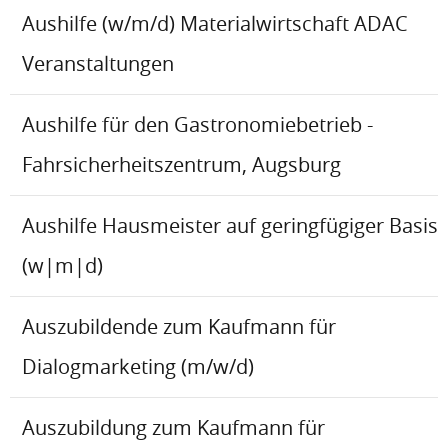
Aushilfe (w/m/d) Materialwirtschaft ADAC
Veranstaltungen
Aushilfe für den Gastronomiebetrieb -
Fahrsicherheitszentrum, Augsburg
Aushilfe Hausmeister auf geringfügiger Basis
(w|m|d)
Auszubildende zum Kaufmann für
Dialogmarketing (m/w/d)
Auszubildung zum Kaufmann für