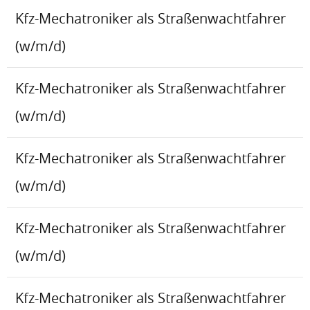
Kfz-Mechatroniker als Straßenwachtfahrer
(w/m/d)
Kfz-Mechatroniker als Straßenwachtfahrer
(w/m/d)
Kfz-Mechatroniker als Straßenwachtfahrer
(w/m/d)
Kfz-Mechatroniker als Straßenwachtfahrer
(w/m/d)
Kfz-Mechatroniker als Straßenwachtfahrer