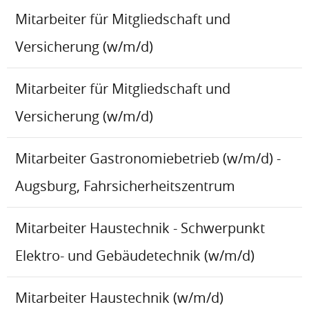
Mitarbeiter für Mitgliedschaft und
Versicherung (w/m/d)
Mitarbeiter für Mitgliedschaft und
Versicherung (w/m/d)
Mitarbeiter Gastronomiebetrieb (w/m/d) -
Augsburg, Fahrsicherheitszentrum
Mitarbeiter Haustechnik - Schwerpunkt
Elektro- und Gebäudetechnik (w/m/d)
Mitarbeiter Haustechnik (w/m/d)