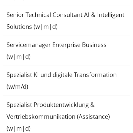
Senior Technical Consultant AI & Intelligent
Solutions (w|m|d)
Servicemanager Enterprise Business
(w|m|d)
Spezialist KI und digitale Transformation
(w/m/d)
Spezialist Produktentwicklung &
Vertriebskommunikation (Assistance)
(w|m|d)