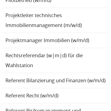
Pilotbetrieb (w/m/d)
Projektleiter technisches
Immobilienmanagement (m/w/d)
Projektmanager Immobilien (w/m/d)
Rechtsreferendar (w|m|d) für die
Wahlstation
Referent Bilanzierung und Finanzen (w/m/d)
Referent Recht (w/m/d)
Referent Risikomanagement und