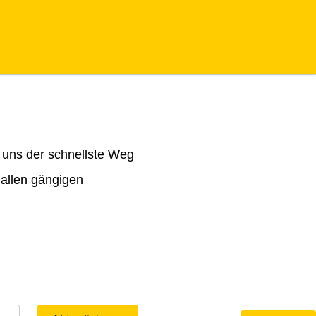
 uns der schnellste Weg
 allen gängigen