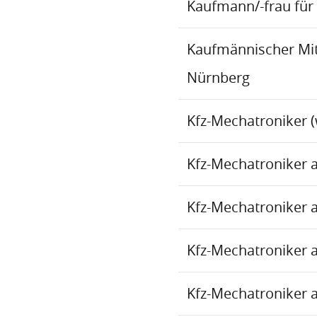
Kaufmann/-frau für 
Kaufmännischer Mita
Nürnberg
Kfz-Mechatroniker (
Kfz-Mechatroniker 
Kfz-Mechatroniker 
Kfz-Mechatroniker 
Kfz-Mechatroniker 