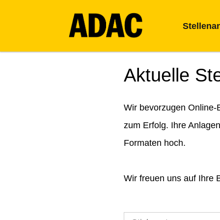
Stellena
Aktuelle St
Wir bevorzugen Online-B
zum Erfolg. Ihre Anlage
Formaten hoch.
Wir freuen uns auf Ihre