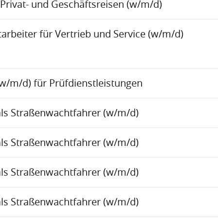
Privat- und Geschäftsreisen (w/m/d)
rbeiter für Vertrieb und Service (w/m/d)
w/m/d) für Prüfdienstleistungen
als Straßenwachtfahrer (w/m/d)
als Straßenwachtfahrer (w/m/d)
als Straßenwachtfahrer (w/m/d)
als Straßenwachtfahrer (w/m/d)