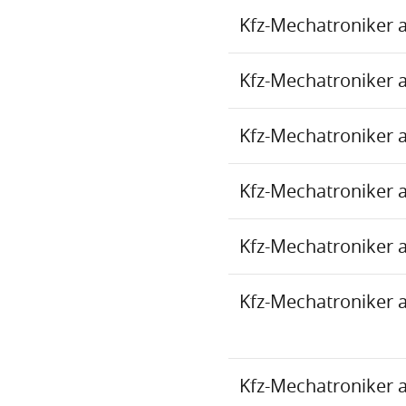
Kfz-Mechatroniker 
Kfz-Mechatroniker 
Kfz-Mechatroniker 
Kfz-Mechatroniker 
Kfz-Mechatroniker 
Kfz-Mechatroniker 
Kfz-Mechatroniker 