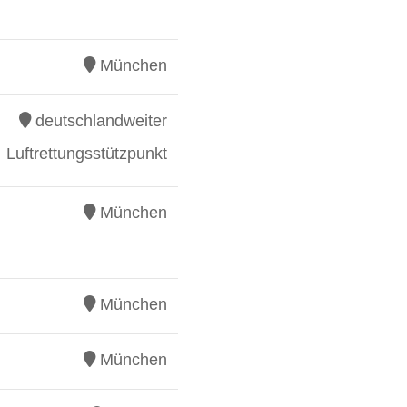
München
deutschlandweiter
Luftrettungsstützpunkt
München
München
München