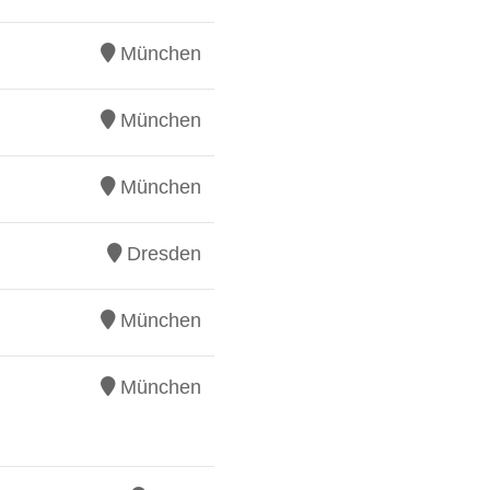
München
München
München
Dresden
München
München