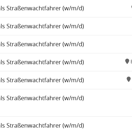
als Straßenwachtfahrer (w/m/d)
als Straßenwachtfahrer (w/m/d)
als Straßenwachtfahrer (w/m/d)
als Straßenwachtfahrer (w/m/d)
als Straßenwachtfahrer (w/m/d)
als Straßenwachtfahrer (w/m/d)
als Straßenwachtfahrer (w/m/d)