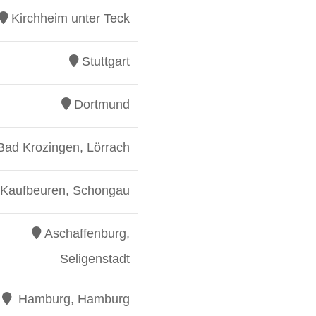
Kirchheim unter Teck
Stuttgart
Dortmund
Bad Krozingen, Lörrach
Kaufbeuren, Schongau
Aschaffenburg,
Seligenstadt
Hamburg, Hamburg