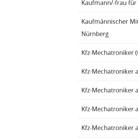
Kaufmann/-frau für 
Kaufmännischer Mita
Nürnberg
Kfz-Mechatroniker (
Kfz-Mechatroniker 
Kfz-Mechatroniker 
Kfz-Mechatroniker 
Kfz-Mechatroniker 