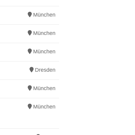
München
München
München
Dresden
München
München