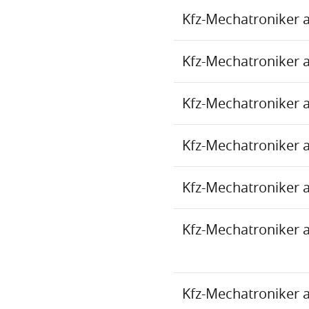
Kfz-Mechatroniker 
Kfz-Mechatroniker 
Kfz-Mechatroniker 
Kfz-Mechatroniker 
Kfz-Mechatroniker 
Kfz-Mechatroniker 
Kfz-Mechatroniker 