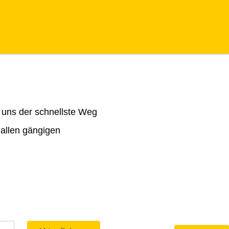
 uns der schnellste Weg
 allen gängigen