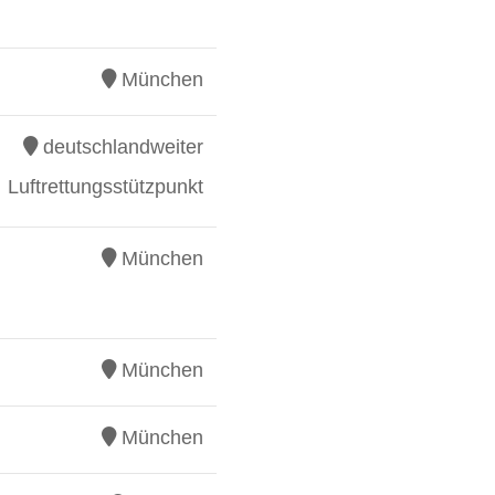
München
deutschlandweiter
Luftrettungsstützpunkt
München
München
München