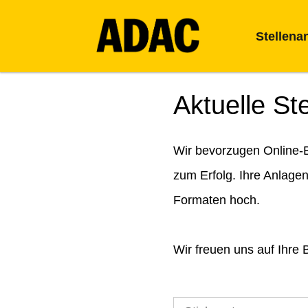
Stellena
Aktuelle St
Wir bevorzugen Online-B
zum Erfolg. Ihre Anlage
Formaten hoch.
Wir freuen uns auf Ihre