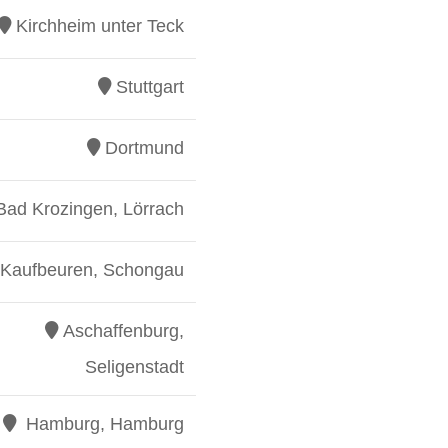
Kirchheim unter Teck
Stuttgart
Dortmund
Bad Krozingen, Lörrach
Kaufbeuren, Schongau
Aschaffenburg,
Seligenstadt
Hamburg, Hamburg