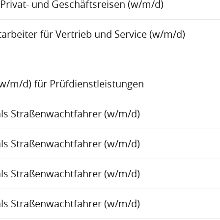
Privat- und Geschäftsreisen (w/m/d)
rbeiter für Vertrieb und Service (w/m/d)
w/m/d) für Prüfdienstleistungen
als Straßenwachtfahrer (w/m/d)
als Straßenwachtfahrer (w/m/d)
als Straßenwachtfahrer (w/m/d)
als Straßenwachtfahrer (w/m/d)