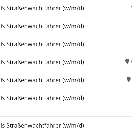
als Straßenwachtfahrer (w/m/d)
als Straßenwachtfahrer (w/m/d)
als Straßenwachtfahrer (w/m/d)
als Straßenwachtfahrer (w/m/d)
als Straßenwachtfahrer (w/m/d)
als Straßenwachtfahrer (w/m/d)
als Straßenwachtfahrer (w/m/d)