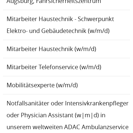
Augsburg, Fahrsicherheitszentrum
Mitarbeiter Haustechnik - Schwerpunkt
Elektro- und Gebäudetechnik (w/m/d)
Mitarbeiter Haustechnik (w/m/d)
Mitarbeiter Telefonservice (w/m/d)
Mobilitätsexperte (w/m/d)
Notfallsanitäter oder Intensivkrankenpfleger
oder Physician Assistant (w|m|d) in
unserem weltweiten ADAC Ambulanzservice