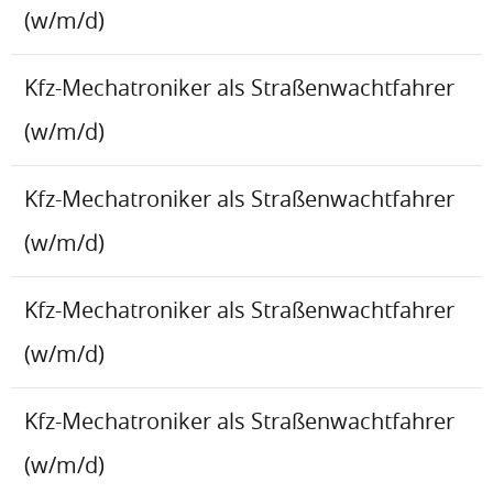
(w/m/d)
Kfz-Mechatroniker als Straßenwachtfahrer
(w/m/d)
Kfz-Mechatroniker als Straßenwachtfahrer
(w/m/d)
Kfz-Mechatroniker als Straßenwachtfahrer
(w/m/d)
Kfz-Mechatroniker als Straßenwachtfahrer
(w/m/d)