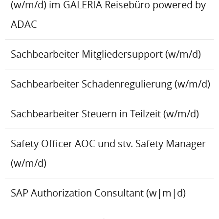
(w/m/d) im GALERIA Reisebüro powered by
ADAC
Sachbearbeiter Mitgliedersupport (w/m/d)
Sachbearbeiter Schadenregulierung (w/m/d)
Sachbearbeiter Steuern in Teilzeit (w/m/d)
Safety Officer AOC und stv. Safety Manager
(w/m/d)
SAP Authorization Consultant (w|m|d)