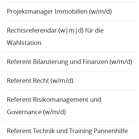
Projektmanager Immobilien (w/m/d)
Rechtsreferendar (w|m|d) für die
Wahlstation
Referent Bilanzierung und Finanzen (w/m/d)
Referent Recht (w/m/d)
Referent Risikomanagement und
Governance (w/m/d)
Referent Technik und Training Pannenhilfe