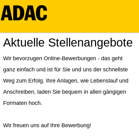
Aktuelle Stellenangebote
Wir bevorzugen Online-Bewerbungen - das geht
ganz einfach und ist für Sie und uns der schnellste
Weg zum Erfolg. Ihre Anlagen, wie Lebenslauf und
Anschreiben, laden Sie bequem in allen gängigen
Formaten hoch.
Wir freuen uns auf Ihre Bewerbung!