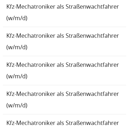
Kfz-Mechatroniker als Straßenwachtfahrer
(w/m/d)
Kfz-Mechatroniker als Straßenwachtfahrer
(w/m/d)
Kfz-Mechatroniker als Straßenwachtfahrer
(w/m/d)
Kfz-Mechatroniker als Straßenwachtfahrer
(w/m/d)
Kfz-Mechatroniker als Straßenwachtfahrer