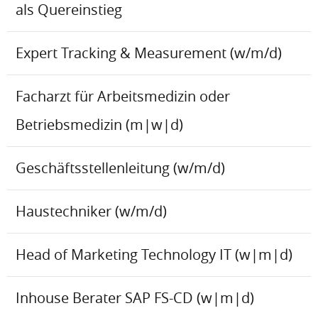
als Quereinstieg
Expert Tracking & Measurement (w/m/d)
Facharzt für Arbeitsmedizin oder
Betriebsmedizin (m|w|d)
Geschäftsstellenleitung (w/m/d)
Haustechniker (w/m/d)
Head of Marketing Technology IT (w|m|d)
Inhouse Berater SAP FS-CD (w|m|d)