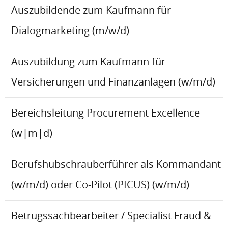
Auszubildende zum Kaufmann für
Dialogmarketing (m/w/d)
Auszubildung zum Kaufmann für
Versicherungen und Finanzanlagen (w/m/d)
Bereichsleitung Procurement Excellence
(w|m|d)
Berufshubschrauberführer als Kommandant
(w/m/d) oder Co-Pilot (PICUS) (w/m/d)
Betrugssachbearbeiter / Specialist Fraud &