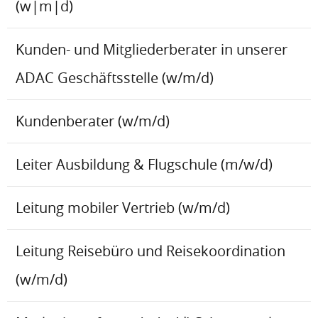
(w|m|d)
Kunden- und Mitgliederberater in unserer
ADAC Geschäftsstelle (w/m/d)
Kundenberater (w/m/d)
Leiter Ausbildung & Flugschule (m/w/d)
Leitung mobiler Vertrieb (w/m/d)
Leitung Reisebüro und Reisekoordination
(w/m/d)