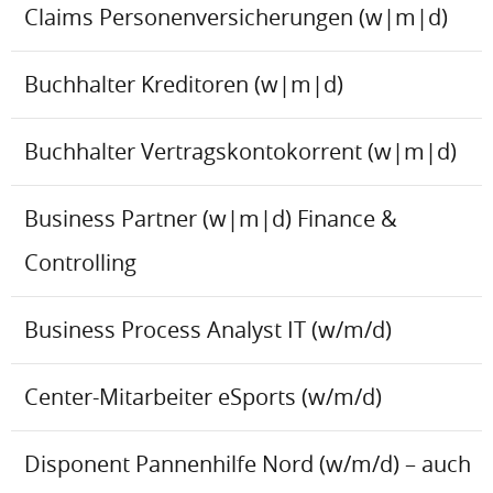
Claims Personenversicherungen (w|m|d)
Buchhalter Kreditoren (w|m|d)
Buchhalter Vertragskontokorrent (w|m|d)
Business Partner (w|m|d) Finance &
Controlling
Business Process Analyst IT (w/m/d)
Center-Mitarbeiter eSports (w/m/d)
Disponent Pannenhilfe Nord (w/m/d) – auch