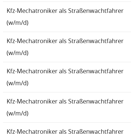
Kfz-Mechatroniker als Straßenwachtfahrer
(w/m/d)
Kfz-Mechatroniker als Straßenwachtfahrer
(w/m/d)
Kfz-Mechatroniker als Straßenwachtfahrer
(w/m/d)
Kfz-Mechatroniker als Straßenwachtfahrer
(w/m/d)
Kfz-Mechatroniker als Straßenwachtfahrer