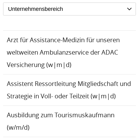
Unternehmensbereich
Arzt für Assistance-Medizin für unseren
weltweiten Ambulanzservice der ADAC
Versicherung (w|m|d)
Assistent Ressortleitung Mitgliedschaft und
Strategie in Voll- oder Teilzeit (w|m|d)
Ausbildung zum Tourismuskaufmann
(w/m/d)