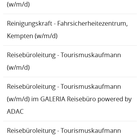
(w/m/d)
Reinigungskraft - Fahrsicherheitezentrum,
Kempten (w/m/d)
Reisebüroleitung - Tourismuskaufmann
(w/m/d)
Reisebüroleitung - Tourismuskaufmann
(w/m/d) im GALERIA Reisebüro powered by
ADAC
Reisebüroleitung - Tourismuskaufmann