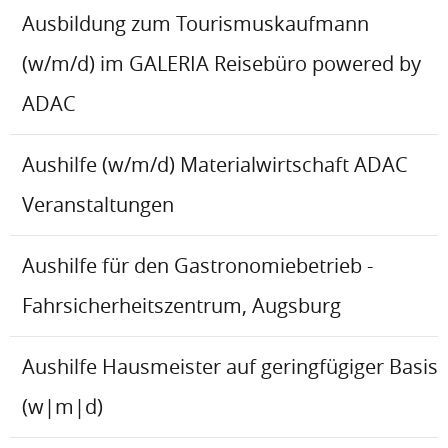
Ausbildung zum Tourismuskaufmann
(w/m/d) im GALERIA Reisebüro powered by
ADAC
Aushilfe (w/m/d) Materialwirtschaft ADAC
Veranstaltungen
Aushilfe für den Gastronomiebetrieb -
Fahrsicherheitszentrum, Augsburg
Aushilfe Hausmeister auf geringfügiger Basis
(w|m|d)