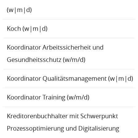
(w|m|d)
Koch (w|m|d)
Koordinator Arbeitssicherheit und
Gesundheitsschutz (w/m/d)
Koordinator Qualitätsmanagement (w|m|d)
Koordinator Training (w/m/d)
Kreditorenbuchhalter mit Schwerpunkt
Prozessoptimierung und Digitalisierung