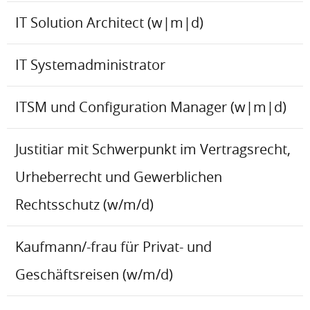
IT Solution Architect (w|m|d)
IT Systemadministrator
ITSM und Configuration Manager (w|m|d)
Justitiar mit Schwerpunkt im Vertragsrecht,
Urheberrecht und Gewerblichen
Rechtsschutz (w/m/d)
Kaufmann/-frau für Privat- und
Geschäftsreisen (w/m/d)