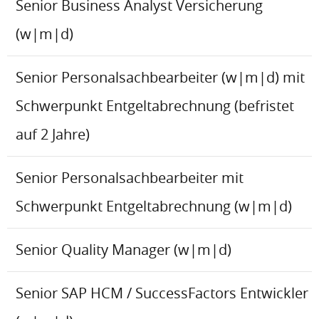
Senior Business Analyst Versicherung
(w|m|d)
Senior Personalsachbearbeiter (w|m|d) mit
Schwerpunkt Entgeltabrechnung (befristet
auf 2 Jahre)
Senior Personalsachbearbeiter mit
Schwerpunkt Entgeltabrechnung (w|m|d)
Senior Quality Manager (w|m|d)
Senior SAP HCM / SuccessFactors Entwickler