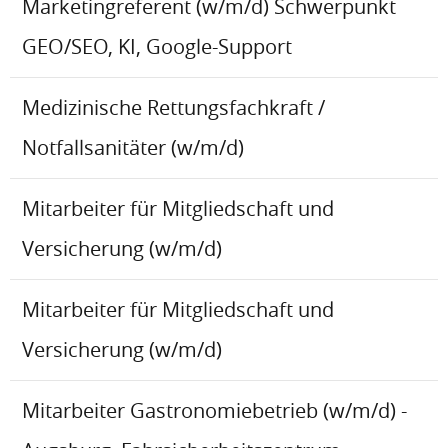
Marketingreferent (w/m/d) Schwerpunkt
GEO/SEO, KI, Google-Support
Medizinische Rettungsfachkraft /
Notfallsanitäter (w/m/d)
Mitarbeiter für Mitgliedschaft und
Versicherung (w/m/d)
Mitarbeiter für Mitgliedschaft und
Versicherung (w/m/d)
Mitarbeiter Gastronomiebetrieb (w/m/d) -