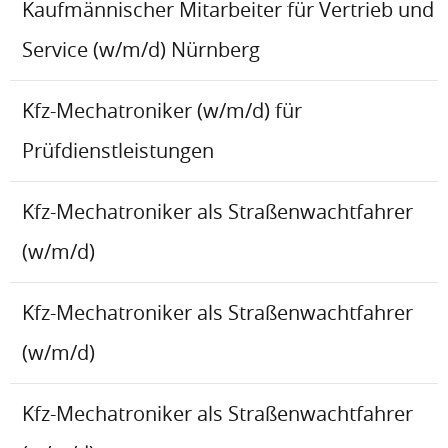
Kaufmännischer Mitarbeiter für Vertrieb und
Service (w/m/d) Nürnberg
Kfz-Mechatroniker (w/m/d) für
Prüfdienstleistungen
Kfz-Mechatroniker als Straßenwachtfahrer
(w/m/d)
Kfz-Mechatroniker als Straßenwachtfahrer
(w/m/d)
Kfz-Mechatroniker als Straßenwachtfahrer