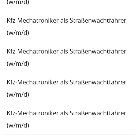
(w/m/d)
Kfz-Mechatroniker als Straßenwachtfahrer
(w/m/d)
Kfz-Mechatroniker als Straßenwachtfahrer
(w/m/d)
Kfz-Mechatroniker als Straßenwachtfahrer
(w/m/d)
Kfz-Mechatroniker als Straßenwachtfahrer
(w/m/d)