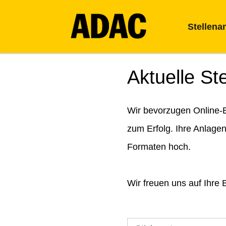
Stellena
Aktuelle St
Wir bevorzugen Online-B
zum Erfolg. Ihre Anlage
Formaten hoch.
Wir freuen uns auf Ihre