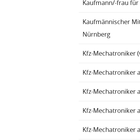
Kaufmann/-frau für 
Kaufmännischer Mita
Nürnberg
Kfz-Mechatroniker (
Kfz-Mechatroniker 
Kfz-Mechatroniker 
Kfz-Mechatroniker 
Kfz-Mechatroniker 