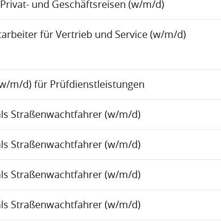
Privat- und Geschäftsreisen (w/m/d)
rbeiter für Vertrieb und Service (w/m/d)
w/m/d) für Prüfdienstleistungen
als Straßenwachtfahrer (w/m/d)
als Straßenwachtfahrer (w/m/d)
als Straßenwachtfahrer (w/m/d)
als Straßenwachtfahrer (w/m/d)