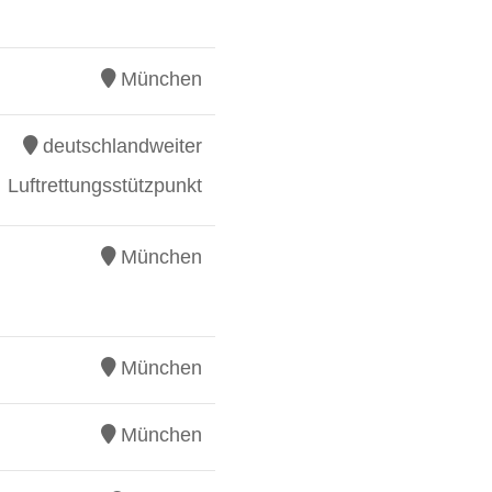
München
deutschlandweiter
Luftrettungsstützpunkt
München
München
München