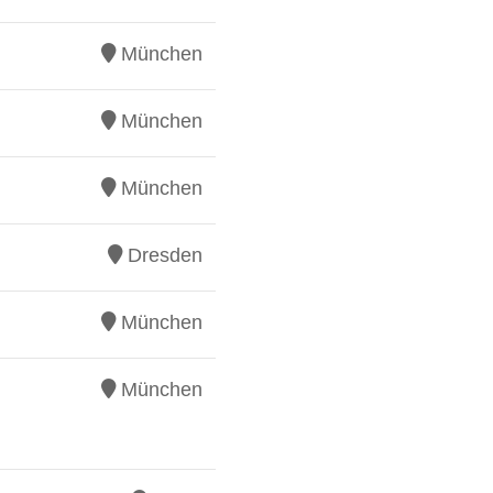
München
München
München
Dresden
München
München