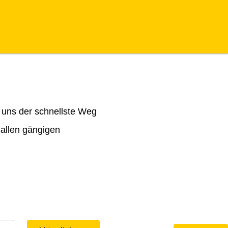
 uns der schnellste Weg
 allen gängigen