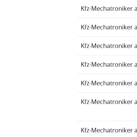
Kfz-Mechatroniker 
Kfz-Mechatroniker 
Kfz-Mechatroniker 
Kfz-Mechatroniker 
Kfz-Mechatroniker 
Kfz-Mechatroniker 
Kfz-Mechatroniker 