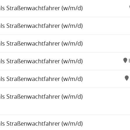
als Straßenwachtfahrer (w/m/d)
als Straßenwachtfahrer (w/m/d)
als Straßenwachtfahrer (w/m/d)
als Straßenwachtfahrer (w/m/d)
als Straßenwachtfahrer (w/m/d)
als Straßenwachtfahrer (w/m/d)
als Straßenwachtfahrer (w/m/d)