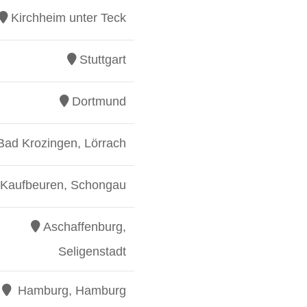
Kirchheim unter Teck
Stuttgart
Dortmund
Bad Krozingen, Lörrach
Kaufbeuren, Schongau
Aschaffenburg,
Seligenstadt
Hamburg, Hamburg