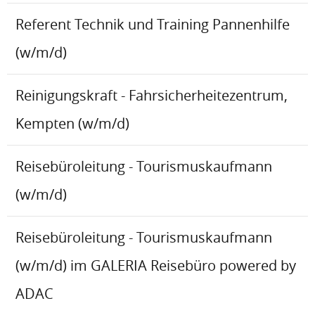
Referent Technik und Training Pannenhilfe
(w/m/d)
Reinigungskraft - Fahrsicherheitezentrum,
Kempten (w/m/d)
Reisebüroleitung - Tourismuskaufmann
(w/m/d)
Reisebüroleitung - Tourismuskaufmann
(w/m/d) im GALERIA Reisebüro powered by
ADAC