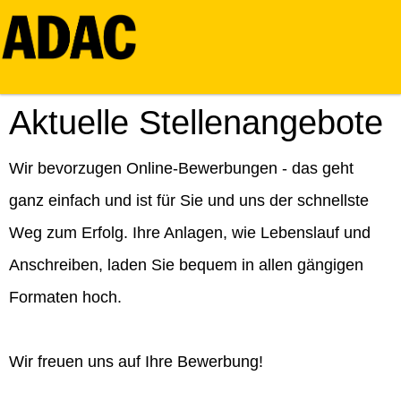
Aktuelle Stellenangebote
Wir bevorzugen Online-Bewerbungen - das geht
ganz einfach und ist für Sie und uns der schnellste
Weg zum Erfolg. Ihre Anlagen, wie Lebenslauf und
Anschreiben, laden Sie bequem in allen gängigen
Formaten hoch.
Wir freuen uns auf Ihre Bewerbung!