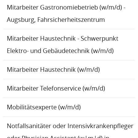
Mitarbeiter Gastronomiebetrieb (w/m/d) -
Augsburg, Fahrsicherheitszentrum
Mitarbeiter Haustechnik - Schwerpunkt
Elektro- und Gebäudetechnik (w/m/d)
Mitarbeiter Haustechnik (w/m/d)
Mitarbeiter Telefonservice (w/m/d)
Mobilitätsexperte (w/m/d)
Notfallsanitäter oder Intensivkrankenpfleger