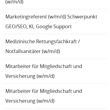
(w/m/d)
Marketingreferent (w/m/d) Schwerpunkt
GEO/SEO, KI, Google-Support
Medizinische Rettungsfachkraft /
Notfallsanitäter (w/m/d)
Mitarbeiter für Mitgliedschaft und
Versicherung (w/m/d)
Mitarbeiter für Mitgliedschaft und
Versicherung (w/m/d)