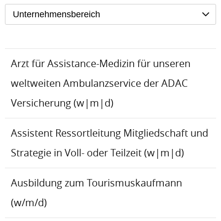
Unternehmensbereich
Arzt für Assistance-Medizin für unseren
weltweiten Ambulanzservice der ADAC
Versicherung (w|m|d)
Assistent Ressortleitung Mitgliedschaft und
Strategie in Voll- oder Teilzeit (w|m|d)
Ausbildung zum Tourismuskaufmann
(w/m/d)