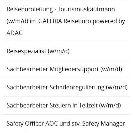
Reisebüroleitung - Tourismuskaufmann
(w/m/d) im GALERIA Reisebüro powered by
ADAC
Reisespezialist (w/m/d)
Sachbearbeiter Mitgliedersupport (w/m/d)
Sachbearbeiter Schadenregulierung (w/m/d)
Sachbearbeiter Steuern in Teilzeit (w/m/d)
Safety Officer AOC und stv. Safety Manager