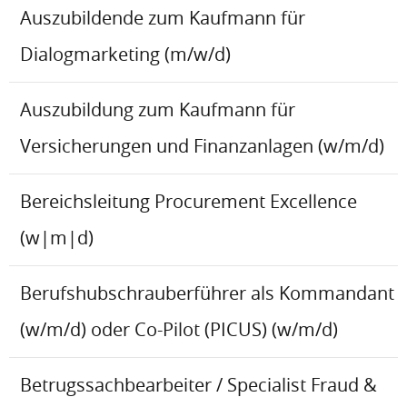
Auszubildende zum Kaufmann für
Dialogmarketing (m/w/d)
Auszubildung zum Kaufmann für
Versicherungen und Finanzanlagen (w/m/d)
Bereichsleitung Procurement Excellence
(w|m|d)
Berufshubschrauberführer als Kommandant
(w/m/d) oder Co-Pilot (PICUS) (w/m/d)
Betrugssachbearbeiter / Specialist Fraud &