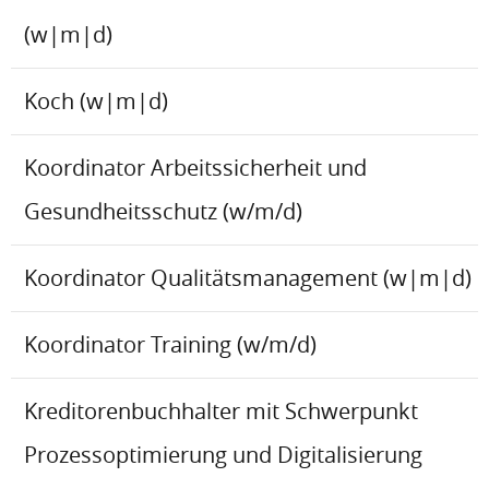
(w|m|d)
Koch (w|m|d)
Koordinator Arbeitssicherheit und
Gesundheitsschutz (w/m/d)
Koordinator Qualitätsmanagement (w|m|d)
Koordinator Training (w/m/d)
Kreditorenbuchhalter mit Schwerpunkt
Prozessoptimierung und Digitalisierung