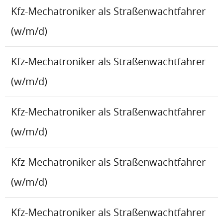
Kfz-Mechatroniker als Straßenwachtfahrer
(w/m/d)
Kfz-Mechatroniker als Straßenwachtfahrer
(w/m/d)
Kfz-Mechatroniker als Straßenwachtfahrer
(w/m/d)
Kfz-Mechatroniker als Straßenwachtfahrer
(w/m/d)
Kfz-Mechatroniker als Straßenwachtfahrer