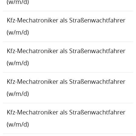
(w/m/d)
Kfz-Mechatroniker als Straßenwachtfahrer
(w/m/d)
Kfz-Mechatroniker als Straßenwachtfahrer
(w/m/d)
Kfz-Mechatroniker als Straßenwachtfahrer
(w/m/d)
Kfz-Mechatroniker als Straßenwachtfahrer
(w/m/d)