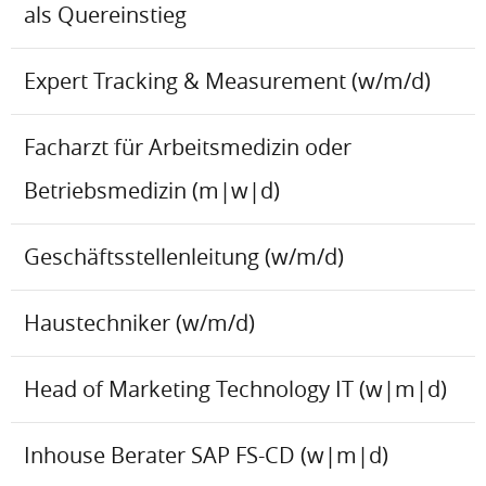
als Quereinstieg
Expert Tracking & Measurement (w/m/d)
Facharzt für Arbeitsmedizin oder
Betriebsmedizin (m|w|d)
Geschäftsstellenleitung (w/m/d)
Haustechniker (w/m/d)
Head of Marketing Technology IT (w|m|d)
Inhouse Berater SAP FS-CD (w|m|d)