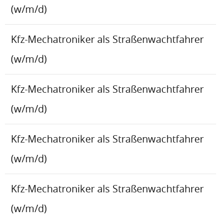
(w/m/d)
Kfz-Mechatroniker als Straßenwachtfahrer
(w/m/d)
Kfz-Mechatroniker als Straßenwachtfahrer
(w/m/d)
Kfz-Mechatroniker als Straßenwachtfahrer
(w/m/d)
Kfz-Mechatroniker als Straßenwachtfahrer
(w/m/d)