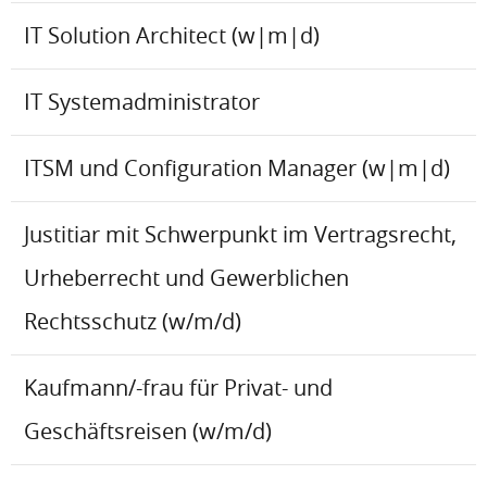
IT Solution Architect (w|m|d)
IT Systemadministrator
ITSM und Configuration Manager (w|m|d)
Justitiar mit Schwerpunkt im Vertragsrecht,
Urheberrecht und Gewerblichen
Rechtsschutz (w/m/d)
Kaufmann/-frau für Privat- und
Geschäftsreisen (w/m/d)