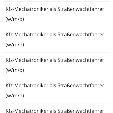
Kfz-Mechatroniker als Straßenwachtfahrer
(w/m/d)
Kfz-Mechatroniker als Straßenwachtfahrer
(w/m/d)
Kfz-Mechatroniker als Straßenwachtfahrer
(w/m/d)
Kfz-Mechatroniker als Straßenwachtfahrer
(w/m/d)
Kfz-Mechatroniker als Straßenwachtfahrer