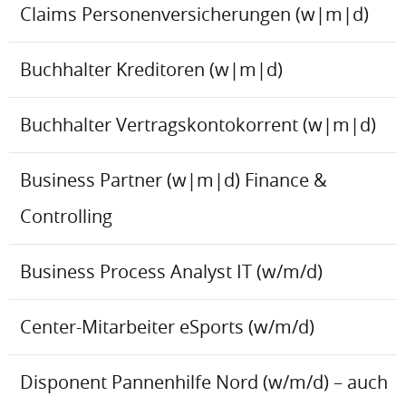
Claims Personenversicherungen (w|m|d)
Buchhalter Kreditoren (w|m|d)
Buchhalter Vertragskontokorrent (w|m|d)
Business Partner (w|m|d) Finance &
Controlling
Business Process Analyst IT (w/m/d)
Center-Mitarbeiter eSports (w/m/d)
Disponent Pannenhilfe Nord (w/m/d) – auch