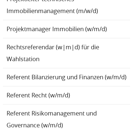
Immobilienmanagement (m/w/d)
Projektmanager Immobilien (w/m/d)
Rechtsreferendar (w|m|d) für die
Wahlstation
Referent Bilanzierung und Finanzen (w/m/d)
Referent Recht (w/m/d)
Referent Risikomanagement und
Governance (w/m/d)