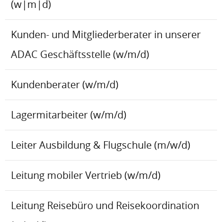
(w|m|d)
Kunden- und Mitgliederberater in unserer
ADAC Geschäftsstelle (w/m/d)
Kundenberater (w/m/d)
Lagermitarbeiter (w/m/d)
Leiter Ausbildung & Flugschule (m/w/d)
Leitung mobiler Vertrieb (w/m/d)
Leitung Reisebüro und Reisekoordination