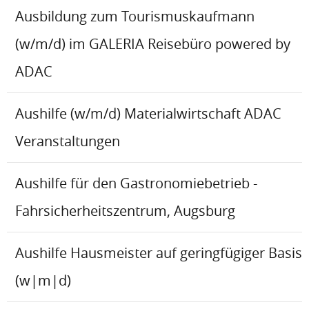
Ausbildung zum Tourismuskaufmann
(w/m/d) im GALERIA Reisebüro powered by
ADAC
Aushilfe (w/m/d) Materialwirtschaft ADAC
Veranstaltungen
Aushilfe für den Gastronomiebetrieb -
Fahrsicherheitszentrum, Augsburg
Aushilfe Hausmeister auf geringfügiger Basis
(w|m|d)