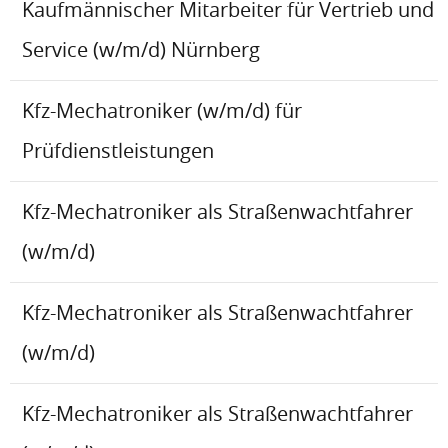
Kaufmännischer Mitarbeiter für Vertrieb und
Service (w/m/d) Nürnberg
Kfz-Mechatroniker (w/m/d) für
Prüfdienstleistungen
Kfz-Mechatroniker als Straßenwachtfahrer
(w/m/d)
Kfz-Mechatroniker als Straßenwachtfahrer
(w/m/d)
Kfz-Mechatroniker als Straßenwachtfahrer