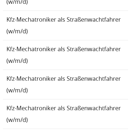
(w/m/d)
Kfz-Mechatroniker als Straßenwachtfahrer
(w/m/d)
Kfz-Mechatroniker als Straßenwachtfahrer
(w/m/d)
Kfz-Mechatroniker als Straßenwachtfahrer
(w/m/d)
Kfz-Mechatroniker als Straßenwachtfahrer
(w/m/d)