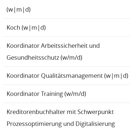
(w|m|d)
Koch (w|m|d)
Koordinator Arbeitssicherheit und
Gesundheitsschutz (w/m/d)
Koordinator Qualitätsmanagement (w|m|d)
Koordinator Training (w/m/d)
Kreditorenbuchhalter mit Schwerpunkt
Prozessoptimierung und Digitalisierung