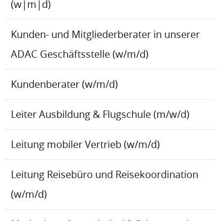
(w|m|d)
Kunden- und Mitgliederberater in unserer
ADAC Geschäftsstelle (w/m/d)
Kundenberater (w/m/d)
Leiter Ausbildung & Flugschule (m/w/d)
Leitung mobiler Vertrieb (w/m/d)
Leitung Reisebüro und Reisekoordination
(w/m/d)