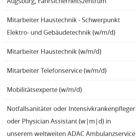
Augsburg, Fahrsicherheitszentrum
Mitarbeiter Haustechnik - Schwerpunkt
Elektro- und Gebäudetechnik (w/m/d)
Mitarbeiter Haustechnik (w/m/d)
Mitarbeiter Telefonservice (w/m/d)
Mobilitätsexperte (w/m/d)
Notfallsanitäter oder Intensivkrankenpfleger
oder Physician Assistant (w|m|d) in
unserem weltweiten ADAC Ambulanzservice