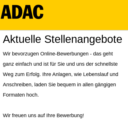
Aktuelle Stellenangebote
Wir bevorzugen Online-Bewerbungen - das geht
ganz einfach und ist für Sie und uns der schnellste
Weg zum Erfolg. Ihre Anlagen, wie Lebenslauf und
Anschreiben, laden Sie bequem in allen gängigen
Formaten hoch.
Wir freuen uns auf Ihre Bewerbung!