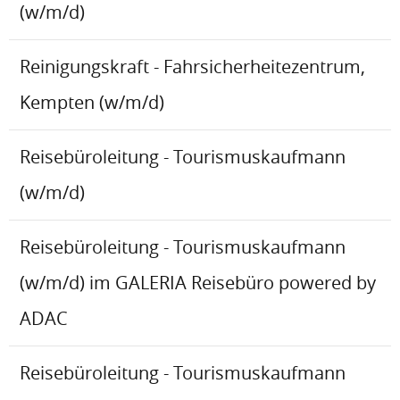
(w/m/d)
Reinigungskraft - Fahrsicherheitezentrum,
Kempten (w/m/d)
Reisebüroleitung - Tourismuskaufmann
(w/m/d)
Reisebüroleitung - Tourismuskaufmann
(w/m/d) im GALERIA Reisebüro powered by
ADAC
Reisebüroleitung - Tourismuskaufmann