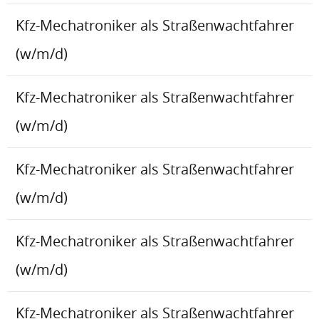
Kfz-Mechatroniker als Straßenwachtfahrer
(w/m/d)
Kfz-Mechatroniker als Straßenwachtfahrer
(w/m/d)
Kfz-Mechatroniker als Straßenwachtfahrer
(w/m/d)
Kfz-Mechatroniker als Straßenwachtfahrer
(w/m/d)
Kfz-Mechatroniker als Straßenwachtfahrer