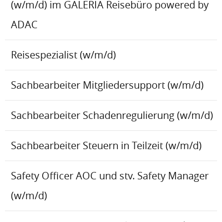
(w/m/d) im GALERIA Reisebüro powered by
ADAC
Reisespezialist (w/m/d)
Sachbearbeiter Mitgliedersupport (w/m/d)
Sachbearbeiter Schadenregulierung (w/m/d)
Sachbearbeiter Steuern in Teilzeit (w/m/d)
Safety Officer AOC und stv. Safety Manager
(w/m/d)