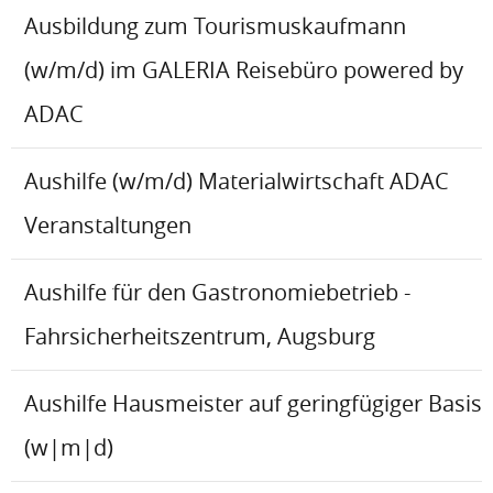
Ausbildung zum Tourismuskaufmann
(w/m/d) im GALERIA Reisebüro powered by
ADAC
Aushilfe (w/m/d) Materialwirtschaft ADAC
Veranstaltungen
Aushilfe für den Gastronomiebetrieb -
Fahrsicherheitszentrum, Augsburg
Aushilfe Hausmeister auf geringfügiger Basis
(w|m|d)