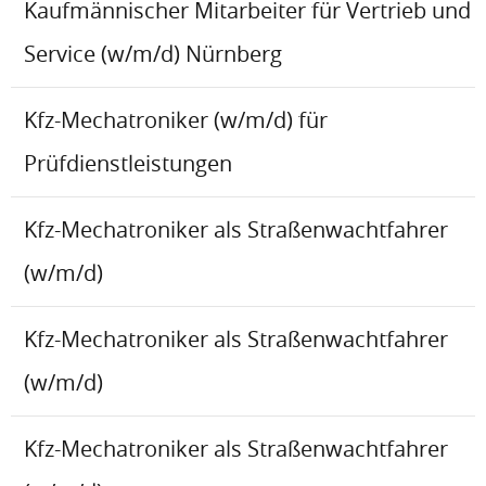
Kaufmännischer Mitarbeiter für Vertrieb und
Service (w/m/d) Nürnberg
Kfz-Mechatroniker (w/m/d) für
Prüfdienstleistungen
Kfz-Mechatroniker als Straßenwachtfahrer
(w/m/d)
Kfz-Mechatroniker als Straßenwachtfahrer
(w/m/d)
Kfz-Mechatroniker als Straßenwachtfahrer