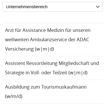
Unternehmensbereich
Arzt für Assistance-Medizin für unseren
weltweiten Ambulanzservice der ADAC
Versicherung (w|m|d)
Assistent Ressortleitung Mitgliedschaft und
Strategie in Voll- oder Teilzeit (w|m|d)
Ausbildung zum Tourismuskaufmann
(w/m/d)