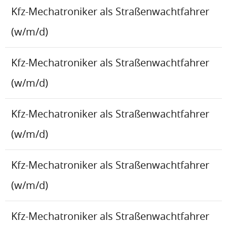
Kfz-Mechatroniker als Straßenwachtfahrer
(w/m/d)
Kfz-Mechatroniker als Straßenwachtfahrer
(w/m/d)
Kfz-Mechatroniker als Straßenwachtfahrer
(w/m/d)
Kfz-Mechatroniker als Straßenwachtfahrer
(w/m/d)
Kfz-Mechatroniker als Straßenwachtfahrer