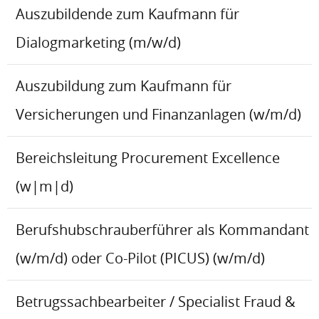
Auszubildende zum Kaufmann für
Dialogmarketing (m/w/d)
Auszubildung zum Kaufmann für
Versicherungen und Finanzanlagen (w/m/d)
Bereichsleitung Procurement Excellence
(w|m|d)
Berufshubschrauberführer als Kommandant
(w/m/d) oder Co-Pilot (PICUS) (w/m/d)
Betrugssachbearbeiter / Specialist Fraud &