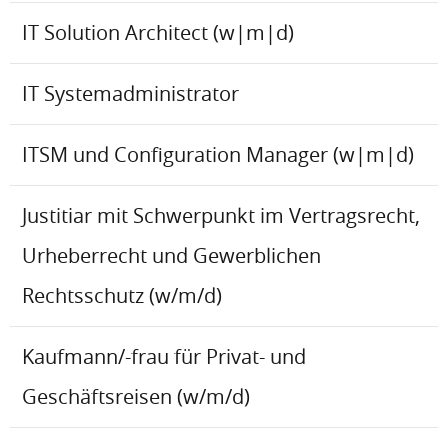
IT Solution Architect (w|m|d)
IT Systemadministrator
ITSM und Configuration Manager (w|m|d)
Justitiar mit Schwerpunkt im Vertragsrecht,
Urheberrecht und Gewerblichen
Rechtsschutz (w/m/d)
Kaufmann/-frau für Privat- und
Geschäftsreisen (w/m/d)