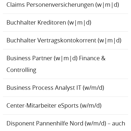
Claims Personenversicherungen (w|m|d)
Buchhalter Kreditoren (w|m|d)
Buchhalter Vertragskontokorrent (w|m|d)
Business Partner (w|m|d) Finance &
Controlling
Business Process Analyst IT (w/m/d)
Center-Mitarbeiter eSports (w/m/d)
Disponent Pannenhilfe Nord (w/m/d) – auch