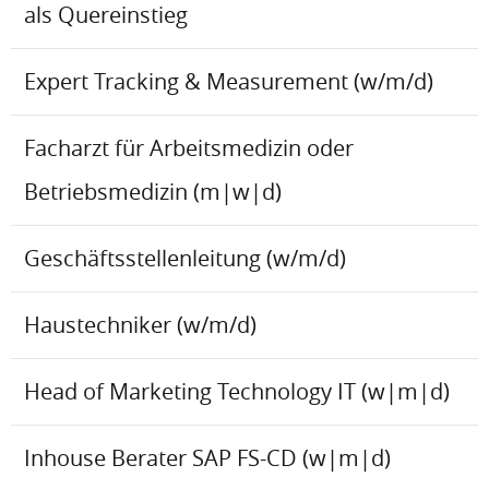
als Quereinstieg
Expert Tracking & Measurement (w/m/d)
Facharzt für Arbeitsmedizin oder
Betriebsmedizin (m|w|d)
Geschäftsstellenleitung (w/m/d)
Haustechniker (w/m/d)
Head of Marketing Technology IT (w|m|d)
Inhouse Berater SAP FS-CD (w|m|d)