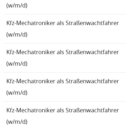
(w/m/d)
Kfz-Mechatroniker als Straßenwachtfahrer
(w/m/d)
Kfz-Mechatroniker als Straßenwachtfahrer
(w/m/d)
Kfz-Mechatroniker als Straßenwachtfahrer
(w/m/d)
Kfz-Mechatroniker als Straßenwachtfahrer
(w/m/d)