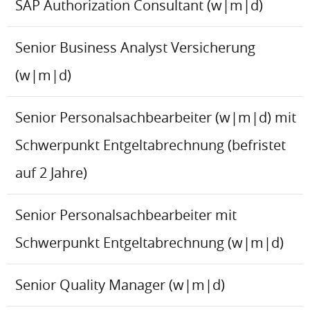
SAP Authorization Consultant (w|m|d)
Senior Business Analyst Versicherung
(w|m|d)
Senior Personalsachbearbeiter (w|m|d) mit
Schwerpunkt Entgeltabrechnung (befristet
auf 2 Jahre)
Senior Personalsachbearbeiter mit
Schwerpunkt Entgeltabrechnung (w|m|d)
Senior Quality Manager (w|m|d)