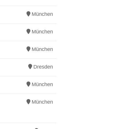
München
München
München
Dresden
München
München