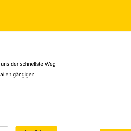
 uns der schnellste Weg
 allen gängigen