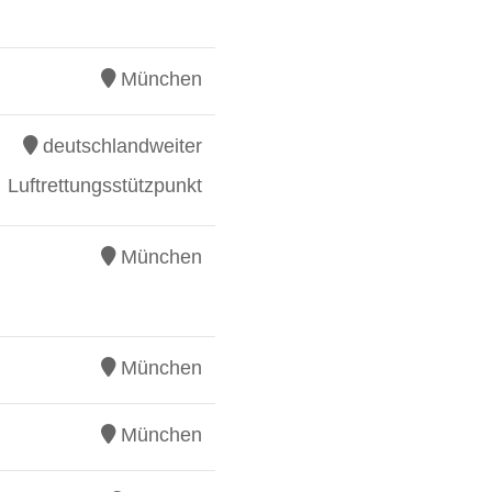
München
deutschlandweiter
Luftrettungsstützpunkt
München
München
München