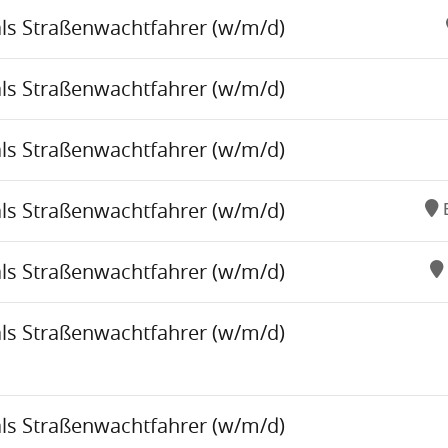
als Straßenwachtfahrer (w/m/d)
als Straßenwachtfahrer (w/m/d)
als Straßenwachtfahrer (w/m/d)
als Straßenwachtfahrer (w/m/d)
als Straßenwachtfahrer (w/m/d)
als Straßenwachtfahrer (w/m/d)
als Straßenwachtfahrer (w/m/d)