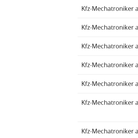
Kfz-Mechatroniker 
Kfz-Mechatroniker 
Kfz-Mechatroniker 
Kfz-Mechatroniker 
Kfz-Mechatroniker 
Kfz-Mechatroniker 
Kfz-Mechatroniker 