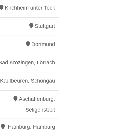
Kirchheim unter Teck
Stuttgart
Dortmund
Bad Krozingen, Lörrach
Kaufbeuren, Schongau
Aschaffenburg,
Seligenstadt
Hamburg, Hamburg