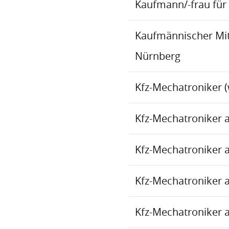
Kaufmann/-frau für 
Kaufmännischer Mita
Nürnberg
Kfz-Mechatroniker (
Kfz-Mechatroniker 
Kfz-Mechatroniker 
Kfz-Mechatroniker 
Kfz-Mechatroniker 