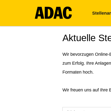
Stellena
Aktuelle St
Wir bevorzugen Online-B
zum Erfolg. Ihre Anlage
Formaten hoch.
Wir freuen uns auf Ihre