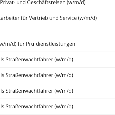
Privat- und Geschäftsreisen (w/m/d)
rbeiter für Vertrieb und Service (w/m/d)
w/m/d) für Prüfdienstleistungen
als Straßenwachtfahrer (w/m/d)
als Straßenwachtfahrer (w/m/d)
als Straßenwachtfahrer (w/m/d)
als Straßenwachtfahrer (w/m/d)