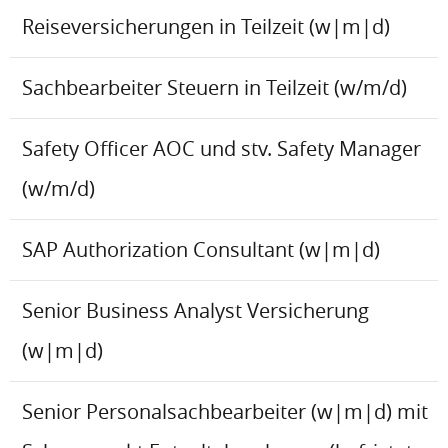
Reiseversicherungen in Teilzeit (w|m|d)
Sachbearbeiter Steuern in Teilzeit (w/m/d)
Safety Officer AOC und stv. Safety Manager
(w/m/d)
SAP Authorization Consultant (w|m|d)
Senior Business Analyst Versicherung
(w|m|d)
Senior Personalsachbearbeiter (w|m|d) mit