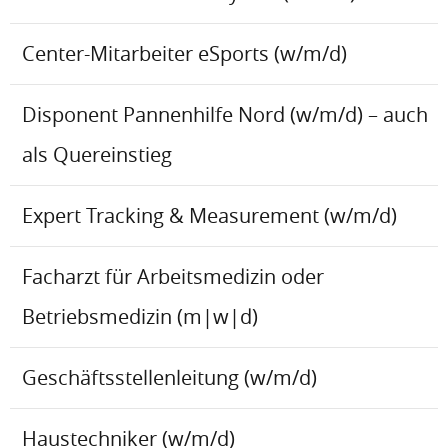
Center-Mitarbeiter eSports (w/m/d)
Disponent Pannenhilfe Nord (w/m/d) – auch
als Quereinstieg
Expert Tracking & Measurement (w/m/d)
Facharzt für Arbeitsmedizin oder
Betriebsmedizin (m|w|d)
Geschäftsstellenleitung (w/m/d)
Haustechniker (w/m/d)