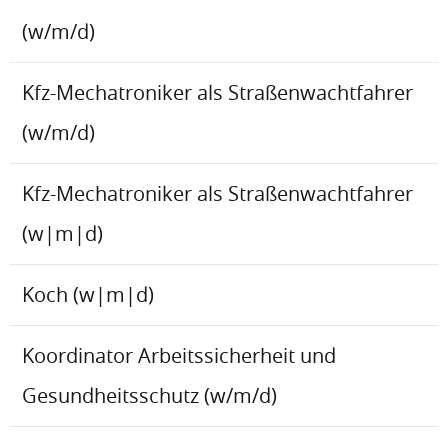
(w/m/d)
Kfz-Mechatroniker als Straßenwachtfahrer
(w/m/d)
Kfz-Mechatroniker als Straßenwachtfahrer
(w|m|d)
Koch (w|m|d)
Koordinator Arbeitssicherheit und
Gesundheitsschutz (w/m/d)