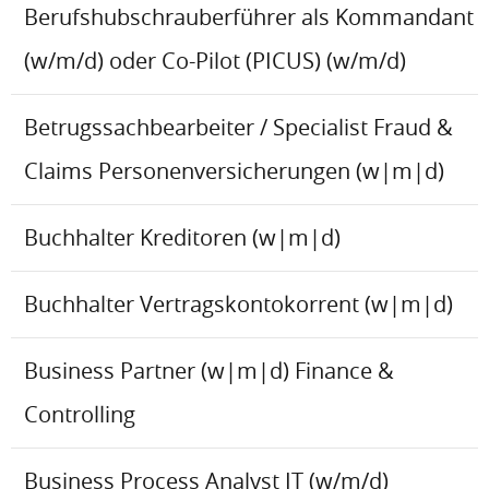
Berufshubschrauberführer als Kommandant
(w/m/d) oder Co-Pilot (PICUS) (w/m/d)
Betrugssachbearbeiter / Specialist Fraud &
Claims Personenversicherungen (w|m|d)
Buchhalter Kreditoren (w|m|d)
Buchhalter Vertragskontokorrent (w|m|d)
Business Partner (w|m|d) Finance &
Controlling
Business Process Analyst IT (w/m/d)