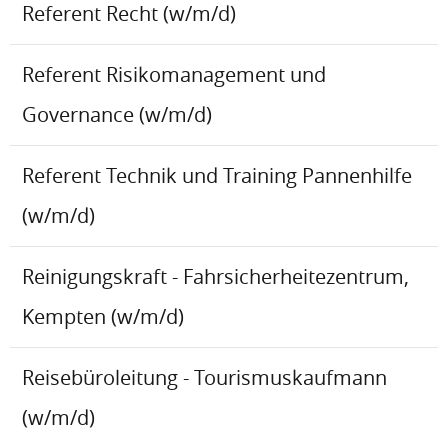
Referent Recht (w/m/d)
Referent Risikomanagement und
Governance (w/m/d)
Referent Technik und Training Pannenhilfe
(w/m/d)
Reinigungskraft - Fahrsicherheitezentrum,
Kempten (w/m/d)
Reisebüroleitung - Tourismuskaufmann
(w/m/d)