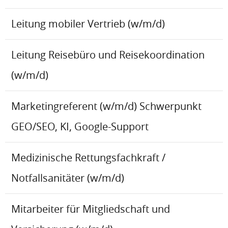
Leitung mobiler Vertrieb (w/m/d)
Leitung Reisebüro und Reisekoordination
(w/m/d)
Marketingreferent (w/m/d) Schwerpunkt
GEO/SEO, KI, Google-Support
Medizinische Rettungsfachkraft /
Notfallsanitäter (w/m/d)
Mitarbeiter für Mitgliedschaft und