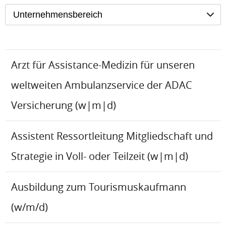
Unternehmensbereich
Arzt für Assistance-Medizin für unseren
weltweiten Ambulanzservice der ADAC
Versicherung (w|m|d)
Assistent Ressortleitung Mitgliedschaft und
Strategie in Voll- oder Teilzeit (w|m|d)
Ausbildung zum Tourismuskaufmann
(w/m/d)