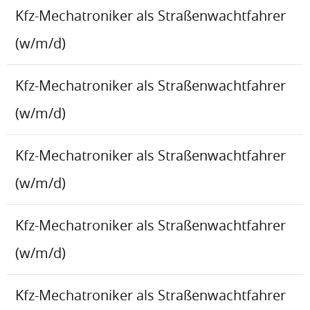
Kfz-Mechatroniker als Straßenwachtfahrer
(w/m/d)
Kfz-Mechatroniker als Straßenwachtfahrer
(w/m/d)
Kfz-Mechatroniker als Straßenwachtfahrer
(w/m/d)
Kfz-Mechatroniker als Straßenwachtfahrer
(w/m/d)
Kfz-Mechatroniker als Straßenwachtfahrer