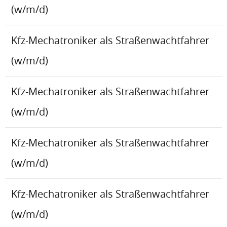
(w/m/d)
Kfz-Mechatroniker als Straßenwachtfahrer
(w/m/d)
Kfz-Mechatroniker als Straßenwachtfahrer
(w/m/d)
Kfz-Mechatroniker als Straßenwachtfahrer
(w/m/d)
Kfz-Mechatroniker als Straßenwachtfahrer
(w/m/d)