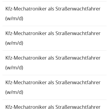
Kfz-Mechatroniker als Straßenwachtfahrer
(w/m/d)
Kfz-Mechatroniker als Straßenwachtfahrer
(w/m/d)
Kfz-Mechatroniker als Straßenwachtfahrer
(w/m/d)
Kfz-Mechatroniker als Straßenwachtfahrer
(w/m/d)
Kfz-Mechatroniker als Straßenwachtfahrer