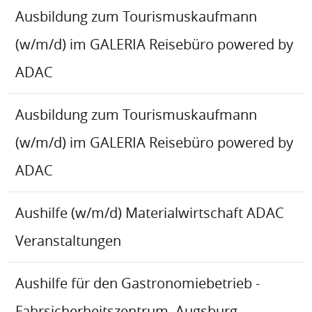
Ausbildung zum Tourismuskaufmann
(w/m/d) im GALERIA Reisebüro powered by
ADAC
Ausbildung zum Tourismuskaufmann
(w/m/d) im GALERIA Reisebüro powered by
ADAC
Aushilfe (w/m/d) Materialwirtschaft ADAC
Veranstaltungen
Aushilfe für den Gastronomiebetrieb -
Fahrsicherheitszentrum, Augsburg