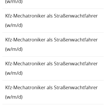
(w/m/d)
Kfz-Mechatroniker als Straßenwachtfahrer
(w/m/d)
Kfz-Mechatroniker als Straßenwachtfahrer
(w/m/d)
Kfz-Mechatroniker als Straßenwachtfahrer
(w/m/d)
Kfz-Mechatroniker als Straßenwachtfahrer
(w/m/d)