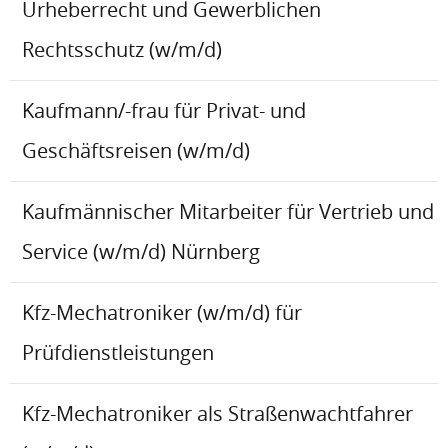
Urheberrecht und Gewerblichen
Rechtsschutz (w/m/d)
Kaufmann/-frau für Privat- und
Geschäftsreisen (w/m/d)
Kaufmännischer Mitarbeiter für Vertrieb und
Service (w/m/d) Nürnberg
Kfz-Mechatroniker (w/m/d) für
Prüfdienstleistungen
Kfz-Mechatroniker als Straßenwachtfahrer