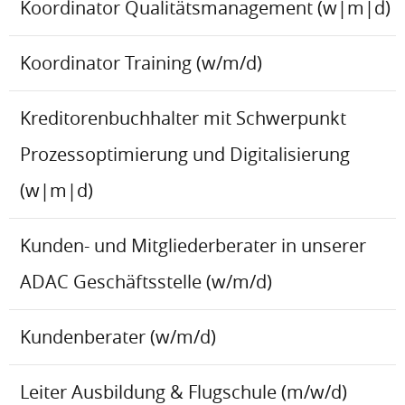
Koordinator Qualitätsmanagement (w|m|d)
Koordinator Training (w/m/d)
Kreditorenbuchhalter mit Schwerpunkt
Prozessoptimierung und Digitalisierung
(w|m|d)
Kunden- und Mitgliederberater in unserer
ADAC Geschäftsstelle (w/m/d)
Kundenberater (w/m/d)
Leiter Ausbildung & Flugschule (m/w/d)