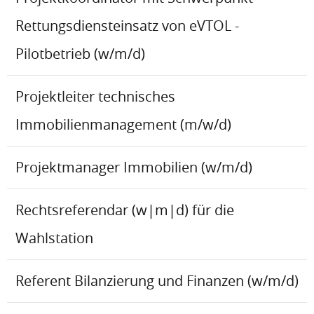
Rettungsdiensteinsatz von eVTOL -
Pilotbetrieb (w/m/d)
Projektleiter technisches
Immobilienmanagement (m/w/d)
Projektmanager Immobilien (w/m/d)
Rechtsreferendar (w|m|d) für die
Wahlstation
Referent Bilanzierung und Finanzen (w/m/d)