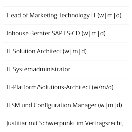
Head of Marketing Technology IT (w|m|d)
Inhouse Berater SAP FS-CD (w|m|d)
IT Solution Architect (w|m|d)
IT Systemadministrator
IT-Platform/Solutions-Architect (w/m/d)
ITSM und Configuration Manager (w|m|d)
Justitiar mit Schwerpunkt im Vertragsrecht,