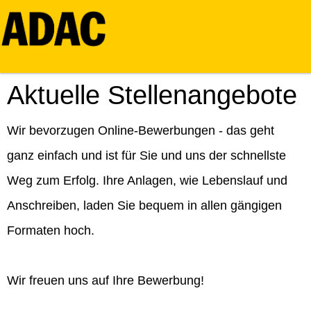
Aktuelle Stellenangebote
Wir bevorzugen Online-Bewerbungen - das geht
ganz einfach und ist für Sie und uns der schnellste
Weg zum Erfolg. Ihre Anlagen, wie Lebenslauf und
Anschreiben, laden Sie bequem in allen gängigen
Formaten hoch.
Wir freuen uns auf Ihre Bewerbung!