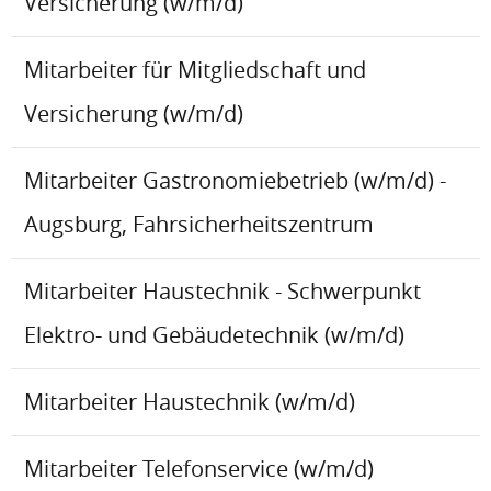
Versicherung (w/m/d)
Mitarbeiter für Mitgliedschaft und
Versicherung (w/m/d)
Mitarbeiter Gastronomiebetrieb (w/m/d) -
Augsburg, Fahrsicherheitszentrum
Mitarbeiter Haustechnik - Schwerpunkt
Elektro- und Gebäudetechnik (w/m/d)
Mitarbeiter Haustechnik (w/m/d)
Mitarbeiter Telefonservice (w/m/d)