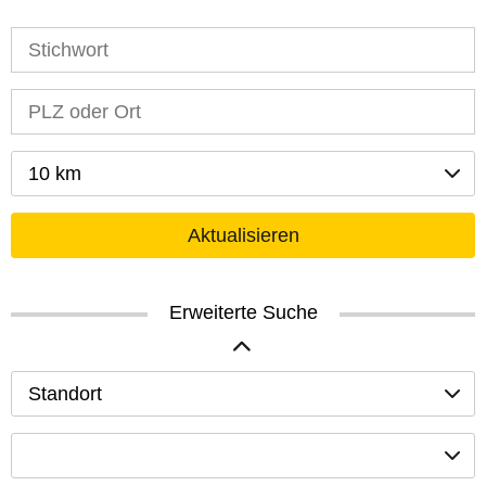
10 km
Aktualisieren
Erweiterte Suche
Standort