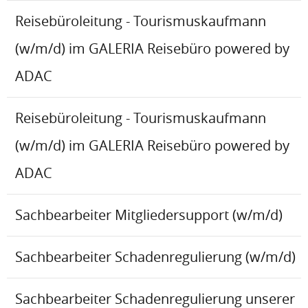
Reisebüroleitung - Tourismuskaufmann
(w/m/d) im GALERIA Reisebüro powered by
ADAC
Reisebüroleitung - Tourismuskaufmann
(w/m/d) im GALERIA Reisebüro powered by
ADAC
Sachbearbeiter Mitgliedersupport (w/m/d)
Sachbearbeiter Schadenregulierung (w/m/d)
Sachbearbeiter Schadenregulierung unserer