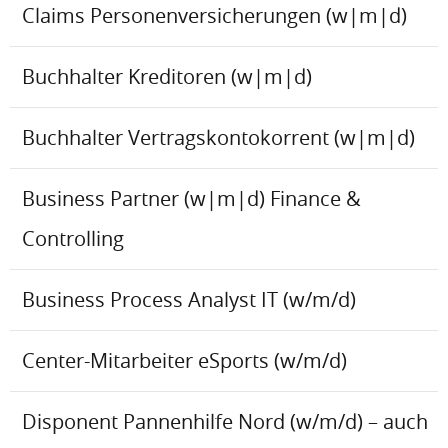
Claims Personenversicherungen (w|m|d)
Buchhalter Kreditoren (w|m|d)
Buchhalter Vertragskontokorrent (w|m|d)
Business Partner (w|m|d) Finance &
Controlling
Business Process Analyst IT (w/m/d)
Center-Mitarbeiter eSports (w/m/d)
Disponent Pannenhilfe Nord (w/m/d) – auch