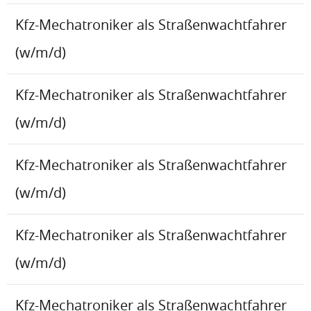
Kfz-Mechatroniker als Straßenwachtfahrer
(w/m/d)
Kfz-Mechatroniker als Straßenwachtfahrer
(w/m/d)
Kfz-Mechatroniker als Straßenwachtfahrer
(w/m/d)
Kfz-Mechatroniker als Straßenwachtfahrer
(w/m/d)
Kfz-Mechatroniker als Straßenwachtfahrer