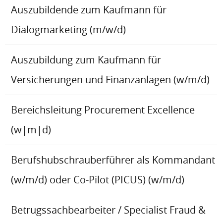
Auszubildende zum Kaufmann für
Dialogmarketing (m/w/d)
Auszubildung zum Kaufmann für
Versicherungen und Finanzanlagen (w/m/d)
Bereichsleitung Procurement Excellence
(w|m|d)
Berufshubschrauberführer als Kommandant
(w/m/d) oder Co-Pilot (PICUS) (w/m/d)
Betrugssachbearbeiter / Specialist Fraud &