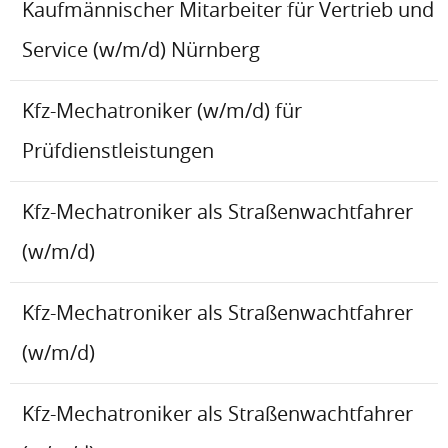
Kaufmännischer Mitarbeiter für Vertrieb und
Service (w/m/d) Nürnberg
Kfz-Mechatroniker (w/m/d) für
Prüfdienstleistungen
Kfz-Mechatroniker als Straßenwachtfahrer
(w/m/d)
Kfz-Mechatroniker als Straßenwachtfahrer
(w/m/d)
Kfz-Mechatroniker als Straßenwachtfahrer