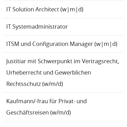
IT Solution Architect (w|m|d)
IT Systemadministrator
ITSM und Configuration Manager (w|m|d)
Justitiar mit Schwerpunkt im Vertragsrecht,
Urheberrecht und Gewerblichen
Rechtsschutz (w/m/d)
Kaufmann/-frau für Privat- und
Geschäftsreisen (w/m/d)