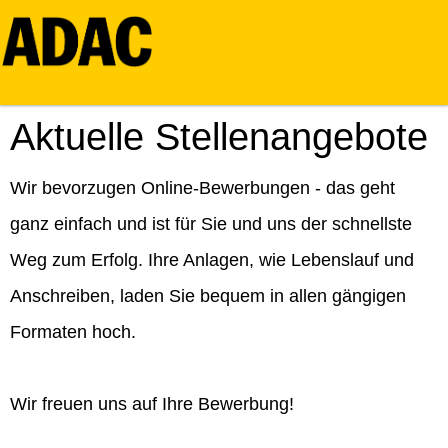
Aktuelle Stellenangebote
Wir bevorzugen Online-Bewerbungen - das geht
ganz einfach und ist für Sie und uns der schnellste
Weg zum Erfolg. Ihre Anlagen, wie Lebenslauf und
Anschreiben, laden Sie bequem in allen gängigen
Formaten hoch.
Wir freuen uns auf Ihre Bewerbung!