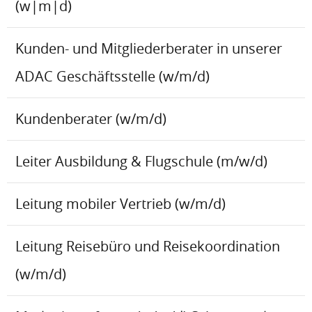
(w|m|d)
Kunden- und Mitgliederberater in unserer
ADAC Geschäftsstelle (w/m/d)
Kundenberater (w/m/d)
Leiter Ausbildung & Flugschule (m/w/d)
Leitung mobiler Vertrieb (w/m/d)
Leitung Reisebüro und Reisekoordination
(w/m/d)