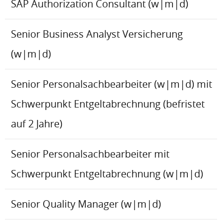
SAP Authorization Consultant (w|m|d)
Senior Business Analyst Versicherung
(w|m|d)
Senior Personalsachbearbeiter (w|m|d) mit
Schwerpunkt Entgeltabrechnung (befristet
auf 2 Jahre)
Senior Personalsachbearbeiter mit
Schwerpunkt Entgeltabrechnung (w|m|d)
Senior Quality Manager (w|m|d)