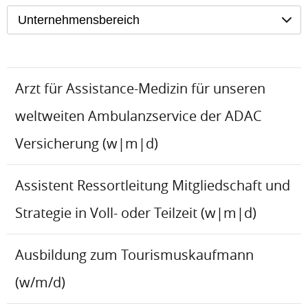
Unternehmensbereich
Arzt für Assistance-Medizin für unseren
weltweiten Ambulanzservice der ADAC
Versicherung (w|m|d)
Assistent Ressortleitung Mitgliedschaft und
Strategie in Voll- oder Teilzeit (w|m|d)
Ausbildung zum Tourismuskaufmann
(w/m/d)