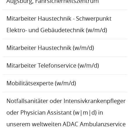
Augsburg, Fahrsicherheitszentrum
Mitarbeiter Haustechnik - Schwerpunkt
Elektro- und Gebäudetechnik (w/m/d)
Mitarbeiter Haustechnik (w/m/d)
Mitarbeiter Telefonservice (w/m/d)
Mobilitätsexperte (w/m/d)
Notfallsanitäter oder Intensivkrankenpfleger
oder Physician Assistant (w|m|d) in
unserem weltweiten ADAC Ambulanzservice