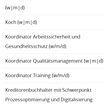
(w|m|d)
Koch (w|m|d)
Koordinator Arbeitssicherheit und
Gesundheitsschutz (w/m/d)
Koordinator Qualitätsmanagement (w|m|d)
Koordinator Training (w/m/d)
Kreditorenbuchhalter mit Schwerpunkt
Prozessoptimierung und Digitalisierung