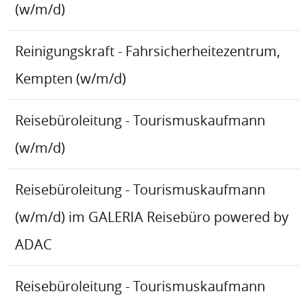
(w/m/d)
Reinigungskraft - Fahrsicherheitezentrum,
Kempten (w/m/d)
Reisebüroleitung - Tourismuskaufmann
(w/m/d)
Reisebüroleitung - Tourismuskaufmann
(w/m/d) im GALERIA Reisebüro powered by
ADAC
Reisebüroleitung - Tourismuskaufmann