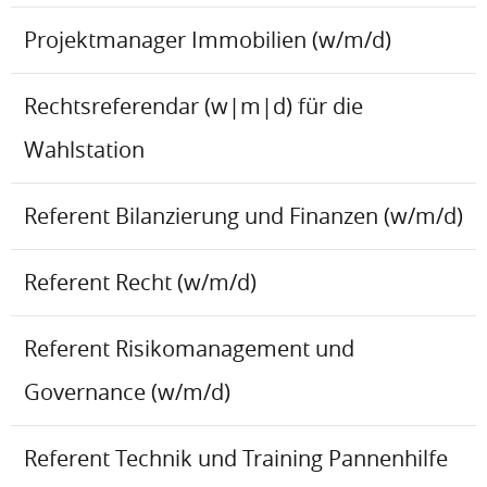
Projektmanager Immobilien (w/m/d)
Rechtsreferendar (w|m|d) für die
Wahlstation
Referent Bilanzierung und Finanzen (w/m/d)
Referent Recht (w/m/d)
Referent Risikomanagement und
Governance (w/m/d)
Referent Technik und Training Pannenhilfe