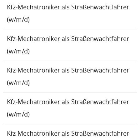
Kfz-Mechatroniker als Straßenwachtfahrer
(w/m/d)
Kfz-Mechatroniker als Straßenwachtfahrer
(w/m/d)
Kfz-Mechatroniker als Straßenwachtfahrer
(w/m/d)
Kfz-Mechatroniker als Straßenwachtfahrer
(w/m/d)
Kfz-Mechatroniker als Straßenwachtfahrer