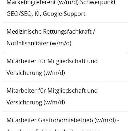
Marketingreferent (w/m/d) Schwerpunkt
GEO/SEO, KI, Google-Support
Medizinische Rettungsfachkraft /
Notfallsanitäter (w/m/d)
Mitarbeiter für Mitgliedschaft und
Versicherung (w/m/d)
Mitarbeiter für Mitgliedschaft und
Versicherung (w/m/d)
Mitarbeiter Gastronomiebetrieb (w/m/d) -