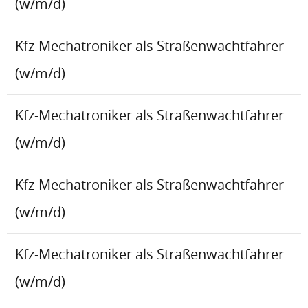
(w/m/d)
Kfz-Mechatroniker als Straßenwachtfahrer
(w/m/d)
Kfz-Mechatroniker als Straßenwachtfahrer
(w/m/d)
Kfz-Mechatroniker als Straßenwachtfahrer
(w/m/d)
Kfz-Mechatroniker als Straßenwachtfahrer
(w/m/d)