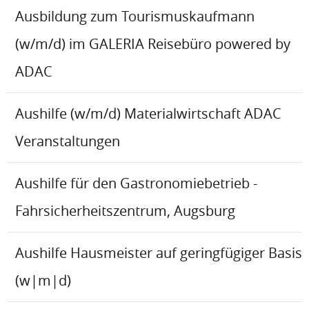
Ausbildung zum Tourismuskaufmann
(w/m/d) im GALERIA Reisebüro powered by
ADAC
Aushilfe (w/m/d) Materialwirtschaft ADAC
Veranstaltungen
Aushilfe für den Gastronomiebetrieb -
Fahrsicherheitszentrum, Augsburg
Aushilfe Hausmeister auf geringfügiger Basis
(w|m|d)