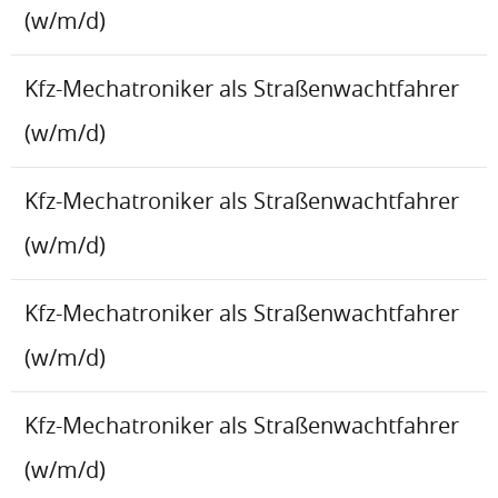
(w/m/d)
Kfz-Mechatroniker als Straßenwachtfahrer
(w/m/d)
Kfz-Mechatroniker als Straßenwachtfahrer
(w/m/d)
Kfz-Mechatroniker als Straßenwachtfahrer
(w/m/d)
Kfz-Mechatroniker als Straßenwachtfahrer
(w/m/d)