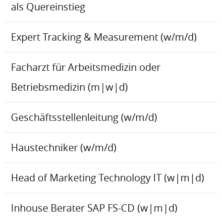
als Quereinstieg
Expert Tracking & Measurement (w/m/d)
Facharzt für Arbeitsmedizin oder
Betriebsmedizin (m|w|d)
Geschäftsstellenleitung (w/m/d)
Haustechniker (w/m/d)
Head of Marketing Technology IT (w|m|d)
Inhouse Berater SAP FS-CD (w|m|d)