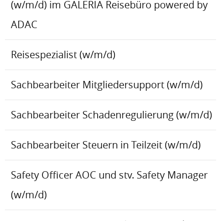
(w/m/d) im GALERIA Reisebüro powered by
ADAC
Reisespezialist (w/m/d)
Sachbearbeiter Mitgliedersupport (w/m/d)
Sachbearbeiter Schadenregulierung (w/m/d)
Sachbearbeiter Steuern in Teilzeit (w/m/d)
Safety Officer AOC und stv. Safety Manager
(w/m/d)