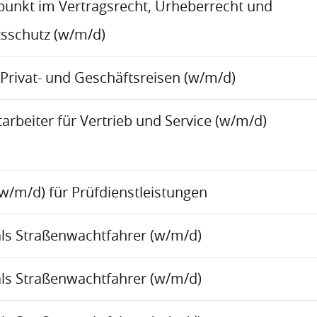
rpunkt im Vertragsrecht, Urheberrecht und
sschutz (w/m/d)
Privat- und Geschäftsreisen (w/m/d)
rbeiter für Vertrieb und Service (w/m/d)
w/m/d) für Prüfdienstleistungen
als Straßenwachtfahrer (w/m/d)
als Straßenwachtfahrer (w/m/d)