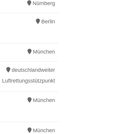
Nürnberg
Berlin
München
deutschlandweiter
Luftrettungsstützpunkt
München
München