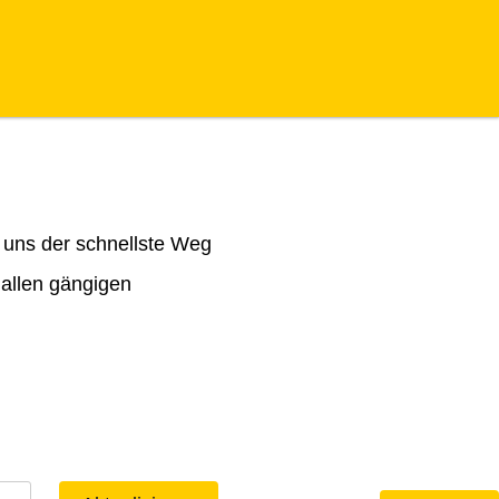
 uns der schnellste Weg
 allen gängigen