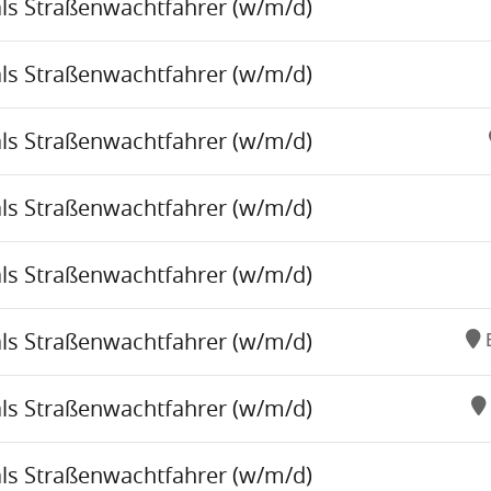
als Straßenwachtfahrer (w/m/d)
als Straßenwachtfahrer (w/m/d)
als Straßenwachtfahrer (w/m/d)
als Straßenwachtfahrer (w/m/d)
als Straßenwachtfahrer (w/m/d)
als Straßenwachtfahrer (w/m/d)
als Straßenwachtfahrer (w/m/d)
als Straßenwachtfahrer (w/m/d)