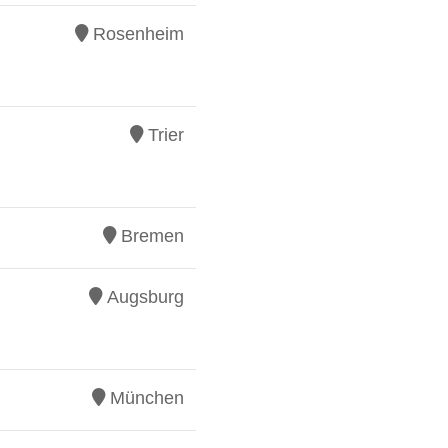
Rosenheim
Trier
Bremen
Augsburg
München