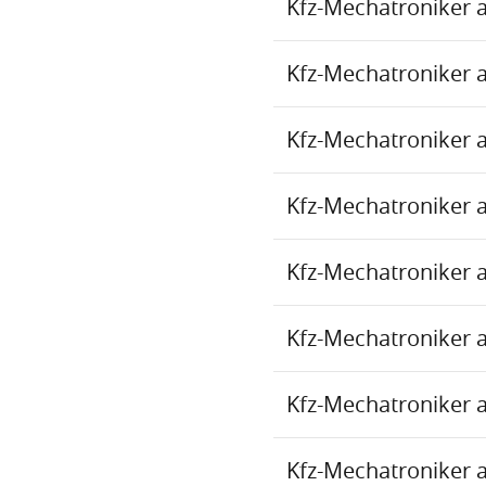
Kfz-Mechatroniker 
Kfz-Mechatroniker 
Kfz-Mechatroniker 
Kfz-Mechatroniker 
Kfz-Mechatroniker 
Kfz-Mechatroniker 
Kfz-Mechatroniker 
Kfz-Mechatroniker 