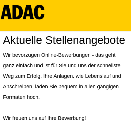
Aktuelle Stellenangebote
Wir bevorzugen Online-Bewerbungen - das geht
ganz einfach und ist für Sie und uns der schnellste
Weg zum Erfolg. Ihre Anlagen, wie Lebenslauf und
Anschreiben, laden Sie bequem in allen gängigen
Formaten hoch.
Wir freuen uns auf Ihre Bewerbung!