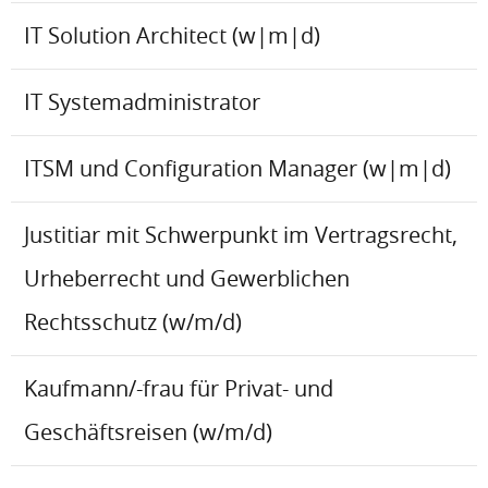
IT Solution Architect (w|m|d)
IT Systemadministrator
ITSM und Configuration Manager (w|m|d)
Justitiar mit Schwerpunkt im Vertragsrecht,
Urheberrecht und Gewerblichen
Rechtsschutz (w/m/d)
Kaufmann/-frau für Privat- und
Geschäftsreisen (w/m/d)