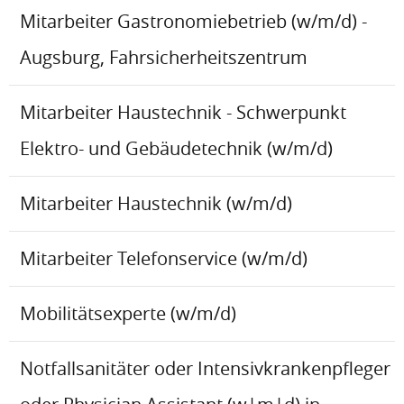
Mitarbeiter Gastronomiebetrieb (w/m/d) -
Augsburg, Fahrsicherheitszentrum
Mitarbeiter Haustechnik - Schwerpunkt
Elektro- und Gebäudetechnik (w/m/d)
Mitarbeiter Haustechnik (w/m/d)
Mitarbeiter Telefonservice (w/m/d)
Mobilitätsexperte (w/m/d)
Notfallsanitäter oder Intensivkrankenpfleger