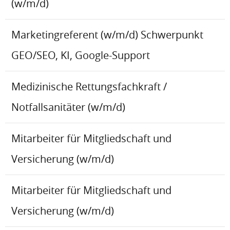
(w/m/d)
Marketingreferent (w/m/d) Schwerpunkt
GEO/SEO, KI, Google-Support
Medizinische Rettungsfachkraft /
Notfallsanitäter (w/m/d)
Mitarbeiter für Mitgliedschaft und
Versicherung (w/m/d)
Mitarbeiter für Mitgliedschaft und
Versicherung (w/m/d)