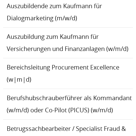
Auszubildende zum Kaufmann für
Dialogmarketing (m/w/d)
Auszubildung zum Kaufmann für
Versicherungen und Finanzanlagen (w/m/d)
Bereichsleitung Procurement Excellence
(w|m|d)
Berufshubschrauberführer als Kommandant
(w/m/d) oder Co-Pilot (PICUS) (w/m/d)
Betrugssachbearbeiter / Specialist Fraud &