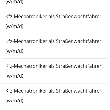
(w/m/d)
Kfz-Mechatroniker als Straßenwachtfahrer
(w/m/d)
Kfz-Mechatroniker als Straßenwachtfahrer
(w/m/d)
Kfz-Mechatroniker als Straßenwachtfahrer
(w/m/d)
Kfz-Mechatroniker als Straßenwachtfahrer
(w/m/d)