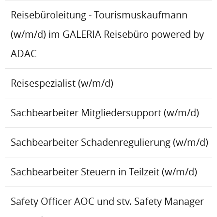
Reisebüroleitung - Tourismuskaufmann
(w/m/d) im GALERIA Reisebüro powered by
ADAC
Reisespezialist (w/m/d)
Sachbearbeiter Mitgliedersupport (w/m/d)
Sachbearbeiter Schadenregulierung (w/m/d)
Sachbearbeiter Steuern in Teilzeit (w/m/d)
Safety Officer AOC und stv. Safety Manager