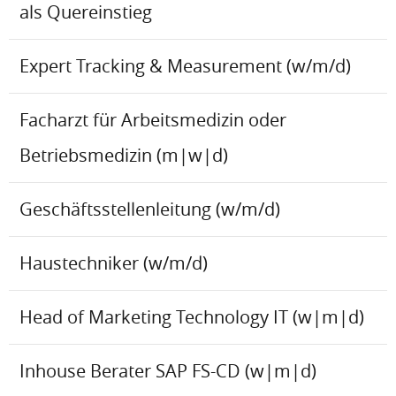
als Quereinstieg
Expert Tracking & Measurement (w/m/d)
Facharzt für Arbeitsmedizin oder
Betriebsmedizin (m|w|d)
Geschäftsstellenleitung (w/m/d)
Haustechniker (w/m/d)
Head of Marketing Technology IT (w|m|d)
Inhouse Berater SAP FS-CD (w|m|d)