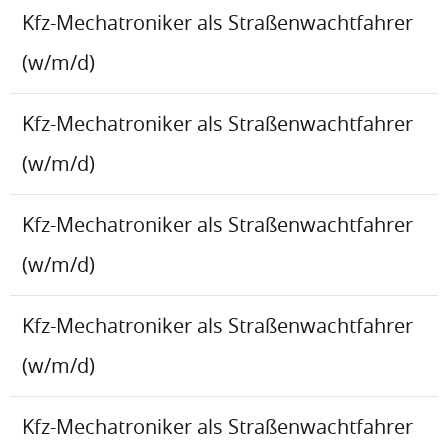
Kfz-Mechatroniker als Straßenwachtfahrer
(w/m/d)
Kfz-Mechatroniker als Straßenwachtfahrer
(w/m/d)
Kfz-Mechatroniker als Straßenwachtfahrer
(w/m/d)
Kfz-Mechatroniker als Straßenwachtfahrer
(w/m/d)
Kfz-Mechatroniker als Straßenwachtfahrer