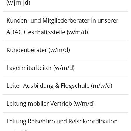
(w|m|d)
Kunden- und Mitgliederberater in unserer
ADAC Geschäftsstelle (w/m/d)
Kundenberater (w/m/d)
Lagermitarbeiter (w/m/d)
Leiter Ausbildung & Flugschule (m/w/d)
Leitung mobiler Vertrieb (w/m/d)
Leitung Reisebüro und Reisekoordination