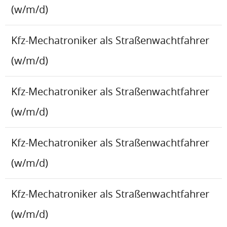
(w/m/d)
Kfz-Mechatroniker als Straßenwachtfahrer
(w/m/d)
Kfz-Mechatroniker als Straßenwachtfahrer
(w/m/d)
Kfz-Mechatroniker als Straßenwachtfahrer
(w/m/d)
Kfz-Mechatroniker als Straßenwachtfahrer
(w/m/d)