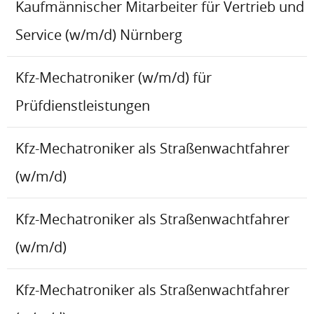
Kaufmännischer Mitarbeiter für Vertrieb und
Service (w/m/d) Nürnberg
Kfz-Mechatroniker (w/m/d) für
Prüfdienstleistungen
Kfz-Mechatroniker als Straßenwachtfahrer
(w/m/d)
Kfz-Mechatroniker als Straßenwachtfahrer
(w/m/d)
Kfz-Mechatroniker als Straßenwachtfahrer