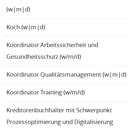
(w|m|d)
Koch (w|m|d)
Koordinator Arbeitssicherheit und
Gesundheitsschutz (w/m/d)
Koordinator Qualitätsmanagement (w|m|d)
Koordinator Training (w/m/d)
Kreditorenbuchhalter mit Schwerpunkt
Prozessoptimierung und Digitalisierung