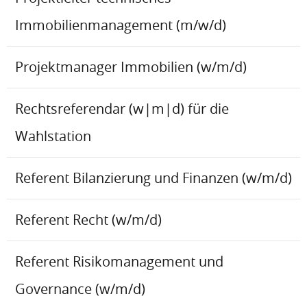
Immobilienmanagement (m/w/d)
Projektmanager Immobilien (w/m/d)
Rechtsreferendar (w|m|d) für die
Wahlstation
Referent Bilanzierung und Finanzen (w/m/d)
Referent Recht (w/m/d)
Referent Risikomanagement und
Governance (w/m/d)