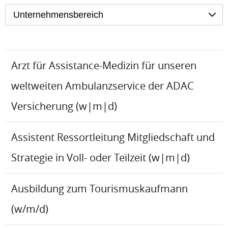
Unternehmensbereich
Arzt für Assistance-Medizin für unseren
weltweiten Ambulanzservice der ADAC
Versicherung (w|m|d)
Assistent Ressortleitung Mitgliedschaft und
Strategie in Voll- oder Teilzeit (w|m|d)
Ausbildung zum Tourismuskaufmann
(w/m/d)