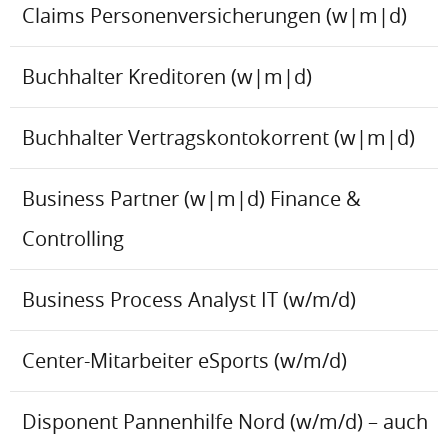
Claims Personenversicherungen (w|m|d)
Buchhalter Kreditoren (w|m|d)
Buchhalter Vertragskontokorrent (w|m|d)
Business Partner (w|m|d) Finance &
Controlling
Business Process Analyst IT (w/m/d)
Center-Mitarbeiter eSports (w/m/d)
Disponent Pannenhilfe Nord (w/m/d) – auch