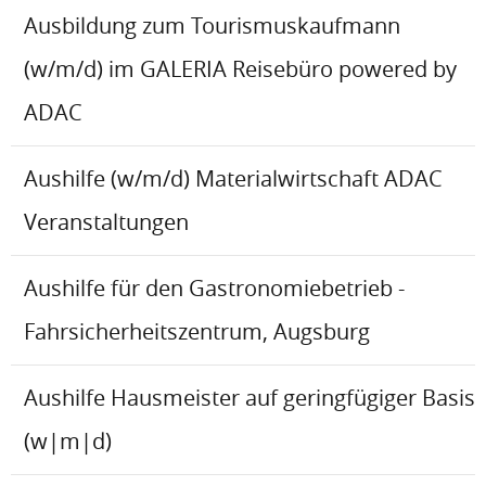
Ausbildung zum Tourismuskaufmann
(w/m/d) im GALERIA Reisebüro powered by
ADAC
Aushilfe (w/m/d) Materialwirtschaft ADAC
Veranstaltungen
Aushilfe für den Gastronomiebetrieb -
Fahrsicherheitszentrum, Augsburg
Aushilfe Hausmeister auf geringfügiger Basis
(w|m|d)