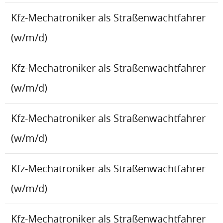
Kfz-Mechatroniker als Straßenwachtfahrer
(w/m/d)
Kfz-Mechatroniker als Straßenwachtfahrer
(w/m/d)
Kfz-Mechatroniker als Straßenwachtfahrer
(w/m/d)
Kfz-Mechatroniker als Straßenwachtfahrer
(w/m/d)
Kfz-Mechatroniker als Straßenwachtfahrer