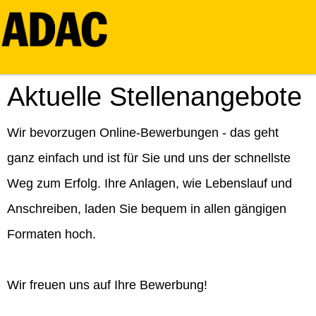
Aktuelle Stellenangebote
Wir bevorzugen Online-Bewerbungen - das geht
ganz einfach und ist für Sie und uns der schnellste
Weg zum Erfolg. Ihre Anlagen, wie Lebenslauf und
Anschreiben, laden Sie bequem in allen gängigen
Formaten hoch.
Wir freuen uns auf Ihre Bewerbung!