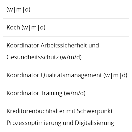
(w|m|d)
Koch (w|m|d)
Koordinator Arbeitssicherheit und
Gesundheitsschutz (w/m/d)
Koordinator Qualitätsmanagement (w|m|d)
Koordinator Training (w/m/d)
Kreditorenbuchhalter mit Schwerpunkt
Prozessoptimierung und Digitalisierung