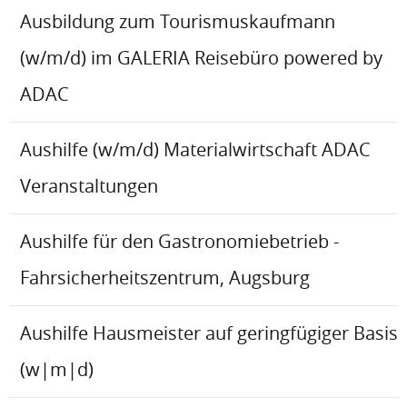
Ausbildung zum Tourismuskaufmann
(w/m/d) im GALERIA Reisebüro powered by
ADAC
Aushilfe (w/m/d) Materialwirtschaft ADAC
Veranstaltungen
Aushilfe für den Gastronomiebetrieb -
Fahrsicherheitszentrum, Augsburg
Aushilfe Hausmeister auf geringfügiger Basis
(w|m|d)