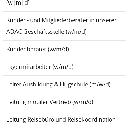
(w|m|d)
Kunden- und Mitgliederberater in unserer
ADAC Geschäftsstelle (w/m/d)
Kundenberater (w/m/d)
Lagermitarbeiter (w/m/d)
Leiter Ausbildung & Flugschule (m/w/d)
Leitung mobiler Vertrieb (w/m/d)
Leitung Reisebüro und Reisekoordination