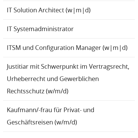
IT Solution Architect (w|m|d)
IT Systemadministrator
ITSM und Configuration Manager (w|m|d)
Justitiar mit Schwerpunkt im Vertragsrecht,
Urheberrecht und Gewerblichen
Rechtsschutz (w/m/d)
Kaufmann/-frau für Privat- und
Geschäftsreisen (w/m/d)