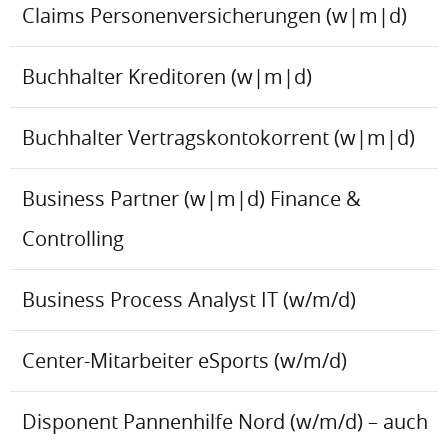
Claims Personenversicherungen (w|m|d)
Buchhalter Kreditoren (w|m|d)
Buchhalter Vertragskontokorrent (w|m|d)
Business Partner (w|m|d) Finance &
Controlling
Business Process Analyst IT (w/m/d)
Center-Mitarbeiter eSports (w/m/d)
Disponent Pannenhilfe Nord (w/m/d) – auch