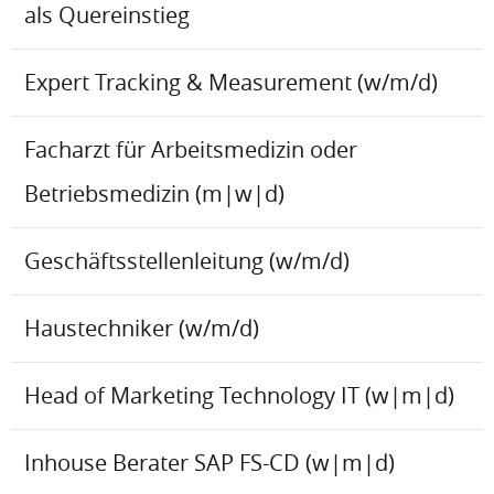
als Quereinstieg
Expert Tracking & Measurement (w/m/d)
Facharzt für Arbeitsmedizin oder
Betriebsmedizin (m|w|d)
Geschäftsstellenleitung (w/m/d)
Haustechniker (w/m/d)
Head of Marketing Technology IT (w|m|d)
Inhouse Berater SAP FS-CD (w|m|d)