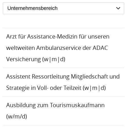
Unternehmensbereich
Arzt für Assistance-Medizin für unseren
weltweiten Ambulanzservice der ADAC
Versicherung (w|m|d)
Assistent Ressortleitung Mitgliedschaft und
Strategie in Voll- oder Teilzeit (w|m|d)
Ausbildung zum Tourismuskaufmann
(w/m/d)