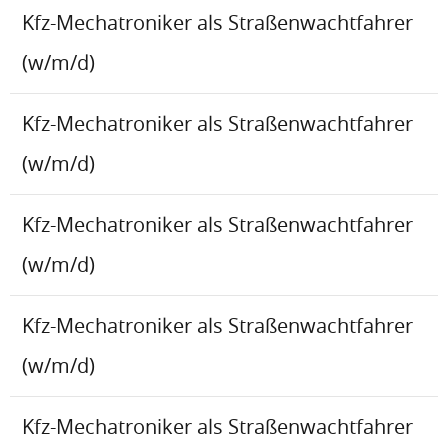
Kfz-Mechatroniker als Straßenwachtfahrer
(w/m/d)
Kfz-Mechatroniker als Straßenwachtfahrer
(w/m/d)
Kfz-Mechatroniker als Straßenwachtfahrer
(w/m/d)
Kfz-Mechatroniker als Straßenwachtfahrer
(w/m/d)
Kfz-Mechatroniker als Straßenwachtfahrer