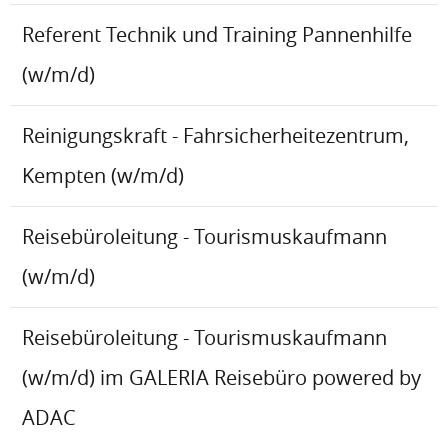
Referent Technik und Training Pannenhilfe
(w/m/d)
Reinigungskraft - Fahrsicherheitezentrum,
Kempten (w/m/d)
Reisebüroleitung - Tourismuskaufmann
(w/m/d)
Reisebüroleitung - Tourismuskaufmann
(w/m/d) im GALERIA Reisebüro powered by
ADAC