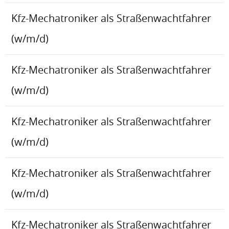
Kfz-Mechatroniker als Straßenwachtfahrer
(w/m/d)
Kfz-Mechatroniker als Straßenwachtfahrer
(w/m/d)
Kfz-Mechatroniker als Straßenwachtfahrer
(w/m/d)
Kfz-Mechatroniker als Straßenwachtfahrer
(w/m/d)
Kfz-Mechatroniker als Straßenwachtfahrer