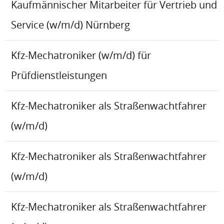
Kaufmännischer Mitarbeiter für Vertrieb und
Service (w/m/d) Nürnberg
Kfz-Mechatroniker (w/m/d) für
Prüfdienstleistungen
Kfz-Mechatroniker als Straßenwachtfahrer
(w/m/d)
Kfz-Mechatroniker als Straßenwachtfahrer
(w/m/d)
Kfz-Mechatroniker als Straßenwachtfahrer