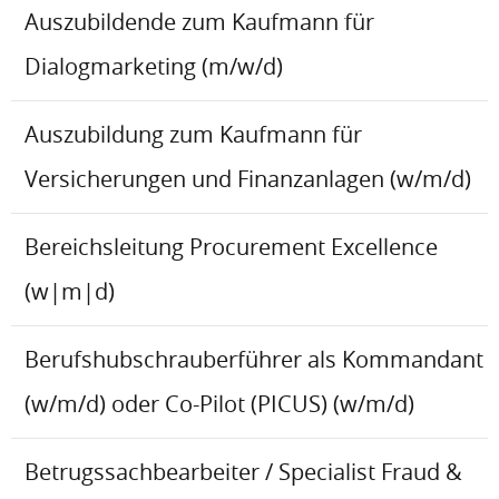
Auszubildende zum Kaufmann für
Dialogmarketing (m/w/d)
Auszubildung zum Kaufmann für
Versicherungen und Finanzanlagen (w/m/d)
Bereichsleitung Procurement Excellence
(w|m|d)
Berufshubschrauberführer als Kommandant
(w/m/d) oder Co-Pilot (PICUS) (w/m/d)
Betrugssachbearbeiter / Specialist Fraud &