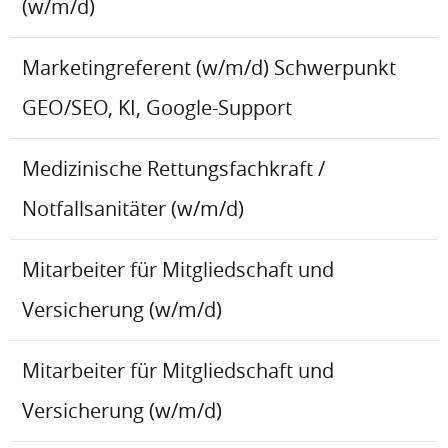
(w/m/d)
Marketingreferent (w/m/d) Schwerpunkt
GEO/SEO, KI, Google-Support
Medizinische Rettungsfachkraft /
Notfallsanitäter (w/m/d)
Mitarbeiter für Mitgliedschaft und
Versicherung (w/m/d)
Mitarbeiter für Mitgliedschaft und
Versicherung (w/m/d)