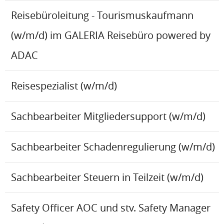
Reisebüroleitung - Tourismuskaufmann
(w/m/d) im GALERIA Reisebüro powered by
ADAC
Reisespezialist (w/m/d)
Sachbearbeiter Mitgliedersupport (w/m/d)
Sachbearbeiter Schadenregulierung (w/m/d)
Sachbearbeiter Steuern in Teilzeit (w/m/d)
Safety Officer AOC und stv. Safety Manager