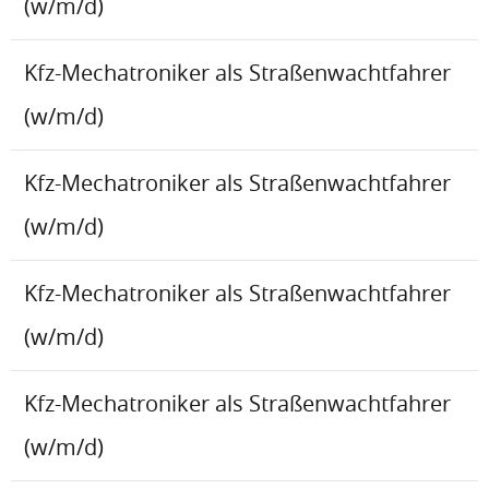
(w/m/d)
Kfz-Mechatroniker als Straßenwachtfahrer
(w/m/d)
Kfz-Mechatroniker als Straßenwachtfahrer
(w/m/d)
Kfz-Mechatroniker als Straßenwachtfahrer
(w/m/d)
Kfz-Mechatroniker als Straßenwachtfahrer
(w/m/d)