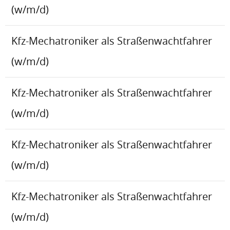
(w/m/d)
Kfz-Mechatroniker als Straßenwachtfahrer
(w/m/d)
Kfz-Mechatroniker als Straßenwachtfahrer
(w/m/d)
Kfz-Mechatroniker als Straßenwachtfahrer
(w/m/d)
Kfz-Mechatroniker als Straßenwachtfahrer
(w/m/d)