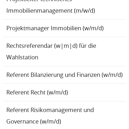
Immobilienmanagement (m/w/d)
Projektmanager Immobilien (w/m/d)
Rechtsreferendar (w|m|d) für die
Wahlstation
Referent Bilanzierung und Finanzen (w/m/d)
Referent Recht (w/m/d)
Referent Risikomanagement und
Governance (w/m/d)