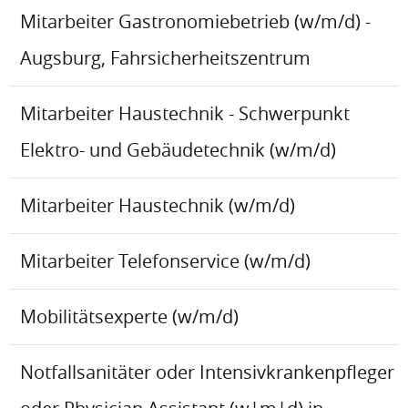
Mitarbeiter Gastronomiebetrieb (w/m/d) -
Augsburg, Fahrsicherheitszentrum
Mitarbeiter Haustechnik - Schwerpunkt
Elektro- und Gebäudetechnik (w/m/d)
Mitarbeiter Haustechnik (w/m/d)
Mitarbeiter Telefonservice (w/m/d)
Mobilitätsexperte (w/m/d)
Notfallsanitäter oder Intensivkrankenpfleger