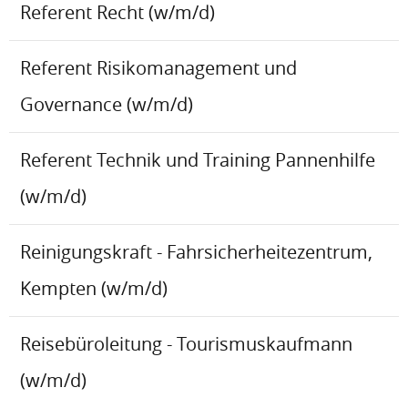
Referent Recht (w/m/d)
Referent Risikomanagement und
Governance (w/m/d)
Referent Technik und Training Pannenhilfe
(w/m/d)
Reinigungskraft - Fahrsicherheitezentrum,
Kempten (w/m/d)
Reisebüroleitung - Tourismuskaufmann
(w/m/d)