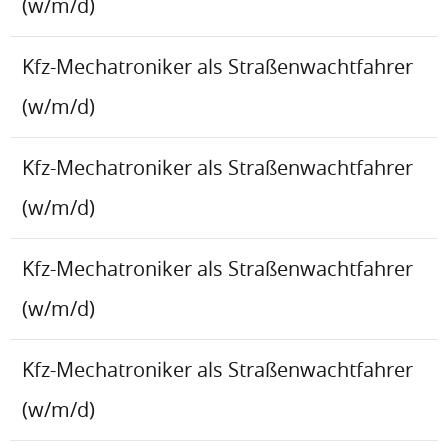
(w/m/d)
Kfz-Mechatroniker als Straßenwachtfahrer
(w/m/d)
Kfz-Mechatroniker als Straßenwachtfahrer
(w/m/d)
Kfz-Mechatroniker als Straßenwachtfahrer
(w/m/d)
Kfz-Mechatroniker als Straßenwachtfahrer
(w/m/d)