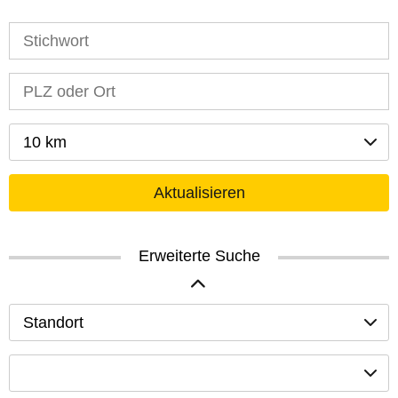
10 km
Aktualisieren
Erweiterte Suche
Standort