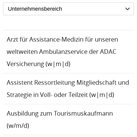
Unternehmensbereich
Arzt für Assistance-Medizin für unseren
weltweiten Ambulanzservice der ADAC
Versicherung (w|m|d)
Assistent Ressortleitung Mitgliedschaft und
Strategie in Voll- oder Teilzeit (w|m|d)
Ausbildung zum Tourismuskaufmann
(w/m/d)