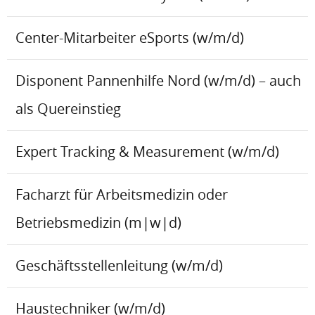
Center-Mitarbeiter eSports (w/m/d)
Disponent Pannenhilfe Nord (w/m/d) – auch
als Quereinstieg
Expert Tracking & Measurement (w/m/d)
Facharzt für Arbeitsmedizin oder
Betriebsmedizin (m|w|d)
Geschäftsstellenleitung (w/m/d)
Haustechniker (w/m/d)