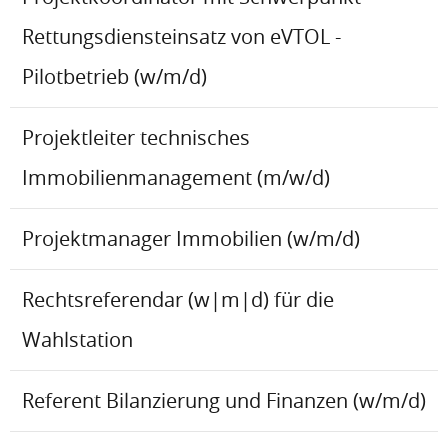
Rettungsdiensteinsatz von eVTOL -
Pilotbetrieb (w/m/d)
Projektleiter technisches
Immobilienmanagement (m/w/d)
Projektmanager Immobilien (w/m/d)
Rechtsreferendar (w|m|d) für die
Wahlstation
Referent Bilanzierung und Finanzen (w/m/d)