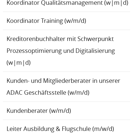
Koordinator Qualitätsmanagement (w|m|d)
Koordinator Training (w/m/d)
Kreditorenbuchhalter mit Schwerpunkt
Prozessoptimierung und Digitalisierung
(w|m|d)
Kunden- und Mitgliederberater in unserer
ADAC Geschäftsstelle (w/m/d)
Kundenberater (w/m/d)
Leiter Ausbildung & Flugschule (m/w/d)