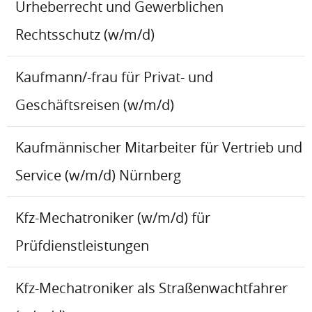
Urheberrecht und Gewerblichen
Rechtsschutz (w/m/d)
Kaufmann/-frau für Privat- und
Geschäftsreisen (w/m/d)
Kaufmännischer Mitarbeiter für Vertrieb und
Service (w/m/d) Nürnberg
Kfz-Mechatroniker (w/m/d) für
Prüfdienstleistungen
Kfz-Mechatroniker als Straßenwachtfahrer