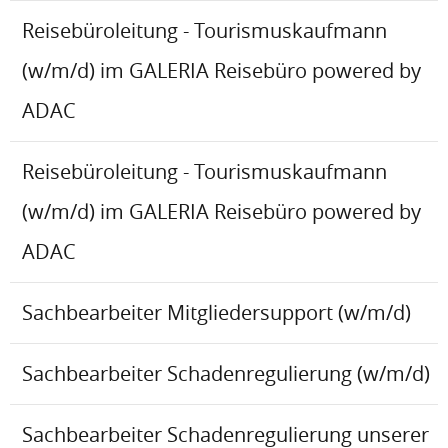
Reisebüroleitung - Tourismuskaufmann
(w/m/d) im GALERIA Reisebüro powered by
ADAC
Reisebüroleitung - Tourismuskaufmann
(w/m/d) im GALERIA Reisebüro powered by
ADAC
Sachbearbeiter Mitgliedersupport (w/m/d)
Sachbearbeiter Schadenregulierung (w/m/d)
Sachbearbeiter Schadenregulierung unserer