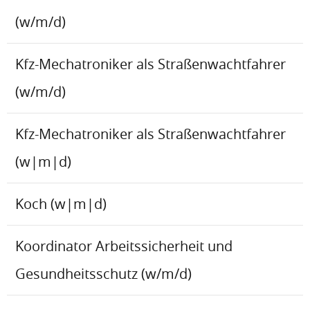
(w/m/d)
Kfz-Mechatroniker als Straßenwachtfahrer
(w/m/d)
Kfz-Mechatroniker als Straßenwachtfahrer
(w|m|d)
Koch (w|m|d)
Koordinator Arbeitssicherheit und
Gesundheitsschutz (w/m/d)