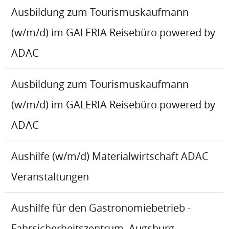
Ausbildung zum Tourismuskaufmann
(w/m/d) im GALERIA Reisebüro powered by
ADAC
Ausbildung zum Tourismuskaufmann
(w/m/d) im GALERIA Reisebüro powered by
ADAC
Aushilfe (w/m/d) Materialwirtschaft ADAC
Veranstaltungen
Aushilfe für den Gastronomiebetrieb -
Fahrsicherheitszentrum, Augsburg