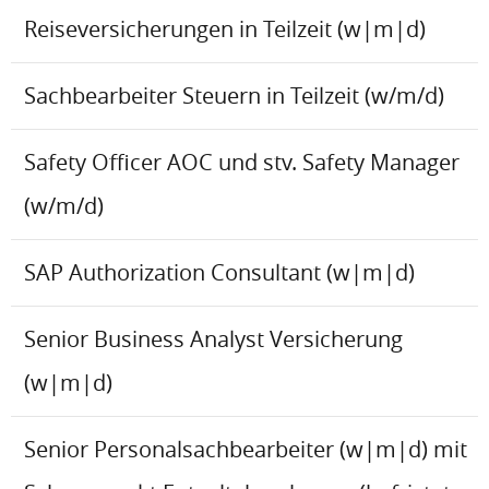
Reiseversicherungen in Teilzeit (w|m|d)
Sachbearbeiter Steuern in Teilzeit (w/m/d)
Safety Officer AOC und stv. Safety Manager
(w/m/d)
SAP Authorization Consultant (w|m|d)
Senior Business Analyst Versicherung
(w|m|d)
Senior Personalsachbearbeiter (w|m|d) mit