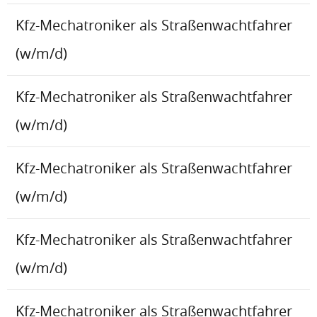
Kfz-Mechatroniker als Straßenwachtfahrer
(w/m/d)
Kfz-Mechatroniker als Straßenwachtfahrer
(w/m/d)
Kfz-Mechatroniker als Straßenwachtfahrer
(w/m/d)
Kfz-Mechatroniker als Straßenwachtfahrer
(w/m/d)
Kfz-Mechatroniker als Straßenwachtfahrer