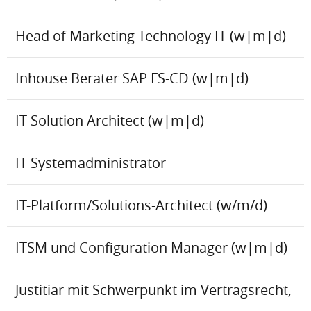
Head of Marketing Technology IT (w|m|d)
Inhouse Berater SAP FS-CD (w|m|d)
IT Solution Architect (w|m|d)
IT Systemadministrator
IT-Platform/Solutions-Architect (w/m/d)
ITSM und Configuration Manager (w|m|d)
Justitiar mit Schwerpunkt im Vertragsrecht,