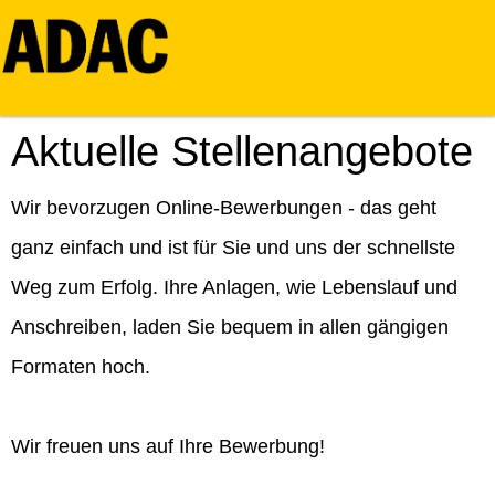
Aktuelle Stellenangebote
Wir bevorzugen Online-Bewerbungen - das geht
ganz einfach und ist für Sie und uns der schnellste
Weg zum Erfolg. Ihre Anlagen, wie Lebenslauf und
Anschreiben, laden Sie bequem in allen gängigen
Formaten hoch.
Wir freuen uns auf Ihre Bewerbung!