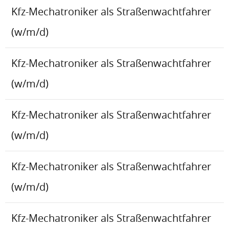
Kfz-Mechatroniker als Straßenwachtfahrer
(w/m/d)
Kfz-Mechatroniker als Straßenwachtfahrer
(w/m/d)
Kfz-Mechatroniker als Straßenwachtfahrer
(w/m/d)
Kfz-Mechatroniker als Straßenwachtfahrer
(w/m/d)
Kfz-Mechatroniker als Straßenwachtfahrer