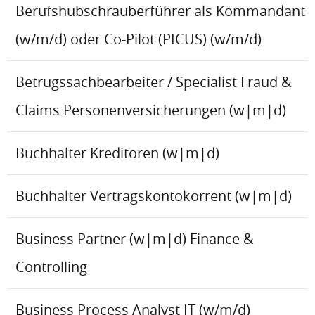
Berufshubschrauberführer als Kommandant
(w/m/d) oder Co-Pilot (PICUS) (w/m/d)
Betrugssachbearbeiter / Specialist Fraud &
Claims Personenversicherungen (w|m|d)
Buchhalter Kreditoren (w|m|d)
Buchhalter Vertragskontokorrent (w|m|d)
Business Partner (w|m|d) Finance &
Controlling
Business Process Analyst IT (w/m/d)