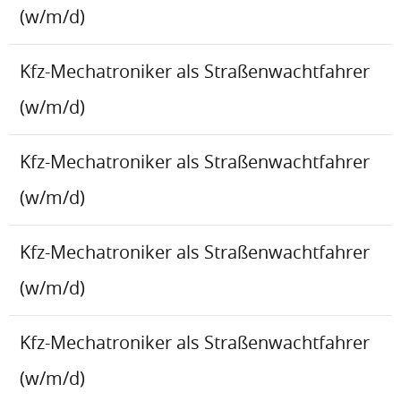
(w/m/d)
Kfz-Mechatroniker als Straßenwachtfahrer
(w/m/d)
Kfz-Mechatroniker als Straßenwachtfahrer
(w/m/d)
Kfz-Mechatroniker als Straßenwachtfahrer
(w/m/d)
Kfz-Mechatroniker als Straßenwachtfahrer
(w/m/d)