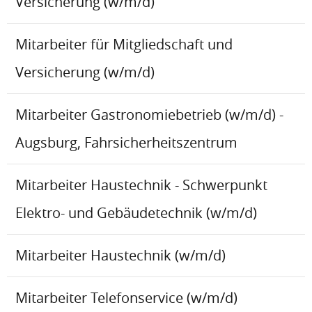
Versicherung (w/m/d)
Mitarbeiter für Mitgliedschaft und
Versicherung (w/m/d)
Mitarbeiter Gastronomiebetrieb (w/m/d) -
Augsburg, Fahrsicherheitszentrum
Mitarbeiter Haustechnik - Schwerpunkt
Elektro- und Gebäudetechnik (w/m/d)
Mitarbeiter Haustechnik (w/m/d)
Mitarbeiter Telefonservice (w/m/d)