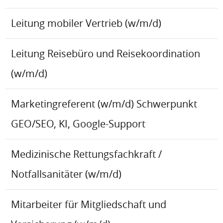
Leitung mobiler Vertrieb (w/m/d)
Leitung Reisebüro und Reisekoordination
(w/m/d)
Marketingreferent (w/m/d) Schwerpunkt
GEO/SEO, KI, Google-Support
Medizinische Rettungsfachkraft /
Notfallsanitäter (w/m/d)
Mitarbeiter für Mitgliedschaft und