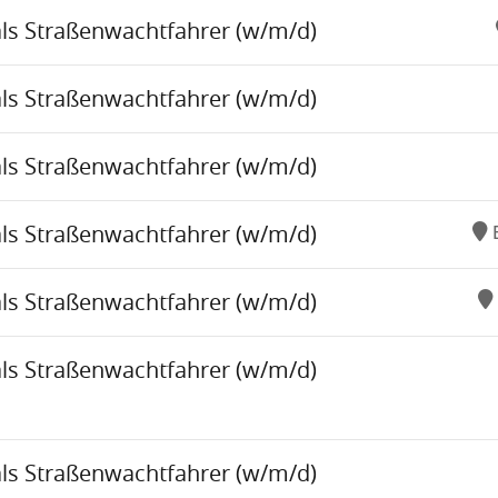
als Straßenwachtfahrer (w/m/d)
als Straßenwachtfahrer (w/m/d)
als Straßenwachtfahrer (w/m/d)
als Straßenwachtfahrer (w/m/d)
als Straßenwachtfahrer (w/m/d)
als Straßenwachtfahrer (w/m/d)
als Straßenwachtfahrer (w/m/d)