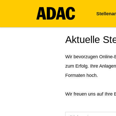
Stellena
Aktuelle St
Wir bevorzugen Online-B
zum Erfolg. Ihre Anlage
Formaten hoch.
Wir freuen uns auf Ihre