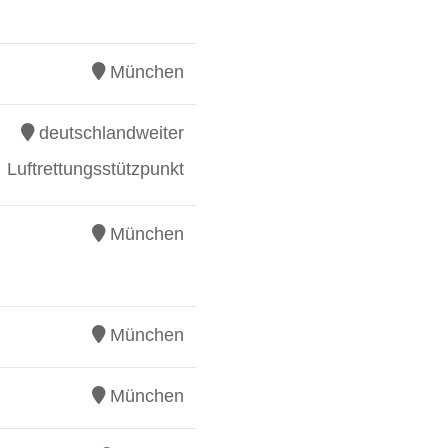
München
deutschlandweiter
Luftrettungsstützpunkt
München
München
München