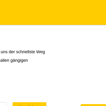
 uns der schnellste Weg
 allen gängigen