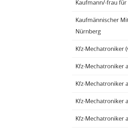
Kaufmann/-frau für 
Kaufmännischer Mita
Nürnberg
Kfz-Mechatroniker (
Kfz-Mechatroniker 
Kfz-Mechatroniker 
Kfz-Mechatroniker 
Kfz-Mechatroniker 