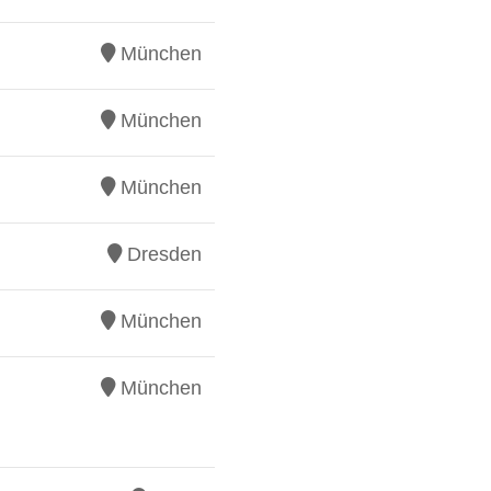
München
München
München
Dresden
München
München