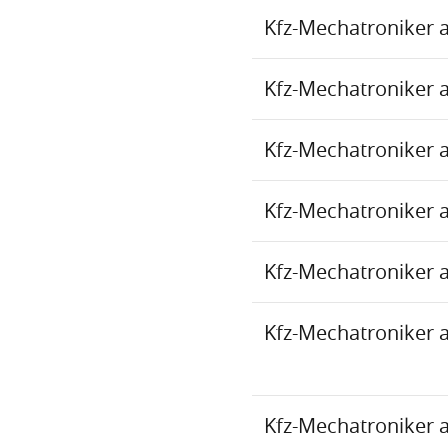
Kfz-Mechatroniker 
Kfz-Mechatroniker 
Kfz-Mechatroniker 
Kfz-Mechatroniker 
Kfz-Mechatroniker 
Kfz-Mechatroniker 
Kfz-Mechatroniker 