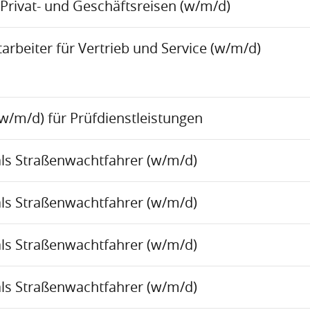
Privat- und Geschäftsreisen (w/m/d)
rbeiter für Vertrieb und Service (w/m/d)
w/m/d) für Prüfdienstleistungen
als Straßenwachtfahrer (w/m/d)
als Straßenwachtfahrer (w/m/d)
als Straßenwachtfahrer (w/m/d)
als Straßenwachtfahrer (w/m/d)