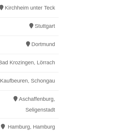
Kirchheim unter Teck
Stuttgart
Dortmund
Bad Krozingen, Lörrach
Kaufbeuren, Schongau
Aschaffenburg,
Seligenstadt
Hamburg, Hamburg