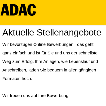
Aktuelle Stellenangebote
Wir bevorzugen Online-Bewerbungen - das geht
ganz einfach und ist für Sie und uns der schnellste
Weg zum Erfolg. Ihre Anlagen, wie Lebenslauf und
Anschreiben, laden Sie bequem in allen gängigen
Formaten hoch.
Wir freuen uns auf Ihre Bewerbung!