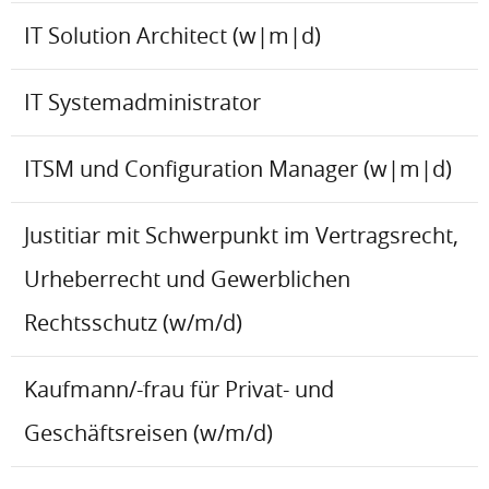
IT Solution Architect (w|m|d)
IT Systemadministrator
ITSM und Configuration Manager (w|m|d)
Justitiar mit Schwerpunkt im Vertragsrecht,
Urheberrecht und Gewerblichen
Rechtsschutz (w/m/d)
Kaufmann/-frau für Privat- und
Geschäftsreisen (w/m/d)