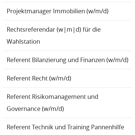
Projektmanager Immobilien (w/m/d)
Rechtsreferendar (w|m|d) für die
Wahlstation
Referent Bilanzierung und Finanzen (w/m/d)
Referent Recht (w/m/d)
Referent Risikomanagement und
Governance (w/m/d)
Referent Technik und Training Pannenhilfe