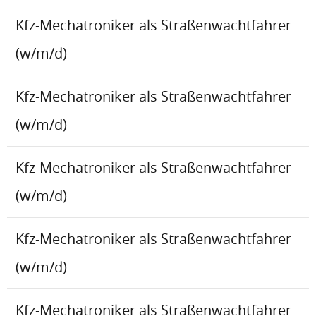
Kfz-Mechatroniker als Straßenwachtfahrer
(w/m/d)
Kfz-Mechatroniker als Straßenwachtfahrer
(w/m/d)
Kfz-Mechatroniker als Straßenwachtfahrer
(w/m/d)
Kfz-Mechatroniker als Straßenwachtfahrer
(w/m/d)
Kfz-Mechatroniker als Straßenwachtfahrer