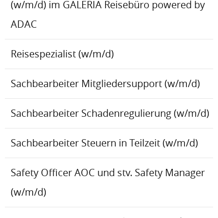
(w/m/d) im GALERIA Reisebüro powered by
ADAC
Reisespezialist (w/m/d)
Sachbearbeiter Mitgliedersupport (w/m/d)
Sachbearbeiter Schadenregulierung (w/m/d)
Sachbearbeiter Steuern in Teilzeit (w/m/d)
Safety Officer AOC und stv. Safety Manager
(w/m/d)