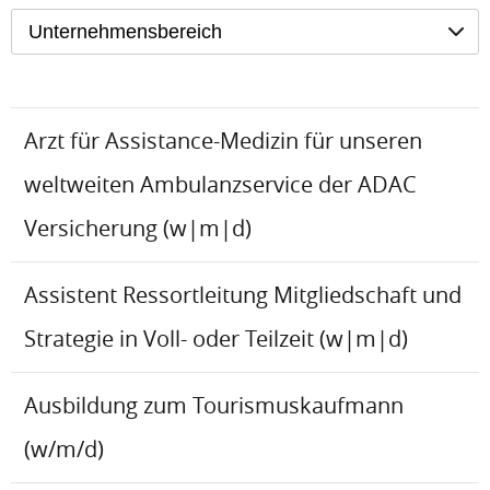
Unternehmensbereich
Arzt für Assistance-Medizin für unseren
weltweiten Ambulanzservice der ADAC
Versicherung (w|m|d)
Assistent Ressortleitung Mitgliedschaft und
Strategie in Voll- oder Teilzeit (w|m|d)
Ausbildung zum Tourismuskaufmann
(w/m/d)