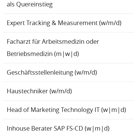
als Quereinstieg
Expert Tracking & Measurement (w/m/d)
Facharzt für Arbeitsmedizin oder
Betriebsmedizin (m|w|d)
Geschäftsstellenleitung (w/m/d)
Haustechniker (w/m/d)
Head of Marketing Technology IT (w|m|d)
Inhouse Berater SAP FS-CD (w|m|d)