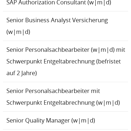
SAP Authorization Consultant (w|m|d)
Senior Business Analyst Versicherung
(w|m|d)
Senior Personalsachbearbeiter (w|m|d) mit
Schwerpunkt Entgeltabrechnung (befristet
auf 2 Jahre)
Senior Personalsachbearbeiter mit
Schwerpunkt Entgeltabrechnung (w|m|d)
Senior Quality Manager (w|m|d)