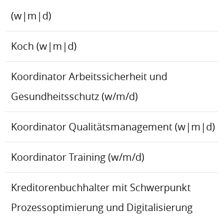
(w|m|d)
Koch (w|m|d)
Koordinator Arbeitssicherheit und
Gesundheitsschutz (w/m/d)
Koordinator Qualitätsmanagement (w|m|d)
Koordinator Training (w/m/d)
Kreditorenbuchhalter mit Schwerpunkt
Prozessoptimierung und Digitalisierung