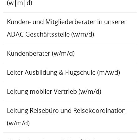
(w|m|d)
Kunden- und Mitgliederberater in unserer
ADAC Geschäftsstelle (w/m/d)
Kundenberater (w/m/d)
Leiter Ausbildung & Flugschule (m/w/d)
Leitung mobiler Vertrieb (w/m/d)
Leitung Reisebüro und Reisekoordination
(w/m/d)