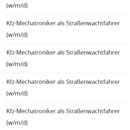
(w/m/d)
Kfz-Mechatroniker als Straßenwachtfahrer
(w/m/d)
Kfz-Mechatroniker als Straßenwachtfahrer
(w/m/d)
Kfz-Mechatroniker als Straßenwachtfahrer
(w/m/d)
Kfz-Mechatroniker als Straßenwachtfahrer
(w/m/d)