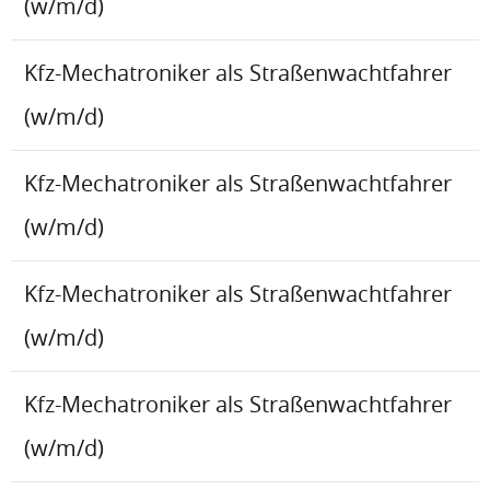
(w/m/d)
Kfz-Mechatroniker als Straßenwachtfahrer
(w/m/d)
Kfz-Mechatroniker als Straßenwachtfahrer
(w/m/d)
Kfz-Mechatroniker als Straßenwachtfahrer
(w/m/d)
Kfz-Mechatroniker als Straßenwachtfahrer
(w/m/d)