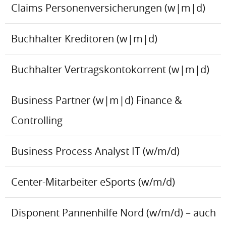
Claims Personenversicherungen (w|m|d)
Buchhalter Kreditoren (w|m|d)
Buchhalter Vertragskontokorrent (w|m|d)
Business Partner (w|m|d) Finance &
Controlling
Business Process Analyst IT (w/m/d)
Center-Mitarbeiter eSports (w/m/d)
Disponent Pannenhilfe Nord (w/m/d) – auch