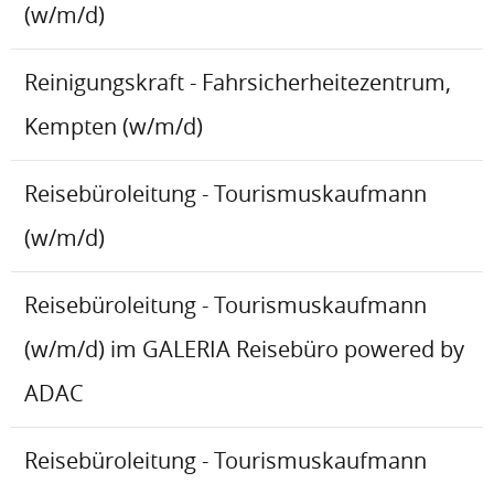
(w/m/d)
Reinigungskraft - Fahrsicherheitezentrum,
Kempten (w/m/d)
Reisebüroleitung - Tourismuskaufmann
(w/m/d)
Reisebüroleitung - Tourismuskaufmann
(w/m/d) im GALERIA Reisebüro powered by
ADAC
Reisebüroleitung - Tourismuskaufmann