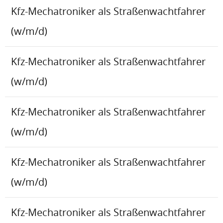
Kfz-Mechatroniker als Straßenwachtfahrer
(w/m/d)
Kfz-Mechatroniker als Straßenwachtfahrer
(w/m/d)
Kfz-Mechatroniker als Straßenwachtfahrer
(w/m/d)
Kfz-Mechatroniker als Straßenwachtfahrer
(w/m/d)
Kfz-Mechatroniker als Straßenwachtfahrer