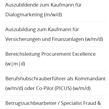
Auszubildende zum Kaufmann für
Dialogmarketing (m/w/d)
Auszubildung zum Kaufmann für
Versicherungen und Finanzanlagen (w/m/d)
Bereichsleitung Procurement Excellence
(w|m|d)
Berufshubschrauberführer als Kommandant
(w/m/d) oder Co-Pilot (PICUS) (w/m/d)
Betrugssachbearbeiter / Specialist Fraud &