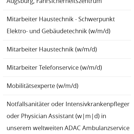
Augsburg, Fahrsicherheitszentrum
Mitarbeiter Haustechnik - Schwerpunkt
Elektro- und Gebäudetechnik (w/m/d)
Mitarbeiter Haustechnik (w/m/d)
Mitarbeiter Telefonservice (w/m/d)
Mobilitätsexperte (w/m/d)
Notfallsanitäter oder Intensivkrankenpfleger
oder Physician Assistant (w|m|d) in
unserem weltweiten ADAC Ambulanzservice