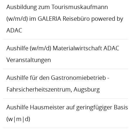
Ausbildung zum Tourismuskaufmann
(w/m/d) im GALERIA Reisebüro powered by
ADAC
Aushilfe (w/m/d) Materialwirtschaft ADAC
Veranstaltungen
Aushilfe für den Gastronomiebetrieb -
Fahrsicherheitszentrum, Augsburg
Aushilfe Hausmeister auf geringfügiger Basis
(w|m|d)