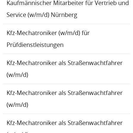
Kaufmännischer Mitarbeiter für Vertrieb und
Service (w/m/d) Nürnberg
Kfz-Mechatroniker (w/m/d) für
Prüfdienstleistungen
Kfz-Mechatroniker als Straßenwachtfahrer
(w/m/d)
Kfz-Mechatroniker als Straßenwachtfahrer
(w/m/d)
Kfz-Mechatroniker als Straßenwachtfahrer