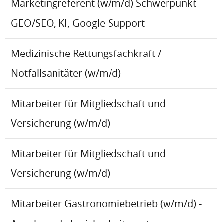
Marketingreferent (w/m/d) Schwerpunkt
GEO/SEO, KI, Google-Support
Medizinische Rettungsfachkraft /
Notfallsanitäter (w/m/d)
Mitarbeiter für Mitgliedschaft und
Versicherung (w/m/d)
Mitarbeiter für Mitgliedschaft und
Versicherung (w/m/d)
Mitarbeiter Gastronomiebetrieb (w/m/d) -