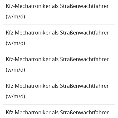
Kfz-Mechatroniker als Straßenwachtfahrer
(w/m/d)
Kfz-Mechatroniker als Straßenwachtfahrer
(w/m/d)
Kfz-Mechatroniker als Straßenwachtfahrer
(w/m/d)
Kfz-Mechatroniker als Straßenwachtfahrer
(w/m/d)
Kfz-Mechatroniker als Straßenwachtfahrer