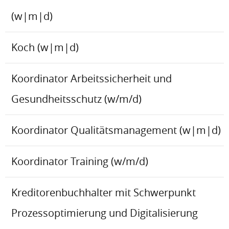
(w|m|d)
Koch (w|m|d)
Koordinator Arbeitssicherheit und
Gesundheitsschutz (w/m/d)
Koordinator Qualitätsmanagement (w|m|d)
Koordinator Training (w/m/d)
Kreditorenbuchhalter mit Schwerpunkt
Prozessoptimierung und Digitalisierung