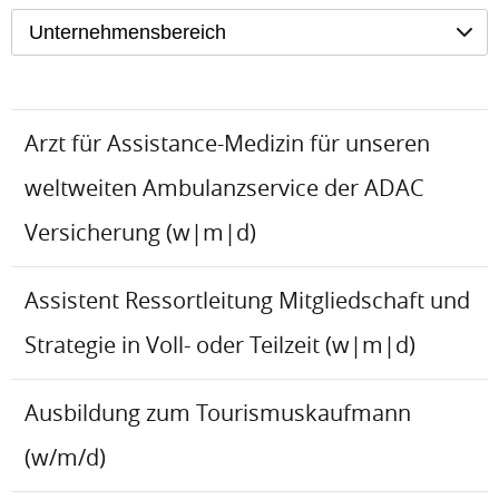
Unternehmensbereich
Arzt für Assistance-Medizin für unseren
weltweiten Ambulanzservice der ADAC
Versicherung (w|m|d)
Assistent Ressortleitung Mitgliedschaft und
Strategie in Voll- oder Teilzeit (w|m|d)
Ausbildung zum Tourismuskaufmann
(w/m/d)