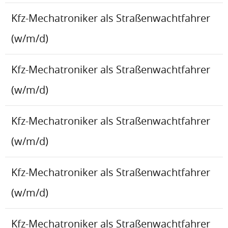
Kfz-Mechatroniker als Straßenwachtfahrer
(w/m/d)
Kfz-Mechatroniker als Straßenwachtfahrer
(w/m/d)
Kfz-Mechatroniker als Straßenwachtfahrer
(w/m/d)
Kfz-Mechatroniker als Straßenwachtfahrer
(w/m/d)
Kfz-Mechatroniker als Straßenwachtfahrer