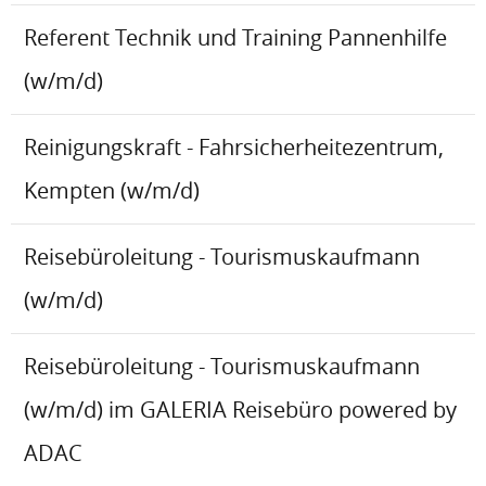
Referent Technik und Training Pannenhilfe
(w/m/d)
Reinigungskraft - Fahrsicherheitezentrum,
Kempten (w/m/d)
Reisebüroleitung - Tourismuskaufmann
(w/m/d)
Reisebüroleitung - Tourismuskaufmann
(w/m/d) im GALERIA Reisebüro powered by
ADAC