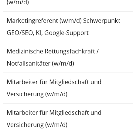
(w/m/d)
Marketingreferent (w/m/d) Schwerpunkt
GEO/SEO, KI, Google-Support
Medizinische Rettungsfachkraft /
Notfallsanitäter (w/m/d)
Mitarbeiter für Mitgliedschaft und
Versicherung (w/m/d)
Mitarbeiter für Mitgliedschaft und
Versicherung (w/m/d)