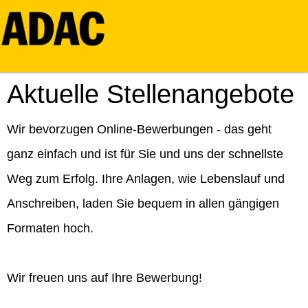
Aktuelle Stellenangebote
Wir bevorzugen Online-Bewerbungen - das geht
ganz einfach und ist für Sie und uns der schnellste
Weg zum Erfolg. Ihre Anlagen, wie Lebenslauf und
Anschreiben, laden Sie bequem in allen gängigen
Formaten hoch.
Wir freuen uns auf Ihre Bewerbung!