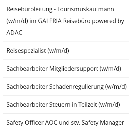
Reisebüroleitung - Tourismuskaufmann
(w/m/d) im GALERIA Reisebüro powered by
ADAC
Reisespezialist (w/m/d)
Sachbearbeiter Mitgliedersupport (w/m/d)
Sachbearbeiter Schadenregulierung (w/m/d)
Sachbearbeiter Steuern in Teilzeit (w/m/d)
Safety Officer AOC und stv. Safety Manager