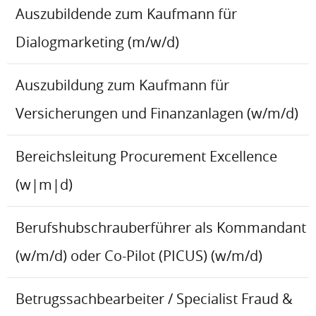
Auszubildende zum Kaufmann für
Dialogmarketing (m/w/d)
Auszubildung zum Kaufmann für
Versicherungen und Finanzanlagen (w/m/d)
Bereichsleitung Procurement Excellence
(w|m|d)
Berufshubschrauberführer als Kommandant
(w/m/d) oder Co-Pilot (PICUS) (w/m/d)
Betrugssachbearbeiter / Specialist Fraud &