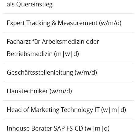
als Quereinstieg
Expert Tracking & Measurement (w/m/d)
Facharzt für Arbeitsmedizin oder
Betriebsmedizin (m|w|d)
Geschäftsstellenleitung (w/m/d)
Haustechniker (w/m/d)
Head of Marketing Technology IT (w|m|d)
Inhouse Berater SAP FS-CD (w|m|d)