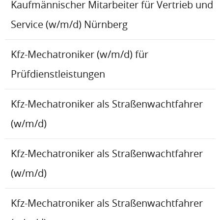
Kaufmännischer Mitarbeiter für Vertrieb und
Service (w/m/d) Nürnberg
Kfz-Mechatroniker (w/m/d) für
Prüfdienstleistungen
Kfz-Mechatroniker als Straßenwachtfahrer
(w/m/d)
Kfz-Mechatroniker als Straßenwachtfahrer
(w/m/d)
Kfz-Mechatroniker als Straßenwachtfahrer