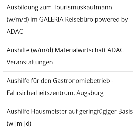
Ausbildung zum Tourismuskaufmann
(w/m/d) im GALERIA Reisebüro powered by
ADAC
Aushilfe (w/m/d) Materialwirtschaft ADAC
Veranstaltungen
Aushilfe für den Gastronomiebetrieb -
Fahrsicherheitszentrum, Augsburg
Aushilfe Hausmeister auf geringfügiger Basis
(w|m|d)