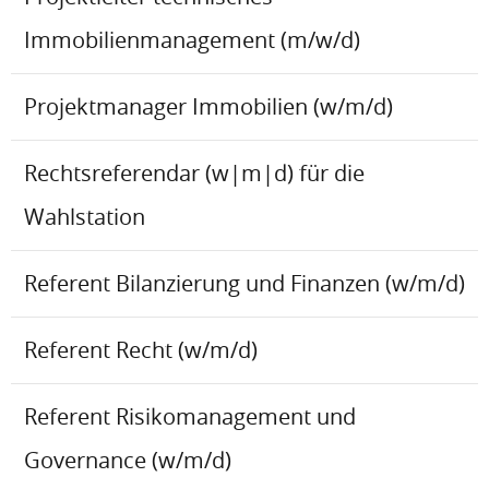
Immobilienmanagement (m/w/d)
Projektmanager Immobilien (w/m/d)
Rechtsreferendar (w|m|d) für die
Wahlstation
Referent Bilanzierung und Finanzen (w/m/d)
Referent Recht (w/m/d)
Referent Risikomanagement und
Governance (w/m/d)