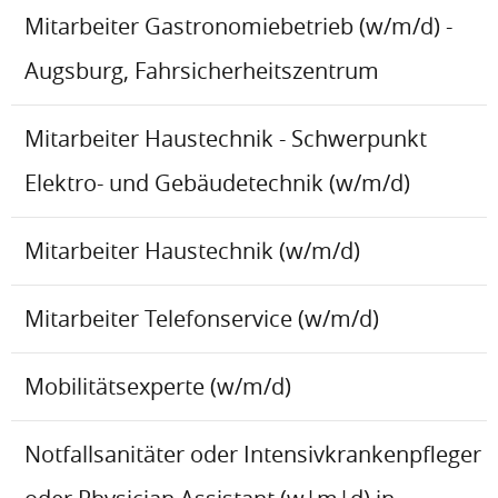
Mitarbeiter Gastronomiebetrieb (w/m/d) -
Augsburg, Fahrsicherheitszentrum
Mitarbeiter Haustechnik - Schwerpunkt
Elektro- und Gebäudetechnik (w/m/d)
Mitarbeiter Haustechnik (w/m/d)
Mitarbeiter Telefonservice (w/m/d)
Mobilitätsexperte (w/m/d)
Notfallsanitäter oder Intensivkrankenpfleger