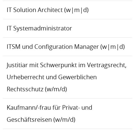
IT Solution Architect (w|m|d)
IT Systemadministrator
ITSM und Configuration Manager (w|m|d)
Justitiar mit Schwerpunkt im Vertragsrecht,
Urheberrecht und Gewerblichen
Rechtsschutz (w/m/d)
Kaufmann/-frau für Privat- und
Geschäftsreisen (w/m/d)