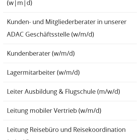
(w|m|d)
Kunden- und Mitgliederberater in unserer
ADAC Geschäftsstelle (w/m/d)
Kundenberater (w/m/d)
Lagermitarbeiter (w/m/d)
Leiter Ausbildung & Flugschule (m/w/d)
Leitung mobiler Vertrieb (w/m/d)
Leitung Reisebüro und Reisekoordination