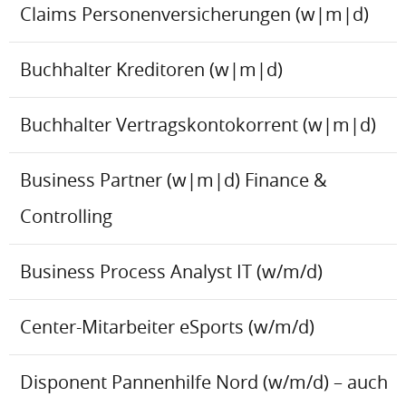
Claims Personenversicherungen (w|m|d)
Buchhalter Kreditoren (w|m|d)
Buchhalter Vertragskontokorrent (w|m|d)
Business Partner (w|m|d) Finance &
Controlling
Business Process Analyst IT (w/m/d)
Center-Mitarbeiter eSports (w/m/d)
Disponent Pannenhilfe Nord (w/m/d) – auch