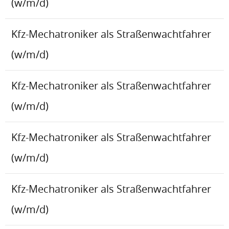
(w/m/d)
Kfz-Mechatroniker als Straßenwachtfahrer
(w/m/d)
Kfz-Mechatroniker als Straßenwachtfahrer
(w/m/d)
Kfz-Mechatroniker als Straßenwachtfahrer
(w/m/d)
Kfz-Mechatroniker als Straßenwachtfahrer
(w/m/d)