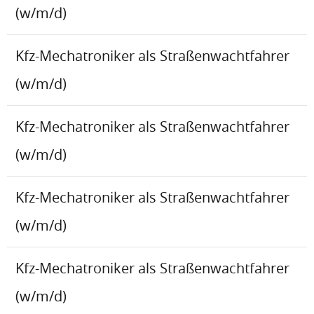
(w/m/d)
Kfz-Mechatroniker als Straßenwachtfahrer
(w/m/d)
Kfz-Mechatroniker als Straßenwachtfahrer
(w/m/d)
Kfz-Mechatroniker als Straßenwachtfahrer
(w/m/d)
Kfz-Mechatroniker als Straßenwachtfahrer
(w/m/d)